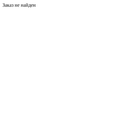
Заказ не найден