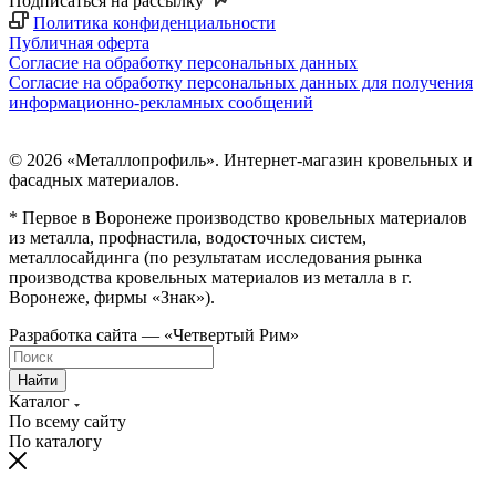
Подписаться на рассылку
Политика конфиденциальности
Публичная оферта
Согласие на обработку персональных данных
Согласие на обработку персональных данных для получения
информационно-рекламных сообщений
© 2026 «Металлопрофиль». Интернет-магазин кровельных и
фасадных материалов.
* Первое в Воронеже производство кровельных материалов
из металла, профнастила, водосточных систем,
металлосайдинга (по результатам исследования рынка
производства кровельных материалов из металла в г.
Воронеже, фирмы «Знак»).
Разработка сайта — «Четвертый Рим»
Найти
Каталог
По всему сайту
По каталогу