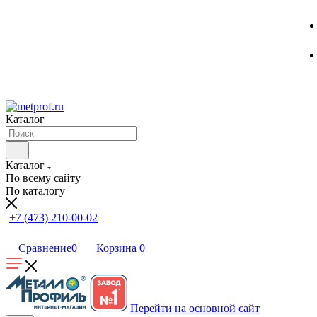
Каталог
Каталог
По всему сайту
По каталогу
+7 (473) 210-00-02
Сравнение
0
Корзина
0
Перейти на основной сайт