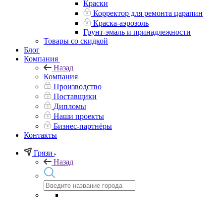
Краски
Корректор для ремонта царапин
Краска-аэрозоль
Грунт-эмаль и принадлежности
Товары со скидкой
Блог
Компания
Назад
Компания
Производство
Поставщики
Дипломы
Наши проекты
Бизнес-партнёры
Контакты
Грязи
Назад