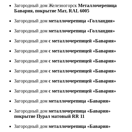
Загородный дом Железногорск
Металлочерепица
Бавария, покрытие Мат, RAL 6005
Загородный дом
металлочерепица «Голландия»
Загородный дом
металлочерепица «Голландия»
Загородный дом
с металлочерепицей «Бавария»
Загородный дом
с металлочерепицей «Бавария»
Загородный дом
с металлочерепицей «Бавария»
Загородный дом
с металлочерепицей «Бавария»
Загородный дом
с металлочерепицей «Бавария»
Загородный дом
с металлочерепицей «Бавария»
Загородный дом
металлочерепица «Бавария»
Загородный дом
металлочерепица «Бавария»
покрытие Пурал матовый RR 11
Загородный дом
металлочерепица «Бавария»