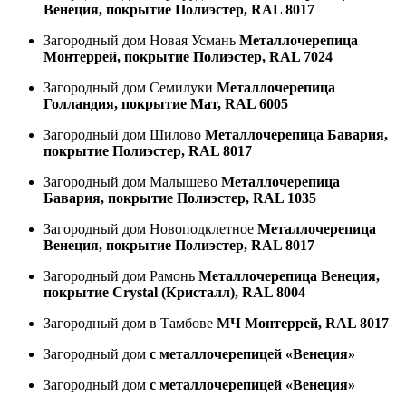
Венеция, покрытие Полиэстер, RAL 8017
Загородный дом Новая Усмань
Металлочерепица
Монтеррей, покрытие Полиэстер, RAL 7024
Загородный дом Семилуки
Металлочерепица
Голландия, покрытие Мат, RAL 6005
Загородный дом Шилово
Металлочерепица Бавария,
покрытие Полиэстер, RAL 8017
Загородный дом Малышево
Металлочерепица
Бавария, покрытие Полиэстер, RAL 1035
Загородный дом Новоподклетное
Металлочерепица
Венеция, покрытие Полиэстер, RAL 8017
Загородный дом Рамонь
Металлочерепица Венеция,
покрытие Crystal (Кристалл), RAL 8004
Загородный дом в Тамбове
МЧ Монтеррей, RAL 8017
Загородный дом
с металлочерепицей «Венеция»
Загородный дом
с металлочерепицей «Венеция»