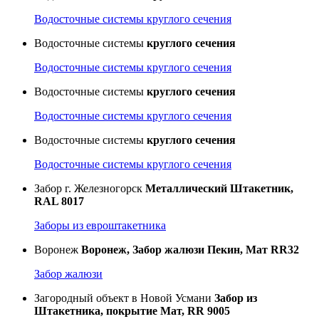
Водосточные системы круглого сечения
Водосточные системы
круглого сечения
Водосточные системы круглого сечения
Водосточные системы
круглого сечения
Водосточные системы круглого сечения
Водосточные системы
круглого сечения
Водосточные системы круглого сечения
Забор г. Железногорск
Металлический Штакетник,
RAL 8017
Заборы из евроштакетника
Воронеж
Воронеж, Забор жалюзи Пекин, Мат RR32
Забор жалюзи
Загородный объект в Новой Усмани
Забор из
Штакетника, покрытие Мат, RR 9005