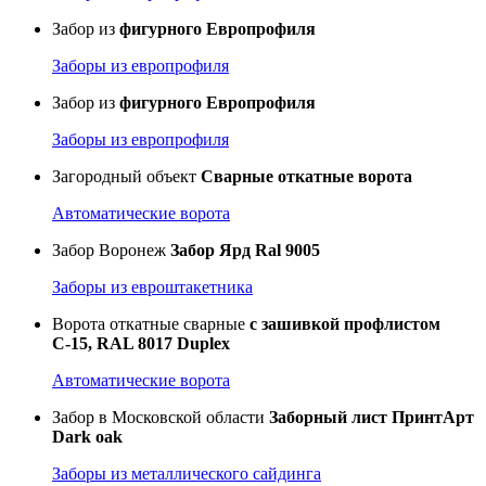
Забор из
фигурного Европрофиля
Заборы из европрофиля
Забор из
фигурного Европрофиля
Заборы из европрофиля
Загородный объект
Сварные откатные ворота
Автоматические ворота
Забор Воронеж
Забор Ярд Ral 9005
Заборы из евроштакетника
Ворота откатные сварные
с зашивкой профлистом
С-15, RAL 8017 Duplex
Автоматические ворота
Забор в Московской области
Заборный лист ПринтАрт
Dark oak
Заборы из металлического сайдинга