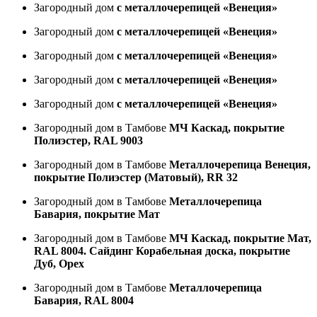
Загородный дом
с металлочерепицей «Венеция»
Загородный дом
с металлочерепицей «Венеция»
Загородный дом
с металлочерепицей «Венеция»
Загородный дом
с металлочерепицей «Венеция»
Загородный дом
с металлочерепицей «Венеция»
Загородный дом в Тамбове
МЧ Каскад, покрытие
Полиэстер, RAL 9003
Загородный дом в Тамбове
Металлочерепица Венеция,
покрытие Полиэстер (Матовый), RR 32
Загородный дом в Тамбове
Металлочерепица
Бавария, покрытие Мат
Загородный дом в Тамбове
МЧ Каскад, покрытие Мат,
RAL 8004. Сайдинг Корабельная доска, покрытие
Дуб, Орех
Загородный дом в Тамбове
Металлочерепица
Бавария, RAL 8004