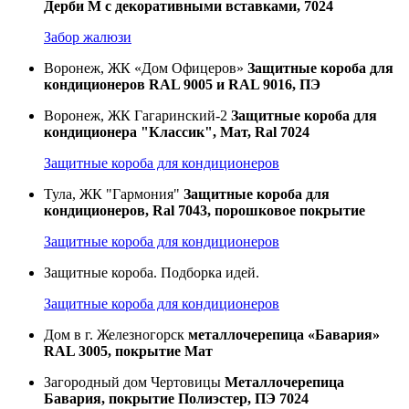
Дерби М с декоративными вставками, 7024
Забор жалюзи
Воронеж, ЖК «Дом Офицеров»
Защитные короба для
кондиционеров RAL 9005 и RAL 9016, ПЭ
Воронеж, ЖК Гагаринский-2
Защитные короба для
кондиционера "Классик", Мат, Ral 7024
Защитные короба для кондиционеров
Тула, ЖК "Гармония"
Защитные короба для
кондиционеров, Ral 7043, порошковое покрытие
Защитные короба для кондиционеров
Защитные короба. Подборка идей.
Защитные короба для кондиционеров
Дом в г. Железногорск
металлочерепица «Бавария»
RAL 3005, покрытие Мат
Загородный дом Чертовицы
Металлочерепица
Бавария, покрытие Полиэстер, ПЭ 7024