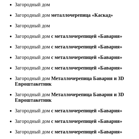
Загородный дом
Загородный дом
металлочерепица «Каскад»
Загородный дом
Загородный дом
с металлочерепицей «Бавария»
Загородный дом
с металлочерепицей «Бавария»
Загородный дом
с металлочерепицей «Бавария»
Загородный дом
с металлочерепицей «Бавария»
Загородный дом
Металлочерепица Бавария и 3D
Евроштакетник
Загородный дом
Металлочерепица Бавария и 3D
Евроштакетник
Загородный дом
с металлочерепицей «Бавария»
Загородный дом
с металлочерепицей «Бавария»
Загородный дом
с металлочерепицей «Бавария»