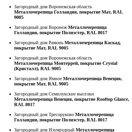
Загородный дом Воронежская область
Металлочерепица Голландия, покрытие Мат, RAL
9005
Загородный дом Воронеж
Металлочерепица
Голландия, покрытие Полиэстер, RAL 8017
Загородный дом Рамонь
Металлочерепица Каскад,
покрытие Мат, RAL 9005
Загородный дом Воронежская область
Металлочерепица Монтеррей, покрытие Crystal
(Кристалл), RAL 9005
Загородный дом Ямное
Металлочерепица Венеция,
покрытие Мат, RAL 9005
Загородный дом Семилукские выселки
Металлочерепица Венеция, покрытие Rooftop Glance,
RAL 8017
Загородный дом Тресоруково
Металлочерепица
Голландия, покрытие Полиэстер, RAL 8017
Загородный дом Изумрудный
Металлочерепица