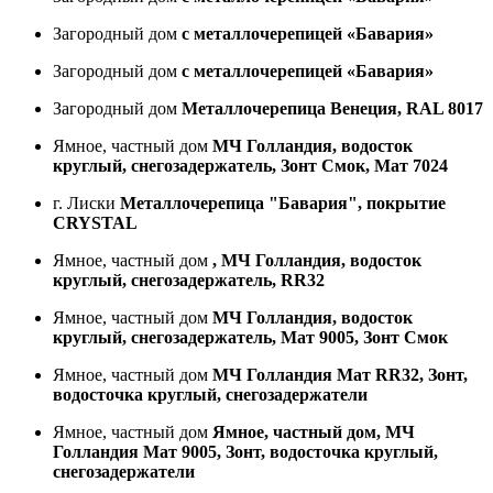
Загородный дом
с металлочерепицей «Бавария»
Загородный дом
с металлочерепицей «Бавария»
Загородный дом
Металлочерепица Венеция, RAL 8017
Ямное, частный дом
МЧ Голландия, водосток
круглый, снегозадержатель, Зонт Смок, Мат 7024
г. Лиски
Металлочерепица "Бавария", покрытие
CRYSTAL
Ямное, частный дом
, МЧ Голландия, водосток
круглый, снегозадержатель, RR32
Ямное, частный дом
МЧ Голландия, водосток
круглый, снегозадержатель, Мат 9005, Зонт Смок
Ямное, частный дом
МЧ Голландия Мат RR32, Зонт,
водосточка круглый, снегозадержатели
Ямное, частный дом
Ямное, частный дом, МЧ
Голландия Мат 9005, Зонт, водосточка круглый,
снегозадержатели