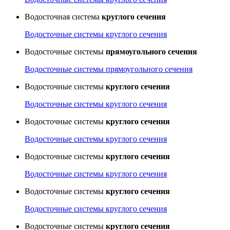
Водосточная система
круглого сечения
Водосточные системы круглого сечения
Водосточные системы
прямоугольного сечения
Водосточные системы прямоугольного сечения
Водосточные системы
круглого сечения
Водосточные системы круглого сечения
Водосточные системы
круглого сечения
Водосточные системы круглого сечения
Водосточные системы
круглого сечения
Водосточные системы круглого сечения
Водосточные системы
круглого сечения
Водосточные системы круглого сечения
Водосточные системы
круглого сечения