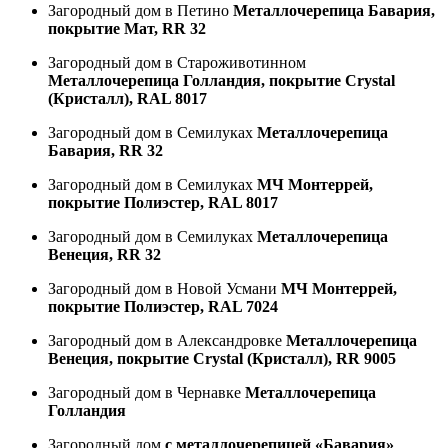
Загородный дом в Петино
Металлочерепица Бавария,
покрытие Мат, RR 32
Загородный дом в Староживотинном
Металлочерепица Голландия, покрытие Crystal
(Кристалл), RAL 8017
Загородный дом в Семилуках
Металлочерепица
Бавария, RR 32
Загородный дом в Семилуках
МЧ Монтеррей,
покрытие Полиэстер, RAL 8017
Загородный дом в Семилуках
Металлочерепица
Венеция, RR 32
Загородный дом в Новой Усмани
МЧ Монтеррей,
покрытие Полиэстер, RAL 7024
Загородный дом в Александровке
Металлочерепица
Венеция, покрытие Crystal (Кристалл), RR 9005
Загородный дом в Чернавке
Металлочерепица
Голландия
Загородный дом
с металлочерепицей «Бавария»