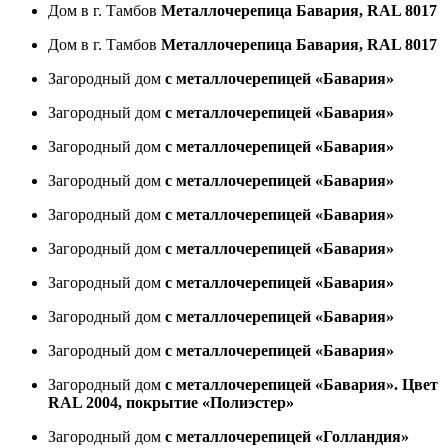
Дом в г. Тамбов
Металлочерепица Бавария, RAL 8017
Дом в г. Тамбов
Металлочерепица Бавария, RAL 8017
Загородный дом
с металлочерепицей «Бавария»
Загородный дом
с металлочерепицей «Бавария»
Загородный дом
с металлочерепицей «Бавария»
Загородный дом
с металлочерепицей «Бавария»
Загородный дом
с металлочерепицей «Бавария»
Загородный дом
с металлочерепицей «Бавария»
Загородный дом
с металлочерепицей «Бавария»
Загородный дом
с металлочерепицей «Бавария»
Загородный дом
с металлочерепицей «Бавария»
Загородный дом
с металлочерепицей «Бавария». Цвет
RAL 2004, покрытие «Полиэстер»
Загородный дом
с металлочерепицей «Голландия»