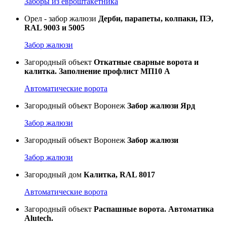
Заборы из евроштакетника
Орел - забор жалюзи
Дерби, парапеты, колпаки, ПЭ,
RAL 9003 и 5005
Забор жалюзи
Загородный объект
Откатные сварные ворота и
калитка. Заполнение профлист МП10 А
Автоматические ворота
Загородный объект Воронеж
Забор жалюзи Ярд
Забор жалюзи
Загородный объект Воронеж
Забор жалюзи
Забор жалюзи
Загородный дом
Калитка, RAL 8017
Автоматические ворота
Загородный объект
Распашные ворота. Автоматика
Alutech.