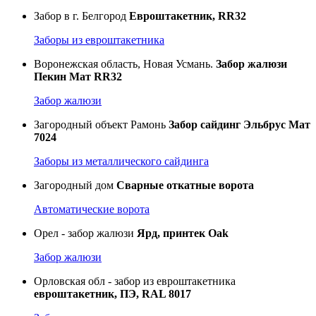
Забор в г. Белгород
Евроштакетник, RR32
Заборы из евроштакетника
Воронежская область, Новая Усмань.
Забор жалюзи
Пекин Мат RR32
Забор жалюзи
Загородный объект Рамонь
Забор сайдинг Эльбрус Мат
7024
Заборы из металлического сайдинга
Загородный дом
Сварные откатные ворота
Автоматические ворота
Орел - забор жалюзи
Ярд, принтек Oak
Забор жалюзи
Орловская обл - забор из евроштакетника
евроштакетник, ПЭ, RAL 8017