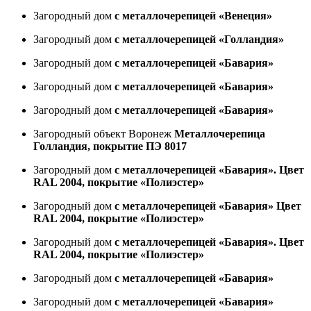
Загородный дом
с металлочерепицей «Венеция»
Загородный дом
с металлочерепицей «Голландия»
Загородный дом
с металлочерепицей «Бавария»
Загородный дом
с металлочерепицей «Бавария»
Загородный дом
с металлочерепицей «Бавария»
Загородный объект Воронеж
Металлочерепица
Голландия, покрытие ПЭ 8017
Загородный дом
с металлочерепицей «Бавария». Цвет
RAL 2004, покрытие «Полиэстер»
Загородный дом
с металлочерепицей «Бавария» Цвет
RAL 2004, покрытие «Полиэстер»
Загородный дом
с металлочерепицей «Бавария». Цвет
RAL 2004, покрытие «Полиэстер»
Загородный дом
с металлочерепицей «Бавария»
Загородный дом
с металлочерепицей «Бавария»