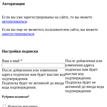
Авторизация
Если вы уже зарегистрированы на сайте, то вы можете
авторизоваться
.
Если вы еще не являетесь пользователем сайта, вы можете
зарегистрироваться
.
Настройки подписки
Ваш e-mail
*
После добавления или
изменения адреса
подписки вам будет
После добавления или изменения
выслан код
адреса подписки вам будет выслан код
подтверждения.
подтверждения.
Подписка будет не
Подписка будет не активной до ввода
активной до ввода кода
кода подтверждения.
подтверждения.
Рубрики подписки
*
Новости магазина