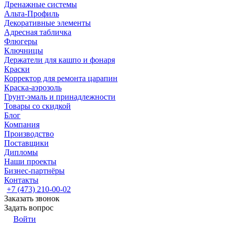
Дренажные системы
Альта-Профиль
Декоративные элементы
Адресная табличка
Флюгеры
Ключницы
Держатели для кашпо и фонаря
Краски
Корректор для ремонта царапин
Краска-аэрозоль
Грунт-эмаль и принадлежности
Товары со скидкой
Блог
Компания
Производство
Поставщики
Дипломы
Наши проекты
Бизнес-партнёры
Контакты
+7 (473) 210-00-02
Заказать звонок
Задать вопрос
Войти