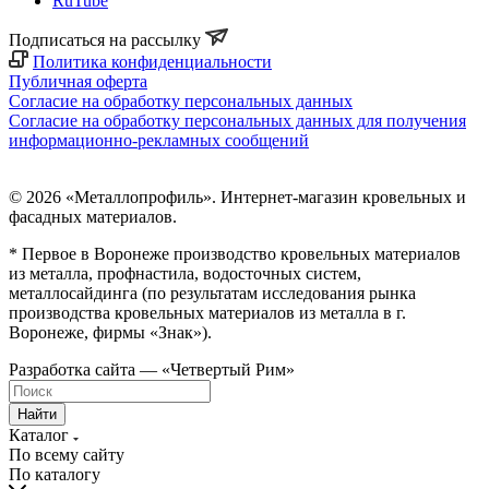
RuTube
Подписаться на рассылку
Политика конфиденциальности
Публичная оферта
Согласие на обработку персональных данных
Согласие на обработку персональных данных для получения
информационно-рекламных сообщений
© 2026 «Металлопрофиль». Интернет-магазин кровельных и
фасадных материалов.
* Первое в Воронеже производство кровельных материалов
из металла, профнастила, водосточных систем,
металлосайдинга (по результатам исследования рынка
производства кровельных материалов из металла в г.
Воронеже, фирмы «Знак»).
Разработка сайта — «Четвертый Рим»
Найти
Каталог
По всему сайту
По каталогу