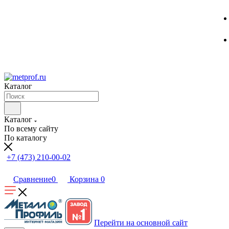
Каталог
Каталог
По всему сайту
По каталогу
+7 (473) 210-00-02
Сравнение
0
Корзина
0
Перейти на основной сайт