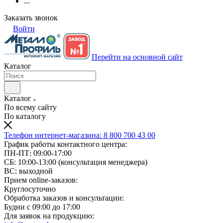
...
Заказать звонок
Войти
Перейти на основной сайт
Каталог
Каталог
По всему сайту
По каталогу
Телефон интернет-магазина:
8 800 700 43 00
График работы контактного центра:
ПН-ПТ: 09:00-17:00
СБ: 10:00-13:00 (консультация менеджера)
ВС: выходной
Прием online-заказов:
Круглосуточно
Обработка заказов и консультации:
Будни с 09:00 до 17:00
Для заявок на продукцию: