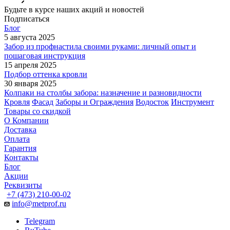
Будьте в курсе наших акций и новостей
Подписаться
Блог
5 августа 2025
Забор из профнастила своими руками: личный опыт и
пошаговая инструкция
15 апреля 2025
Подбор оттенка кровли
30 января 2025
Колпаки на столбы забора: назначение и разновидности
Кровля
Фасад
Заборы и Ограждения
Водосток
Инструмент
Товары со скидкой
О Компании
Доставка
Оплата
Гарантия
Контакты
Блог
Акции
Реквизиты
+7 (473) 210-00-02
info@metprof.ru
Telegram