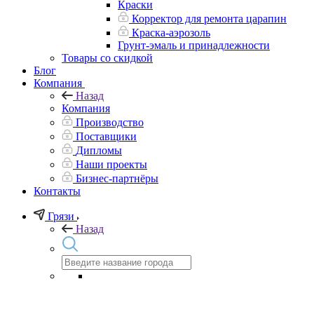
Краски
Корректор для ремонта царапин
Краска-аэрозоль
Грунт-эмаль и принадлежности
Товары со скидкой
Блог
Компания
Назад
Компания
Производство
Поставщики
Дипломы
Наши проекты
Бизнес-партнёры
Контакты
Грязи
Назад