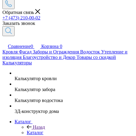
Обратная связь
+7 (473) 210-00-02
Заказать звонок
Сравнение
0
Корзина
0
Кровля
Фасад
Заборы и Ограждения
Водосток
Утепление и
изоляция
Благоустройство и Декор
Товары со скидкой
Калькуляторы
Калькулятор кровли
Калькулятор забора
Калькулятор водостока
3Д-конструктор дома
Каталог
Назад
Каталог