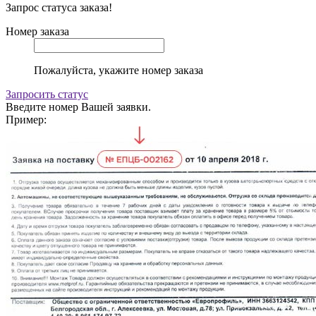
Запрос статуса заказа!
Номер заказа
Пожалуйста, укажите номер заказа
Запросить статус
Введите номер Вашей заявки.
Пример: