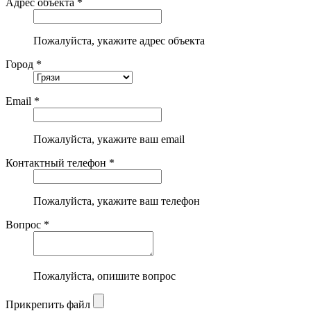
Адрес объекта *
Пожалуйста, укажите адрес объекта
Город *
Email *
Пожалуйста, укажите ваш email
Контактный телефон *
Пожалуйста, укажите ваш телефон
Вопрос *
Пожалуйста, опишите вопрос
Прикрепить файл