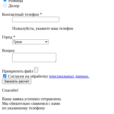
Розница
Дилер
Контактный телефон *
Пожалуйста, укажите ваш телефон
Город *
Вопрос
Прикрепить файл
Согласен на обработку
персональных данных.
Спасибо!
Ваша заявка успешно отправлена.
Мы обязательно свяжемся с вами
по указанному телефону