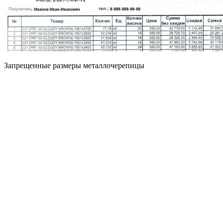
Запрещенные размеры металлочерепицы