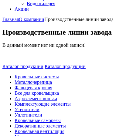
Видеогалерея
Акции
Главная
О компании
Производственные линии завода
Производственные линии завода
В данный момент нет ни одной записи!
Каталог продукции
Каталог продукции
Кровельные системы
Металлочерепица
Фальцевая кровля
Все для кровельщика
Аэроэлемент конька
Комплектующие элементы
Утеплители
Уплотнители
Кровельные саморезы
Декоративные элементы
Кровельная вентиляция