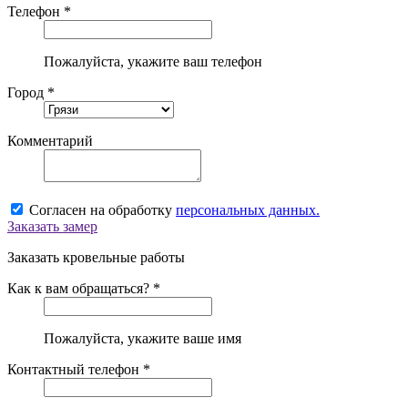
Телефон *
Пожалуйста, укажите ваш телефон
Город *
Комментарий
Согласен на обработку
персональных данных.
Заказать замер
Заказать кровельные работы
Как к вам обращаться? *
Пожалуйста, укажите ваше имя
Контактный телефон *