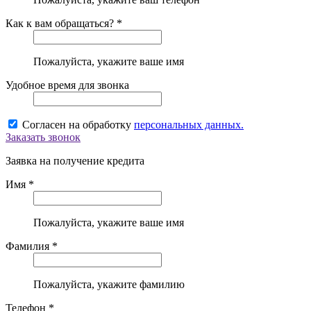
Как к вам обращаться? *
Пожалуйста, укажите ваше имя
Удобное время для звонка
Согласен на обработку
персональных данных.
Заказать звонок
Заявка на получение кредита
Имя *
Пожалуйста, укажите ваше имя
Фамилия *
Пожалуйста, укажите фамилию
Телефон *