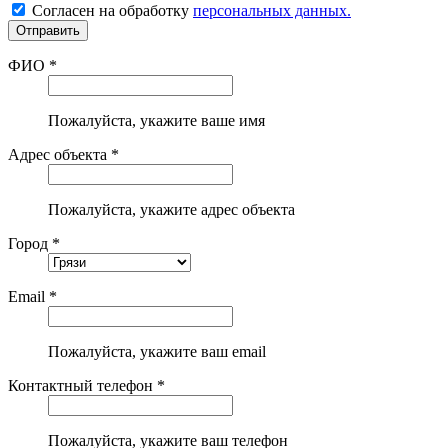
Согласен на обработку
персональных данных.
ФИО *
Пожалуйста, укажите ваше имя
Адрес объекта *
Пожалуйста, укажите адрес объекта
Город *
Email *
Пожалуйста, укажите ваш email
Контактный телефон *
Пожалуйста, укажите ваш телефон