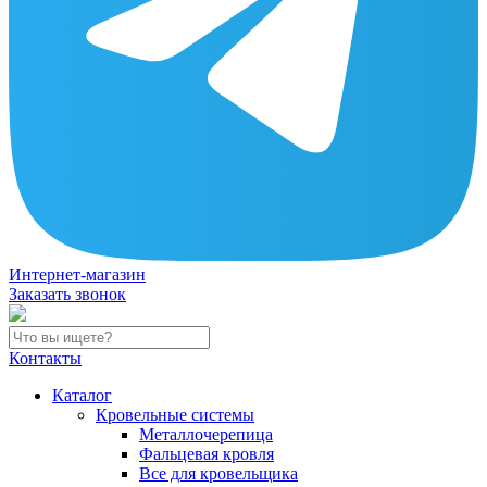
Интернет-магазин
Заказать звонок
Контакты
Каталог
Кровельные системы
Металлочерепица
Фальцевая кровля
Все для кровельщика