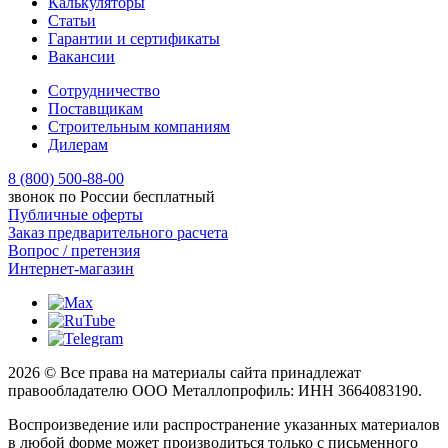
Калькуляторы
Статьи
Гарантии и сертификаты
Вакансии
Сотрудничество
Поставщикам
Строительным компаниям
Дилерам
8 (800) 500-88-00
звонок по России бесплатный
Публичные оферты
Заказ предварительного расчета
Вопрос / претензия
Интернет-магазин
2026 © Все права на материалы сайта принадлежат
правообладателю ООО Металлопрофиль: ИНН 3664083190.
Воспроизведение или распространение указанных материалов
в любой форме может производиться только с письменного