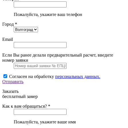
Пожалуйста, укажите ваш телефон
Город *
Email
Если Вы ранее делали предварительный расчет, введите
номер заявки
Согласен на обработку
персональных данных.
Отправить
Заказать
бесплатный замер
Как к вам обращаться? *
Пожалуйста, укажите ваше имя