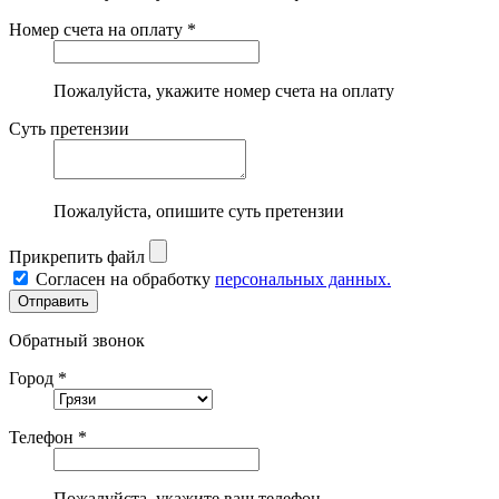
Номер счета на оплату *
Пожалуйста, укажите номер счета на оплату
Суть претензии
Пожалуйста, опишите суть претензии
Прикрепить файл
Согласен на обработку
персональных данных.
Обратный звонок
Город *
Телефон *
Пожалуйста, укажите ваш телефон