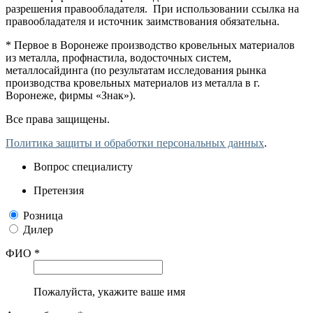
разрешения правообладателя. При использовании ссылка на
правообладателя и источник заимствования обязательна.
* Первое в Воронеже производство кровельных материалов
из металла, профнастила, водосточных систем,
металлосайдинга (по результатам исследования рынка
производства кровельных материалов из металла в г.
Воронеже, фирмы «Знак»).
Все права защищены.
Политика защиты и обработки персональных данных
.
Вопрос специалисту
Претензия
Розница
Дилер
ФИО *
Пожалуйста, укажите ваше имя