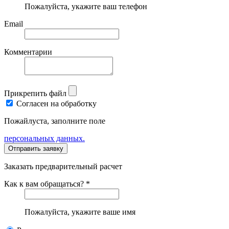
Пожалуйста, укажите ваш телефон
Email
Комментарии
Прикрепить файл
Согласен на обработку
Пожайлуста, заполните поле
персональных данных.
Заказать предварительный расчет
Как к вам обращаться? *
Пожалуйста, укажите ваше имя