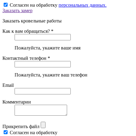
Согласен на обработку
персональных данных.
Заказать замер
Заказать кровельные работы
Как к вам обращаться? *
Пожалуйста, укажите ваше имя
Контактный телефон *
Пожалуйста, укажите ваш телефон
Email
Комментарии
Прикрепить файл
Согласен на обработку