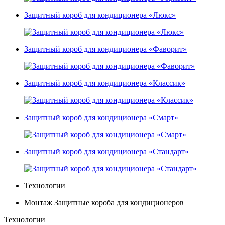
Защитный короб для кондиционера «Люкс»
Защитный короб для кондиционера «Фаворит»
Защитный короб для кондиционера «Классик»
Защитный короб для кондиционера «Смарт»
Защитный короб для кондиционера «Стандарт»
Технологии
Монтаж Защитные короба для кондиционеров
Технологии