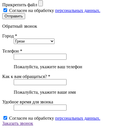
Прикрепить файл
Согласен на обработку
персональных данных.
Обратный звонок
Город *
Телефон *
Пожалуйста, укажите ваш телефон
Как к вам обращаться? *
Пожалуйста, укажите ваше имя
Удобное время для звонка
Согласен на обработку
персональных данных.
Заказать звонок