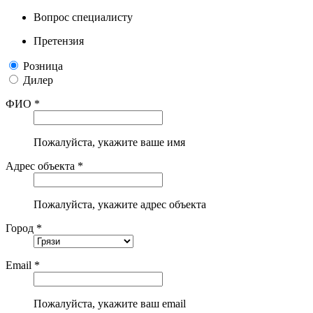
Вопрос специалисту
Претензия
Розница
Дилер
ФИО *
Пожалуйста, укажите ваше имя
Адрес объекта *
Пожалуйста, укажите адрес объекта
Город *
Email *
Пожалуйста, укажите ваш email