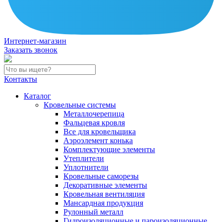
Интернет-магазин
Заказать звонок
Контакты
Каталог
Кровельные системы
Металлочерепица
Фальцевая кровля
Все для кровельщика
Аэроэлемент конька
Комплектующие элементы
Утеплители
Уплотнители
Кровельные саморезы
Декоративные элементы
Кровельная вентиляция
Мансардная продукция
Рулонный металл
Гидроизоляционные и пароизоляционные