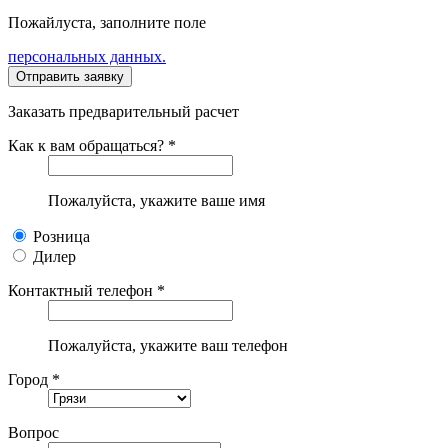
Пожайлуста, заполните поле
персональных данных.
Заказать предварительный расчет
Как к вам обращаться? *
Пожалуйста, укажите ваше имя
Розница
Дилер
Контактный телефон *
Пожалуйста, укажите ваш телефон
Город *
Вопрос