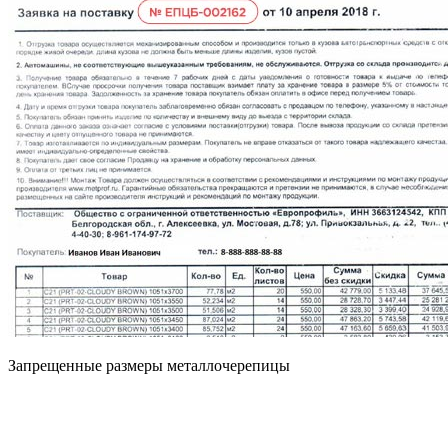
Запрещенные размеры металлочерепицы