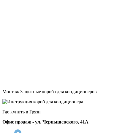
Монтаж Защитные короба для кондиционеров
Где купить в Грязи
Офис продаж - ул. Чернышевского, 41А