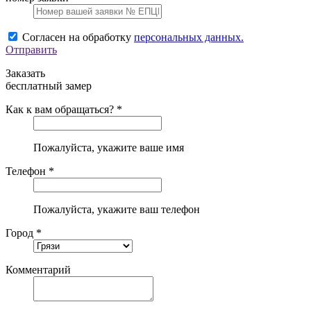
Согласен на обработку
персональных данных.
Отправить
Заказать
бесплатный замер
Как к вам обращаться? *
Пожалуйста, укажите ваше имя
Телефон *
Пожалуйста, укажите ваш телефон
Город *
Комментарий