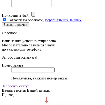
Прикрепить файл
Согласен на обработку
персональных данных.
Спасибо!
Ваша заявка успешно отправлена.
Мы обязательно свяжемся с вами
по указанному телефону
Запрос статуса заказа!
Номер заказа
Пожалуйста, укажите номер заказа
Запросить статус
Введите номер Вашей заявки.
Пример: