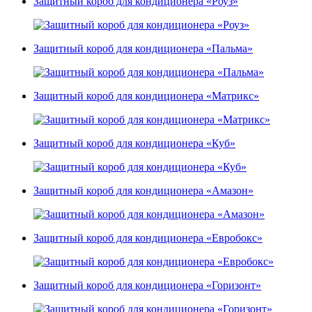
Защитный короб для кондиционера «Роуз»
Защитный короб для кондиционера «Пальма»
Защитный короб для кондиционера «Матрикс»
Защитный короб для кондиционера «Куб»
Защитный короб для кондиционера «Амазон»
Защитный короб для кондиционера «Евробокс»
Защитный короб для кондиционера «Горизонт»