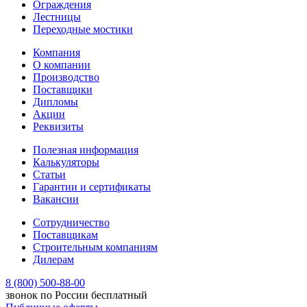
Ограждения
Лестницы
Переходные мостики
Компания
О компании
Производство
Поставщики
Дипломы
Акции
Реквизиты
Полезная информация
Калькуляторы
Статьи
Гарантии и сертификаты
Вакансии
Сотрудничество
Поставщикам
Строительным компаниям
Дилерам
8 (800) 500-88-00
звонок по России бесплатный