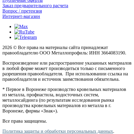
Публичные оферты
Заказ предварительного расчета
Вопрос / претензия
Интернет-магазин
2026 © Все права на материалы сайта принадлежат
правообладателю ООО Металлопрофиль: ИНН 3664083190.
Воспроизведение или распространение указанных материалов
в любой форме может производиться только с письменного
разрешения правообладателя. При использовании ссылка на
правообладателя и источник заимствования обязательна.
* Первое в Воронеже производство кровельных материалов
из металла, профнастила, водосточных систем,
металлосайдинга (по результатам исследования рынка
производства кровельных материалов из металла в г.
Воронеже, фирмы «Знак»).
Все права защищены.
Политика защиты и обработки персональных данных
.