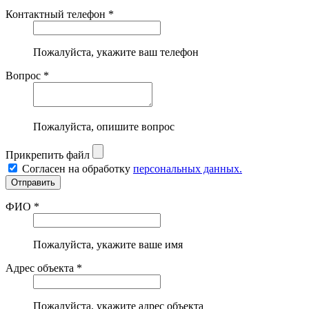
Контактный телефон *
Пожалуйста, укажите ваш телефон
Вопрос *
Пожалуйста, опишите вопрос
Прикрепить файл
Согласен на обработку
персональных данных.
ФИО *
Пожалуйста, укажите ваше имя
Адрес объекта *
Пожалуйста, укажите адрес объекта