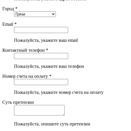
Город *
Email *
Пожалуйста, укажите ваш email
Контактный телефон *
Пожалуйста, укажите ваш телефон
Номер счета на оплату *
Пожалуйста, укажите номер счета на оплату
Суть претензии
Пожалуйста, опишите суть претензии