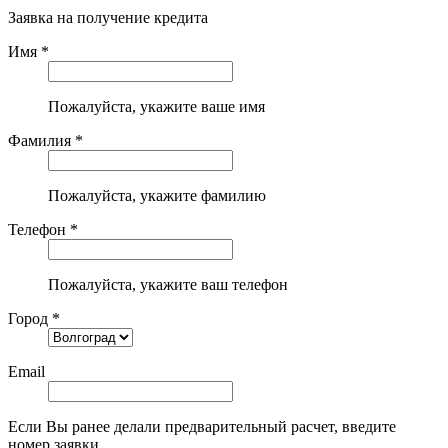
Заявка на получение кредита
Имя *
Пожалуйста, укажите ваше имя
Фамилия *
Пожалуйста, укажите фамилию
Телефон *
Пожалуйста, укажите ваш телефон
Город *
Email
Если Вы ранее делали предварительный расчет, введите
номер заявки