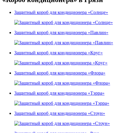
Защитный короб для кондиционера «Солнце»
Защитный короб для кондиционера «Павлин»
Защитный короб для кондиционера «Круг»
Защитный короб для кондиционера «Флора»
Защитный короб для кондиционера «Тэрра»
Защитный короб для кондиционера «Стоун»