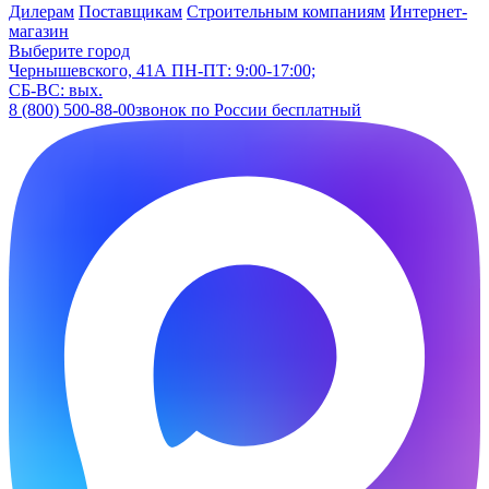
Дилерам
Поставщикам
Строительным компаниям
Интернет-
магазин
Выберите город
Чернышевского, 41А
ПН-ПТ: 9:00-17:00;
СБ-ВС: вых.
8 (800) 500-88-00
звонок по России бесплатный