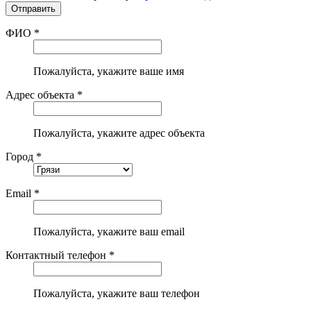
ФИО *
Пожалуйста, укажите ваше имя
Адрес объекта *
Пожалуйста, укажите адрес объекта
Город *
Email *
Пожалуйста, укажите ваш email
Контактный телефон *
Пожалуйста, укажите ваш телефон