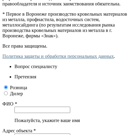
правообладателя и источник заимствования обязательна.
* Первое в Воронеже производство кровельных материалов
из металла, профнастила, водосточных систем,
металлосайдинга (по результатам исследования рынка
производства кровельных материалов из металла в г.
Воронеже, фирмы «Знак»).
Все права защищены.
Политика защиты и обработки персональных данных
.
Вопрос специалисту
Претензия
Розница
Дилер
ФИО *
Пожалуйста, укажите ваше имя
Адрес объекта *