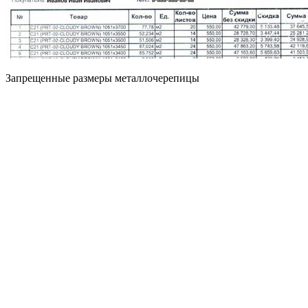
Запрещенные размеры металлочерепицы