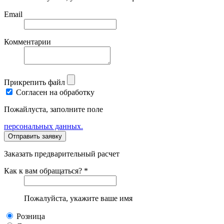
Email
Комментарии
Прикрепить файл
Согласен на обработку
Пожайлуста, заполните поле
персональных данных.
Заказать предварительный расчет
Как к вам обращаться? *
Пожалуйста, укажите ваше имя
Розница