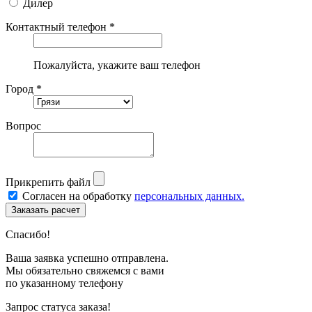
Дилер
Контактный телефон *
Пожалуйста, укажите ваш телефон
Город *
Вопрос
Прикрепить файл
Согласен на обработку
персональных данных.
Спасибо!
Ваша заявка успешно отправлена.
Мы обязательно свяжемся с вами
по указанному телефону
Запрос статуса заказа!