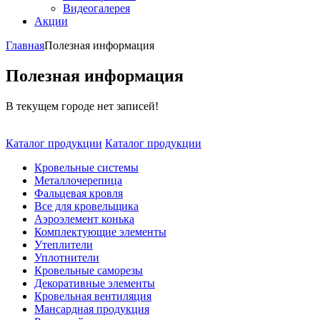
Видеогалерея
Акции
Главная
Полезная информация
Полезная информация
В текущем городе нет записей!
Каталог продукции
Каталог продукции
Кровельные системы
Металлочерепица
Фальцевая кровля
Все для кровельщика
Аэроэлемент конька
Комплектующие элементы
Утеплители
Уплотнители
Кровельные саморезы
Декоративные элементы
Кровельная вентиляция
Мансардная продукция