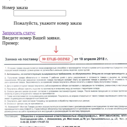
Номер заказа
Пожалуйста, укажите номер заказа
Запросить статус
Введите номер Вашей заявки.
Пример: