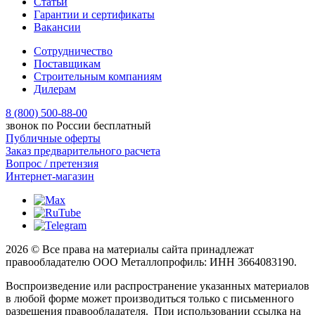
Статьи
Гарантии и сертификаты
Вакансии
Сотрудничество
Поставщикам
Строительным компаниям
Дилерам
8 (800) 500-88-00
звонок по России бесплатный
Публичные оферты
Заказ предварительного расчета
Вопрос / претензия
Интернет-магазин
2026 © Все права на материалы сайта принадлежат
правообладателю ООО Металлопрофиль: ИНН 3664083190.
Воспроизведение или распространение указанных материалов
в любой форме может производиться только с письменного
разрешения правообладателя. При использовании ссылка на