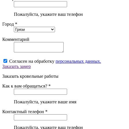
Пожалуйста, укажите ваш телефон
Город *
Комментарий
Согласен на обработку
персональных данных.
Заказать замер
Заказать кровельные работы
Как к вам обращаться? *
Пожалуйста, укажите ваше имя
Контактный телефон *
Пожалуйста, укажите ваш телефон