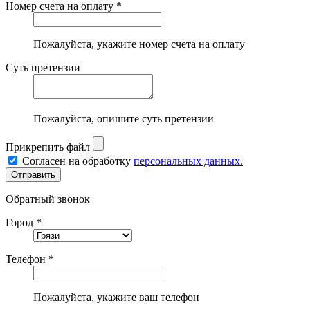
Номер счета на оплату *
Пожалуйста, укажите номер счета на оплату
Суть претензии
Пожалуйста, опишите суть претензии
Прикрепить файл
Согласен на обработку
персональных данных.
Обратный звонок
Город *
Телефон *
Пожалуйста, укажите ваш телефон