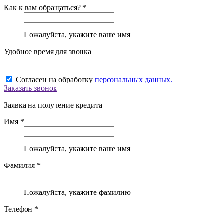
Как к вам обращаться? *
Пожалуйста, укажите ваше имя
Удобное время для звонка
Согласен на обработку
персональных данных.
Заказать звонок
Заявка на получение кредита
Имя *
Пожалуйста, укажите ваше имя
Фамилия *
Пожалуйста, укажите фамилию
Телефон *