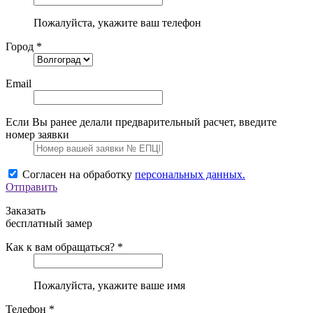
Пожалуйста, укажите ваш телефон
Город *
Email
Если Вы ранее делали предварительный расчет, введите
номер заявки
Согласен на обработку
персональных данных.
Отправить
Заказать
бесплатный замер
Как к вам обращаться? *
Пожалуйста, укажите ваше имя
Телефон *