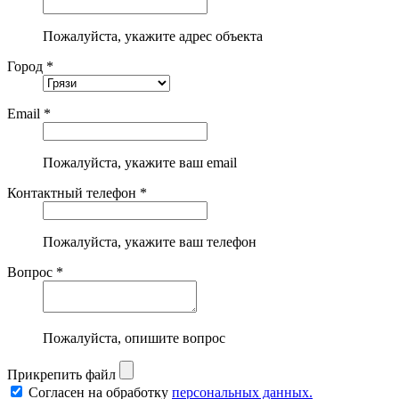
Пожалуйста, укажите адрес объекта
Город *
Email *
Пожалуйста, укажите ваш email
Контактный телефон *
Пожалуйста, укажите ваш телефон
Вопрос *
Пожалуйста, опишите вопрос
Прикрепить файл
Согласен на обработку
персональных данных.