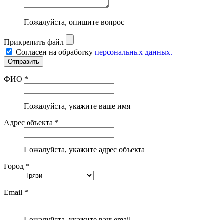
Пожалуйста, опишите вопрос
Прикрепить файл
Согласен на обработку
персональных данных.
ФИО *
Пожалуйста, укажите ваше имя
Адрес объекта *
Пожалуйста, укажите адрес объекта
Город *
Email *
Пожалуйста, укажите ваш email