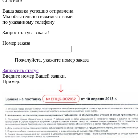
Спасибо!
Ваша заявка успешно отправлена.
Мы обязательно свяжемся с вами
по указанному телефону
Запрос статуса заказа!
Номер заказа
Пожалуйста, укажите номер заказа
Запросить статус
Введите номер Вашей заявки.
Пример: