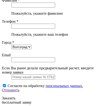
Фамилия *
Пожалуйста, укажите фамилию
Телефон *
Пожалуйста, укажите ваш телефон
Город *
Email
Если Вы ранее делали предварительный расчет, введите
номер заявки
Согласен на обработку
персональных данных.
Отправить
Заказать
бесплатный замер