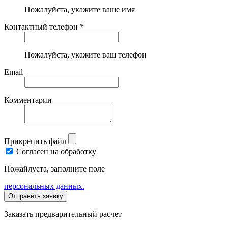
Пожалуйста, укажите ваше имя
Контактный телефон *
Пожалуйста, укажите ваш телефон
Email
Комментарии
Прикрепить файл
Согласен на обработку
Пожайлуста, заполните поле
персональных данных.
Заказать предварительный расчет