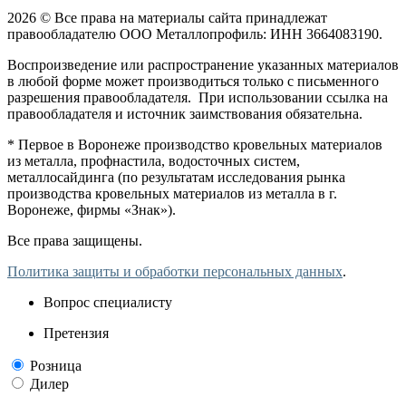
2026 © Все права на материалы сайта принадлежат
правообладателю ООО Металлопрофиль: ИНН 3664083190.
Воспроизведение или распространение указанных материалов
в любой форме может производиться только с письменного
разрешения правообладателя. При использовании ссылка на
правообладателя и источник заимствования обязательна.
* Первое в Воронеже производство кровельных материалов
из металла, профнастила, водосточных систем,
металлосайдинга (по результатам исследования рынка
производства кровельных материалов из металла в г.
Воронеже, фирмы «Знак»).
Все права защищены.
Политика защиты и обработки персональных данных
.
Вопрос специалисту
Претензия
Розница
Дилер