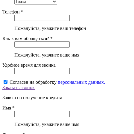
Телефон *
Пожалуйста, укажите ваш телефон
Как к вам обращаться? *
Пожалуйста, укажите ваше имя
Удобное время для звонка
Согласен на обработку
персональных данных.
Заказать звонок
Заявка на получение кредита
Имя *
Пожалуйста, укажите ваше имя