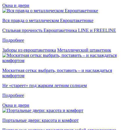
Окна и двери
Вся правда о металлическом Евроштакетнике
Стальная прочность Евроштакетника LINE и FREELINE
Подробнее
Заборы из евроштакетника
Металлический штакетник
Москитная сетка: выбрать, поставить – и наслаждаться
комфортом
Не «стареет» под жарким летним солнцем
Подробнее
Окна и двери
Портальные двери: красота и комфорт