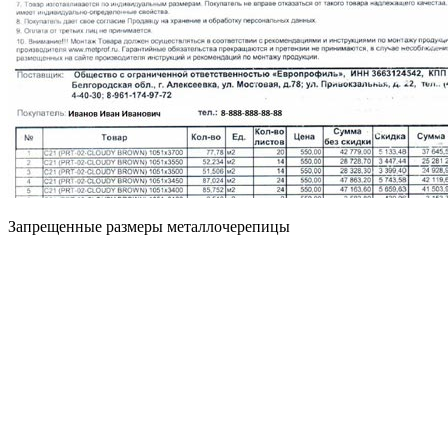
Запрещенные размеры металлочерепицы