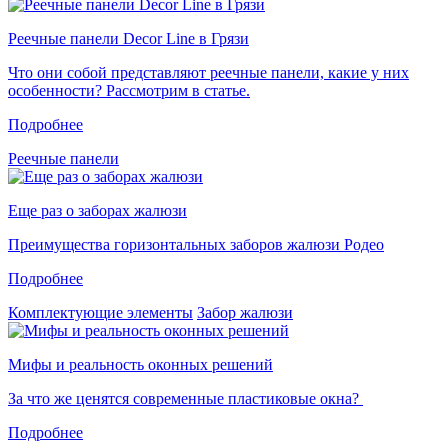
Реечные панели Decor Line в Грязи
Что они собой представляют реечные панели, какие у них
особенности? Рассмотрим в статье.
Подробнее
Реечные панели
Еще раз о заборах жалюзи
Преимущества горизонтальных заборов жалюзи Родео
Подробнее
Комплектующие элементы
Забор жалюзи
Мифы и реальность оконных решений
За что же ценятся современные пластиковые окна?
Подробнее