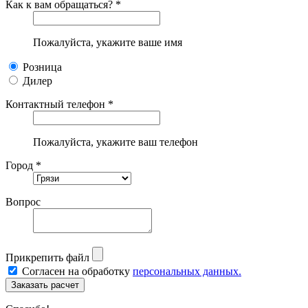
Как к вам обращаться? *
Пожалуйста, укажите ваше имя
Розница
Дилер
Контактный телефон *
Пожалуйста, укажите ваш телефон
Город *
Вопрос
Прикрепить файл
Согласен на обработку
персональных данных.