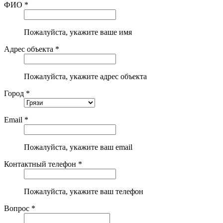
ФИО *
Пожалуйста, укажите ваше имя
Адрес объекта *
Пожалуйста, укажите адрес объекта
Город *
Email *
Пожалуйста, укажите ваш email
Контактный телефон *
Пожалуйста, укажите ваш телефон
Вопрос *