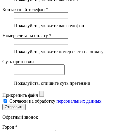
Контактный телефон *
Пожалуйста, укажите ваш телефон
Номер счета на оплату *
Пожалуйста, укажите номер счета на оплату
Суть претензии
Пожалуйста, опишите суть претензии
Прикрепить файл
Согласен на обработку
персональных данных.
Обратный звонок
Город *