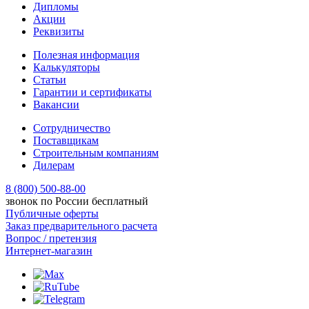
Дипломы
Акции
Реквизиты
Полезная информация
Калькуляторы
Статьи
Гарантии и сертификаты
Вакансии
Сотрудничество
Поставщикам
Строительным компаниям
Дилерам
8 (800) 500-88-00
звонок по России бесплатный
Публичные оферты
Заказ предварительного расчета
Вопрос / претензия
Интернет-магазин