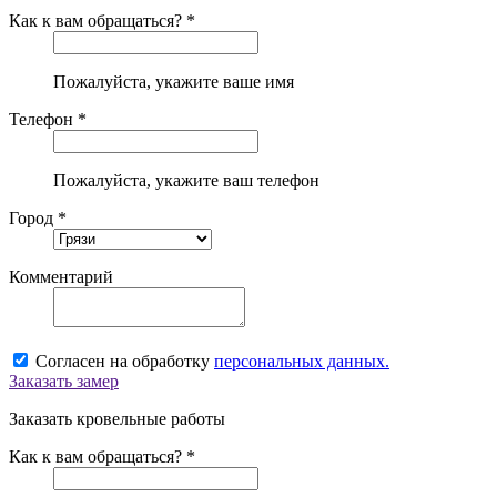
Как к вам обращаться? *
Пожалуйста, укажите ваше имя
Телефон *
Пожалуйста, укажите ваш телефон
Город *
Комментарий
Согласен на обработку
персональных данных.
Заказать замер
Заказать кровельные работы
Как к вам обращаться? *