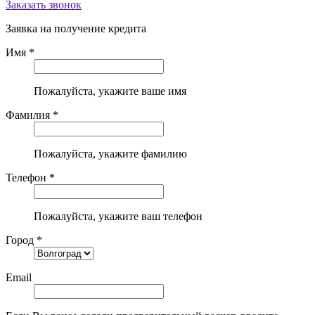
Заказать звонок
Заявка на получение кредита
Имя *
Пожалуйста, укажите ваше имя
Фамилия *
Пожалуйста, укажите фамилию
Телефон *
Пожалуйста, укажите ваш телефон
Город *
Email