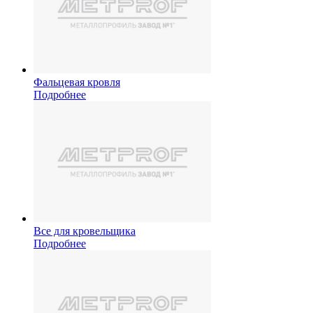
Фальцевая кровля
Подробнее
Все для кровельщика
Подробнее