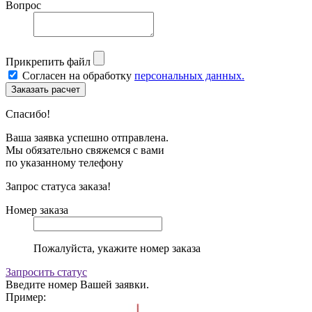
Вопрос
Прикрепить файл
Согласен на обработку
персональных данных.
Спасибо!
Ваша заявка успешно отправлена.
Мы обязательно свяжемся с вами
по указанному телефону
Запрос статуса заказа!
Номер заказа
Пожалуйста, укажите номер заказа
Запросить статус
Введите номер Вашей заявки.
Пример: