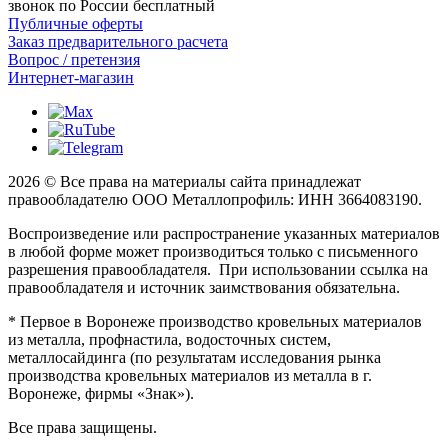
звонок по России бесплатный
Публичные оферты
Заказ предварительного расчета
Вопрос / претензия
Интернет-магазин
2026 © Все права на материалы сайта принадлежат
правообладателю ООО Металлопрофиль: ИНН 3664083190.
Воспроизведение или распространение указанных материалов
в любой форме может производиться только с письменного
разрешения правообладателя. При использовании ссылка на
правообладателя и источник заимствования обязательна.
* Первое в Воронеже производство кровельных материалов
из металла, профнастила, водосточных систем,
металлосайдинга (по результатам исследования рынка
производства кровельных материалов из металла в г.
Воронеже, фирмы «Знак»).
Все права защищены.