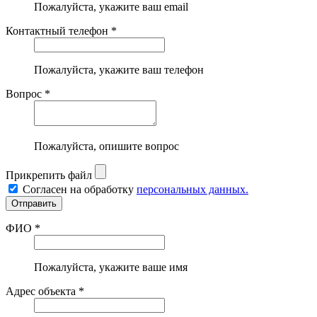
Пожалуйста, укажите ваш email
Контактный телефон *
Пожалуйста, укажите ваш телефон
Вопрос *
Пожалуйста, опишите вопрос
Прикрепить файл
Согласен на обработку
персональных данных.
ФИО *
Пожалуйста, укажите ваше имя
Адрес объекта *