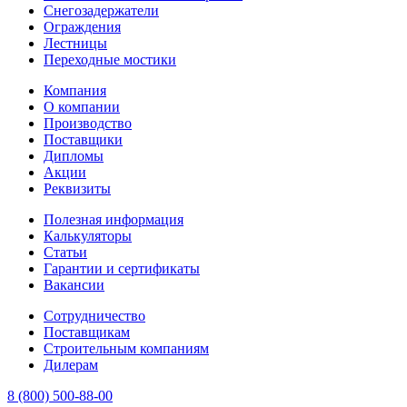
Снегозадержатели
Ограждения
Лестницы
Переходные мостики
Компания
О компании
Производство
Поставщики
Дипломы
Акции
Реквизиты
Полезная информация
Калькуляторы
Статьи
Гарантии и сертификаты
Вакансии
Сотрудничество
Поставщикам
Строительным компаниям
Дилерам
8 (800) 500-88-00