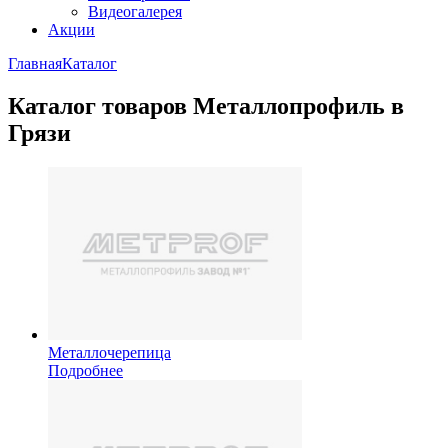
Видеогалерея
Акции
Главная
Каталог
Каталог товаров Металлопрофиль в
Грязи
Металлочерепица
Подробнее