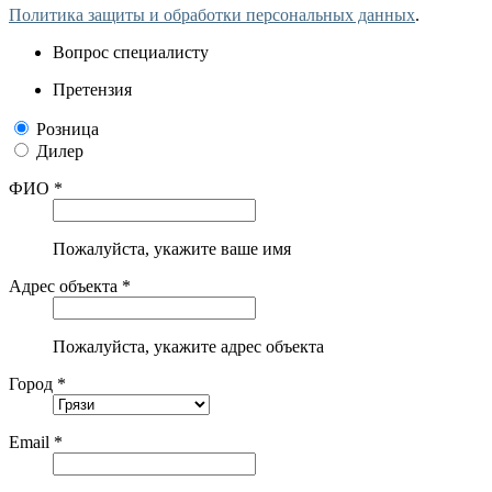
Политика защиты и обработки персональных данных
.
Вопрос специалисту
Претензия
Розница
Дилер
ФИО *
Пожалуйста, укажите ваше имя
Адрес объекта *
Пожалуйста, укажите адрес объекта
Город *
Email *