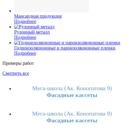
Мансардная продукция
Подробнее
Рулонный металл
Подробнее
Гидроизоляционные и пароизоляционные пленки
Подробнее
Примеры работ
Смотреть все
Мега-школа (Ак. Конопатова 9)
Фасадные кассеты
Мега-школа (Ак. Конопатова 9)
Фасадные кассеты