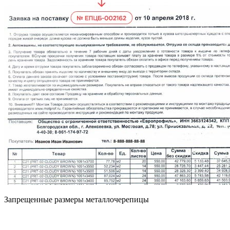
Запрещенные размеры металлочерепицы