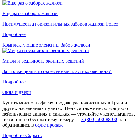
Еще раз о заборах жалюзи
Преимущества горизонтальных заборов жалюзи Родео
Подробнее
Комплектующие элементы
Забор жалюзи
Мифы и реальность оконных решений
За что же ценятся современные пластиковые окна?
Подробнее
Окна и двери
Купить можно в офисах продаж, расположенных в Грязи и
других населенных пунктах. Цены, а также информацию о
действующих акциях и скидках — уточняйте у консультантов,
позвонив по бесплатному номеру —
8 (800) 500-88-00
или
обратившись в
офис продаж.
Подробнее
Скрыть