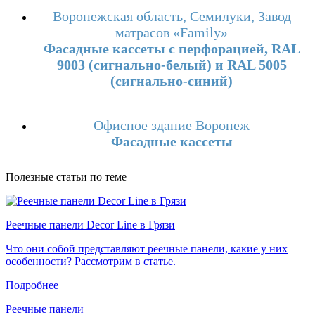
Воронежская область, Семилуки, Завод
матрасов «Family»
Фасадные кассеты с перфорацией, RAL
9003 (сигнально-белый) и RAL 5005
(сигнально-синий)
Офисное здание Воронеж
Фасадные кассеты
Полезные статьи по теме
Реечные панели Decor Line в Грязи
Что они собой представляют реечные панели, какие у них
особенности? Рассмотрим в статье.
Подробнее
Реечные панели