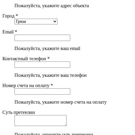
Пожалуйста, укажите адрес объекта
Город *
Email *
Пожалуйста, укажите ваш email
Контактный телефон *
Пожалуйста, укажите ваш телефон
Номер счета на оплату *
Пожалуйста, укажите номер счета на оплату
Суть претензии
Пожалуйста, опишите суть претензии