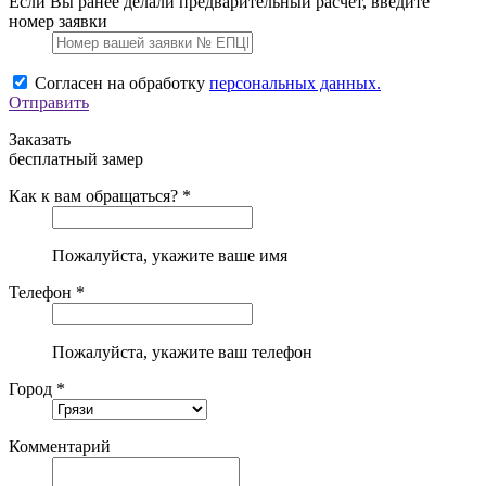
Если Вы ранее делали предварительный расчет, введите
номер заявки
Согласен на обработку
персональных данных.
Отправить
Заказать
бесплатный замер
Как к вам обращаться? *
Пожалуйста, укажите ваше имя
Телефон *
Пожалуйста, укажите ваш телефон
Город *
Комментарий