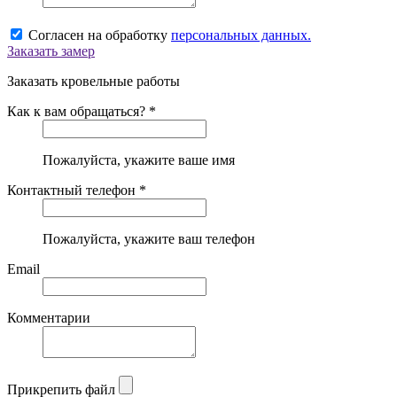
Согласен на обработку
персональных данных.
Заказать замер
Заказать кровельные работы
Как к вам обращаться? *
Пожалуйста, укажите ваше имя
Контактный телефон *
Пожалуйста, укажите ваш телефон
Email
Комментарии
Прикрепить файл