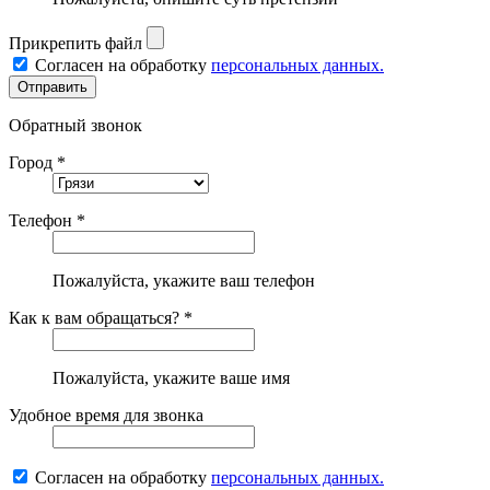
Прикрепить файл
Согласен на обработку
персональных данных.
Обратный звонок
Город *
Телефон *
Пожалуйста, укажите ваш телефон
Как к вам обращаться? *
Пожалуйста, укажите ваше имя
Удобное время для звонка
Согласен на обработку
персональных данных.