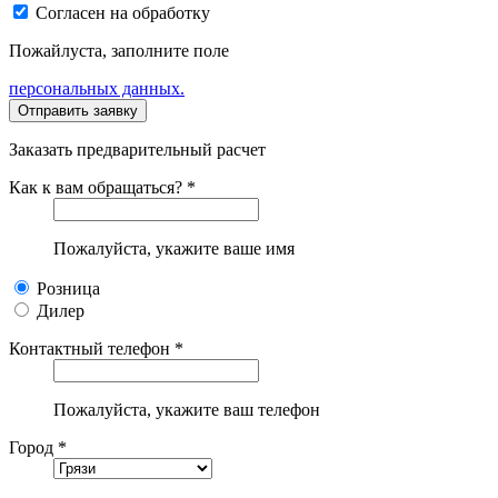
Согласен на обработку
Пожайлуста, заполните поле
персональных данных.
Заказать предварительный расчет
Как к вам обращаться? *
Пожалуйста, укажите ваше имя
Розница
Дилер
Контактный телефон *
Пожалуйста, укажите ваш телефон
Город *