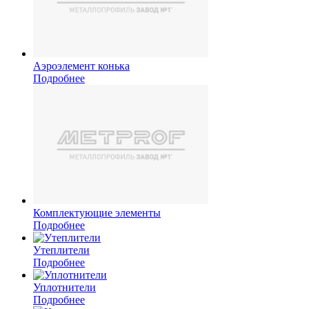
Аэроэлемент конька
Подробнее
Комплектующие элементы
Подробнее
Утеплители
Подробнее
Уплотнители
Подробнее