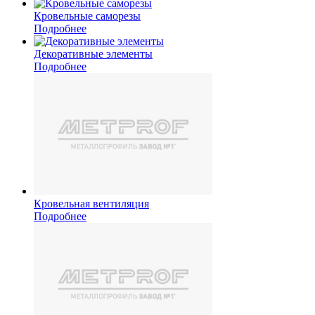
Кровельные саморезы
Подробнее
Декоративные элементы
Подробнее
Кровельная вентиляция
Подробнее