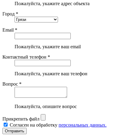
Пожалуйста, укажите адрес объекта
Город *
Email *
Пожалуйста, укажите ваш email
Контактный телефон *
Пожалуйста, укажите ваш телефон
Вопрос *
Пожалуйста, опишите вопрос
Прикрепить файл
Согласен на обработку
персональных данных.