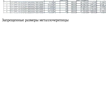
Запрещенные размеры металлочерепицы