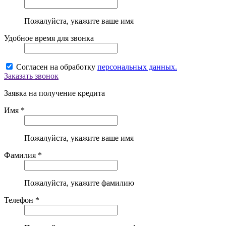
Пожалуйста, укажите ваше имя
Удобное время для звонка
Согласен на обработку
персональных данных.
Заказать звонок
Заявка на получение кредита
Имя *
Пожалуйста, укажите ваше имя
Фамилия *
Пожалуйста, укажите фамилию
Телефон *