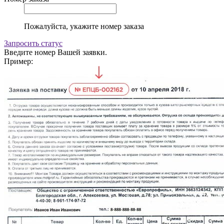
Пожалуйста, укажите номер заказа
Запросить статус
Введите номер Вашей заявки.
Пример: