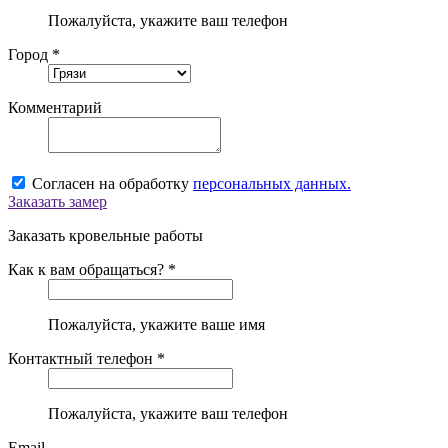
Пожалуйста, укажите ваш телефон
Город *
Комментарий
Согласен на обработку
персональных данных.
Заказать замер
Заказать кровельные работы
Как к вам обращаться? *
Пожалуйста, укажите ваше имя
Контактный телефон *
Пожалуйста, укажите ваш телефон
Email