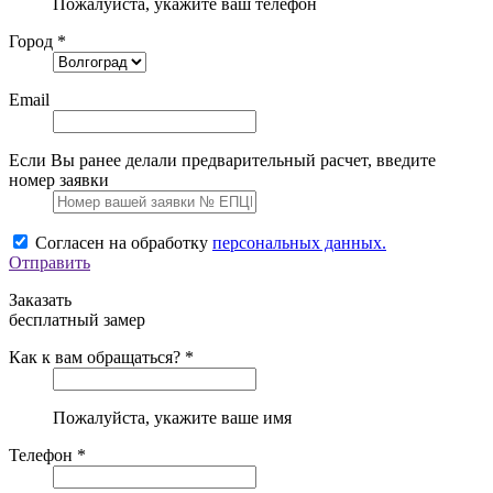
Пожалуйста, укажите ваш телефон
Город *
Email
Если Вы ранее делали предварительный расчет, введите
номер заявки
Согласен на обработку
персональных данных.
Отправить
Заказать
бесплатный замер
Как к вам обращаться? *
Пожалуйста, укажите ваше имя
Телефон *