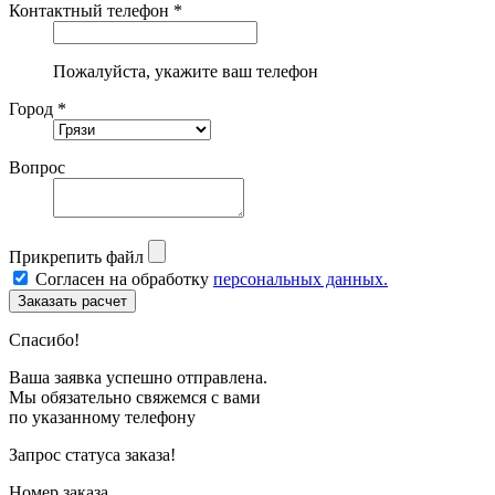
Контактный телефон *
Пожалуйста, укажите ваш телефон
Город *
Вопрос
Прикрепить файл
Согласен на обработку
персональных данных.
Спасибо!
Ваша заявка успешно отправлена.
Мы обязательно свяжемся с вами
по указанному телефону
Запрос статуса заказа!
Номер заказа