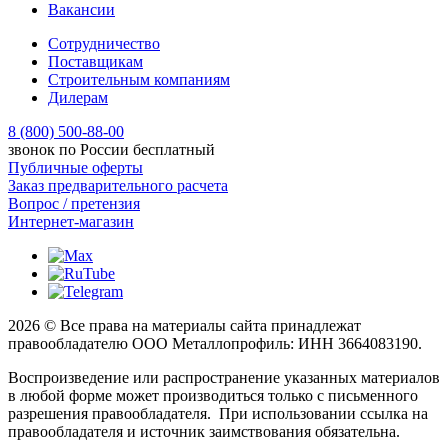
Вакансии
Сотрудничество
Поставщикам
Строительным компаниям
Дилерам
8 (800) 500-88-00
звонок по России бесплатный
Публичные оферты
Заказ предварительного расчета
Вопрос / претензия
Интернет-магазин
2026 © Все права на материалы сайта принадлежат
правообладателю ООО Металлопрофиль: ИНН 3664083190.
Воспроизведение или распространение указанных материалов
в любой форме может производиться только с письменного
разрешения правообладателя. При использовании ссылка на
правообладателя и источник заимствования обязательна.