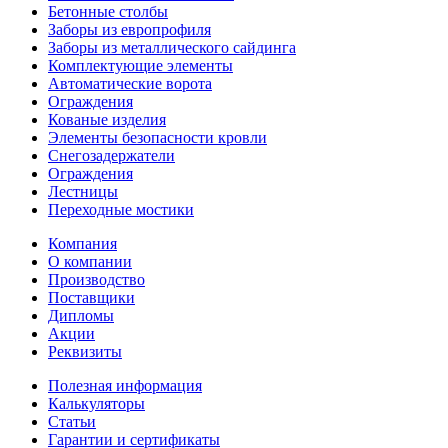
Бетонные столбы
Заборы из европрофиля
Заборы из металлического сайдинга
Комплектующие элементы
Автоматические ворота
Ограждения
Кованые изделия
Элементы безопасности кровли
Снегозадержатели
Ограждения
Лестницы
Переходные мостики
Компания
О компании
Производство
Поставщики
Дипломы
Акции
Реквизиты
Полезная информация
Калькуляторы
Статьи
Гарантии и сертификаты