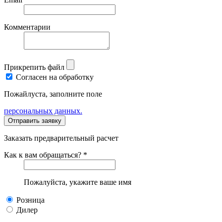
Комментарии
Прикрепить файл
Согласен на обработку
Пожайлуста, заполните поле
персональных данных.
Заказать предварительный расчет
Как к вам обращаться? *
Пожалуйста, укажите ваше имя
Розница
Дилер