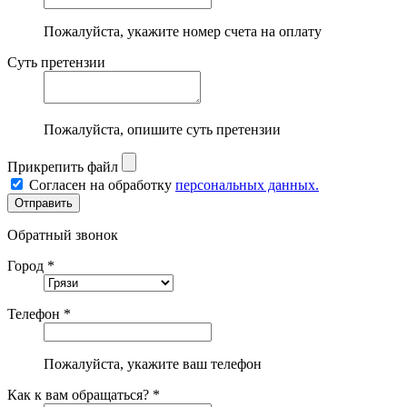
Пожалуйста, укажите номер счета на оплату
Суть претензии
Пожалуйста, опишите суть претензии
Прикрепить файл
Согласен на обработку
персональных данных.
Обратный звонок
Город *
Телефон *
Пожалуйста, укажите ваш телефон
Как к вам обращаться? *