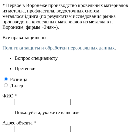
* Первое в Воронеже производство кровельных материалов
из металла, профнастила, водосточных систем,
металлосайдинга (по результатам исследования рынка
производства кровельных материалов из металла в г.
Воронеже, фирмы «Знак»).
Все права защищены.
Политика защиты и обработки персональных данных
.
Вопрос специалисту
Претензия
Розница
Дилер
ФИО *
Пожалуйста, укажите ваше имя
Адрес объекта *