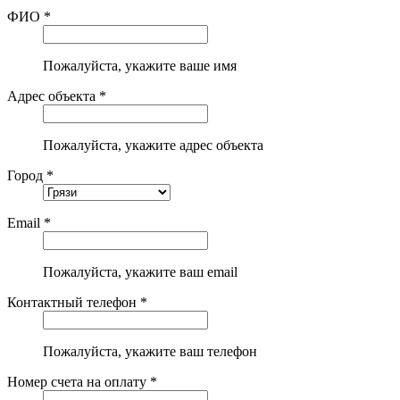
ФИО *
Пожалуйста, укажите ваше имя
Адрес объекта *
Пожалуйста, укажите адрес объекта
Город *
Email *
Пожалуйста, укажите ваш email
Контактный телефон *
Пожалуйста, укажите ваш телефон
Номер счета на оплату *