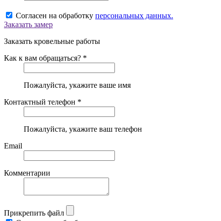
Согласен на обработку
персональных данных.
Заказать замер
Заказать кровельные работы
Как к вам обращаться? *
Пожалуйста, укажите ваше имя
Контактный телефон *
Пожалуйста, укажите ваш телефон
Email
Комментарии
Прикрепить файл