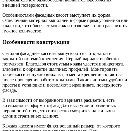
внешней поверхности.
Особенностями фасадных кассет выступает их форма.
Отделочный материал выполнен в форме прямоугольника или
квадрата, что облегчает монтаж и позволяет точно рассчитать
нужное количество.
Особенности конструкции
Сегодня фасадные кассеты выпускаются с открытой и
закрытой системой крепления. Первый вариант особенно
популярен. Благодаря отогнутым краям удается прикреплять
элементы к обрешетке шляпных профилей. Монтировать
такие кассеты нужно внахлест, а места крепления остаются
после проведения работ открытыми. Такие системы удобны и
просты в установке и позволяют выравнивать поверхность
фасада.
В зависимости от выбранного варианта расцветки, есть
возможность оформить фасад без выступов и различных
неровностей стен, что интересно смотрится на жилых и
административных зданиях.
Каждая кассета имеет фиксированный размер, от которого