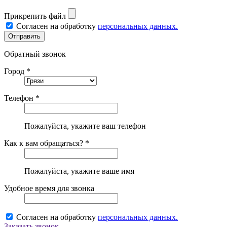
Прикрепить файл
Согласен на обработку
персональных данных.
Обратный звонок
Город *
Телефон *
Пожалуйста, укажите ваш телефон
Как к вам обращаться? *
Пожалуйста, укажите ваше имя
Удобное время для звонка
Согласен на обработку
персональных данных.
Заказать звонок