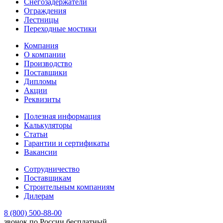
Снегозадержатели
Ограждения
Лестницы
Переходные мостики
Компания
О компании
Производство
Поставщики
Дипломы
Акции
Реквизиты
Полезная информация
Калькуляторы
Статьи
Гарантии и сертификаты
Вакансии
Сотрудничество
Поставщикам
Строительным компаниям
Дилерам
8 (800) 500-88-00
звонок по России бесплатный