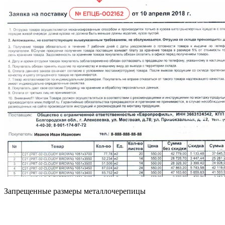
Запрещенные размеры металлочерепицы