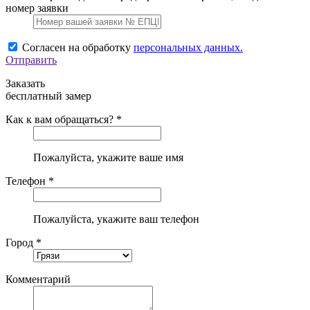
номер заявки
Согласен на обработку
персональных данных.
Отправить
Заказать
бесплатный замер
Как к вам обращаться? *
Пожалуйста, укажите ваше имя
Телефон *
Пожалуйста, укажите ваш телефон
Город *
Комментарий