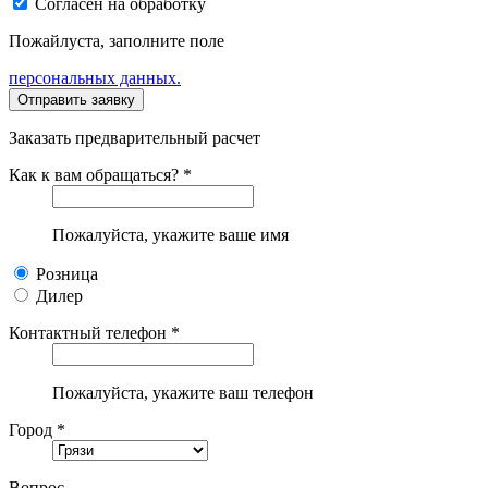
Согласен на обработку
Пожайлуста, заполните поле
персональных данных.
Заказать предварительный расчет
Как к вам обращаться? *
Пожалуйста, укажите ваше имя
Розница
Дилер
Контактный телефон *
Пожалуйста, укажите ваш телефон
Город *
Вопрос