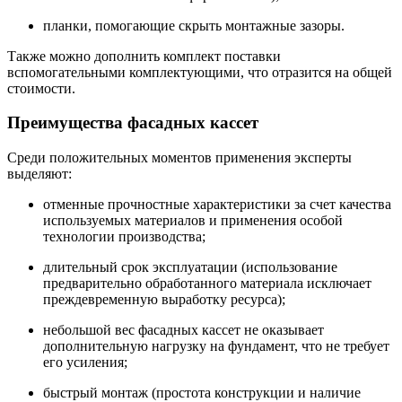
планки, помогающие скрыть монтажные зазоры.
Также можно дополнить комплект поставки
вспомогательными комплектующими, что отразится на общей
стоимости.
Преимущества фасадных кассет
Среди положительных моментов применения эксперты
выделяют:
отменные прочностные характеристики за счет качества
используемых материалов и применения особой
технологии производства;
длительный срок эксплуатации (использование
предварительно обработанного материала исключает
преждевременную выработку ресурса);
небольшой вес фасадных кассет не оказывает
дополнительную нагрузку на фундамент, что не требует
его усиления;
быстрый монтаж (простота конструкции и наличие