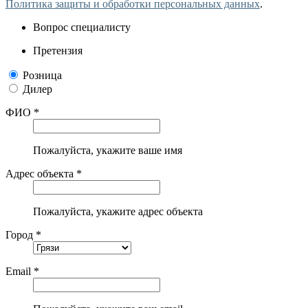
Политика защиты и обработки персональных данных
.
Вопрос специалисту
Претензия
Розница
Дилер
ФИО *
Пожалуйста, укажите ваше имя
Адрес объекта *
Пожалуйста, укажите адрес объекта
Город *
Email *