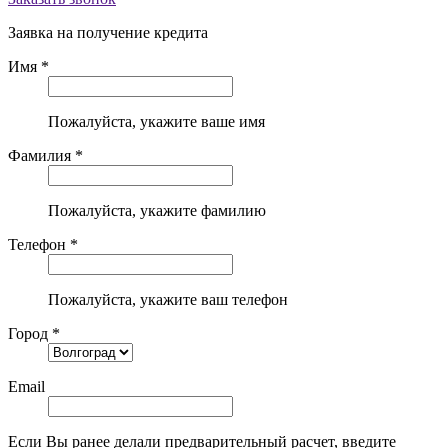
Заявка на получение кредита
Имя *
Пожалуйста, укажите ваше имя
Фамилия *
Пожалуйста, укажите фамилию
Телефон *
Пожалуйста, укажите ваш телефон
Город *
Email
Если Вы ранее делали предварительный расчет, введите