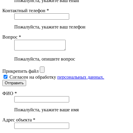
Пожалуйста, укажите ваш email
Контактный телефон *
Пожалуйста, укажите ваш телефон
Вопрос *
Пожалуйста, опишите вопрос
Прикрепить файл
Согласен на обработку
персональных данных.
ФИО *
Пожалуйста, укажите ваше имя
Адрес объекта *