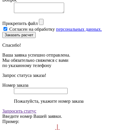
Прикрепить файл
Согласен на обработку
персональных данных.
Спасибо!
Ваша заявка успешно отправлена.
Мы обязательно свяжемся с вами
по указанному телефону
Запрос статуса заказа!
Номер заказа
Пожалуйста, укажите номер заказа
Запросить статус
Введите номер Вашей заявки.
Пример: