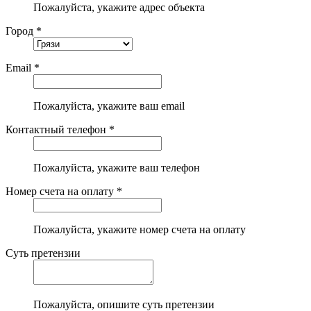
Пожалуйста, укажите адрес объекта
Город *
Email *
Пожалуйста, укажите ваш email
Контактный телефон *
Пожалуйста, укажите ваш телефон
Номер счета на оплату *
Пожалуйста, укажите номер счета на оплату
Суть претензии
Пожалуйста, опишите суть претензии