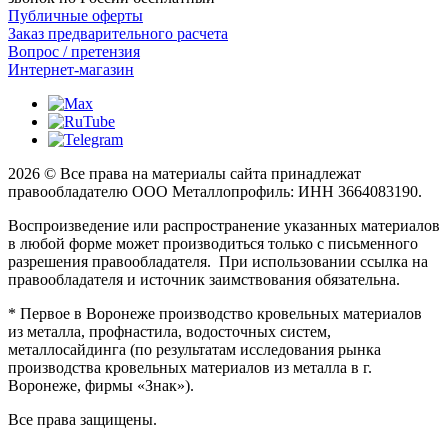
Публичные оферты
Заказ предварительного расчета
Вопрос / претензия
Интернет-магазин
2026 © Все права на материалы сайта принадлежат
правообладателю ООО Металлопрофиль: ИНН 3664083190.
Воспроизведение или распространение указанных материалов
в любой форме может производиться только с письменного
разрешения правообладателя. При использовании ссылка на
правообладателя и источник заимствования обязательна.
* Первое в Воронеже производство кровельных материалов
из металла, профнастила, водосточных систем,
металлосайдинга (по результатам исследования рынка
производства кровельных материалов из металла в г.
Воронеже, фирмы «Знак»).
Все права защищены.