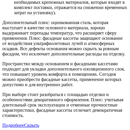
необходимых крепежных материалов, которые входят в
комплект поставки, отражается на снижении временных
затрат на установку).
Дополнительный плюс: оцинкованная сталь, которая
выступает в качестве основного материала, хорошо
выдерживает перепады температур, что расширяет сферу
применения. Плюс: фасадные кассеты защищают основание
от воздействия ультрафиолетовых лучей и атмосферных
осадков. Все дефекты основания можно скрыть за ровным
фасадом, что исключает дополнительные расходы на отделку.
Пространство между основанием и фасадными кассетами
подходит для укладки дополнительного изоляционного слоя,
что повышает уровень комфорта в помещениях. Сегодня
можно приобрести фасадные кассеты, применение которых
допустимо и для внутренних работ.
При выборе стоит разобраться с площадью отделки и
особенностями декоративного оформления. Плюс: учитывая
длительный срок эксплуатации и отменные прочностные
характеристики, фасадные кассеты отличает демократичная
стоимость.
Подробнее
Скрыть