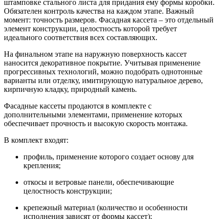
штамповке стального листа для придания ему формы коробки.
Обязателен контроль качества на каждом этапе. Важный
момент: точность размеров. Фасадная кассета – это отдельный
элемент конструкции, целостность которой требует
идеального соответствия всех составляющих.
На финальном этапе на наружную поверхность кассет
наносится декоративное покрытие. Учитывая применение
прогрессивных технологий, можно подобрать однотонные
варианты или отделку, имитирующую натуральное дерево,
кирпичную кладку, природный камень.
Фасадные кассеты продаются в комплекте с
дополнительными элементами, применение которых
обеспечивает прочность и высокую скорость монтажа.
В комплект входят:
профиль, применение которого создает основу для
крепления;
откосы и ветровые панели, обеспечивающие
целостность конструкции;
крепежный материал (количество и особенности
исполнения зависят от формы кассет);