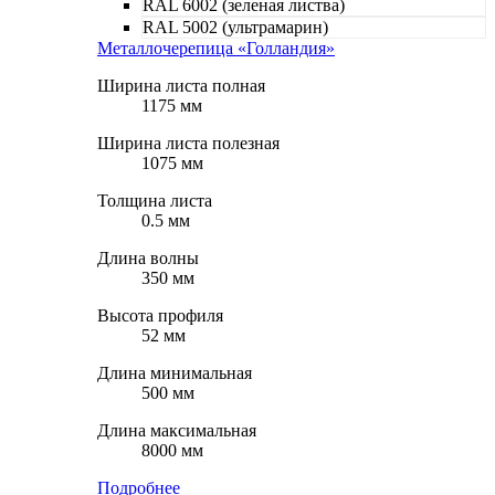
RAL 6002 (зеленая листва)
RAL 5002 (ультрамарин)
Металлочерепица «Голландия»
Ширина листа полная
1175 мм
Ширина листа полезная
1075 мм
Толщина листа
0.5 мм
Длина волны
350 мм
Высота профиля
52 мм
Длина минимальная
500 мм
Длина максимальная
8000 мм
Подробнее