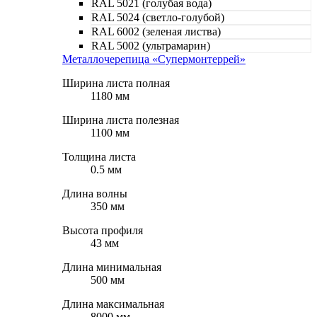
RAL 5021 (голубая вода)
RAL 5024 (светло-голубой)
RAL 6002 (зеленая листва)
RAL 5002 (ультрамарин)
Металлочерепица «Супермонтеррей»
Ширина листа полная
1180 мм
Ширина листа полезная
1100 мм
Толщина листа
0.5 мм
Длина волны
350 мм
Высота профиля
43 мм
Длина минимальная
500 мм
Длина максимальная
8000 мм