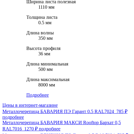
Ширина листа полезная
1110 мм
Толщина листа
0.5 мм
Длина волны
350 мм
Высота профиля
36 мм
Длина минимальная
500 мм
Длина максимальная
8000 мм
Подробнее
Цены в интернет-магазине
Металлочерепица БАВАРИЯ ПЭ Гарант 0.5 RAL7024
785 ₽
подробнее
Металлочерепица БАВАРИЯ МАКСИ Rooftop Бархат 0,5
RAL7016
1270 ₽
подробнее