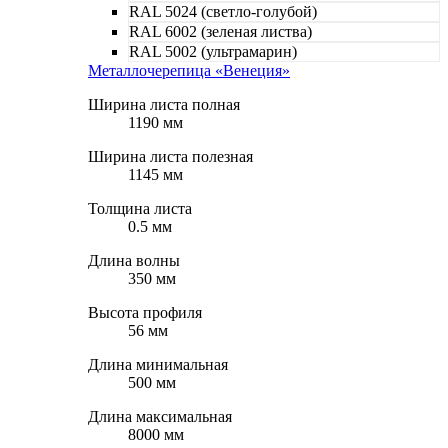
RAL 5024 (светло-голубой)
RAL 6002 (зеленая листва)
RAL 5002 (ультрамарин)
Металлочерепица «Венеция»
Ширина листа полная
1190 мм
Ширина листа полезная
1145 мм
Толщина листа
0.5 мм
Длина волны
350 мм
Высота профиля
56 мм
Длина минимальная
500 мм
Длина максимальная
8000 мм