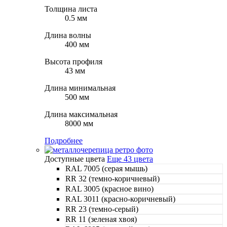
Толщина листа
0.5 мм
Длина волны
400 мм
Высота профиля
43 мм
Длина минимальная
500 мм
Длина максимальная
8000 мм
Подробнее
Доступные цвета
Еще 43 цвета
RAL 7005 (серая мышь)
RR 32 (темно-коричневый)
RAL 3005 (красное вино)
RAL 3011 (красно-коричневый)
RR 23 (темно-серый)
RR 11 (зеленая хвоя)