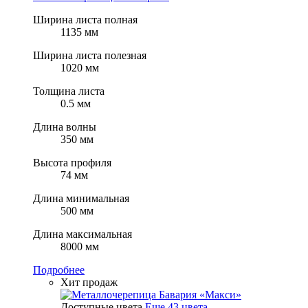
Ширина листа полная
1135 мм
Ширина листа полезная
1020 мм
Толщина листа
0.5 мм
Длина волны
350 мм
Высота профиля
74 мм
Длина минимальная
500 мм
Длина максимальная
8000 мм
Подробнее
Хит продаж
Доступные цвета
Еще 43 цвета