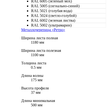
RAL 6005 (зеленый мох)
RAL 5005 (сигнально-синий)
RAL 5021 (голубая вода)
RAL 5024 (светло-голубой)
RAL 6002 (зеленая листва)
RAL 5002 (ультрамарин)
Металлочерепица «Ретро»
Ширина листа полная
1180 мм
Ширина листа полезная
1100 мм
Толщина листа
0.5 мм
Длина волны
175 мм
Высота профиля
37 мм
Длина минимальная
500 мм