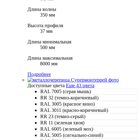
Длина волны
350 мм
Высота профиля
37 мм
Длина минимальная
500 мм
Длина максимальная
8000 мм
Подробнее
Доступные цвета
Еще 43 цвета
RAL 7005 (серая мышь)
RR 32 (темно-коричневый)
RAL 3005 (красное вино)
RAL 3011 (красно-коричневый)
RR 23 (темно-серый)
RR 11 (зеленая хвоя)
RAL 6005 (зеленый мох)
RAL 5005 (сигнально-синий)