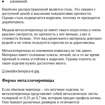
● алюминий.
Наиболее распространенной является сталь. Это связано с
доступной ценой и высокими показателями прочности.
Однако сталь подвергается коррозии, поэтому ее приходится
дорабатывать.
Медная металлочерепица не имеет такого недостатка и очень
красиво смотрится, но прочность у нее меньше, а вес и
стоимость больше. Этот вид кровельного материала довольно
редкий и не очень пользуется спросом из-за дороговизны.
Металлочерепица из алюминия появилась не так давно.
Материал имеет сплошные плюсы: легкий, но в то же время
прочный и очень устойчив к коррозии. Однако платить за
такие изделия нужно достаточно много.
Форма металлочерепицы
Если обычная черепица – это штучные изделия, то
металлочерепица представляет собой металлические листы
толщиной от 0,35 до 0,7 мм, которым придан профиль волны.
Они бывают различных размеров и отличаются: