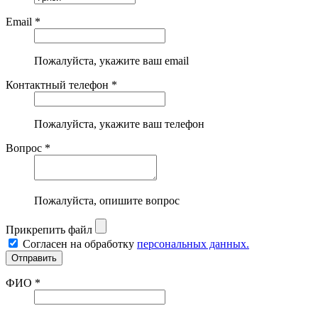
Email *
Пожалуйста, укажите ваш email
Контактный телефон *
Пожалуйста, укажите ваш телефон
Вопрос *
Пожалуйста, опишите вопрос
Прикрепить файл
Согласен на обработку
персональных данных.
ФИО *