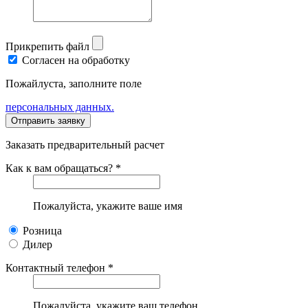
Прикрепить файл
Согласен на обработку
Пожайлуста, заполните поле
персональных данных.
Заказать предварительный расчет
Как к вам обращаться? *
Пожалуйста, укажите ваше имя
Розница
Дилер
Контактный телефон *
Пожалуйста, укажите ваш телефон