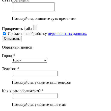
Суть претензии
Пожалуйста, опишите суть претензии
Прикрепить файл
Согласен на обработку
персональных данных.
Обратный звонок
Город *
Телефон *
Пожалуйста, укажите ваш телефон
Как к вам обращаться? *
Пожалуйста, укажите ваше имя