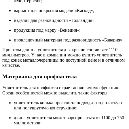
«Монтеррей»;
вариант для покрытия модели «Каскад»;
изделия для разновидности «Голландия»;
продукция под марку «Венеция»;
прокладочный материал под разновидность «Бавария».
При этом длинна уплотнителя для крыши составляет 1110
миллиметров. У нас в компании можно купить уплотнитель
под конек металлочерепицы по доступной цене и в отличном
качестве.
Материалы для профнастила
Уплотнитель для профлиста играет аналогичную функцию.
Среди особенностей можно выделить такие факторы:
уплотнитель конька профлиста подходит под плоскую
или полукруглую конструкцию;
длина уплотнителя может варьироваться от 1100 до 750
миллиметров;