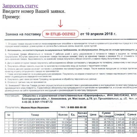
Запросить статус
Введите номер Вашей заявки.
Пример: