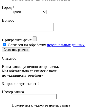
Город *
Вопрос
Прикрепить файл
Согласен на обработку
персональных данных.
Спасибо!
Ваша заявка успешно отправлена.
Мы обязательно свяжемся с вами
по указанному телефону
Запрос статуса заказа!
Номер заказа
Пожалуйста, укажите номер заказа