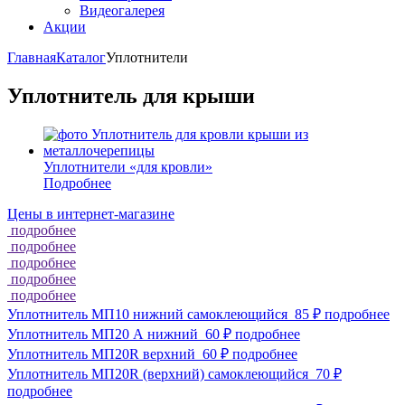
Видеогалерея
Акции
Главная
Каталог
Уплотнители
Уплотнитель для крыши
Уплотнители «для кровли»
Подробнее
Цены в интернет-магазине
подробнее
подробнее
подробнее
подробнее
подробнее
Уплотнитель МП10 нижний самоклеющийся
85 ₽
подробнее
Уплотнитель МП20 А нижний
60 ₽
подробнее
Уплотнитель МП20R верхний
60 ₽
подробнее
Уплотнитель МП20R (верхний) самоклеющийся
70 ₽
подробнее