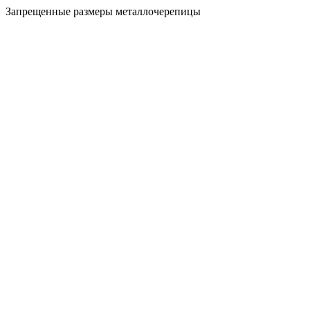
Запрещенные размеры металлочерепицы