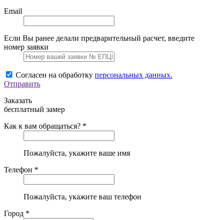
Email
Если Вы ранее делали предварительный расчет, введите
номер заявки
Согласен на обработку
персональных данных.
Отправить
Заказать
бесплатный замер
Как к вам обращаться? *
Пожалуйста, укажите ваше имя
Телефон *
Пожалуйста, укажите ваш телефон
Город *