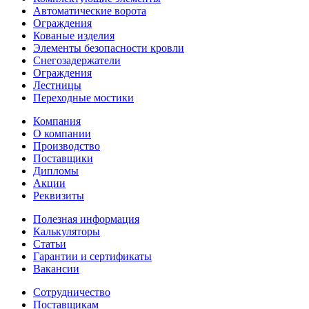
Автоматические ворота
Ограждения
Кованые изделия
Элементы безопасности кровли
Снегозадержатели
Ограждения
Лестницы
Переходные мостики
Компания
О компании
Производство
Поставщики
Дипломы
Акции
Реквизиты
Полезная информация
Калькуляторы
Статьи
Гарантии и сертификаты
Вакансии
Сотрудничество
Поставщикам