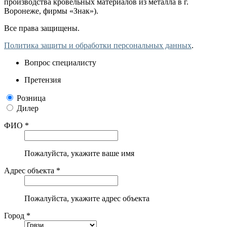
производства кровельных материалов из металла в г.
Воронеже, фирмы «Знак»).
Все права защищены.
Политика защиты и обработки персональных данных
.
Вопрос специалисту
Претензия
Розница
Дилер
ФИО *
Пожалуйста, укажите ваше имя
Адрес объекта *
Пожалуйста, укажите адрес объекта
Город *