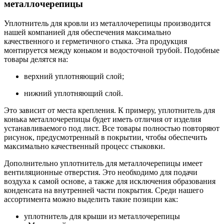
металлочерепицы
Уплотнитель для кровли из металлочерепицы производится
нашей компанией для обеспечения максимально
качественного и герметичного стыка. Эта продукция
монтируется между коньком и водосточной трубой. Подобные
товары делятся на:
верхний уплотняющий слой;
нижний уплотняющий слой.
Это зависит от места крепления. К примеру, уплотнитель для
конька металлочерепицы будет иметь отличия от изделия
устанавливаемого под лист. Все товары полностью повторяют
рисунок, предусмотренный в покрытии, чтобы обеспечить
максимально качественный процесс стыковки.
Дополнительно уплотнитель для металлочерепицы имеет
вентиляционные отверстия. Это необходимо для подачи
воздуха к самой основе, а также для исключения образования
конденсата на внутренней части покрытия. Среди нашего
ассортимента можно выделить такие позиции как:
уплотнитель для крыши из металлочерепицы