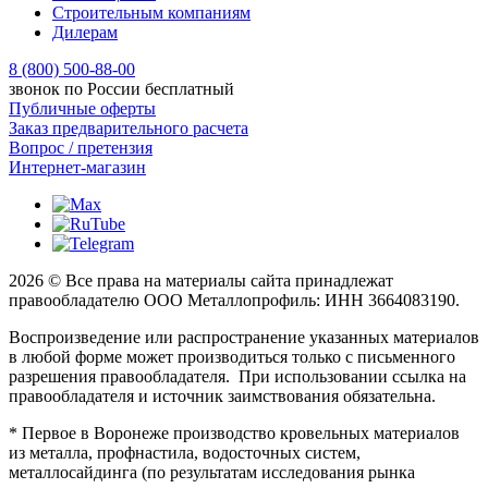
Строительным компаниям
Дилерам
8 (800) 500-88-00
звонок по России бесплатный
Публичные оферты
Заказ предварительного расчета
Вопрос / претензия
Интернет-магазин
2026 © Все права на материалы сайта принадлежат
правообладателю ООО Металлопрофиль: ИНН 3664083190.
Воспроизведение или распространение указанных материалов
в любой форме может производиться только с письменного
разрешения правообладателя. При использовании ссылка на
правообладателя и источник заимствования обязательна.
* Первое в Воронеже производство кровельных материалов
из металла, профнастила, водосточных систем,
металлосайдинга (по результатам исследования рынка