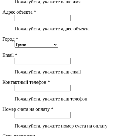
Пожалуйста, укажите ваше имя
Адрес объекта *
Пожалуйста, укажите адрес объекта
Город *
Email *
Пожалуйста, укажите ваш email
Контактный телефон *
Пожалуйста, укажите ваш телефон
Номер счета на оплату *
Пожалуйста, укажите номер счета на оплату