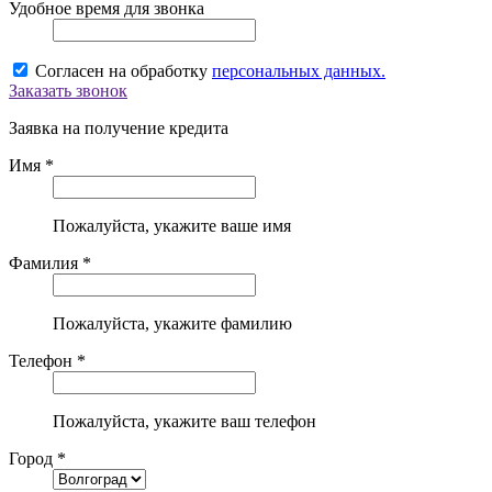
Удобное время для звонка
Согласен на обработку
персональных данных.
Заказать звонок
Заявка на получение кредита
Имя *
Пожалуйста, укажите ваше имя
Фамилия *
Пожалуйста, укажите фамилию
Телефон *
Пожалуйста, укажите ваш телефон
Город *