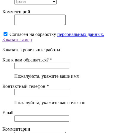
Комментарий
Согласен на обработку
персональных данных.
Заказать замер
Заказать кровельные работы
Как к вам обращаться? *
Пожалуйста, укажите ваше имя
Контактный телефон *
Пожалуйста, укажите ваш телефон
Email
Комментарии