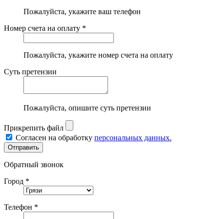
Пожалуйста, укажите ваш телефон
Номер счета на оплату *
Пожалуйста, укажите номер счета на оплату
Суть претензии
Пожалуйста, опишите суть претензии
Прикрепить файл
Согласен на обработку
персональных данных.
Обратный звонок
Город *
Телефон *