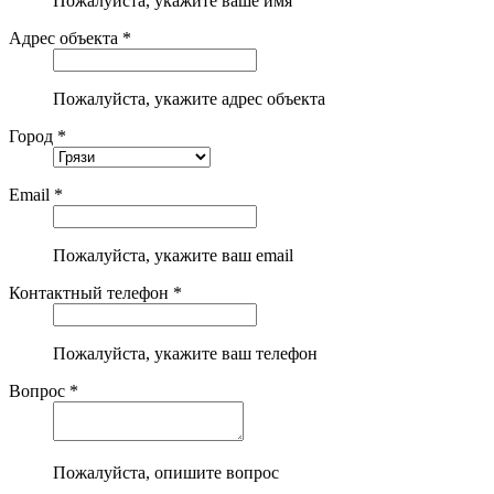
Пожалуйста, укажите ваше имя
Адрес объекта *
Пожалуйста, укажите адрес объекта
Город *
Email *
Пожалуйста, укажите ваш email
Контактный телефон *
Пожалуйста, укажите ваш телефон
Вопрос *
Пожалуйста, опишите вопрос