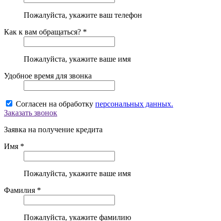
Пожалуйста, укажите ваш телефон
Как к вам обращаться? *
Пожалуйста, укажите ваше имя
Удобное время для звонка
Согласен на обработку
персональных данных.
Заказать звонок
Заявка на получение кредита
Имя *
Пожалуйста, укажите ваше имя
Фамилия *
Пожалуйста, укажите фамилию