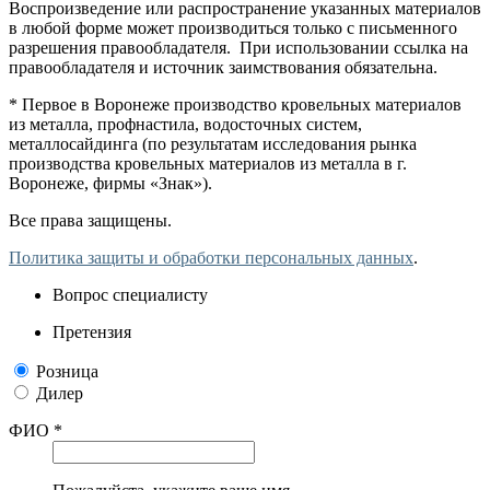
Воспроизведение или распространение указанных материалов
в любой форме может производиться только с письменного
разрешения правообладателя. При использовании ссылка на
правообладателя и источник заимствования обязательна.
* Первое в Воронеже производство кровельных материалов
из металла, профнастила, водосточных систем,
металлосайдинга (по результатам исследования рынка
производства кровельных материалов из металла в г.
Воронеже, фирмы «Знак»).
Все права защищены.
Политика защиты и обработки персональных данных
.
Вопрос специалисту
Претензия
Розница
Дилер
ФИО *