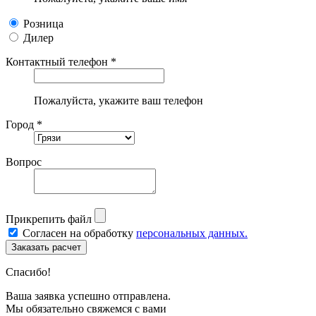
Розница
Дилер
Контактный телефон *
Пожалуйста, укажите ваш телефон
Город *
Вопрос
Прикрепить файл
Согласен на обработку
персональных данных.
Спасибо!
Ваша заявка успешно отправлена.
Мы обязательно свяжемся с вами