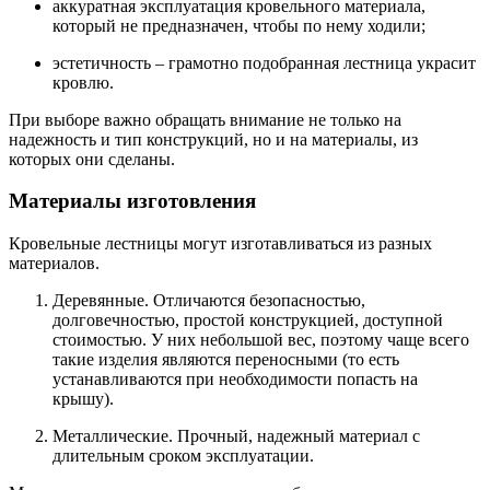
аккуратная эксплуатация кровельного материала,
который не предназначен, чтобы по нему ходили;
эстетичность – грамотно подобранная лестница украсит
кровлю.
При выборе важно обращать внимание не только на
надежность и тип конструкций, но и на материалы, из
которых они сделаны.
Материалы изготовления
Кровельные лестницы могут изготавливаться из разных
материалов.
Деревянные. Отличаются безопасностью,
долговечностью, простой конструкцией, доступной
стоимостью. У них небольшой вес, поэтому чаще всего
такие изделия являются переносными (то есть
устанавливаются при необходимости попасть на
крышу).
Металлические. Прочный, надежный материал с
длительным сроком эксплуатации.