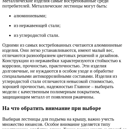
Металлические изделия самые востребованные среди
потребителей. Металлические лестницы могут быть:
алюминиевыми;
из нержавеющей стали;
из углеродистой стали.
Одними из самых востребованных считаются алюминиевые
изделия. Они легко устанавливаются, имеют малый вес,
отличаются разнообразием цветовых решений и дизайнов.
Конструкции из нержавейки характеризуются стойкостью к
коррозии, прочностью, практичностью. Эти изделия
долговечные, не нуждаются в особом уходе и обработке
специальными антикоррозийными составами. Изделия из
углеродистой стали отличаются невысокой стоимостью,
хорошей прочностью, надежностью Главное – выбирать
модели с качественным полимерным покрытием,
защищающим металл от появления ржавчины.
На что обратить внимание при выборе
Выбирая лестницы для подъема на крышу, важно учесть
множество нюансов. Особое внимание уделяется типу