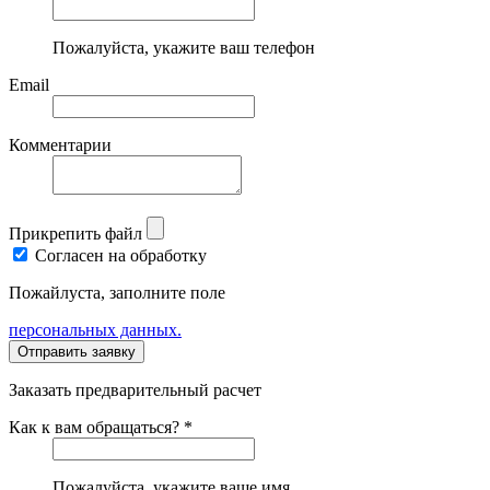
Пожалуйста, укажите ваш телефон
Email
Комментарии
Прикрепить файл
Согласен на обработку
Пожайлуста, заполните поле
персональных данных.
Заказать предварительный расчет
Как к вам обращаться? *
Пожалуйста, укажите ваше имя