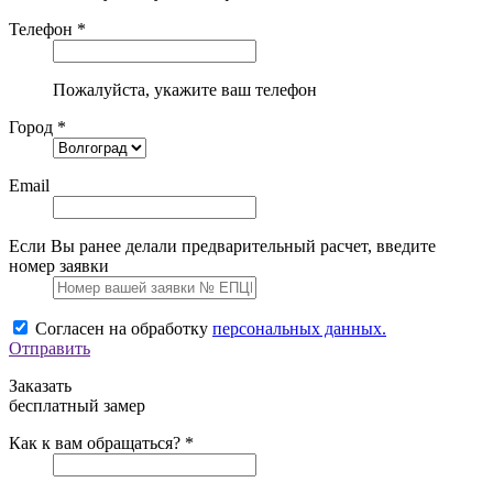
Телефон *
Пожалуйста, укажите ваш телефон
Город *
Email
Если Вы ранее делали предварительный расчет, введите
номер заявки
Согласен на обработку
персональных данных.
Отправить
Заказать
бесплатный замер
Как к вам обращаться? *