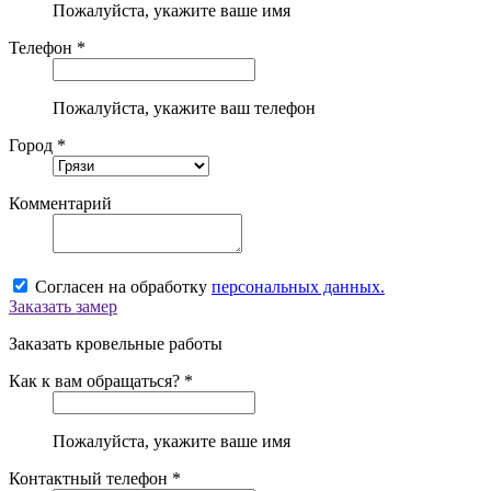
Пожалуйста, укажите ваше имя
Телефон *
Пожалуйста, укажите ваш телефон
Город *
Комментарий
Согласен на обработку
персональных данных.
Заказать замер
Заказать кровельные работы
Как к вам обращаться? *
Пожалуйста, укажите ваше имя
Контактный телефон *