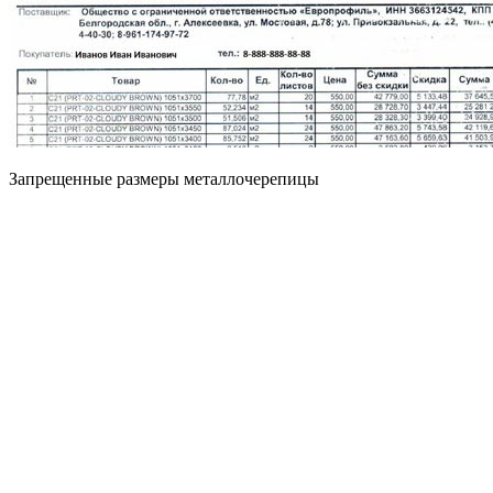
Запрещенные размеры металлочерепицы