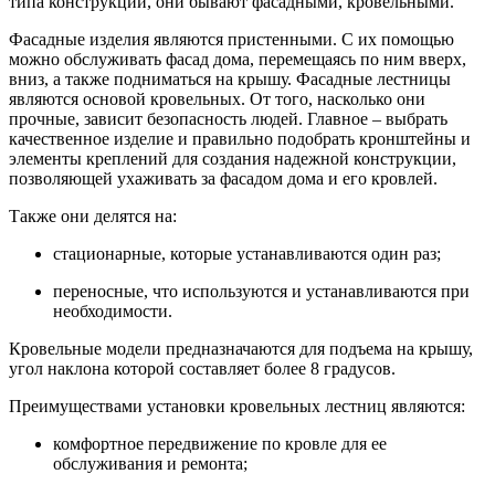
типа конструкции, они бывают фасадными, кровельными.
Фасадные изделия являются пристенными. С их помощью
можно обслуживать фасад дома, перемещаясь по ним вверх,
вниз, а также подниматься на крышу. Фасадные лестницы
являются основой кровельных. От того, насколько они
прочные, зависит безопасность людей. Главное – выбрать
качественное изделие и правильно подобрать кронштейны и
элементы креплений для создания надежной конструкции,
позволяющей ухаживать за фасадом дома и его кровлей.
Также они делятся на:
стационарные, которые устанавливаются один раз;
переносные, что используются и устанавливаются при
необходимости.
Кровельные модели предназначаются для подъема на крышу,
угол наклона которой составляет более 8 градусов.
Преимуществами установки кровельных лестниц являются:
комфортное передвижение по кровле для ее
обслуживания и ремонта;