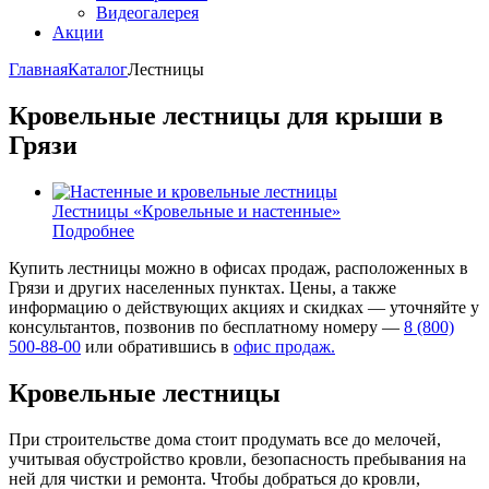
Видеогалерея
Акции
Главная
Каталог
Лестницы
Кровельные лестницы для крыши в
Грязи
Лестницы «Кровельные и настенные»
Подробнее
Купить лестницы можно в офисах продаж, расположенных в
Грязи и других населенных пунктах. Цены, а также
информацию о действующих акциях и скидках — уточняйте у
консультантов, позвонив по бесплатному номеру —
8 (800)
500-88-00
или обратившись в
офис продаж.
Кровельные лестницы
При строительстве дома стоит продумать все до мелочей,
учитывая обустройство кровли, безопасность пребывания на
ней для чистки и ремонта. Чтобы добраться до кровли,