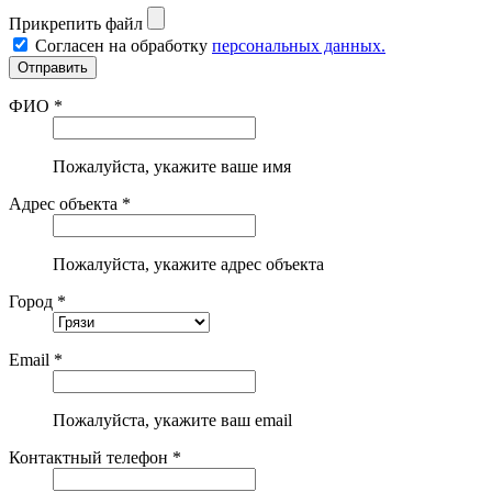
Прикрепить файл
Согласен на обработку
персональных данных.
ФИО *
Пожалуйста, укажите ваше имя
Адрес объекта *
Пожалуйста, укажите адрес объекта
Город *
Email *
Пожалуйста, укажите ваш email
Контактный телефон *