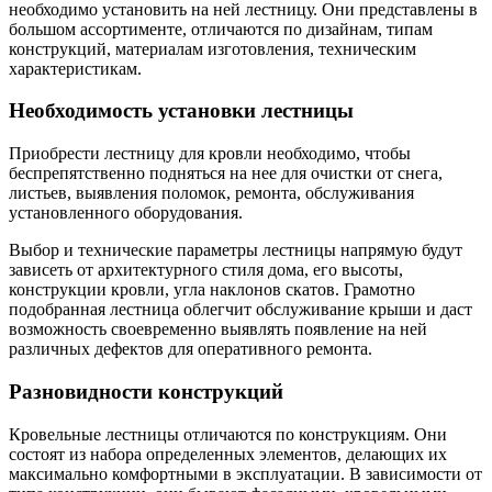
необходимо установить на ней лестницу. Они представлены в
большом ассортименте, отличаются по дизайнам, типам
конструкций, материалам изготовления, техническим
характеристикам.
Необходимость установки лестницы
Приобрести лестницу для кровли необходимо, чтобы
беспрепятственно подняться на нее для очистки от снега,
листьев, выявления поломок, ремонта, обслуживания
установленного оборудования.
Выбор и технические параметры лестницы напрямую будут
зависеть от архитектурного стиля дома, его высоты,
конструкции кровли, угла наклонов скатов. Грамотно
подобранная лестница облегчит обслуживание крыши и даст
возможность своевременно выявлять появление на ней
различных дефектов для оперативного ремонта.
Разновидности конструкций
Кровельные лестницы отличаются по конструкциям. Они
состоят из набора определенных элементов, делающих их
максимально комфортными в эксплуатации. В зависимости от