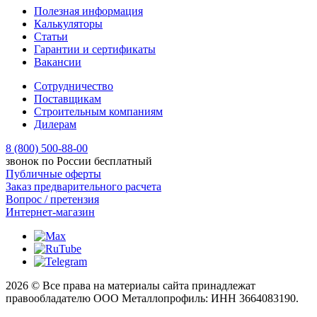
Полезная информация
Калькуляторы
Статьи
Гарантии и сертификаты
Вакансии
Сотрудничество
Поставщикам
Строительным компаниям
Дилерам
8 (800) 500-88-00
звонок по России бесплатный
Публичные оферты
Заказ предварительного расчета
Вопрос / претензия
Интернет-магазин
2026 © Все права на материалы сайта принадлежат
правообладателю ООО Металлопрофиль: ИНН 3664083190.