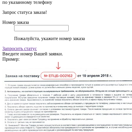
по указанному телефону
Запрос статуса заказа!
Номер заказа
Пожалуйста, укажите номер заказа
Запросить статус
Введите номер Вашей заявки.
Пример: