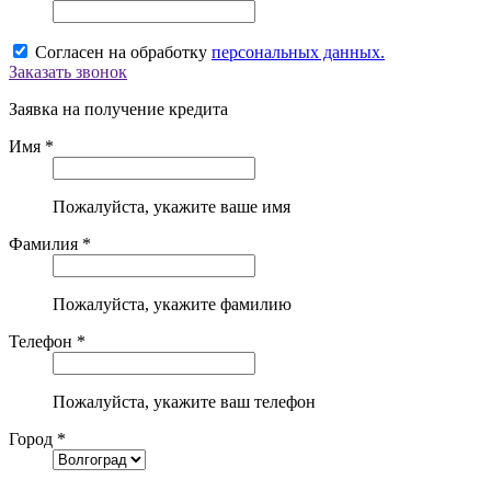
Согласен на обработку
персональных данных.
Заказать звонок
Заявка на получение кредита
Имя *
Пожалуйста, укажите ваше имя
Фамилия *
Пожалуйста, укажите фамилию
Телефон *
Пожалуйста, укажите ваш телефон
Город *