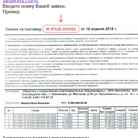
Запросить статус
Введите номер Вашей заявки.
Пример:
Запрещенные размеры металлочерепицы