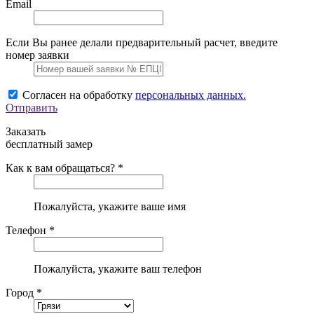
Email
Если Вы ранее делали предварительный расчет, введите
номер заявки
Согласен на обработку
персональных данных.
Отправить
Заказать
бесплатный замер
Как к вам обращаться? *
Пожалуйста, укажите ваше имя
Телефон *
Пожалуйста, укажите ваш телефон
Город *