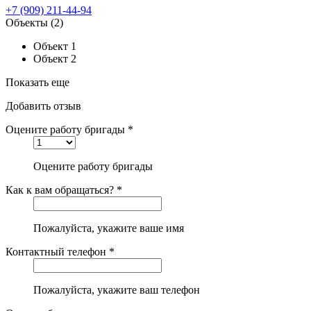
+7 (909) 211-44-94
Объекты
(2)
Объект 1
Объект 2
Показать еще
Добавить отзыв
Оцените работу бригады *
Оцените работу бригады
Как к вам обращаться? *
Пожалуйста, укажите ваше имя
Контактный телефон *
Пожалуйста, укажите ваш телефон