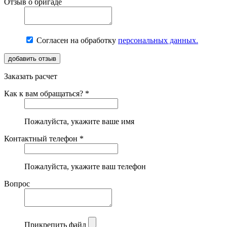
Отзыв о бригаде
Согласен на обработку
персональных данных.
Заказать расчет
Как к вам обращаться? *
Пожалуйста, укажите ваше имя
Контактный телефон *
Пожалуйста, укажите ваш телефон
Вопрос
Прикрепить файл