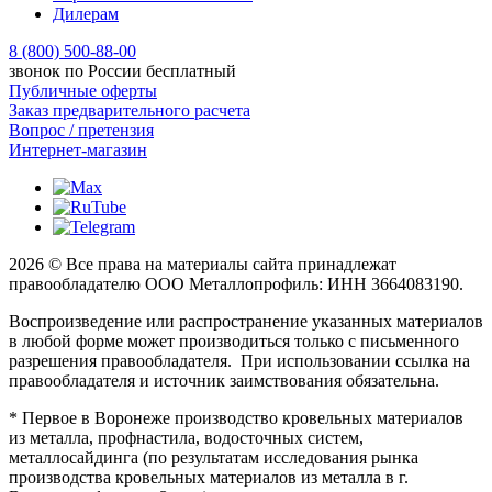
Дилерам
8 (800) 500-88-00
звонок по России бесплатный
Публичные оферты
Заказ предварительного расчета
Вопрос / претензия
Интернет-магазин
2026 © Все права на материалы сайта принадлежат
правообладателю ООО Металлопрофиль: ИНН 3664083190.
Воспроизведение или распространение указанных материалов
в любой форме может производиться только с письменного
разрешения правообладателя. При использовании ссылка на
правообладателя и источник заимствования обязательна.
* Первое в Воронеже производство кровельных материалов
из металла, профнастила, водосточных систем,
металлосайдинга (по результатам исследования рынка
производства кровельных материалов из металла в г.