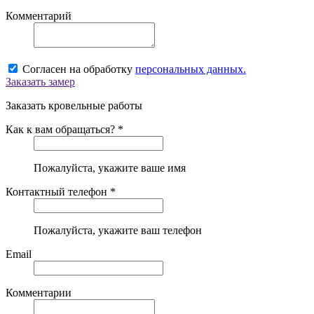
Комментарий
Согласен на обработку
персональных данных.
Заказать замер
Заказать кровельные работы
Как к вам обращаться? *
Пожалуйста, укажите ваше имя
Контактный телефон *
Пожалуйста, укажите ваш телефон
Email
Комментарии