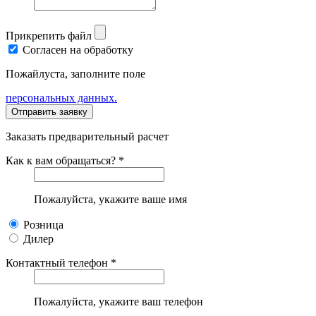
Прикрепить файл
Согласен на обработку
Пожайлуста, заполните поле
персональных данных.
Заказать предварительный расчет
Как к вам обращаться? *
Пожалуйста, укажите ваше имя
Розница
Дилер
Контактный телефон *
Пожалуйста, укажите ваш телефон