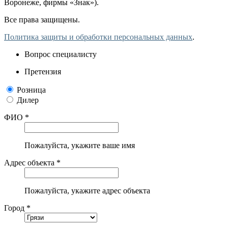
Воронеже, фирмы «Знак»).
Все права защищены.
Политика защиты и обработки персональных данных
.
Вопрос специалисту
Претензия
Розница
Дилер
ФИО *
Пожалуйста, укажите ваше имя
Адрес объекта *
Пожалуйста, укажите адрес объекта
Город *