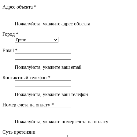
Адрес объекта *
Пожалуйста, укажите адрес объекта
Город *
Email *
Пожалуйста, укажите ваш email
Контактный телефон *
Пожалуйста, укажите ваш телефон
Номер счета на оплату *
Пожалуйста, укажите номер счета на оплату
Суть претензии