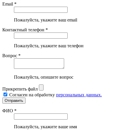
Email *
Пожалуйста, укажите ваш email
Контактный телефон *
Пожалуйста, укажите ваш телефон
Вопрос *
Пожалуйста, опишите вопрос
Прикрепить файл
Согласен на обработку
персональных данных.
ФИО *
Пожалуйста, укажите ваше имя