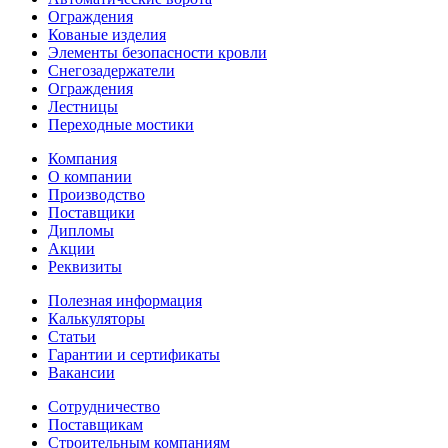
Ограждения
Кованые изделия
Элементы безопасности кровли
Снегозадержатели
Ограждения
Лестницы
Переходные мостики
Компания
О компании
Производство
Поставщики
Дипломы
Акции
Реквизиты
Полезная информация
Калькуляторы
Статьи
Гарантии и сертификаты
Вакансии
Сотрудничество
Поставщикам
Строительным компаниям