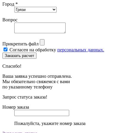
Город *
Вопрос
Прикрепить файл
Согласен на обработку
персональных данных.
Спасибо!
Ваша заявка успешно отправлена.
Мы обязательно свяжемся с вами
по указанному телефону
Запрос статуса заказа!
Номер заказа
Пожалуйста, укажите номер заказа