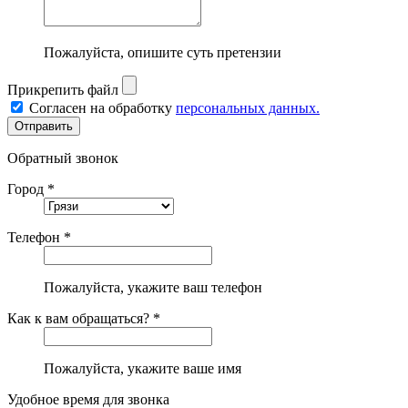
Пожалуйста, опишите суть претензии
Прикрепить файл
Согласен на обработку
персональных данных.
Обратный звонок
Город *
Телефон *
Пожалуйста, укажите ваш телефон
Как к вам обращаться? *
Пожалуйста, укажите ваше имя
Удобное время для звонка