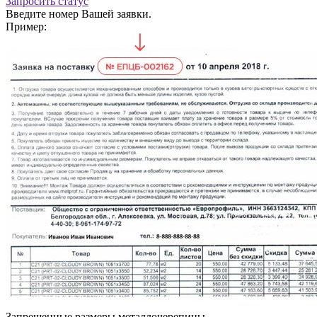
Запросить статус
Введите номер Вашей заявки.
Пример:
Запрещенные размеры металлочерепицы