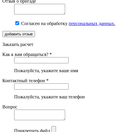
Отзыв о бригаде
Согласен на обработку
персональных данных.
Заказать расчет
Как к вам обращаться? *
Пожалуйста, укажите ваше имя
Контактный телефон *
Пожалуйста, укажите ваш телефон
Вопрос
Прикрепить файл