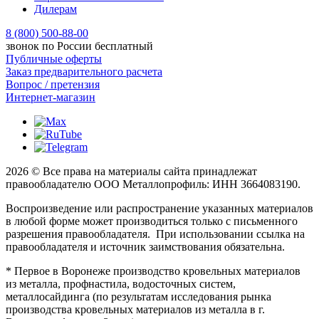
Дилерам
8 (800) 500-88-00
звонок по России бесплатный
Публичные оферты
Заказ предварительного расчета
Вопрос / претензия
Интернет-магазин
2026 © Все права на материалы сайта принадлежат
правообладателю ООО Металлопрофиль: ИНН 3664083190.
Воспроизведение или распространение указанных материалов
в любой форме может производиться только с письменного
разрешения правообладателя. При использовании ссылка на
правообладателя и источник заимствования обязательна.
* Первое в Воронеже производство кровельных материалов
из металла, профнастила, водосточных систем,
металлосайдинга (по результатам исследования рынка
производства кровельных материалов из металла в г.