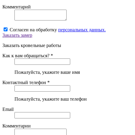
Комментарий
Согласен на обработку
персональных данных.
Заказать замер
Заказать кровельные работы
Как к вам обращаться? *
Пожалуйста, укажите ваше имя
Контактный телефон *
Пожалуйста, укажите ваш телефон
Email
Комментарии