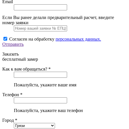
Email
Если Вы ранее делали предварительный расчет, введите
номер заявки
Согласен на обработку
персональных данных.
Отправить
Заказать
бесплатный замер
Как к вам обращаться? *
Пожалуйста, укажите ваше имя
Телефон *
Пожалуйста, укажите ваш телефон
Город *