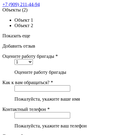
+7 (909) 211-44-94
Объекты
(2)
Объект 1
Объект 2
Показать еще
Добавить отзыв
Оцените работу бригады *
Оцените работу бригады
Как к вам обращаться? *
Пожалуйста, укажите ваше имя
Контактный телефон *
Пожалуйста, укажите ваш телефон