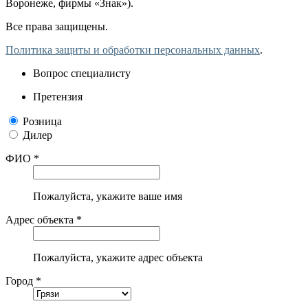
Воронеже, фирмы «Знак»).
Все права защищены.
Политика защиты и обработки персональных данных
.
Вопрос специалисту
Претензия
Розница
Дилер
ФИО *
Пожалуйста, укажите ваше имя
Адрес объекта *
Пожалуйста, укажите адрес объекта
Город *