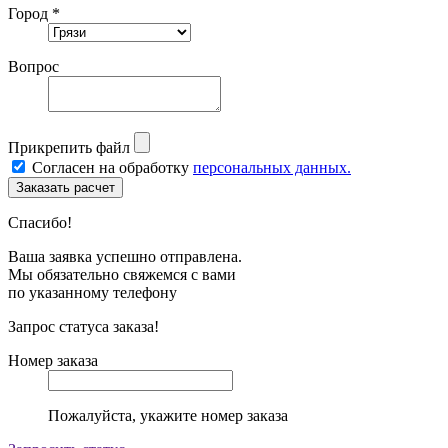
Город *
Вопрос
Прикрепить файл
Согласен на обработку
персональных данных.
Спасибо!
Ваша заявка успешно отправлена.
Мы обязательно свяжемся с вами
по указанному телефону
Запрос статуса заказа!
Номер заказа
Пожалуйста, укажите номер заказа