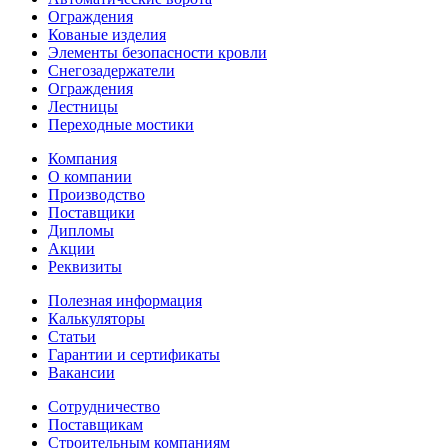
Ограждения
Кованые изделия
Элементы безопасности кровли
Снегозадержатели
Ограждения
Лестницы
Переходные мостики
Компания
О компании
Производство
Поставщики
Дипломы
Акции
Реквизиты
Полезная информация
Калькуляторы
Статьи
Гарантии и сертификаты
Вакансии
Сотрудничество
Поставщикам
Строительным компаниям