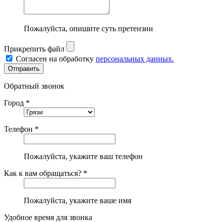
Пожалуйста, опишите суть претензии
Прикрепить файл
Согласен на обработку
персональных данных.
Обратный звонок
Город *
Телефон *
Пожалуйста, укажите ваш телефон
Как к вам обращаться? *
Пожалуйста, укажите ваше имя
Удобное время для звонка