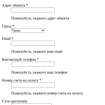
Адрес объекта *
Пожалуйста, укажите адрес объекта
Город *
Email *
Пожалуйста, укажите ваш email
Контактный телефон *
Пожалуйста, укажите ваш телефон
Номер счета на оплату *
Пожалуйста, укажите номер счета на оплату
Суть претензии