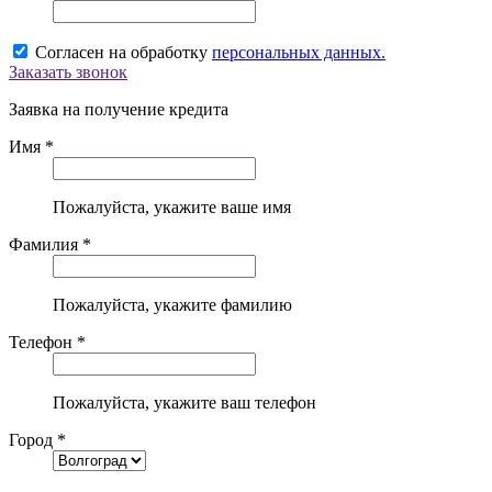
Согласен на обработку
персональных данных.
Заказать звонок
Заявка на получение кредита
Имя *
Пожалуйста, укажите ваше имя
Фамилия *
Пожалуйста, укажите фамилию
Телефон *
Пожалуйста, укажите ваш телефон
Город *