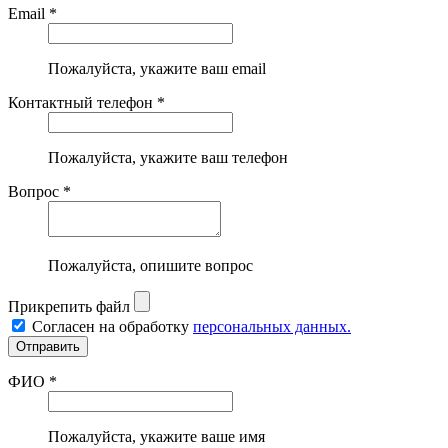
Email *
Пожалуйста, укажите ваш email
Контактный телефон *
Пожалуйста, укажите ваш телефон
Вопрос *
Пожалуйста, опишите вопрос
Прикрепить файл
Согласен на обработку
персональных данных.
ФИО *
Пожалуйста, укажите ваше имя