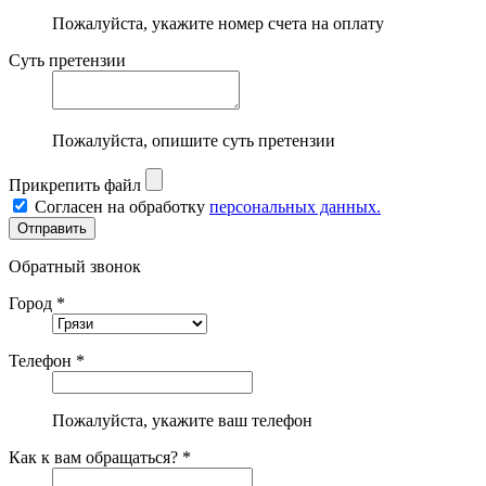
Пожалуйста, укажите номер счета на оплату
Суть претензии
Пожалуйста, опишите суть претензии
Прикрепить файл
Согласен на обработку
персональных данных.
Обратный звонок
Город *
Телефон *
Пожалуйста, укажите ваш телефон
Как к вам обращаться? *