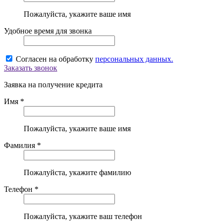
Пожалуйста, укажите ваше имя
Удобное время для звонка
Согласен на обработку
персональных данных.
Заказать звонок
Заявка на получение кредита
Имя *
Пожалуйста, укажите ваше имя
Фамилия *
Пожалуйста, укажите фамилию
Телефон *
Пожалуйста, укажите ваш телефон