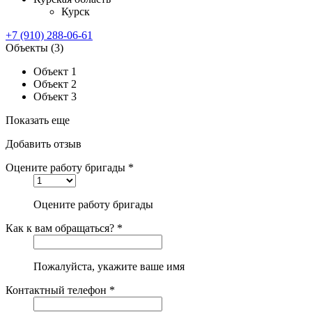
Курск
+7 (910) 288-06-61
Объекты
(3)
Объект 1
Объект 2
Объект 3
Показать еще
Добавить отзыв
Оцените работу бригады *
Оцените работу бригады
Как к вам обращаться? *
Пожалуйста, укажите ваше имя
Контактный телефон *