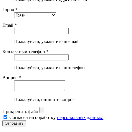
Город *
Email *
Пожалуйста, укажите ваш email
Контактный телефон *
Пожалуйста, укажите ваш телефон
Вопрос *
Пожалуйста, опишите вопрос
Прикрепить файл
Согласен на обработку
персональных данных.