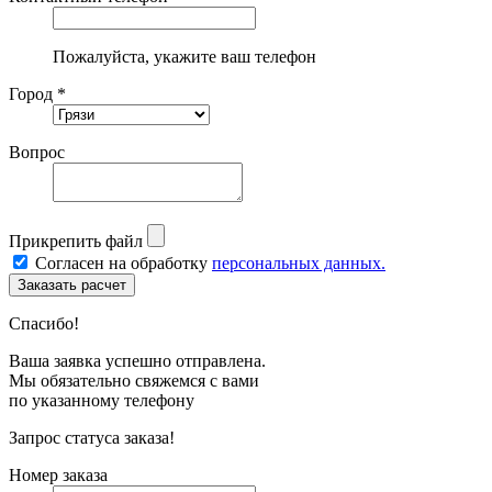
Пожалуйста, укажите ваш телефон
Город *
Вопрос
Прикрепить файл
Согласен на обработку
персональных данных.
Спасибо!
Ваша заявка успешно отправлена.
Мы обязательно свяжемся с вами
по указанному телефону
Запрос статуса заказа!
Номер заказа