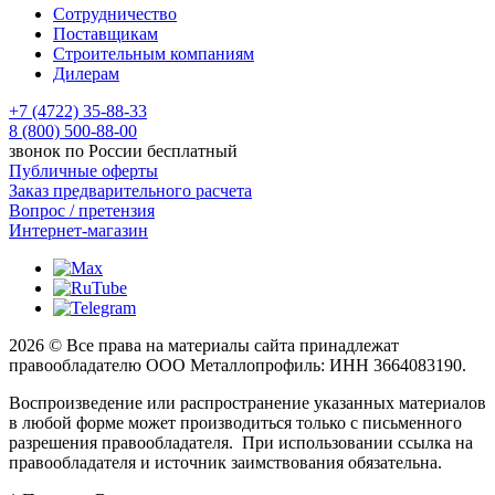
Сотрудничество
Поставщикам
Строительным компаниям
Дилерам
+7 (4722) 35-88-33
8 (800) 500-88-00
звонок по России бесплатный
Публичные оферты
Заказ предварительного расчета
Вопрос / претензия
Интернет-магазин
2026 © Все права на материалы сайта принадлежат
правообладателю ООО Металлопрофиль: ИНН 3664083190.
Воспроизведение или распространение указанных материалов
в любой форме может производиться только с письменного
разрешения правообладателя. При использовании ссылка на
правообладателя и источник заимствования обязательна.