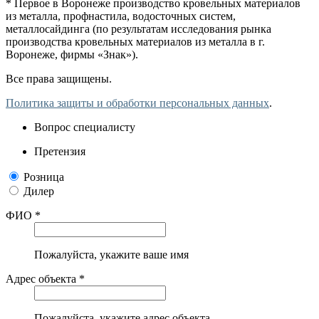
* Первое в Воронеже производство кровельных материалов
из металла, профнастила, водосточных систем,
металлосайдинга (по результатам исследования рынка
производства кровельных материалов из металла в г.
Воронеже, фирмы «Знак»).
Все права защищены.
Политика защиты и обработки персональных данных
.
Вопрос специалисту
Претензия
Розница
Дилер
ФИО *
Пожалуйста, укажите ваше имя
Адрес объекта *
Пожалуйста, укажите адрес объекта