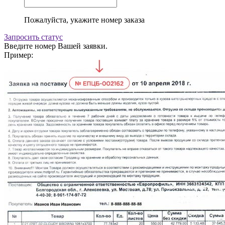
Пожалуйста, укажите номер заказа
Запросить статус
Введите номер Вашей заявки.
Пример: