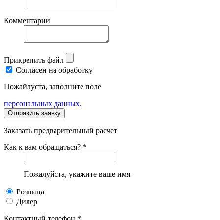
Комментарии
Прикрепить файл
Согласен на обработку
Пожайлуста, заполните поле
персональных данных.
Заказать предварительный расчет
Как к вам обращаться? *
Пожалуйста, укажите ваше имя
Розница
Дилер
Контактный телефон *