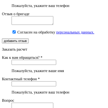
Пожалуйста, укажите ваш телефон
Отзыв о бригаде
Согласен на обработку
персональных данных.
Заказать расчет
Как к вам обращаться? *
Пожалуйста, укажите ваше имя
Контактный телефон *
Пожалуйста, укажите ваш телефон
Вопрос