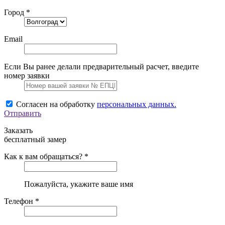
Город *
Email
Если Вы ранее делали предварительный расчет, введите
номер заявки
Согласен на обработку
персональных данных.
Отправить
Заказать
бесплатный замер
Как к вам обращаться? *
Пожалуйста, укажите ваше имя
Телефон *