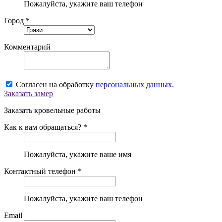
Пожалуйста, укажите ваш телефон
Город *
Комментарий
Согласен на обработку
персональных данных.
Заказать замер
Заказать кровельные работы
Как к вам обращаться? *
Пожалуйста, укажите ваше имя
Контактный телефон *
Пожалуйста, укажите ваш телефон
Email