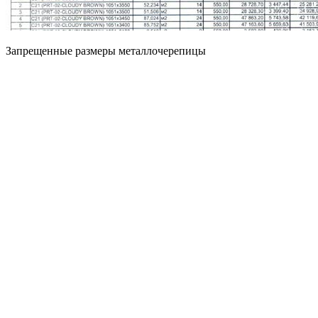
Запрещенные размеры металлочерепицы