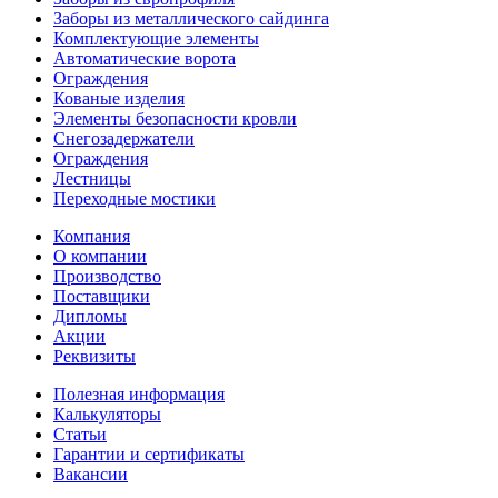
Заборы из металлического сайдинга
Комплектующие элементы
Автоматические ворота
Ограждения
Кованые изделия
Элементы безопасности кровли
Снегозадержатели
Ограждения
Лестницы
Переходные мостики
Компания
О компании
Производство
Поставщики
Дипломы
Акции
Реквизиты
Полезная информация
Калькуляторы
Статьи
Гарантии и сертификаты
Вакансии