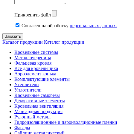
Прикрепить файл
Согласен на обработку
персональных данных.
Каталог продукции
Каталог продукции
Кровельные системы
Металлочерепица
Фальцевая кровля
Все для кровельщика
Аэроэлемент конька
Комплектующие элементы
Утеплители
Уплотнители
Кровельные саморезы
Декоративные элементы
Кровельная вентиляция
Мансардная продукция
Рулонный металл
Гидроизоляционные и пароизоляционные пленки
Фасады
Сайдинг металлический