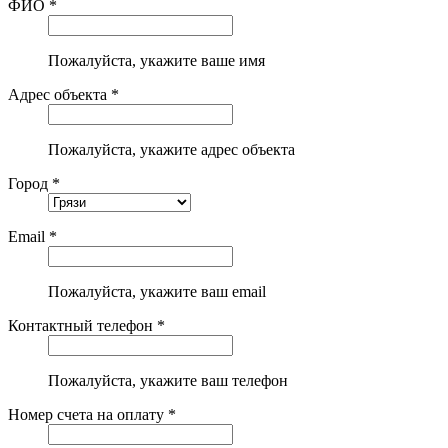
ФИО *
Пожалуйста, укажите ваше имя
Адрес объекта *
Пожалуйста, укажите адрес объекта
Город *
Email *
Пожалуйста, укажите ваш email
Контактный телефон *
Пожалуйста, укажите ваш телефон
Номер счета на оплату *