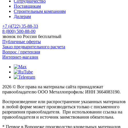
Сотрудничество
Поставщикам
Строительным компаниям
Дилерам
+7 (4722) 35-88-33
8 (800) 500-88-00
звонок по России бесплатный
Публичные оферты
Заказ предварительного расчета
Вопрос / претензия
Интернет-магазин
2026 © Все права на материалы сайта принадлежат
правообладателю ООО Металлопрофиль: ИНН 3664083190.
Воспроизведение или распространение указанных материалов
в любой форме может производиться только с письменного
разрешения правообладателя. При использовании ссылка на
правообладателя и источник заимствования обязательна.
* Первое в Воронеже производство кровельных материалов