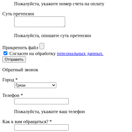
Пожалуйста, укажите номер счета на оплату
Суть претензии
Пожалуйста, опишите суть претензии
Прикрепить файл
Согласен на обработку
персональных данных.
Обратный звонок
Город *
Телефон *
Пожалуйста, укажите ваш телефон
Как к вам обращаться? *