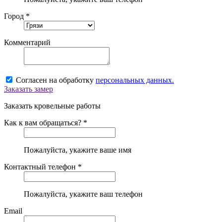
Город *
Комментарий
Согласен на обработку
персональных данных.
Заказать замер
Заказать кровельные работы
Как к вам обращаться? *
Пожалуйста, укажите ваше имя
Контактный телефон *
Пожалуйста, укажите ваш телефон
Email