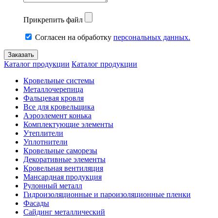
Прикрепить файл
Согласен на обработку
персональных данных.
Каталог продукции
Каталог продукции
Кровельные системы
Металлочерепица
Фальцевая кровля
Все для кровельщика
Аэроэлемент конька
Комплектующие элементы
Утеплители
Уплотнители
Кровельные саморезы
Декоративные элементы
Кровельная вентиляция
Мансардная продукция
Рулонный металл
Гидроизоляционные и пароизоляционные пленки
Фасады
Сайдинг металлический