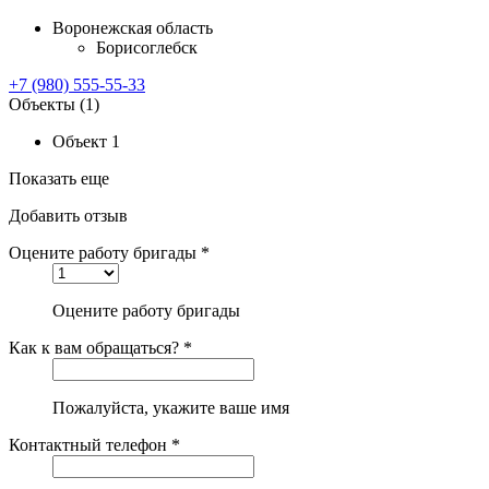
Воронежская область
Борисоглебск
+7 (980) 555-55-33
Объекты
(1)
Объект 1
Показать еще
Добавить отзыв
Оцените работу бригады *
Оцените работу бригады
Как к вам обращаться? *
Пожалуйста, укажите ваше имя
Контактный телефон *