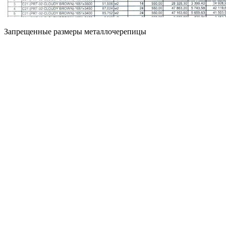
Запрещенные размеры металлочерепицы