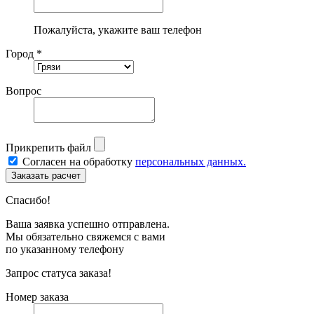
Пожалуйста, укажите ваш телефон
Город *
Вопрос
Прикрепить файл
Согласен на обработку
персональных данных.
Спасибо!
Ваша заявка успешно отправлена.
Мы обязательно свяжемся с вами
по указанному телефону
Запрос статуса заказа!
Номер заказа