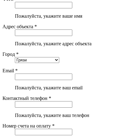
Пожалуйста, укажите ваше имя
Адрес объекта *
Пожалуйста, укажите адрес объекта
Город *
Email *
Пожалуйста, укажите ваш email
Контактный телефон *
Пожалуйста, укажите ваш телефон
Номер счета на оплату *