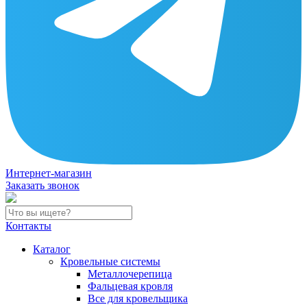
Интернет-магазин
Заказать звонок
Контакты
Каталог
Кровельные системы
Металлочерепица
Фальцевая кровля
Все для кровельщика