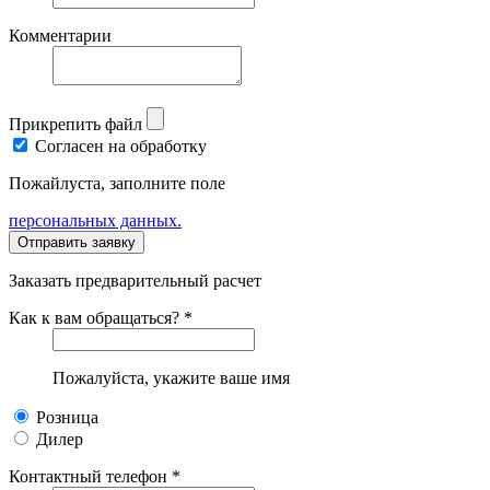
Комментарии
Прикрепить файл
Согласен на обработку
Пожайлуста, заполните поле
персональных данных.
Заказать предварительный расчет
Как к вам обращаться? *
Пожалуйста, укажите ваше имя
Розница
Дилер
Контактный телефон *