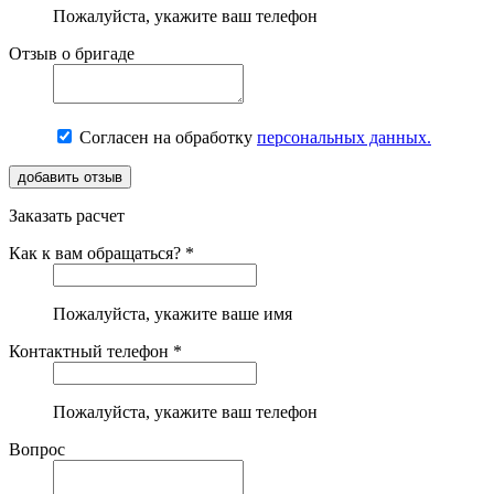
Пожалуйста, укажите ваш телефон
Отзыв о бригаде
Согласен на обработку
персональных данных.
Заказать расчет
Как к вам обращаться? *
Пожалуйста, укажите ваше имя
Контактный телефон *
Пожалуйста, укажите ваш телефон
Вопрос