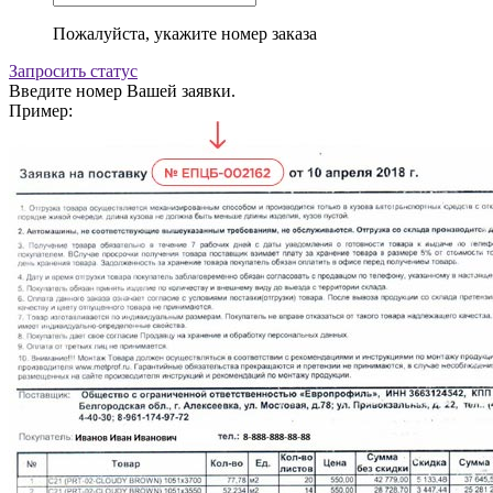
Пожалуйста, укажите номер заказа
Запросить статус
Введите номер Вашей заявки.
Пример: