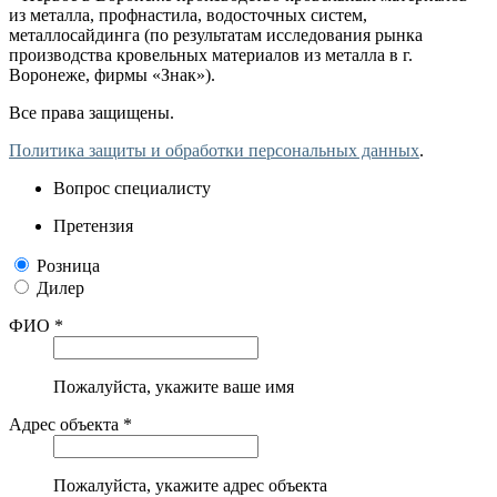
из металла, профнастила, водосточных систем,
металлосайдинга (по результатам исследования рынка
производства кровельных материалов из металла в г.
Воронеже, фирмы «Знак»).
Все права защищены.
Политика защиты и обработки персональных данных
.
Вопрос специалисту
Претензия
Розница
Дилер
ФИО *
Пожалуйста, укажите ваше имя
Адрес объекта *
Пожалуйста, укажите адрес объекта