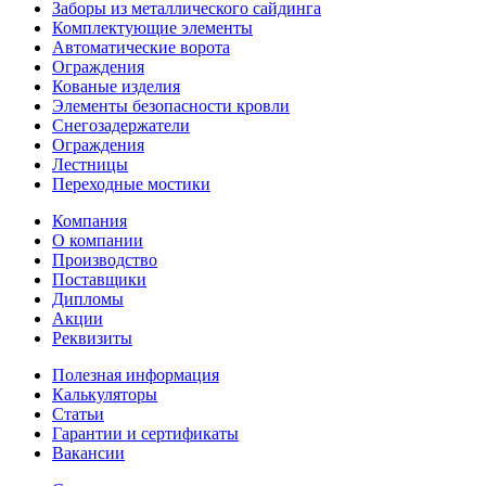
Заборы из металлического сайдинга
Комплектующие элементы
Автоматические ворота
Ограждения
Кованые изделия
Элементы безопасности кровли
Снегозадержатели
Ограждения
Лестницы
Переходные мостики
Компания
О компании
Производство
Поставщики
Дипломы
Акции
Реквизиты
Полезная информация
Калькуляторы
Статьи
Гарантии и сертификаты
Вакансии