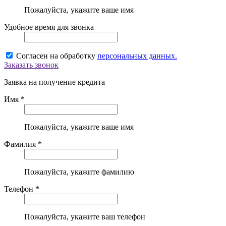
Пожалуйста, укажите ваше имя
Удобное время для звонка
Согласен на обработку
персональных данных.
Заказать звонок
Заявка на получение кредита
Имя *
Пожалуйста, укажите ваше имя
Фамилия *
Пожалуйста, укажите фамилию
Телефон *
Пожалуйста, укажите ваш телефон