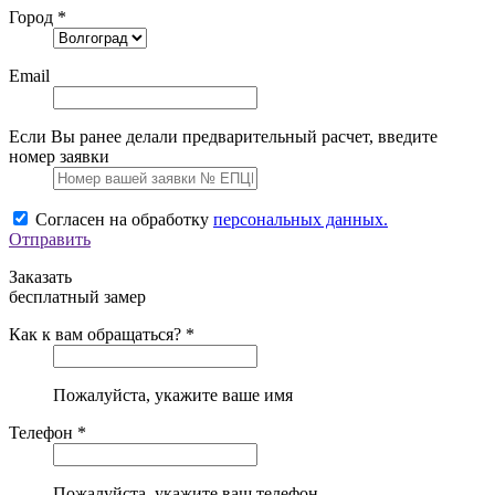
Город *
Email
Если Вы ранее делали предварительный расчет, введите
номер заявки
Согласен на обработку
персональных данных.
Отправить
Заказать
бесплатный замер
Как к вам обращаться? *
Пожалуйста, укажите ваше имя
Телефон *
Пожалуйста, укажите ваш телефон