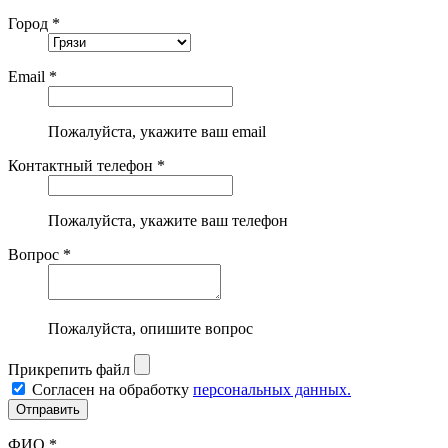
Город *
Email *
Пожалуйста, укажите ваш email
Контактный телефон *
Пожалуйста, укажите ваш телефон
Вопрос *
Пожалуйста, опишите вопрос
Прикрепить файл
Согласен на обработку
персональных данных.
ФИО *