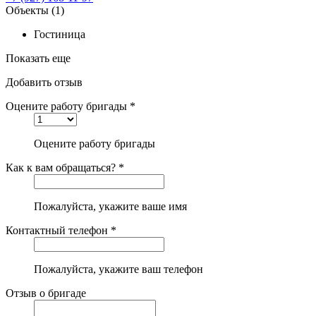
Объекты
(1)
Гостиница
Показать еще
Добавить отзыв
Оцените работу бригады *
Оцените работу бригады
Как к вам обращаться? *
Пожалуйста, укажите ваше имя
Контактный телефон *
Пожалуйста, укажите ваш телефон
Отзыв о бригаде