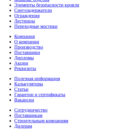
Элементы безопасности кровли
Снегозадержатели
Ограждения
Лестницы
Переходные мостики
Компания
О компании
Производство
Поставщики
Дипломы
Акции
Реквизиты
Полезная информация
Калькуляторы
Статьи
Гарантии и сертификаты
Вакансии
Сотрудничество
Поставщикам
Строительным компаниям
Дилерам