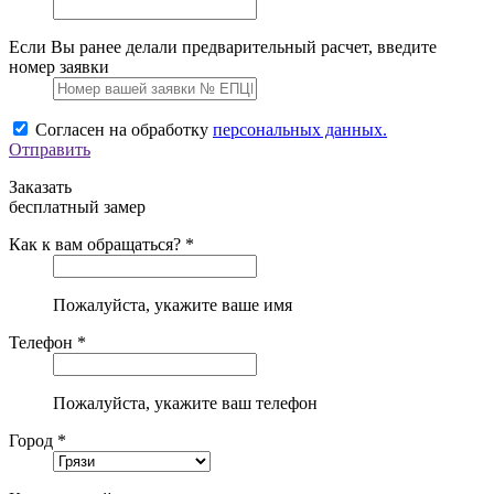
Если Вы ранее делали предварительный расчет, введите
номер заявки
Согласен на обработку
персональных данных.
Отправить
Заказать
бесплатный замер
Как к вам обращаться? *
Пожалуйста, укажите ваше имя
Телефон *
Пожалуйста, укажите ваш телефон
Город *