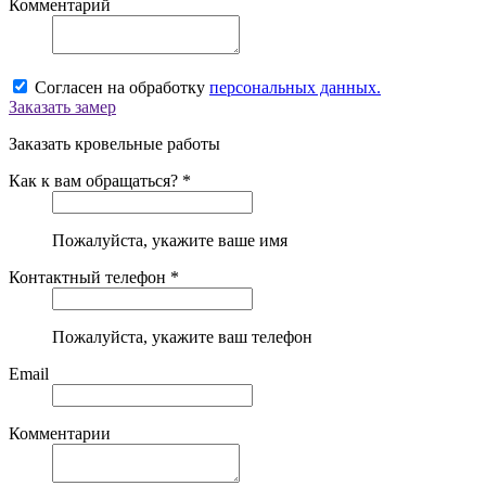
Комментарий
Согласен на обработку
персональных данных.
Заказать замер
Заказать кровельные работы
Как к вам обращаться? *
Пожалуйста, укажите ваше имя
Контактный телефон *
Пожалуйста, укажите ваш телефон
Email
Комментарии