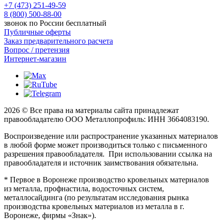
+7 (473) 251-49-59
8 (800) 500-88-00
звонок по России бесплатный
Публичные оферты
Заказ предварительного расчета
Вопрос / претензия
Интернет-магазин
2026 © Все права на материалы сайта принадлежат
правообладателю ООО Металлопрофиль: ИНН 3664083190.
Воспроизведение или распространение указанных материалов
в любой форме может производиться только с письменного
разрешения правообладателя. При использовании ссылка на
правообладателя и источник заимствования обязательна.
* Первое в Воронеже производство кровельных материалов
из металла, профнастила, водосточных систем,
металлосайдинга (по результатам исследования рынка
производства кровельных материалов из металла в г.
Воронеже, фирмы «Знак»).