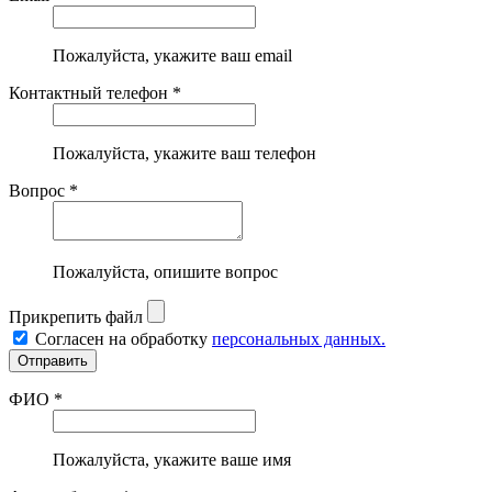
Пожалуйста, укажите ваш email
Контактный телефон *
Пожалуйста, укажите ваш телефон
Вопрос *
Пожалуйста, опишите вопрос
Прикрепить файл
Согласен на обработку
персональных данных.
ФИО *
Пожалуйста, укажите ваше имя