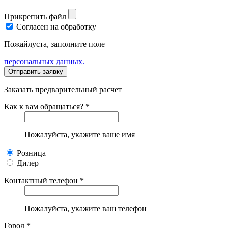
Прикрепить файл
Согласен на обработку
Пожайлуста, заполните поле
персональных данных.
Заказать предварительный расчет
Как к вам обращаться? *
Пожалуйста, укажите ваше имя
Розница
Дилер
Контактный телефон *
Пожалуйста, укажите ваш телефон
Город *