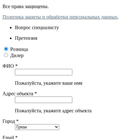
Все права защищены.
Политика защиты и обработки персональных данных
.
Вопрос специалисту
Претензия
Розница
Дилер
ФИО *
Пожалуйста, укажите ваше имя
Адрес объекта *
Пожалуйста, укажите адрес объекта
Город *
Email *