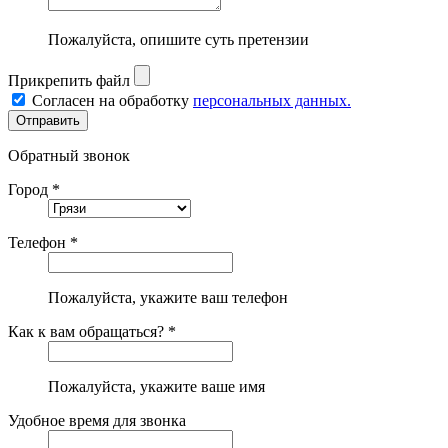
Пожалуйста, опишите суть претензии
Прикрепить файл
Согласен на обработку
персональных данных.
Обратный звонок
Город *
Телефон *
Пожалуйста, укажите ваш телефон
Как к вам обращаться? *
Пожалуйста, укажите ваше имя
Удобное время для звонка