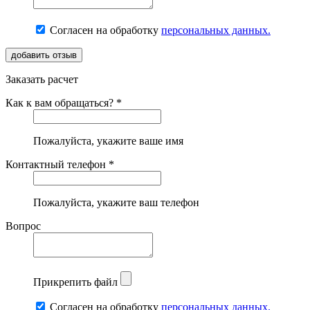
Согласен на обработку
персональных данных.
Заказать расчет
Как к вам обращаться? *
Пожалуйста, укажите ваше имя
Контактный телефон *
Пожалуйста, укажите ваш телефон
Вопрос
Прикрепить файл
Согласен на обработку
персональных данных.