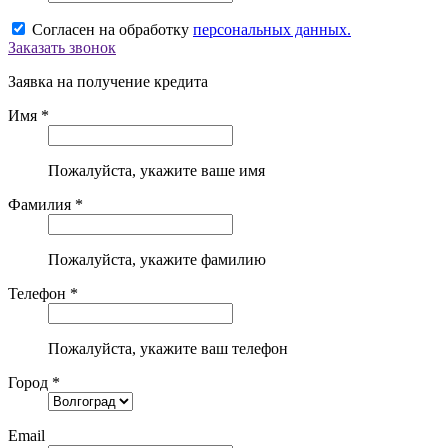
Согласен на обработку
персональных данных.
Заказать звонок
Заявка на получение кредита
Имя *
Пожалуйста, укажите ваше имя
Фамилия *
Пожалуйста, укажите фамилию
Телефон *
Пожалуйста, укажите ваш телефон
Город *
Email