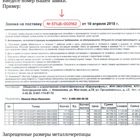
Введите номер Вашей заявки.
Пример:
Запрещенные размеры металлочерепицы