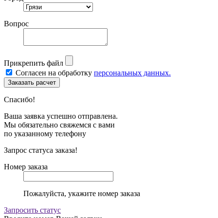
Вопрос
Прикрепить файл
Согласен на обработку
персональных данных.
Спасибо!
Ваша заявка успешно отправлена.
Мы обязательно свяжемся с вами
по указанному телефону
Запрос статуса заказа!
Номер заказа
Пожалуйста, укажите номер заказа
Запросить статус