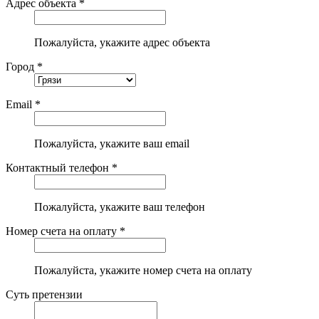
Адрес объекта *
Пожалуйста, укажите адрес объекта
Город *
Email *
Пожалуйста, укажите ваш email
Контактный телефон *
Пожалуйста, укажите ваш телефон
Номер счета на оплату *
Пожалуйста, укажите номер счета на оплату
Суть претензии