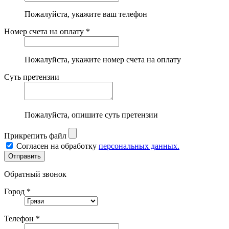
Пожалуйста, укажите ваш телефон
Номер счета на оплату *
Пожалуйста, укажите номер счета на оплату
Суть претензии
Пожалуйста, опишите суть претензии
Прикрепить файл
Согласен на обработку
персональных данных.
Обратный звонок
Город *
Телефон *