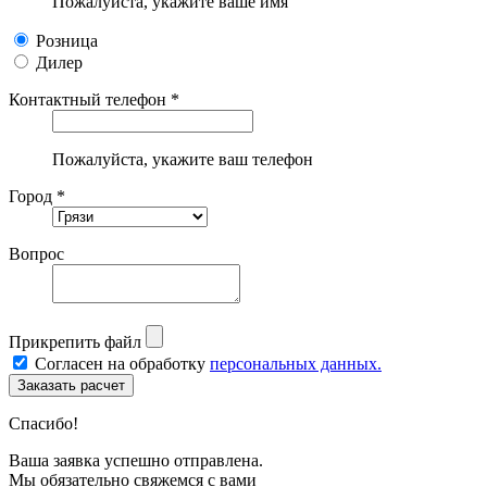
Пожалуйста, укажите ваше имя
Розница
Дилер
Контактный телефон *
Пожалуйста, укажите ваш телефон
Город *
Вопрос
Прикрепить файл
Согласен на обработку
персональных данных.
Спасибо!
Ваша заявка успешно отправлена.
Мы обязательно свяжемся с вами