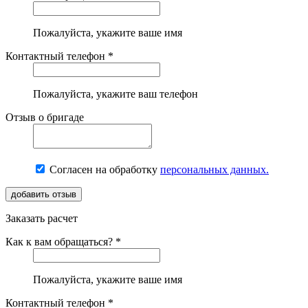
Пожалуйста, укажите ваше имя
Контактный телефон *
Пожалуйста, укажите ваш телефон
Отзыв о бригаде
Согласен на обработку
персональных данных.
Заказать расчет
Как к вам обращаться? *
Пожалуйста, укажите ваше имя
Контактный телефон *