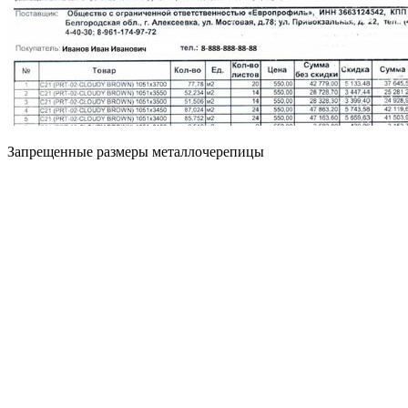
Запрещенные размеры металлочерепицы