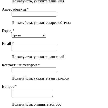
Пожалуйста, укажите ваше имя
Адрес объекта *
Пожалуйста, укажите адрес объекта
Город *
Email *
Пожалуйста, укажите ваш email
Контактный телефон *
Пожалуйста, укажите ваш телефон
Вопрос *
Пожалуйста, опишите вопрос