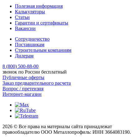
Полезная информация
Калькуляторы
Статьи
Гарантии и сертификаты
Вакансии
Сотрудничество
Поставщикам
Строительным компаниям
Дилерам
8 (800) 500-88-00
звонок по России бесплатный
Публичные оферты
Заказ предварительного расчета
Вопрос / претензия
Интернет-магазин
2026 © Все права на материалы сайта принадлежат
правообладателю ООО Металлопрофиль: ИНН 3664083190.