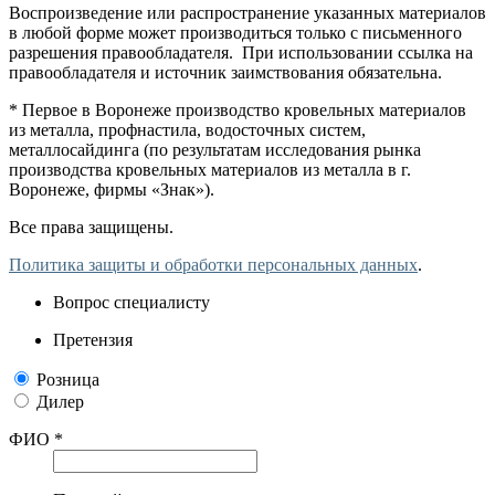
Воспроизведение или распространение указанных материалов
в любой форме может производиться только с письменного
разрешения правообладателя. При использовании ссылка на
правообладателя и источник заимствования обязательна.
* Первое в Воронеже производство кровельных материалов
из металла, профнастила, водосточных систем,
металлосайдинга (по результатам исследования рынка
производства кровельных материалов из металла в г.
Воронеже, фирмы «Знак»).
Все права защищены.
Политика защиты и обработки персональных данных
.
Вопрос специалисту
Претензия
Розница
Дилер
ФИО *