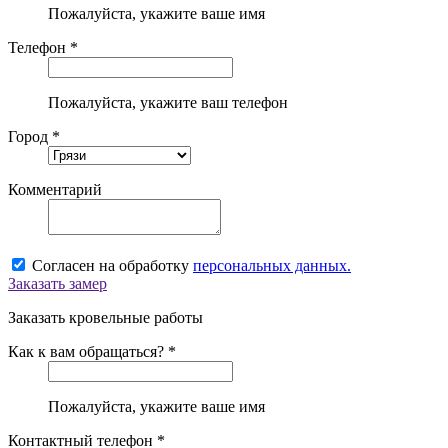
Пожалуйста, укажите ваше имя
Телефон *
Пожалуйста, укажите ваш телефон
Город *
Комментарий
Согласен на обработку
персональных данных.
Заказать замер
Заказать кровельные работы
Как к вам обращаться? *
Пожалуйста, укажите ваше имя
Контактный телефон *