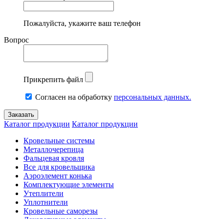
Пожалуйста, укажите ваш телефон
Вопрос
Прикрепить файл
Согласен на обработку
персональных данных.
Каталог продукции
Каталог продукции
Кровельные системы
Металлочерепица
Фальцевая кровля
Все для кровельщика
Аэроэлемент конька
Комплектующие элементы
Утеплители
Уплотнители
Кровельные саморезы