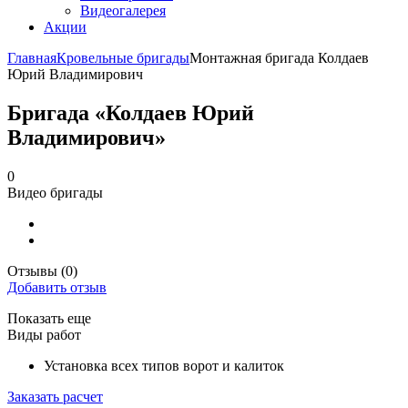
Видеогалерея
Акции
Главная
Кровельные бригады
Монтажная бригада Колдаев
Юрий Владимирович
Бригада «Колдаев Юрий
Владимирович»
0
Видео бригады
Отзывы
(0)
Добавить отзыв
Показать еще
Виды работ
Установка всех типов ворот и калиток
Заказать расчет