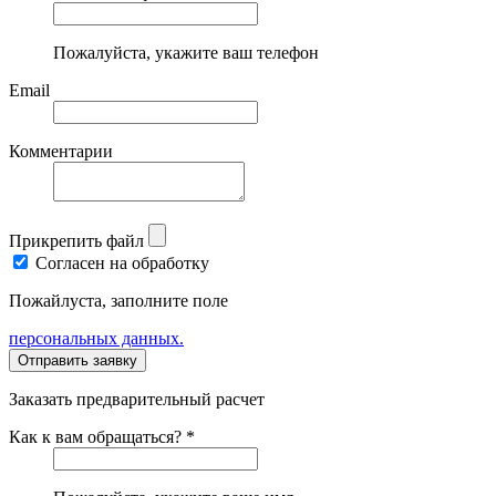
Пожалуйста, укажите ваш телефон
Email
Комментарии
Прикрепить файл
Согласен на обработку
Пожайлуста, заполните поле
персональных данных.
Заказать предварительный расчет
Как к вам обращаться? *