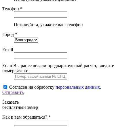
Телефон *
Пожалуйста, укажите ваш телефон
Город *
Email
Если Вы ранее делали предварительный расчет, введите
номер заявки
Согласен на обработку
персональных данных.
Отправить
Заказать
бесплатный замер
Как к вам обращаться? *