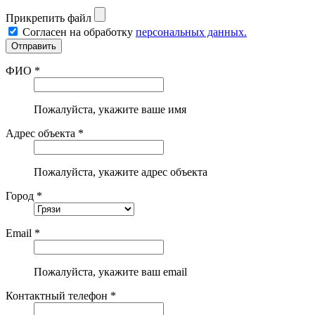
Прикрепить файл
Согласен на обработку
персональных данных.
ФИО *
Пожалуйста, укажите ваше имя
Адрес объекта *
Пожалуйста, укажите адрес объекта
Город *
Email *
Пожалуйста, укажите ваш email
Контактный телефон *