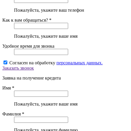
Пожалуйста, укажите ваш телефон
Как к вам обращаться? *
Пожалуйста, укажите ваше имя
Удобное время для звонка
Согласен на обработку
персональных данных.
Заказать звонок
Заявка на получение кредита
Имя *
Пожалуйста, укажите ваше имя
Фамилия *
Пожалуйста, укажите фамилию