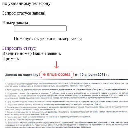
по указанному телефону
Запрос статуса заказа!
Номер заказа
Пожалуйста, укажите номер заказа
Запросить статус
Введите номер Вашей заявки.
Пример: