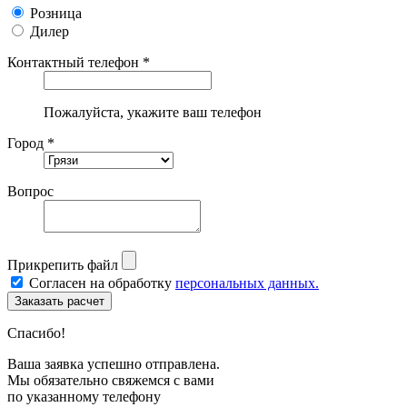
Розница
Дилер
Контактный телефон *
Пожалуйста, укажите ваш телефон
Город *
Вопрос
Прикрепить файл
Согласен на обработку
персональных данных.
Спасибо!
Ваша заявка успешно отправлена.
Мы обязательно свяжемся с вами
по указанному телефону