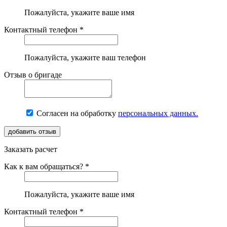
Пожалуйста, укажите ваше имя
Контактный телефон *
Пожалуйста, укажите ваш телефон
Отзыв о бригаде
Согласен на обработку
персональных данных.
Заказать расчет
Как к вам обращаться? *
Пожалуйста, укажите ваше имя
Контактный телефон *