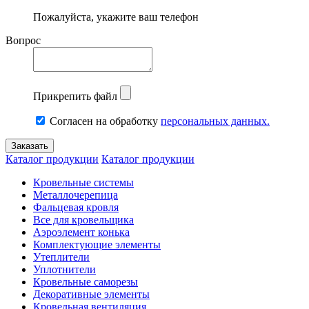
Пожалуйста, укажите ваш телефон
Вопрос
Прикрепить файл
Согласен на обработку
персональных данных.
Каталог продукции
Каталог продукции
Кровельные системы
Металлочерепица
Фальцевая кровля
Все для кровельщика
Аэроэлемент конька
Комплектующие элементы
Утеплители
Уплотнители
Кровельные саморезы
Декоративные элементы
Кровельная вентиляция