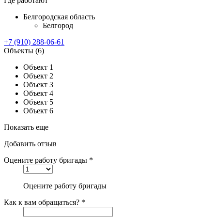
Где работают
Белгородская область
Белгород
+7 (910) 288-06-61
Объекты
(6)
Объект 1
Объект 2
Объект 3
Объект 4
Объект 5
Объект 6
Показать еще
Добавить отзыв
Оцените работу бригады *
Оцените работу бригады
Как к вам обращаться? *