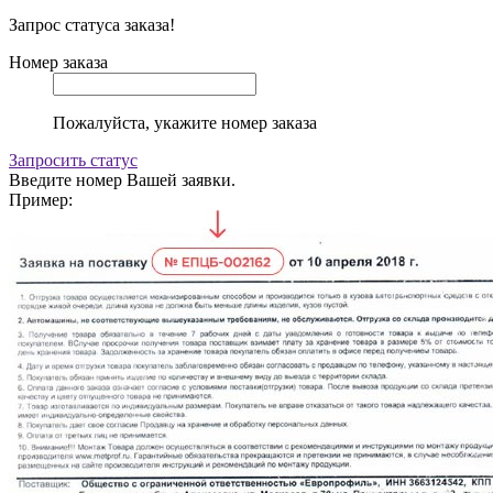
Запрос статуса заказа!
Номер заказа
Пожалуйста, укажите номер заказа
Запросить статус
Введите номер Вашей заявки.
Пример: