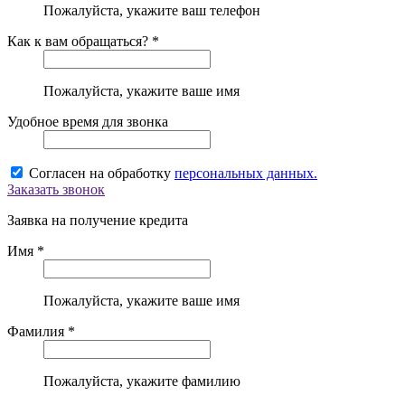
Пожалуйста, укажите ваш телефон
Как к вам обращаться? *
Пожалуйста, укажите ваше имя
Удобное время для звонка
Согласен на обработку
персональных данных.
Заказать звонок
Заявка на получение кредита
Имя *
Пожалуйста, укажите ваше имя
Фамилия *
Пожалуйста, укажите фамилию