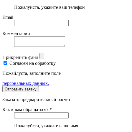
Пожалуйста, укажите ваш телефон
Email
Комментарии
Прикрепить файл
Согласен на обработку
Пожайлуста, заполните поле
персональных данных.
Заказать предварительный расчет
Как к вам обращаться? *
Пожалуйста, укажите ваше имя