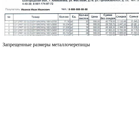
Запрещенные размеры металлочерепицы