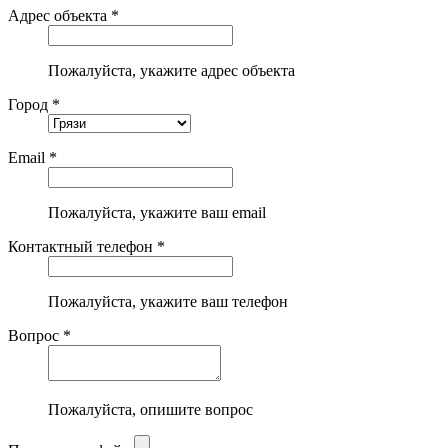
Адрес объекта *
Пожалуйста, укажите адрес объекта
Город *
Email *
Пожалуйста, укажите ваш email
Контактный телефон *
Пожалуйста, укажите ваш телефон
Вопрос *
Пожалуйста, опишите вопрос