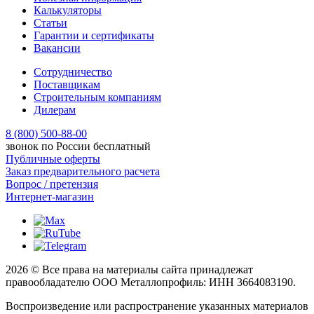
Калькуляторы
Статьи
Гарантии и сертификаты
Вакансии
Сотрудничество
Поставщикам
Строительным компаниям
Дилерам
8 (800) 500-88-00
звонок по России бесплатный
Публичные оферты
Заказ предварительного расчета
Вопрос / претензия
Интернет-магазин
2026 © Все права на материалы сайта принадлежат
правообладателю ООО Металлопрофиль: ИНН 3664083190.
Воспроизведение или распространение указанных материалов