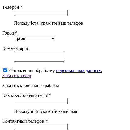
Телефон *
Пожалуйста, укажите ваш телефон
Город *
Комментарий
Согласен на обработку
персональных данных.
Заказать замер
Заказать кровельные работы
Как к вам обращаться? *
Пожалуйста, укажите ваше имя
Контактный телефон *