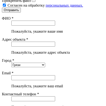
Прикрепить файл
Согласен на обработку
персональных данных.
ФИО *
Пожалуйста, укажите ваше имя
Адрес объекта *
Пожалуйста, укажите адрес объекта
Город *
Email *
Пожалуйста, укажите ваш email
Контактный телефон *