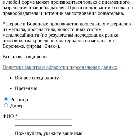
в любой форме может производиться только с письменного
разрешения правообладателя. При использовании ссылка на
правообладателя и источник заимствования обязательна.
* Первое в Воронеже производство кровельных материалов
из металла, профнастила, водосточных систем,
металлосайдинга (по результатам исследования рынка
производства кровельных материалов из металла в г.
Воронеже, фирмы «Знак»).
Все права защищены.
Политика защиты и обработки персональных данных
.
Вопрос специалисту
Претензия
Розница
Дилер
ФИО *
Пожалуйста, укажите ваше имя