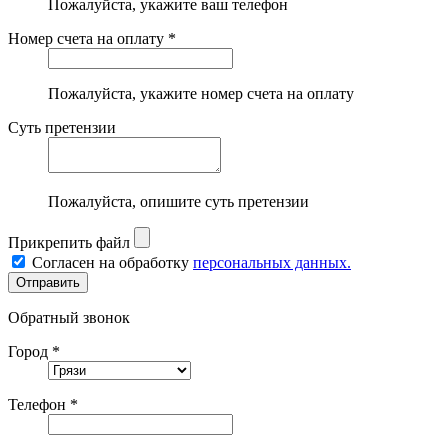
Пожалуйста, укажите ваш телефон
Номер счета на оплату *
Пожалуйста, укажите номер счета на оплату
Суть претензии
Пожалуйста, опишите суть претензии
Прикрепить файл
Согласен на обработку
персональных данных.
Обратный звонок
Город *
Телефон *