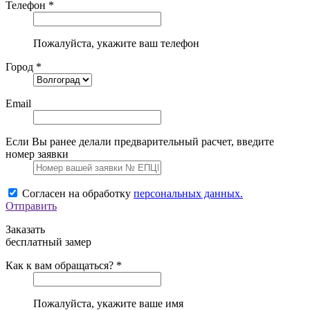
Телефон *
Пожалуйста, укажите ваш телефон
Город *
Email
Если Вы ранее делали предварительный расчет, введите
номер заявки
Согласен на обработку
персональных данных.
Отправить
Заказать
бесплатный замер
Как к вам обращаться? *
Пожалуйста, укажите ваше имя