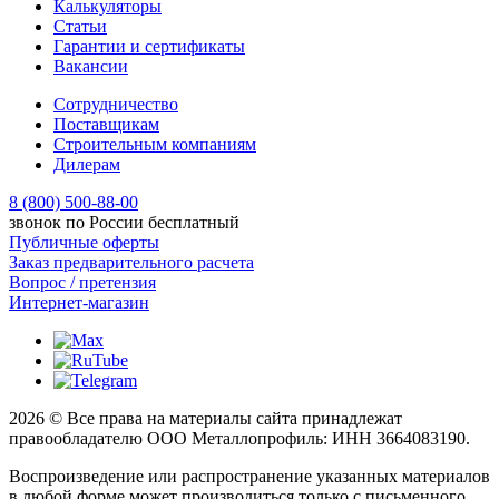
Калькуляторы
Статьи
Гарантии и сертификаты
Вакансии
Сотрудничество
Поставщикам
Строительным компаниям
Дилерам
8 (800) 500-88-00
звонок по России бесплатный
Публичные оферты
Заказ предварительного расчета
Вопрос / претензия
Интернет-магазин
2026 © Все права на материалы сайта принадлежат
правообладателю ООО Металлопрофиль: ИНН 3664083190.
Воспроизведение или распространение указанных материалов
в любой форме может производиться только с письменного