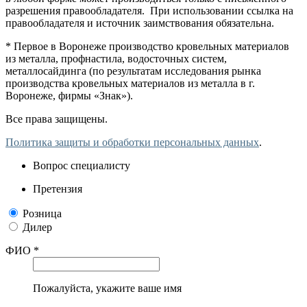
разрешения правообладателя. При использовании ссылка на
правообладателя и источник заимствования обязательна.
* Первое в Воронеже производство кровельных материалов
из металла, профнастила, водосточных систем,
металлосайдинга (по результатам исследования рынка
производства кровельных материалов из металла в г.
Воронеже, фирмы «Знак»).
Все права защищены.
Политика защиты и обработки персональных данных
.
Вопрос специалисту
Претензия
Розница
Дилер
ФИО *
Пожалуйста, укажите ваше имя