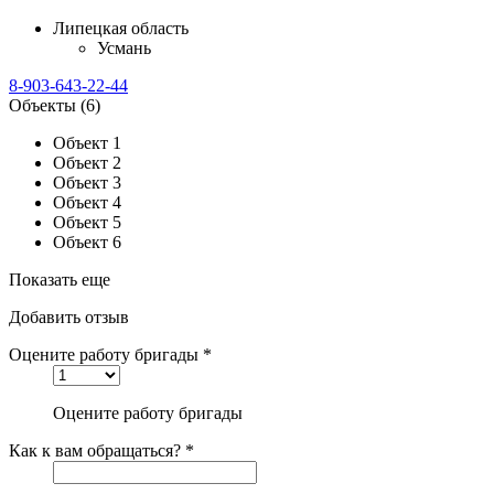
Липецкая область
Усмань
8-903-643-22-44
Объекты
(6)
Объект 1
Объект 2
Объект 3
Объект 4
Объект 5
Объект 6
Показать еще
Добавить отзыв
Оцените работу бригады *
Оцените работу бригады
Как к вам обращаться? *