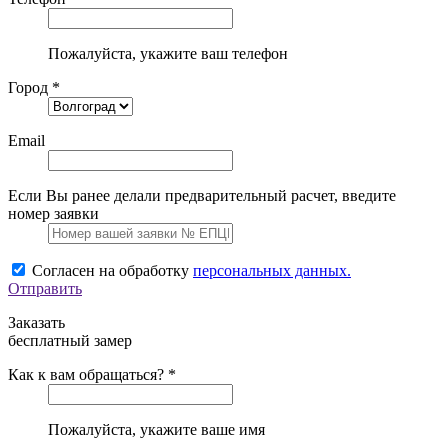
Пожалуйста, укажите ваш телефон
Город *
Email
Если Вы ранее делали предварительный расчет, введите
номер заявки
Согласен на обработку
персональных данных.
Отправить
Заказать
бесплатный замер
Как к вам обращаться? *
Пожалуйста, укажите ваше имя