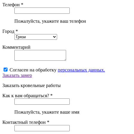
Телефон *
Пожалуйста, укажите ваш телефон
Город *
Комментарий
Согласен на обработку
персональных данных.
Заказать замер
Заказать кровельные работы
Как к вам обращаться? *
Пожалуйста, укажите ваше имя
Контактный телефон *