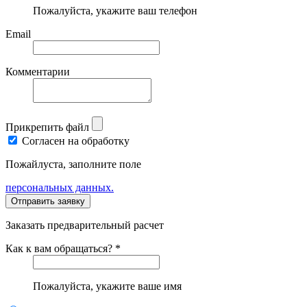
Пожалуйста, укажите ваш телефон
Email
Комментарии
Прикрепить файл
Согласен на обработку
Пожайлуста, заполните поле
персональных данных.
Заказать предварительный расчет
Как к вам обращаться? *
Пожалуйста, укажите ваше имя