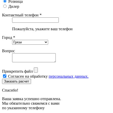
Розница
Дилер
Контактный телефон *
Пожалуйста, укажите ваш телефон
Город *
Вопрос
Прикрепить файл
Согласен на обработку
персональных данных.
Спасибо!
Ваша заявка успешно отправлена.
Мы обязательно свяжемся с вами
по указанному телефону