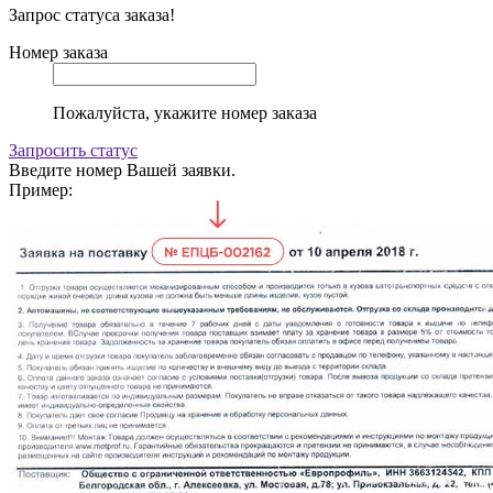
Запрос статуса заказа!
Номер заказа
Пожалуйста, укажите номер заказа
Запросить статус
Введите номер Вашей заявки.
Пример: