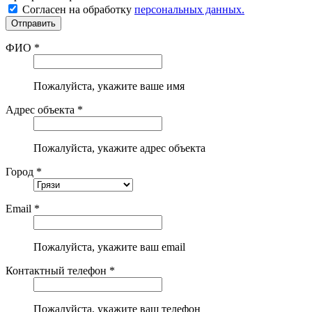
Согласен на обработку
персональных данных.
ФИО *
Пожалуйста, укажите ваше имя
Адрес объекта *
Пожалуйста, укажите адрес объекта
Город *
Email *
Пожалуйста, укажите ваш email
Контактный телефон *
Пожалуйста, укажите ваш телефон