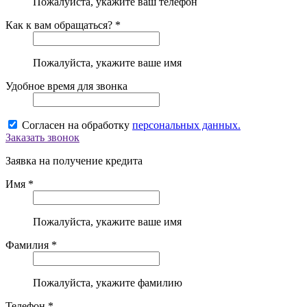
Пожалуйста, укажите ваш телефон
Как к вам обращаться? *
Пожалуйста, укажите ваше имя
Удобное время для звонка
Согласен на обработку
персональных данных.
Заказать звонок
Заявка на получение кредита
Имя *
Пожалуйста, укажите ваше имя
Фамилия *
Пожалуйста, укажите фамилию
Телефон *