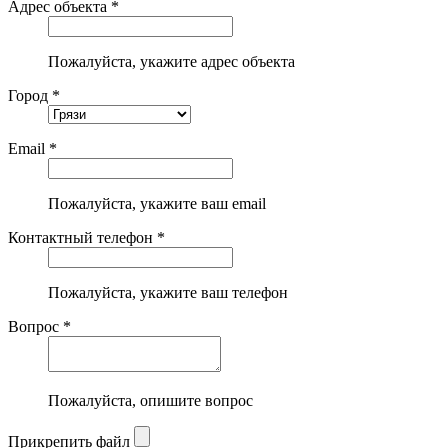
Адрес объекта *
Пожалуйста, укажите адрес объекта
Город *
Email *
Пожалуйста, укажите ваш email
Контактный телефон *
Пожалуйста, укажите ваш телефон
Вопрос *
Пожалуйста, опишите вопрос
Прикрепить файл