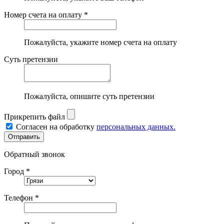
Номер счета на оплату *
Пожалуйста, укажите номер счета на оплату
Суть претензии
Пожалуйста, опишите суть претензии
Прикрепить файл
Согласен на обработку
персональных данных.
Обратный звонок
Город *
Телефон *