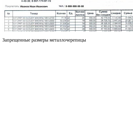
Запрещенные размеры металлочерепицы