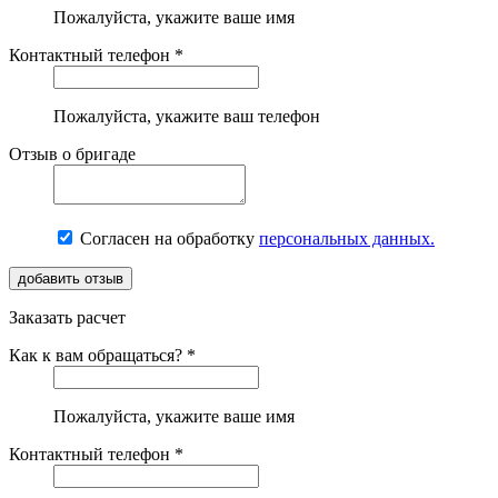
Пожалуйста, укажите ваше имя
Контактный телефон *
Пожалуйста, укажите ваш телефон
Отзыв о бригаде
Согласен на обработку
персональных данных.
Заказать расчет
Как к вам обращаться? *
Пожалуйста, укажите ваше имя
Контактный телефон *