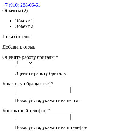
+7 (910) 288-06-61
Объекты
(2)
Объект 1
Объект 2
Показать еще
Добавить отзыв
Оцените работу бригады *
Оцените работу бригады
Как к вам обращаться? *
Пожалуйста, укажите ваше имя
Контактный телефон *
Пожалуйста, укажите ваш телефон