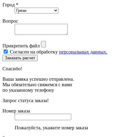
Город *
Вопрос
Прикрепить файл
Согласен на обработку
персональных данных.
Спасибо!
Ваша заявка успешно отправлена.
Мы обязательно свяжемся с вами
по указанному телефону
Запрос статуса заказа!
Номер заказа
Пожалуйста, укажите номер заказа