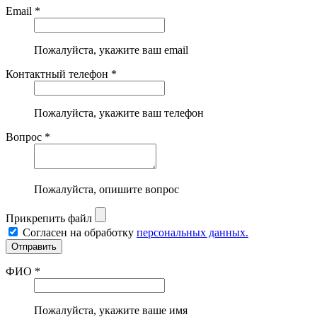
Email *
Пожалуйста, укажите ваш email
Контактный телефон *
Пожалуйста, укажите ваш телефон
Вопрос *
Пожалуйста, опишите вопрос
Прикрепить файл
Согласен на обработку
персональных данных.
ФИО *
Пожалуйста, укажите ваше имя