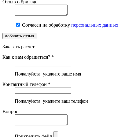
Отзыв о бригаде
Согласен на обработку
персональных данных.
Заказать расчет
Как к вам обращаться? *
Пожалуйста, укажите ваше имя
Контактный телефон *
Пожалуйста, укажите ваш телефон
Вопрос
Прикрепить файл