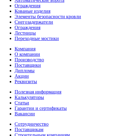
Автоматические ворота
Ограждения
Кованые изделия
Элементы безопасности кровли
Снегозадержатели
Ограждения
Лестницы
Переходные мостики
Компания
О компании
Производство
Поставщики
Дипломы
Акции
Реквизиты
Полезная информация
Калькуляторы
Статьи
Гарантии и сертификаты
Вакансии
Сотрудничество
Поставщикам
Строительным компаниям