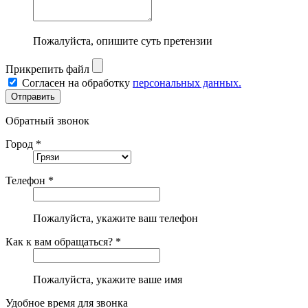
Пожалуйста, опишите суть претензии
Прикрепить файл
Согласен на обработку
персональных данных.
Обратный звонок
Город *
Телефон *
Пожалуйста, укажите ваш телефон
Как к вам обращаться? *
Пожалуйста, укажите ваше имя
Удобное время для звонка