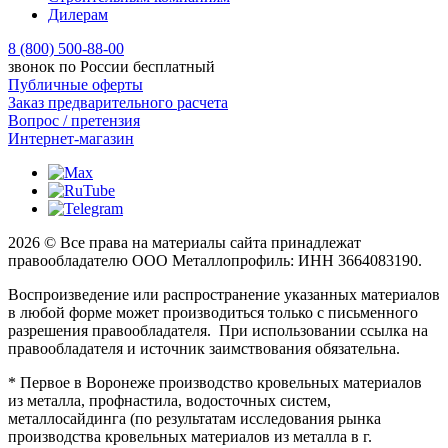
Дилерам
8 (800) 500-88-00
звонок по России бесплатный
Публичные оферты
Заказ предварительного расчета
Вопрос / претензия
Интернет-магазин
2026 © Все права на материалы сайта принадлежат
правообладателю ООО Металлопрофиль: ИНН 3664083190.
Воспроизведение или распространение указанных материалов
в любой форме может производиться только с письменного
разрешения правообладателя. При использовании ссылка на
правообладателя и источник заимствования обязательна.
* Первое в Воронеже производство кровельных материалов
из металла, профнастила, водосточных систем,
металлосайдинга (по результатам исследования рынка
производства кровельных материалов из металла в г.