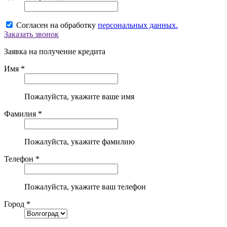
Согласен на обработку
персональных данных.
Заказать звонок
Заявка на получение кредита
Имя *
Пожалуйста, укажите ваше имя
Фамилия *
Пожалуйста, укажите фамилию
Телефон *
Пожалуйста, укажите ваш телефон
Город *