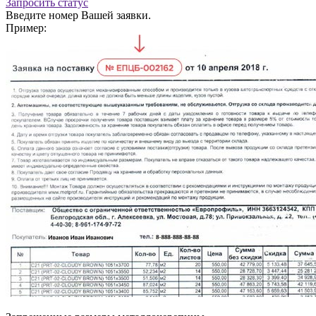
Запросить статус
Введите номер Вашей заявки.
Пример: