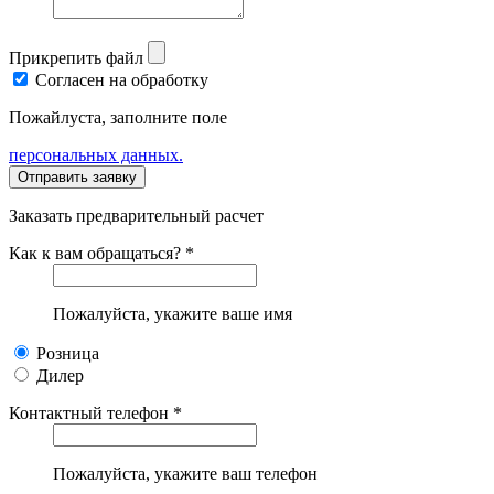
Прикрепить файл
Согласен на обработку
Пожайлуста, заполните поле
персональных данных.
Заказать предварительный расчет
Как к вам обращаться? *
Пожалуйста, укажите ваше имя
Розница
Дилер
Контактный телефон *
Пожалуйста, укажите ваш телефон