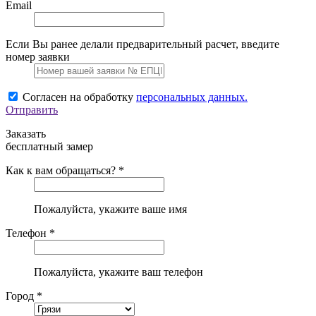
Email
Если Вы ранее делали предварительный расчет, введите
номер заявки
Согласен на обработку
персональных данных.
Отправить
Заказать
бесплатный замер
Как к вам обращаться? *
Пожалуйста, укажите ваше имя
Телефон *
Пожалуйста, укажите ваш телефон
Город *