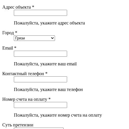
Адрес объекта *
Пожалуйста, укажите адрес объекта
Город *
Email *
Пожалуйста, укажите ваш email
Контактный телефон *
Пожалуйста, укажите ваш телефон
Номер счета на оплату *
Пожалуйста, укажите номер счета на оплату
Суть претензии