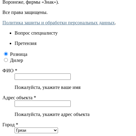
Воронеже, фирмы «Знак»).
Все права защищены.
Политика защиты и обработки персональных данных
.
Вопрос специалисту
Претензия
Розница
Дилер
ФИО *
Пожалуйста, укажите ваше имя
Адрес объекта *
Пожалуйста, укажите адрес объекта
Город *