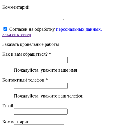
Комментарий
Согласен на обработку
персональных данных.
Заказать замер
Заказать кровельные работы
Как к вам обращаться? *
Пожалуйста, укажите ваше имя
Контактный телефон *
Пожалуйста, укажите ваш телефон
Email
Комментарии