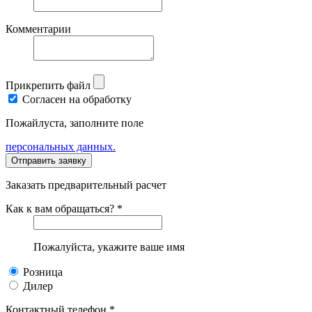
Комментарии
Прикрепить файл
Согласен на обработку
Пожайлуста, заполните поле
персональных данных.
Заказать предварительный расчет
Как к вам обращаться? *
Пожалуйста, укажите ваше имя
Розница
Дилер
Контактный телефон *