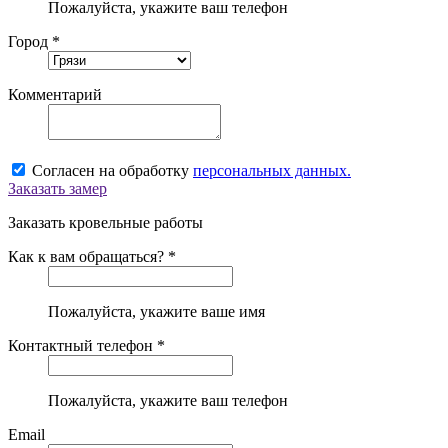
Пожалуйста, укажите ваш телефон
Город *
Комментарий
Согласен на обработку
персональных данных.
Заказать замер
Заказать кровельные работы
Как к вам обращаться? *
Пожалуйста, укажите ваше имя
Контактный телефон *
Пожалуйста, укажите ваш телефон
Email