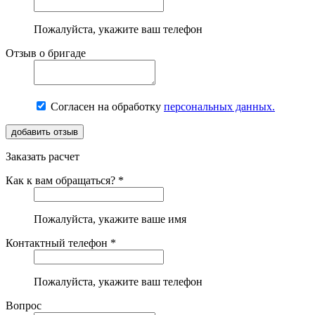
Пожалуйста, укажите ваш телефон
Отзыв о бригаде
Согласен на обработку
персональных данных.
Заказать расчет
Как к вам обращаться? *
Пожалуйста, укажите ваше имя
Контактный телефон *
Пожалуйста, укажите ваш телефон
Вопрос