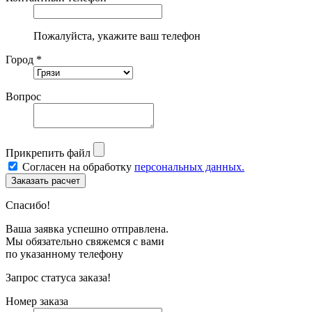
Пожалуйста, укажите ваш телефон
Город *
Вопрос
Прикрепить файл
Согласен на обработку
персональных данных.
Спасибо!
Ваша заявка успешно отправлена.
Мы обязательно свяжемся с вами
по указанному телефону
Запрос статуса заказа!
Номер заказа