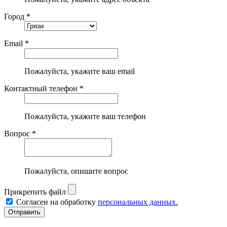
Город *
Email *
Пожалуйста, укажите ваш email
Контактный телефон *
Пожалуйста, укажите ваш телефон
Вопрос *
Пожалуйста, опишите вопрос
Прикрепить файл
Согласен на обработку
персональных данных.