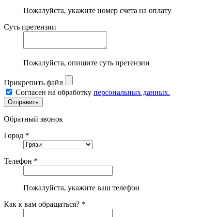
Пожалуйста, укажите номер счета на оплату
Суть претензии
Пожалуйста, опишите суть претензии
Прикрепить файл
Согласен на обработку
персональных данных.
Обратный звонок
Город *
Телефон *
Пожалуйста, укажите ваш телефон
Как к вам обращаться? *