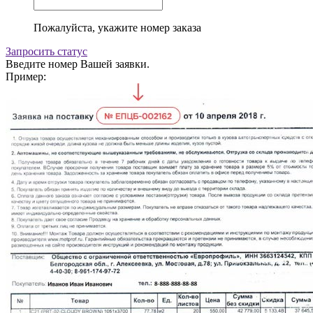
Пожалуйста, укажите номер заказа
Запросить статус
Введите номер Вашей заявки.
Пример: