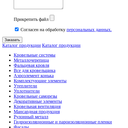
Прикрепить файл
Согласен на обработку
персональных данных.
Каталог продукции
Каталог продукции
Кровельные системы
Металлочерепица
Фальцевая кровля
Все для кровельщика
Аэроэлемент конька
Комплектующие элементы
Утеплители
Уплотнители
Кровельные саморезы
Декоративные элементы
Кровельная вентиляция
Мансардная продукция
Рулонный металл
Гидроизоляционные и пароизоляционные пленки
Фасады