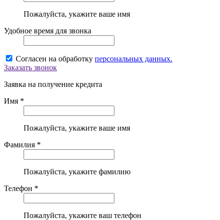
Пожалуйста, укажите ваше имя
Удобное время для звонка
Согласен на обработку
персональных данных.
Заказать звонок
Заявка на получение кредита
Имя *
Пожалуйста, укажите ваше имя
Фамилия *
Пожалуйста, укажите фамилию
Телефон *
Пожалуйста, укажите ваш телефон