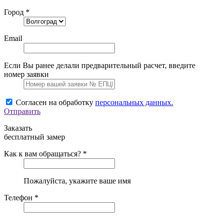
Город *
Email
Если Вы ранее делали предварительный расчет, введите
номер заявки
Согласен на обработку
персональных данных.
Отправить
Заказать
бесплатный замер
Как к вам обращаться? *
Пожалуйста, укажите ваше имя
Телефон *