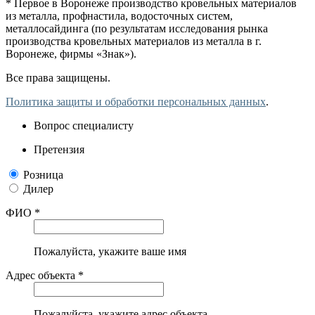
* Первое в Воронеже производство кровельных материалов
из металла, профнастила, водосточных систем,
металлосайдинга (по результатам исследования рынка
производства кровельных материалов из металла в г.
Воронеже, фирмы «Знак»).
Все права защищены.
Политика защиты и обработки персональных данных
.
Вопрос специалисту
Претензия
Розница
Дилер
ФИО *
Пожалуйста, укажите ваше имя
Адрес объекта *
Пожалуйста, укажите адрес объекта