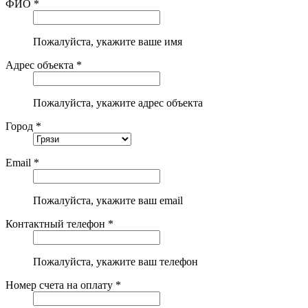
ФИО *
Пожалуйста, укажите ваше имя
Адрес объекта *
Пожалуйста, укажите адрес объекта
Город *
Email *
Пожалуйста, укажите ваш email
Контактный телефон *
Пожалуйста, укажите ваш телефон
Номер счета на оплату *