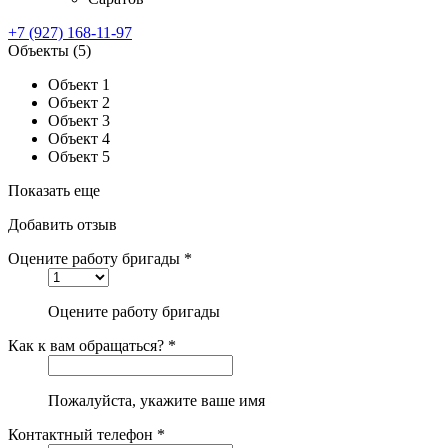
+7 (927) 168-11-97
Объекты
(5)
Объект 1
Объект 2
Объект 3
Объект 4
Объект 5
Показать еще
Добавить отзыв
Оцените работу бригады *
Оцените работу бригады
Как к вам обращаться? *
Пожалуйста, укажите ваше имя
Контактный телефон *