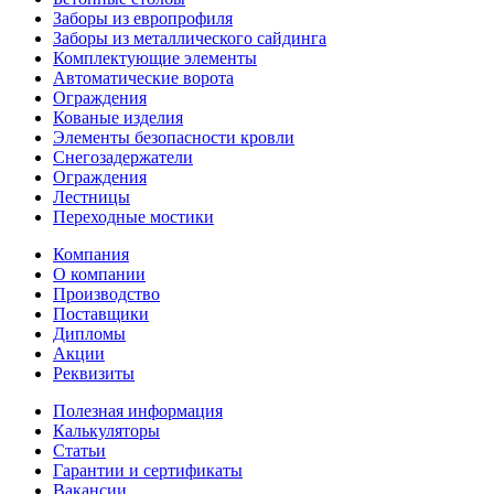
Заборы из европрофиля
Заборы из металлического сайдинга
Комплектующие элементы
Автоматические ворота
Ограждения
Кованые изделия
Элементы безопасности кровли
Снегозадержатели
Ограждения
Лестницы
Переходные мостики
Компания
О компании
Производство
Поставщики
Дипломы
Акции
Реквизиты
Полезная информация
Калькуляторы
Статьи
Гарантии и сертификаты
Вакансии