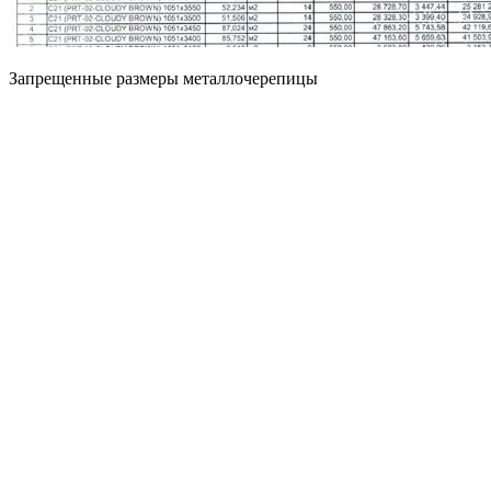
Запрещенные размеры металлочерепицы