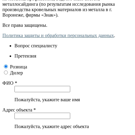
металлосайдинга (по результатам исследования рынка
производства кровельных материалов из металла в г.
Воронеже, фирмы «Знак»).
Все права защищены.
Политика защиты и обработки персональных данных
.
Вопрос специалисту
Претензия
Розница
Дилер
ФИО *
Пожалуйста, укажите ваше имя
Адрес объекта *
Пожалуйста, укажите адрес объекта