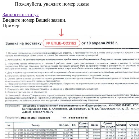
Пожалуйста, укажите номер заказа
Запросить статус
Введите номер Вашей заявки.
Пример: