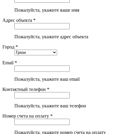
Пожалуйста, укажите ваше имя
Адрес объекта *
Пожалуйста, укажите адрес объекта
Город *
Email *
Пожалуйста, укажите ваш email
Контактный телефон *
Пожалуйста, укажите ваш телефон
Номер счета на оплату *
Пожалуйста, укажите номер счета на оплату