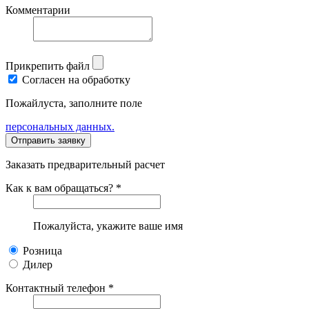
Комментарии
Прикрепить файл
Согласен на обработку
Пожайлуста, заполните поле
персональных данных.
Заказать предварительный расчет
Как к вам обращаться? *
Пожалуйста, укажите ваше имя
Розница
Дилер
Контактный телефон *