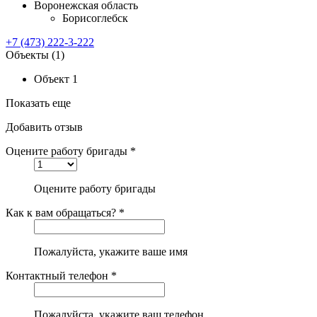
Воронежская область
Борисоглебск
+7 (473) 222-3-222
Объекты
(1)
Объект 1
Показать еще
Добавить отзыв
Оцените работу бригады *
Оцените работу бригады
Как к вам обращаться? *
Пожалуйста, укажите ваше имя
Контактный телефон *
Пожалуйста, укажите ваш телефон