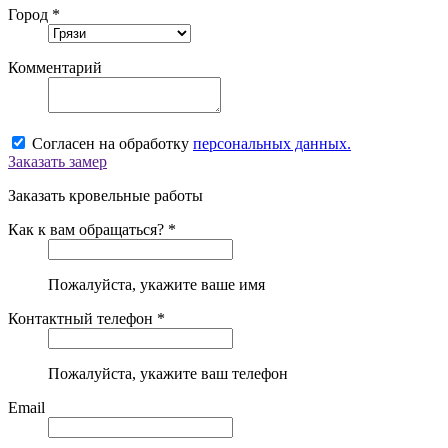
Город *
Комментарий
Согласен на обработку
персональных данных.
Заказать замер
Заказать кровельные работы
Как к вам обращаться? *
Пожалуйста, укажите ваше имя
Контактный телефон *
Пожалуйста, укажите ваш телефон
Email