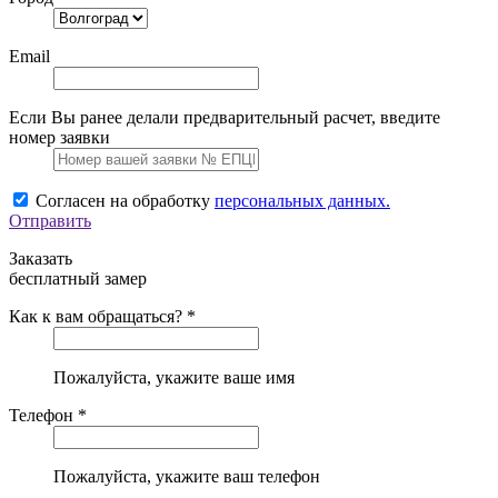
Email
Если Вы ранее делали предварительный расчет, введите
номер заявки
Согласен на обработку
персональных данных.
Отправить
Заказать
бесплатный замер
Как к вам обращаться? *
Пожалуйста, укажите ваше имя
Телефон *
Пожалуйста, укажите ваш телефон