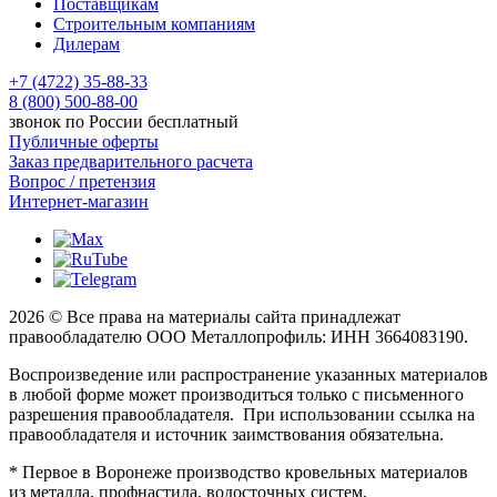
Поставщикам
Строительным компаниям
Дилерам
+7 (4722) 35-88-33
8 (800) 500-88-00
звонок по России бесплатный
Публичные оферты
Заказ предварительного расчета
Вопрос / претензия
Интернет-магазин
2026 © Все права на материалы сайта принадлежат
правообладателю ООО Металлопрофиль: ИНН 3664083190.
Воспроизведение или распространение указанных материалов
в любой форме может производиться только с письменного
разрешения правообладателя. При использовании ссылка на
правообладателя и источник заимствования обязательна.
* Первое в Воронеже производство кровельных материалов
из металла, профнастила, водосточных систем,