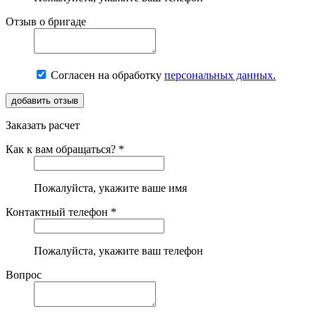
Отзыв о бригаде
Согласен на обработку
персональных данных.
Заказать расчет
Как к вам обращаться? *
Пожалуйста, укажите ваше имя
Контактный телефон *
Пожалуйста, укажите ваш телефон
Вопрос