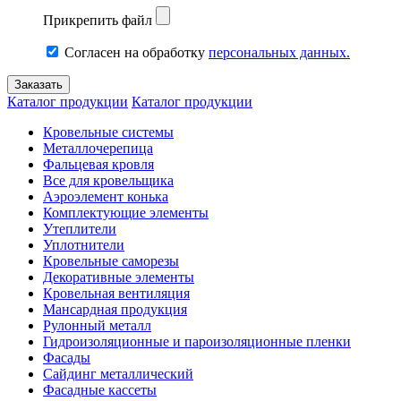
Прикрепить файл
Согласен на обработку
персональных данных.
Каталог продукции
Каталог продукции
Кровельные системы
Металлочерепица
Фальцевая кровля
Все для кровельщика
Аэроэлемент конька
Комплектующие элементы
Утеплители
Уплотнители
Кровельные саморезы
Декоративные элементы
Кровельная вентиляция
Мансардная продукция
Рулонный металл
Гидроизоляционные и пароизоляционные пленки
Фасады
Сайдинг металлический
Фасадные кассеты