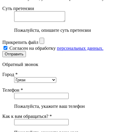
Суть претензии
Пожалуйста, опишите суть претензии
Прикрепить файл
Согласен на обработку
персональных данных.
Обратный звонок
Город *
Телефон *
Пожалуйста, укажите ваш телефон
Как к вам обращаться? *