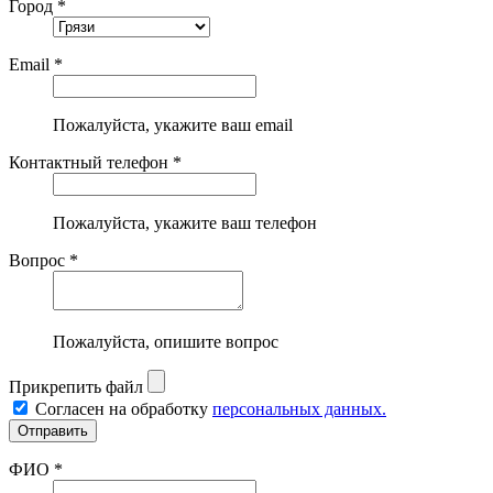
Город *
Email *
Пожалуйста, укажите ваш email
Контактный телефон *
Пожалуйста, укажите ваш телефон
Вопрос *
Пожалуйста, опишите вопрос
Прикрепить файл
Согласен на обработку
персональных данных.
ФИО *