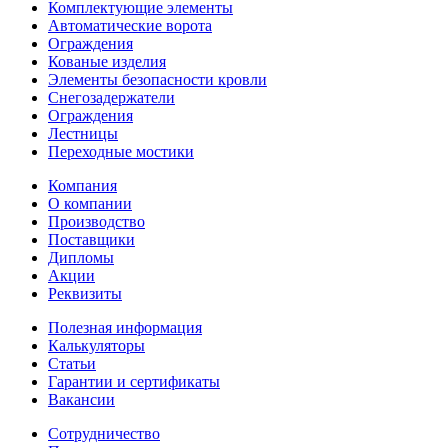
Комплектующие элементы
Автоматические ворота
Ограждения
Кованые изделия
Элементы безопасности кровли
Снегозадержатели
Ограждения
Лестницы
Переходные мостики
Компания
О компании
Производство
Поставщики
Дипломы
Акции
Реквизиты
Полезная информация
Калькуляторы
Статьи
Гарантии и сертификаты
Вакансии
Сотрудничество