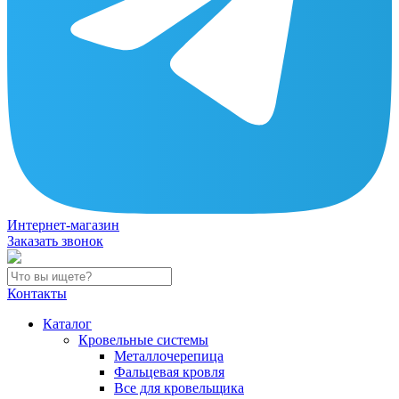
Интернет-магазин
Заказать звонок
Контакты
Каталог
Кровельные системы
Металлочерепица
Фальцевая кровля
Все для кровельщика