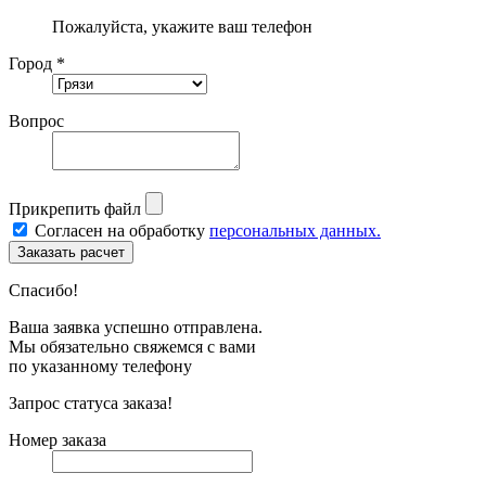
Пожалуйста, укажите ваш телефон
Город *
Вопрос
Прикрепить файл
Согласен на обработку
персональных данных.
Спасибо!
Ваша заявка успешно отправлена.
Мы обязательно свяжемся с вами
по указанному телефону
Запрос статуса заказа!
Номер заказа