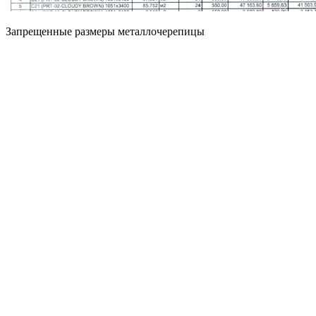
Запрещенные размеры металлочерепицы