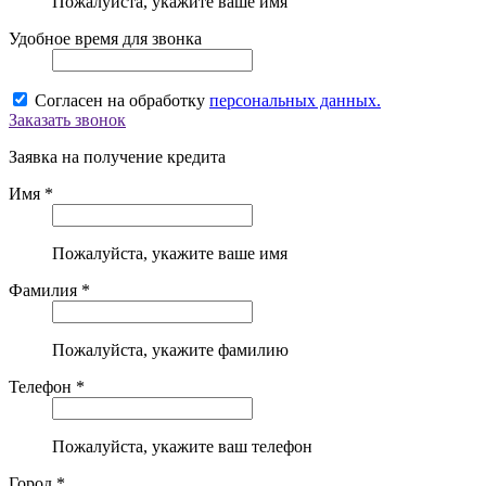
Пожалуйста, укажите ваше имя
Удобное время для звонка
Согласен на обработку
персональных данных.
Заказать звонок
Заявка на получение кредита
Имя *
Пожалуйста, укажите ваше имя
Фамилия *
Пожалуйста, укажите фамилию
Телефон *
Пожалуйста, укажите ваш телефон
Город *