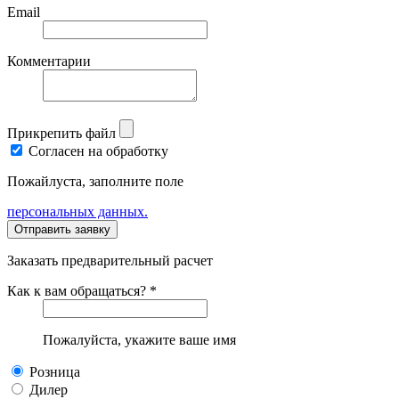
Email
Комментарии
Прикрепить файл
Согласен на обработку
Пожайлуста, заполните поле
персональных данных.
Заказать предварительный расчет
Как к вам обращаться? *
Пожалуйста, укажите ваше имя
Розница
Дилер