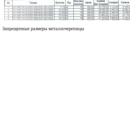
Запрещенные размеры металлочерепицы