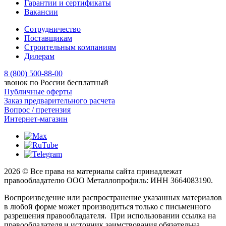
Гарантии и сертификаты
Вакансии
Сотрудничество
Поставщикам
Строительным компаниям
Дилерам
8 (800) 500-88-00
звонок по России бесплатный
Публичные оферты
Заказ предварительного расчета
Вопрос / претензия
Интернет-магазин
2026 © Все права на материалы сайта принадлежат
правообладателю ООО Металлопрофиль: ИНН 3664083190.
Воспроизведение или распространение указанных материалов
в любой форме может производиться только с письменного
разрешения правообладателя. При использовании ссылка на
правообладателя и источник заимствования обязательна.