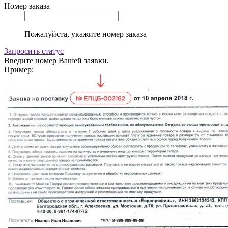
Номер заказа
Пожалуйста, укажите номер заказа
Запросить статус
Введите номер Вашей заявки.
Пример: