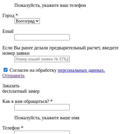
Пожалуйста, укажите ваш телефон
Город *
Email
Если Вы ранее делали предварительный расчет, введите
номер заявки
Согласен на обработку
персональных данных.
Отправить
Заказать
бесплатный замер
Как к вам обращаться? *
Пожалуйста, укажите ваше имя
Телефон *