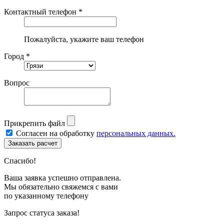
Контактный телефон *
Пожалуйста, укажите ваш телефон
Город *
Вопрос
Прикрепить файл
Согласен на обработку
персональных данных.
Спасибо!
Ваша заявка успешно отправлена.
Мы обязательно свяжемся с вами
по указанному телефону
Запрос статуса заказа!