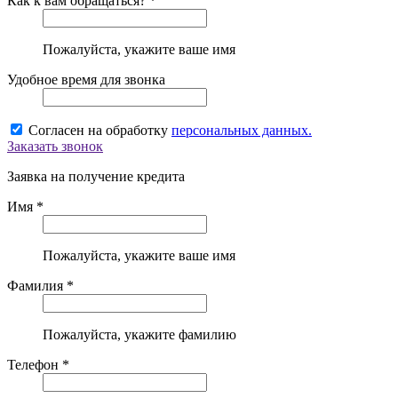
Как к вам обращаться? *
Пожалуйста, укажите ваше имя
Удобное время для звонка
Согласен на обработку
персональных данных.
Заказать звонок
Заявка на получение кредита
Имя *
Пожалуйста, укажите ваше имя
Фамилия *
Пожалуйста, укажите фамилию
Телефон *