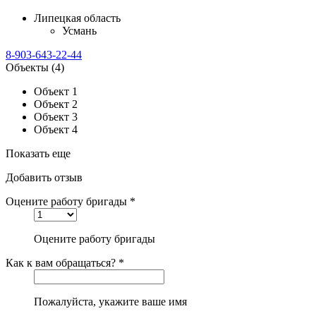
Липецкая область
Усмань
8-903-643-22-44
Объекты
(4)
Объект 1
Объект 2
Объект 3
Объект 4
Показать еще
Добавить отзыв
Оцените работу бригады *
Оцените работу бригады
Как к вам обращаться? *
Пожалуйста, укажите ваше имя