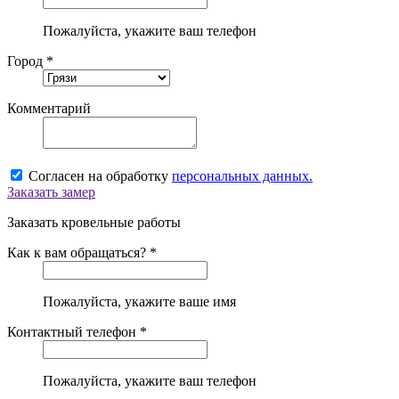
Пожалуйста, укажите ваш телефон
Город *
Комментарий
Согласен на обработку
персональных данных.
Заказать замер
Заказать кровельные работы
Как к вам обращаться? *
Пожалуйста, укажите ваше имя
Контактный телефон *
Пожалуйста, укажите ваш телефон