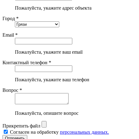
Пожалуйста, укажите адрес объекта
Город *
Email *
Пожалуйста, укажите ваш email
Контактный телефон *
Пожалуйста, укажите ваш телефон
Вопрос *
Пожалуйста, опишите вопрос
Прикрепить файл
Согласен на обработку
персональных данных.