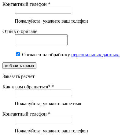
Контактный телефон *
Пожалуйста, укажите ваш телефон
Отзыв о бригаде
Согласен на обработку
персональных данных.
Заказать расчет
Как к вам обращаться? *
Пожалуйста, укажите ваше имя
Контактный телефон *
Пожалуйста, укажите ваш телефон