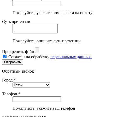
Пожалуйста, укажите номер счета на оплату
Суть претензии
Пожалуйста, опишите суть претензии
Прикрепить файл
Согласен на обработку
персональных данных.
Обратный звонок
Город *
Телефон *
Пожалуйста, укажите ваш телефон