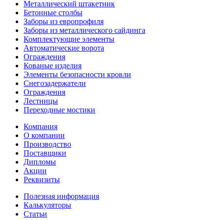
Металлический штакетник
Бетонные столбы
Заборы из европрофиля
Заборы из металлического сайдинга
Комплектующие элементы
Автоматические ворота
Ограждения
Кованые изделия
Элементы безопасности кровли
Снегозадержатели
Ограждения
Лестницы
Переходные мостики
Компания
О компании
Производство
Поставщики
Дипломы
Акции
Реквизиты
Полезная информация
Калькуляторы
Статьи