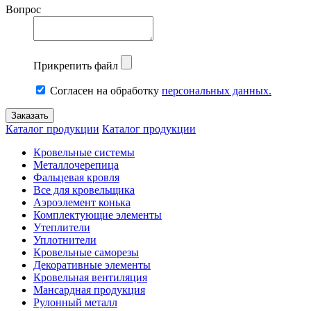
Вопрос
Прикрепить файл
Согласен на обработку
персональных данных.
Каталог продукции
Каталог продукции
Кровельные системы
Металлочерепица
Фальцевая кровля
Все для кровельщика
Аэроэлемент конька
Комплектующие элементы
Утеплители
Уплотнители
Кровельные саморезы
Декоративные элементы
Кровельная вентиляция
Мансардная продукция
Рулонный металл