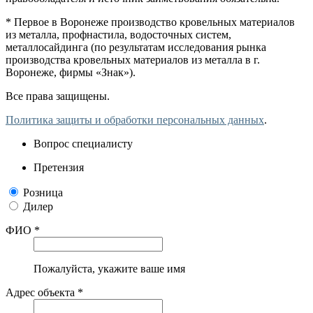
* Первое в Воронеже производство кровельных материалов
из металла, профнастила, водосточных систем,
металлосайдинга (по результатам исследования рынка
производства кровельных материалов из металла в г.
Воронеже, фирмы «Знак»).
Все права защищены.
Политика защиты и обработки персональных данных
.
Вопрос специалисту
Претензия
Розница
Дилер
ФИО *
Пожалуйста, укажите ваше имя
Адрес объекта *