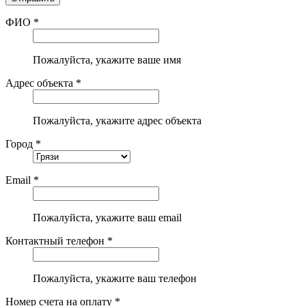
ФИО *
Пожалуйста, укажите ваше имя
Адрес объекта *
Пожалуйста, укажите адрес объекта
Город *
Email *
Пожалуйста, укажите ваш email
Контактный телефон *
Пожалуйста, укажите ваш телефон
Номер счета на оплату *