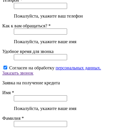
Телефон *
Пожалуйста, укажите ваш телефон
Как к вам обращаться? *
Пожалуйста, укажите ваше имя
Удобное время для звонка
Согласен на обработку
персональных данных.
Заказать звонок
Заявка на получение кредита
Имя *
Пожалуйста, укажите ваше имя
Фамилия *