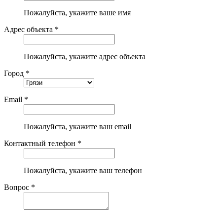
Пожалуйста, укажите ваше имя
Адрес объекта *
Пожалуйста, укажите адрес объекта
Город *
Email *
Пожалуйста, укажите ваш email
Контактный телефон *
Пожалуйста, укажите ваш телефон
Вопрос *