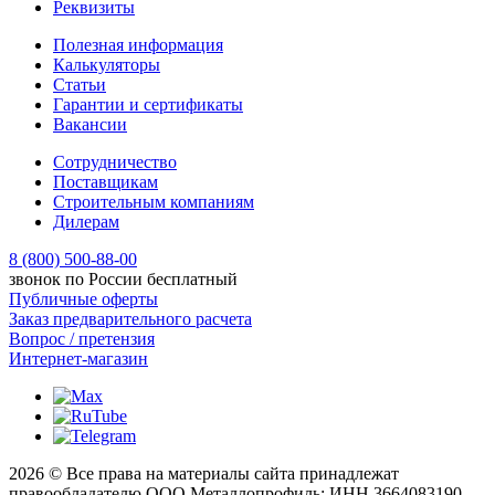
Реквизиты
Полезная информация
Калькуляторы
Статьи
Гарантии и сертификаты
Вакансии
Сотрудничество
Поставщикам
Строительным компаниям
Дилерам
8 (800) 500-88-00
звонок по России бесплатный
Публичные оферты
Заказ предварительного расчета
Вопрос / претензия
Интернет-магазин
2026 © Все права на материалы сайта принадлежат
правообладателю ООО Металлопрофиль: ИНН 3664083190.