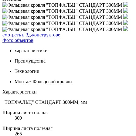
смотреть в 3д-конструкторе
Фото объектов
характеристики
Преимущества
Технологии
Монтаж Фальцевой кровли
Характеристики
"ТОПФАЛЬЦ" СТАНДАРТ 300ММ, мм
Ширина листа полная
300
Ширина листа полезная
265