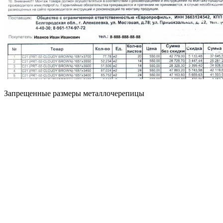
Запрещенные размеры металлочерепицы