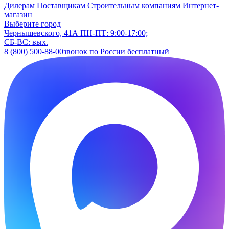
Дилерам
Поставщикам
Строительным компаниям
Интернет-
магазин
Выберите город
Чернышевского, 41А
ПН-ПТ: 9:00-17:00;
СБ-ВС: вых.
8 (800) 500-88-00
звонок по России бесплатный