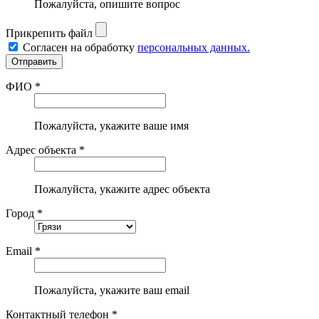
Пожалуйста, опишите вопрос
Прикрепить файл
Согласен на обработку
персональных данных.
ФИО *
Пожалуйста, укажите ваше имя
Адрес объекта *
Пожалуйста, укажите адрес объекта
Город *
Email *
Пожалуйста, укажите ваш email
Контактный телефон *