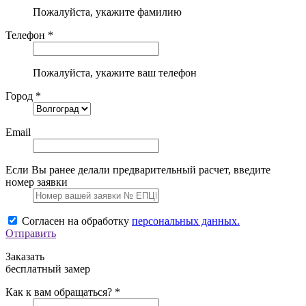
Пожалуйста, укажите фамилию
Телефон *
Пожалуйста, укажите ваш телефон
Город *
Email
Если Вы ранее делали предварительный расчет, введите
номер заявки
Согласен на обработку
персональных данных.
Отправить
Заказать
бесплатный замер
Как к вам обращаться? *