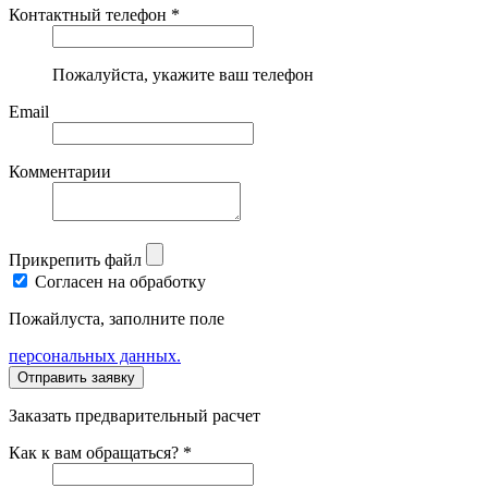
Контактный телефон *
Пожалуйста, укажите ваш телефон
Email
Комментарии
Прикрепить файл
Согласен на обработку
Пожайлуста, заполните поле
персональных данных.
Заказать предварительный расчет
Как к вам обращаться? *