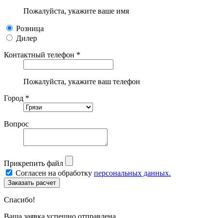
Пожалуйста, укажите ваше имя
Розница
Дилер
Контактный телефон *
Пожалуйста, укажите ваш телефон
Город *
Вопрос
Прикрепить файл
Согласен на обработку
персональных данных.
Спасибо!
Ваша заявка успешно отправлена.