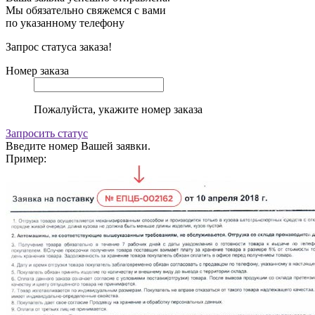
Мы обязательно свяжемся с вами
по указанному телефону
Запрос статуса заказа!
Номер заказа
Пожалуйста, укажите номер заказа
Запросить статус
Введите номер Вашей заявки.
Пример: