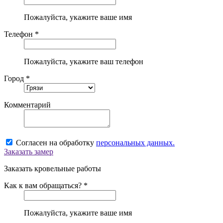
Пожалуйста, укажите ваше имя
Телефон *
Пожалуйста, укажите ваш телефон
Город *
Комментарий
Согласен на обработку
персональных данных.
Заказать замер
Заказать кровельные работы
Как к вам обращаться? *
Пожалуйста, укажите ваше имя