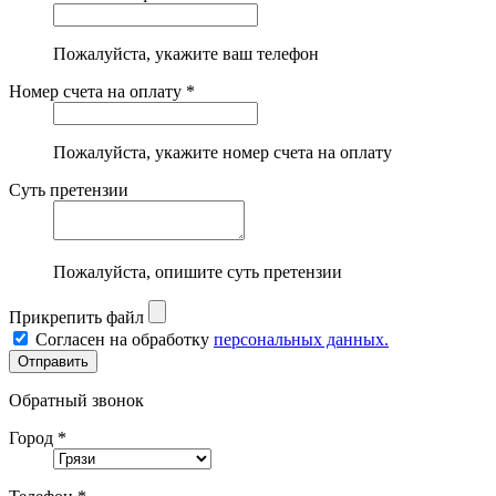
Пожалуйста, укажите ваш телефон
Номер счета на оплату *
Пожалуйста, укажите номер счета на оплату
Суть претензии
Пожалуйста, опишите суть претензии
Прикрепить файл
Согласен на обработку
персональных данных.
Обратный звонок
Город *