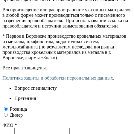
Воспроизведение или распространение указанных материалов
в любой форме может производиться только с письменного
разрешения правообладателя. При использовании ссылка на
правообладателя и источник заимствования обязательна.
* Первое в Воронеже производство кровельных материалов
из металла, профнастила, водосточных систем,
металлосайдинга (по результатам исследования рынка
производства кровельных материалов из металла в г.
Воронеже, фирмы «Знак»).
Все права защищены.
Политика защиты и обработки персональных данных
.
Вопрос специалисту
Претензия
Розница
Дилер
ФИО *