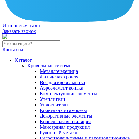
Интернет-магазин
Заказать звонок
Контакты
Каталог
Кровельные системы
Металлочерепица
Фальцевая кровля
Все для кровельщика
Аэроэлемент конька
Комплектующие элементы
Утеплители
Уплотнители
Кровельные саморезы
Декоративные элементы
Кровельная вентиляция
Мансардная продукция
Рулонный металл
Гидроизоляционные и пароизоляционные