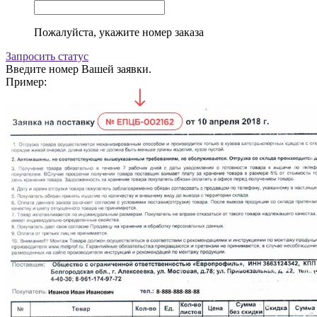
Пожалуйста, укажите номер заказа
Запросить статус
Введите номер Вашей заявки.
Пример: