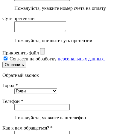
Пожалуйста, укажите номер счета на оплату
Суть претензии
Пожалуйста, опишите суть претензии
Прикрепить файл
Согласен на обработку
персональных данных.
Обратный звонок
Город *
Телефон *
Пожалуйста, укажите ваш телефон
Как к вам обращаться? *