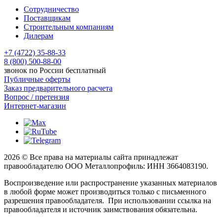
Сотрудничество
Поставщикам
Строительным компаниям
Дилерам
+7 (4722) 35-88-33
8 (800) 500-88-00
звонок по России бесплатный
Публичные оферты
Заказ предварительного расчета
Вопрос / претензия
Интернет-магазин
2026 © Все права на материалы сайта принадлежат
правообладателю ООО Металлопрофиль: ИНН 3664083190.
Воспроизведение или распространение указанных материалов
в любой форме может производиться только с письменного
разрешения правообладателя. При использовании ссылка на
правообладателя и источник заимствования обязательна.