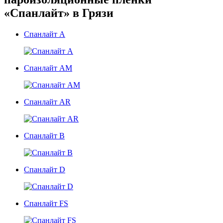
«Спанлайт» в Грязи
Спанлайт А
Спанлайт АМ
Спанлайт AR
Спанлайт B
Спанлайт D
Спанлайт FS