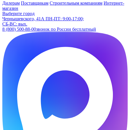
Дилерам
Поставщикам
Строительным компаниям
Интернет-
магазин
Выберите город
Чернышевского, 41А
ПН-ПТ: 9:00-17:00;
СБ-ВС: вых.
8 (800) 500-88-00
звонок по России бесплатный