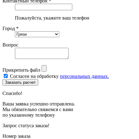
Контактный телефон *
Пожалуйста, укажите ваш телефон
Город *
Вопрос
Прикрепить файл
Согласен на обработку
персональных данных.
Спасибо!
Ваша заявка успешно отправлена.
Мы обязательно свяжемся с вами
по указанному телефону
Запрос статуса заказа!
Номер заказа