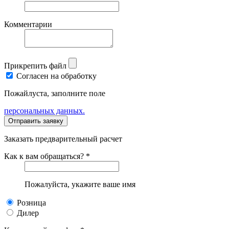
Комментарии
Прикрепить файл
Согласен на обработку
Пожайлуста, заполните поле
персональных данных.
Заказать предварительный расчет
Как к вам обращаться? *
Пожалуйста, укажите ваше имя
Розница
Дилер