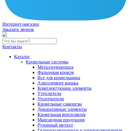
Интернет-магазин
Заказать звонок
Контакты
Каталог
Кровельные системы
Металлочерепица
Фальцевая кровля
Все для кровельщика
Аэроэлемент конька
Комплектующие элементы
Утеплители
Уплотнители
Кровельные саморезы
Декоративные элементы
Кровельная вентиляция
Мансардная продукция
Рулонный металл
Гидроизоляционные и пароизоляционные