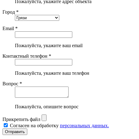
Пожалуйста, укажите адрес объекта
Город *
Email *
Пожалуйста, укажите ваш email
Контактный телефон *
Пожалуйста, укажите ваш телефон
Вопрос *
Пожалуйста, опишите вопрос
Прикрепить файл
Согласен на обработку
персональных данных.