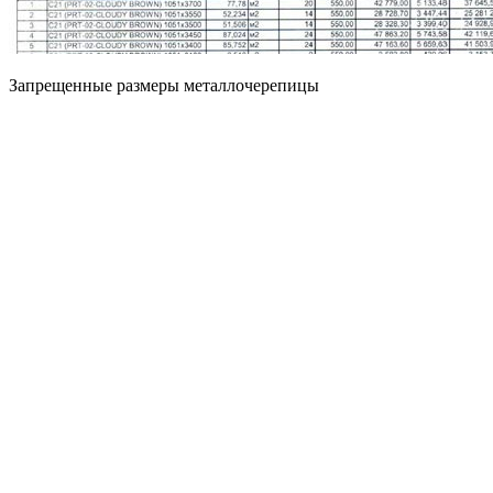
Запрещенные размеры металлочерепицы