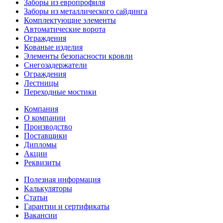
Заборы из европрофиля
Заборы из металлического сайдинга
Комплектующие элементы
Автоматические ворота
Ограждения
Кованые изделия
Элементы безопасности кровли
Снегозадержатели
Ограждения
Лестницы
Переходные мостики
Компания
О компании
Производство
Поставщики
Дипломы
Акции
Реквизиты
Полезная информация
Калькуляторы
Статьи
Гарантии и сертификаты
Вакансии