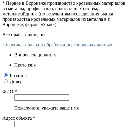
* Первое в Воронеже производство кровельных материалов
из металла, профнастила, водосточных систем,
металлосайдинга (по результатам исследования рынка
производства кровельных материалов из металла в г.
Воронеже, фирмы «Знак»).
Все права защищены.
Политика защиты и обработки персональных данных
.
Вопрос специалисту
Претензия
Розница
Дилер
ФИО *
Пожалуйста, укажите ваше имя
Адрес объекта *