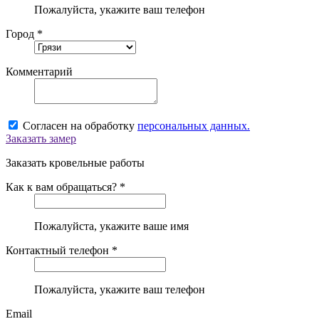
Пожалуйста, укажите ваш телефон
Город *
Комментарий
Согласен на обработку
персональных данных.
Заказать замер
Заказать кровельные работы
Как к вам обращаться? *
Пожалуйста, укажите ваше имя
Контактный телефон *
Пожалуйста, укажите ваш телефон
Email