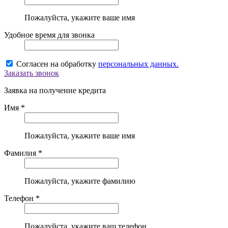
Пожалуйста, укажите ваше имя
Удобное время для звонка
Согласен на обработку
персональных данных.
Заказать звонок
Заявка на получение кредита
Имя *
Пожалуйста, укажите ваше имя
Фамилия *
Пожалуйста, укажите фамилию
Телефон *
Пожалуйста, укажите ваш телефон