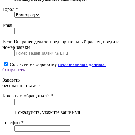
Город *
Email
Если Вы ранее делали предварительный расчет, введите
номер заявки
Согласен на обработку
персональных данных.
Отправить
Заказать
бесплатный замер
Как к вам обращаться? *
Пожалуйста, укажите ваше имя
Телефон *