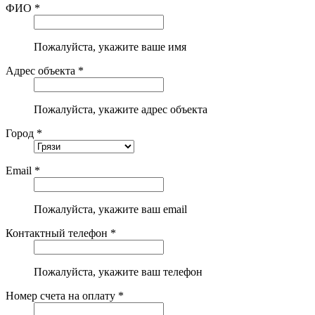
ФИО *
Пожалуйста, укажите ваше имя
Адрес объекта *
Пожалуйста, укажите адрес объекта
Город *
Email *
Пожалуйста, укажите ваш email
Контактный телефон *
Пожалуйста, укажите ваш телефон
Номер счета на оплату *