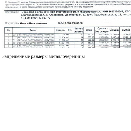
Запрещенные размеры металлочерепицы