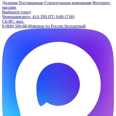
Дилерам
Поставщикам
Строительным компаниям
Интернет-
магазин
Выберите город
Чернышевского, 41А
ПН-ПТ: 9:00-17:00;
СБ-ВС: вых.
8 (800) 500-88-00
звонок по России бесплатный