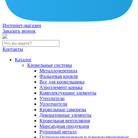
Интернет-магазин
Заказать звонок
Контакты
Каталог
Кровельные системы
Металлочерепица
Фальцевая кровля
Все для кровельщика
Аэроэлемент конька
Комплектующие элементы
Утеплители
Уплотнители
Кровельные саморезы
Декоративные элементы
Кровельная вентиляция
Мансардная продукция
Рулонный металл
Гидроизоляционные и пароизоляционные