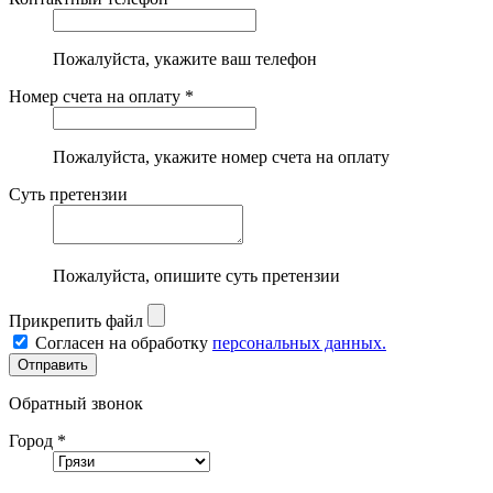
Пожалуйста, укажите ваш телефон
Номер счета на оплату *
Пожалуйста, укажите номер счета на оплату
Суть претензии
Пожалуйста, опишите суть претензии
Прикрепить файл
Согласен на обработку
персональных данных.
Обратный звонок
Город *