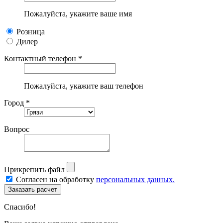
Пожалуйста, укажите ваше имя
Розница
Дилер
Контактный телефон *
Пожалуйста, укажите ваш телефон
Город *
Вопрос
Прикрепить файл
Согласен на обработку
персональных данных.
Спасибо!