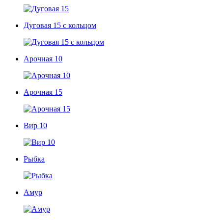
Дуговая 15 с кольцом
Арочная 10
Арочная 15
Вир 10
Рыбка
Амур