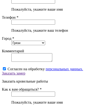
Пожалуйста, укажите ваше имя
Телефон *
Пожалуйста, укажите ваш телефон
Город *
Комментарий
Согласен на обработку
персональных данных.
Заказать замер
Заказать кровельные работы
Как к вам обращаться? *
Пожалуйста, укажите ваше имя