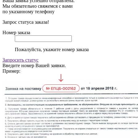
Ваша заявка успешно отправлена.
Мы обязательно свяжемся с вами
по указанному телефону
Запрос статуса заказа!
Номер заказа
Пожалуйста, укажите номер заказа
Запросить статус
Введите номер Вашей заявки.
Пример: