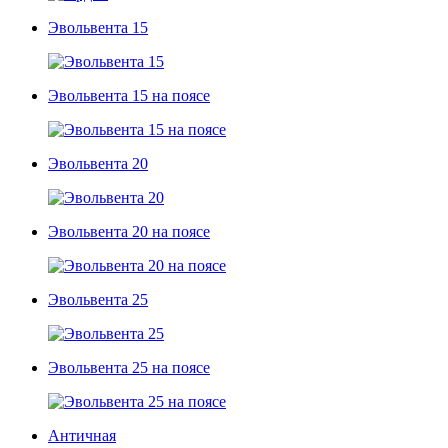
Эвольвента 15
Эвольвента 15 на поясе
Эвольвента 20
Эвольвента 20 на поясе
Эвольвента 25
Эвольвента 25 на поясе
Античная