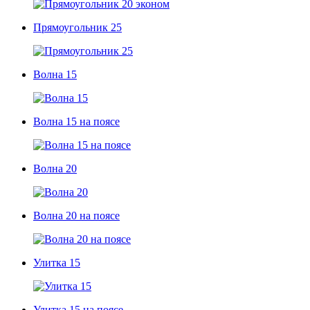
Прямоугольник 25
Волна 15
Волна 15 на поясе
Волна 20
Волна 20 на поясе
Улитка 15
Улитка 15 на поясе