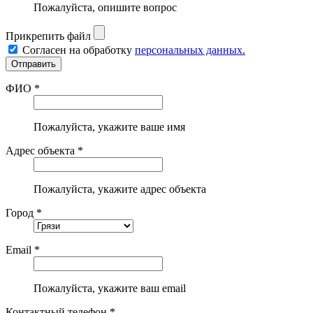
Пожалуйста, опишите вопрос
Прикрепить файл
Согласен на обработку
персональных данных.
ФИО *
Пожалуйста, укажите ваше имя
Адрес объекта *
Пожалуйста, укажите адрес объекта
Город *
Email *
Пожалуйста, укажите ваш email
Контактный телефон *