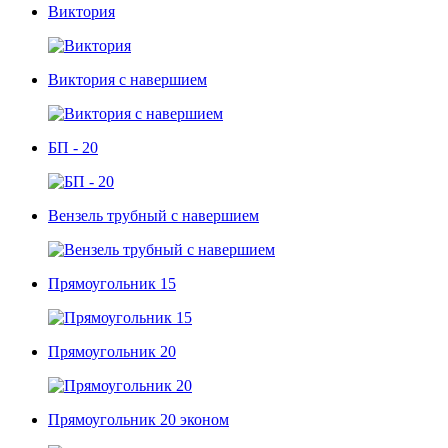
Виктория
Виктория с навершием
БП - 20
Вензель трубный с навершием
Прямоугольник 15
Прямоугольник 20
Прямоугольник 20 эконом