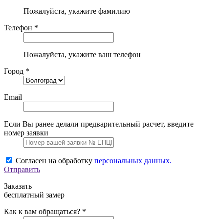
Пожалуйста, укажите фамилию
Телефон *
Пожалуйста, укажите ваш телефон
Город *
Email
Если Вы ранее делали предварительный расчет, введите
номер заявки
Согласен на обработку
персональных данных.
Отправить
Заказать
бесплатный замер
Как к вам обращаться? *