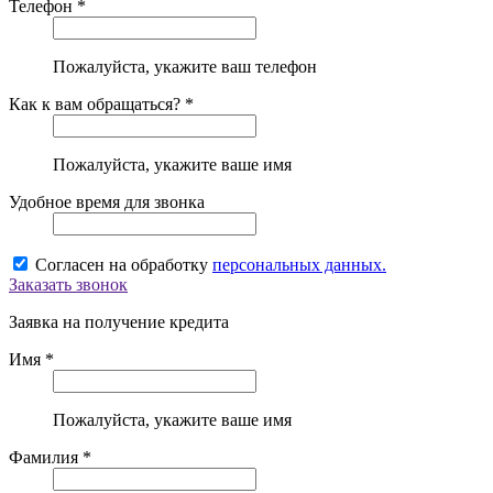
Телефон *
Пожалуйста, укажите ваш телефон
Как к вам обращаться? *
Пожалуйста, укажите ваше имя
Удобное время для звонка
Согласен на обработку
персональных данных.
Заказать звонок
Заявка на получение кредита
Имя *
Пожалуйста, укажите ваше имя
Фамилия *