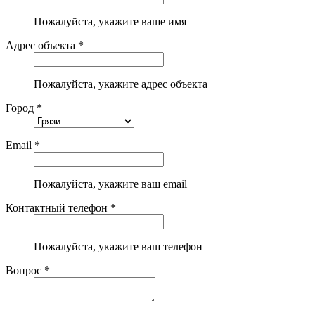
Пожалуйста, укажите ваше имя
Адрес объекта *
Пожалуйста, укажите адрес объекта
Город *
Email *
Пожалуйста, укажите ваш email
Контактный телефон *
Пожалуйста, укажите ваш телефон
Вопрос *