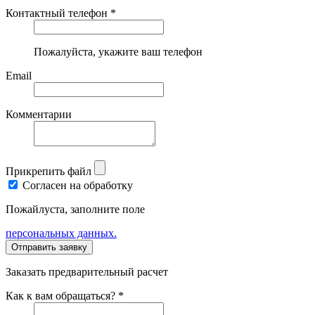
Контактный телефон *
Пожалуйста, укажите ваш телефон
Email
Комментарии
Прикрепить файл
Согласен на обработку
Пожайлуста, заполните поле
персональных данных.
Заказать предварительный расчет
Как к вам обращаться? *