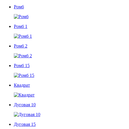
Ромб
Ромб 1
Ромб 2
Ромб 15
Квадрат
Дуговая 10
Дуговая 15