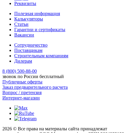
Реквизиты
Полезная информация
Калькуляторы
Статьи
Гарантии и сертификаты
Вакансии
Сотрудничество
Поставщикам
Строительным компаниям
Дилерам
8 (800) 500-88-00
звонок по России бесплатный
Публичные оферты
Заказ предварительного расчета
Вопрос / претензия
Интернет-магазин
2026 © Все права на материалы сайта принадлежат