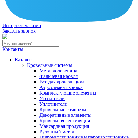
Интернет-магазин
Заказать звонок
Контакты
Каталог
Кровельные системы
Металлочерепица
Фальцевая кровля
Все для кровельщика
Аэроэлемент конька
Комплектующие элементы
Утеплители
Уплотнители
Кровельные саморезы
Декоративные элементы
Кровельная вентиляция
Мансардная продукция
Рулонный металл
Гидроизоляционные и пароизоляционные