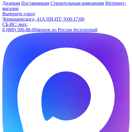
Дилерам
Поставщикам
Строительным компаниям
Интернет-
магазин
Выберите город
Чернышевского, 41А
ПН-ПТ: 9:00-17:00;
СБ-ВС: вых.
8 (800) 500-88-00
звонок по России бесплатный