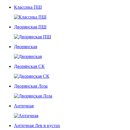
Классика ПШ
Дворянская ПШ
Дворянская
Дворянская СК
Дворянская Лоза
Античная
Античная Лев в кустах