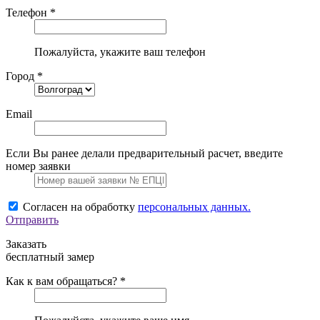
Телефон *
Пожалуйста, укажите ваш телефон
Город *
Email
Если Вы ранее делали предварительный расчет, введите
номер заявки
Согласен на обработку
персональных данных.
Отправить
Заказать
бесплатный замер
Как к вам обращаться? *