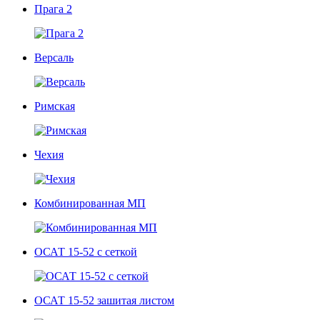
Прага 2
Версаль
Римская
Чехия
Комбинированная МП
ОСАТ 15-52 с сеткой
ОСАТ 15-52 зашитая листом