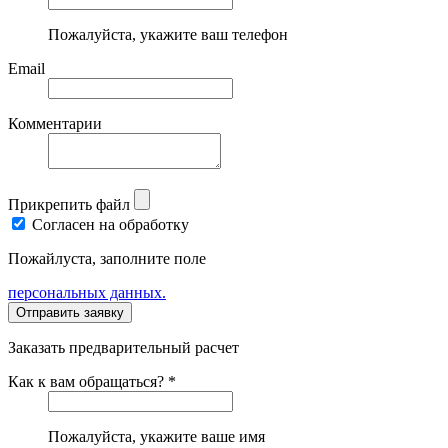
Пожалуйста, укажите ваш телефон
Email
Комментарии
Прикрепить файл
Согласен на обработку
Пожайлуста, заполните поле
персональных данных.
Заказать предварительный расчет
Как к вам обращаться? *
Пожалуйста, укажите ваше имя