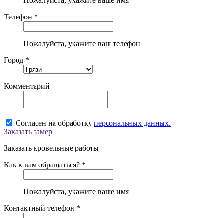
Пожалуйста, укажите ваше имя
Телефон *
Пожалуйста, укажите ваш телефон
Город *
Комментарий
Согласен на обработку
персональных данных.
Заказать замер
Заказать кровельные работы
Как к вам обращаться? *
Пожалуйста, укажите ваше имя
Контактный телефон *