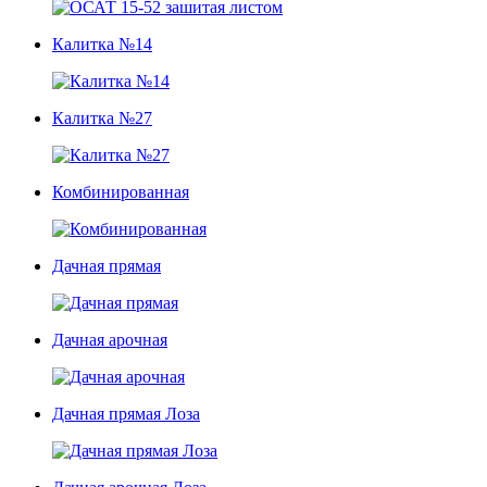
Калитка №14
Калитка №27
Комбинированная
Дачная прямая
Дачная арочная
Дачная прямая Лоза