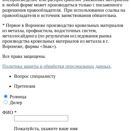
в любой форме может производиться только с письменного
разрешения правообладателя. При использовании ссылка на
правообладателя и источник заимствования обязательна.
* Первое в Воронеже производство кровельных материалов
из металла, профнастила, водосточных систем,
металлосайдинга (по результатам исследования рынка
производства кровельных материалов из металла в г.
Воронеже, фирмы «Знак»).
Все права защищены.
Политика защиты и обработки персональных данных
.
Вопрос специалисту
Претензия
Розница
Дилер
ФИО *
Пожалуйста, укажите ваше имя