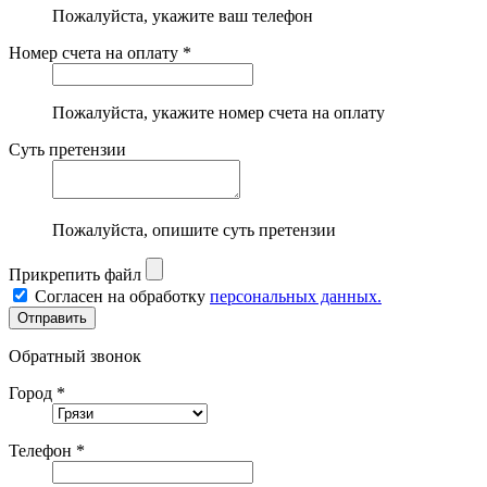
Пожалуйста, укажите ваш телефон
Номер счета на оплату *
Пожалуйста, укажите номер счета на оплату
Суть претензии
Пожалуйста, опишите суть претензии
Прикрепить файл
Согласен на обработку
персональных данных.
Обратный звонок
Город *
Телефон *