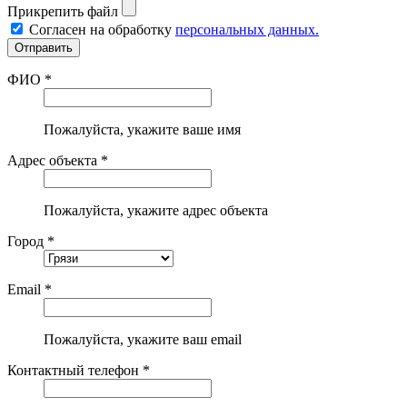
Прикрепить файл
Согласен на обработку
персональных данных.
ФИО *
Пожалуйста, укажите ваше имя
Адрес объекта *
Пожалуйста, укажите адрес объекта
Город *
Email *
Пожалуйста, укажите ваш email
Контактный телефон *