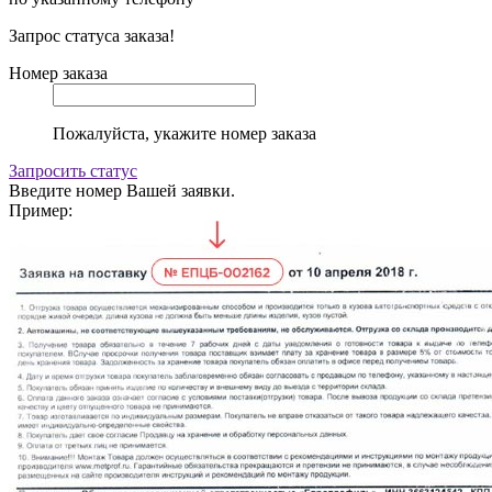
Запрос статуса заказа!
Номер заказа
Пожалуйста, укажите номер заказа
Запросить статус
Введите номер Вашей заявки.
Пример: