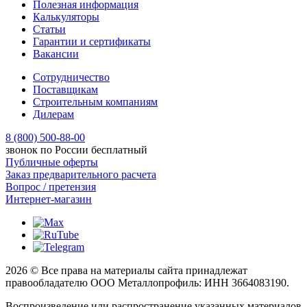
Полезная информация
Калькуляторы
Статьи
Гарантии и сертификаты
Вакансии
Сотрудничество
Поставщикам
Строительным компаниям
Дилерам
8 (800) 500-88-00
звонок по России бесплатный
Публичные оферты
Заказ предварительного расчета
Вопрос / претензия
Интернет-магазин
2026 © Все права на материалы сайта принадлежат
правообладателю ООО Металлопрофиль: ИНН 3664083190.
Воспроизведение или распространение указанных материалов