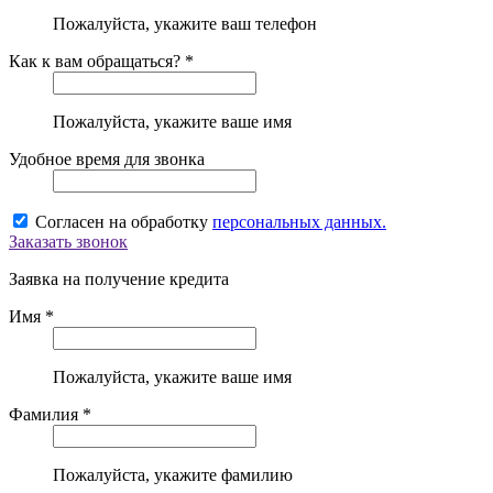
Пожалуйста, укажите ваш телефон
Как к вам обращаться? *
Пожалуйста, укажите ваше имя
Удобное время для звонка
Согласен на обработку
персональных данных.
Заказать звонок
Заявка на получение кредита
Имя *
Пожалуйста, укажите ваше имя
Фамилия *
Пожалуйста, укажите фамилию