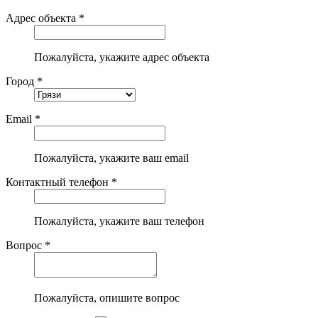
Адрес объекта *
Пожалуйста, укажите адрес объекта
Город *
Email *
Пожалуйста, укажите ваш email
Контактный телефон *
Пожалуйста, укажите ваш телефон
Вопрос *
Пожалуйста, опишите вопрос