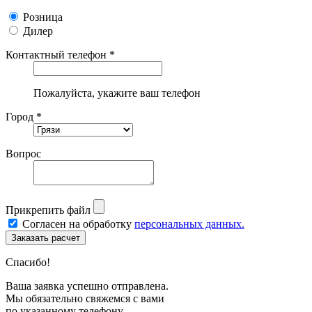
Розница
Дилер
Контактный телефон *
Пожалуйста, укажите ваш телефон
Город *
Вопрос
Прикрепить файл
Согласен на обработку
персональных данных.
Спасибо!
Ваша заявка успешно отправлена.
Мы обязательно свяжемся с вами
по указанному телефону