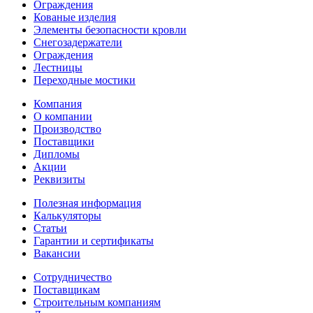
Ограждения
Кованые изделия
Элементы безопасности кровли
Снегозадержатели
Ограждения
Лестницы
Переходные мостики
Компания
О компании
Производство
Поставщики
Дипломы
Акции
Реквизиты
Полезная информация
Калькуляторы
Статьи
Гарантии и сертификаты
Вакансии
Сотрудничество
Поставщикам
Строительным компаниям