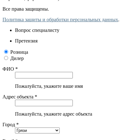
Все права защищены.
Политика защиты и обработки персональных данных
.
Вопрос специалисту
Претензия
Розница
Дилер
ФИО *
Пожалуйста, укажите ваше имя
Адрес объекта *
Пожалуйста, укажите адрес объекта
Город *