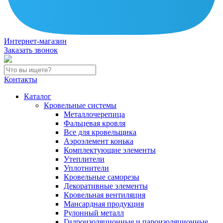
Интернет-магазин
Заказать звонок
Контакты
Каталог
Кровельные системы
Металлочерепица
Фальцевая кровля
Все для кровельщика
Аэроэлемент конька
Комплектующие элементы
Утеплители
Уплотнители
Кровельные саморезы
Декоративные элементы
Кровельная вентиляция
Мансардная продукция
Рулонный металл
Гидроизоляционные и пароизоляционные