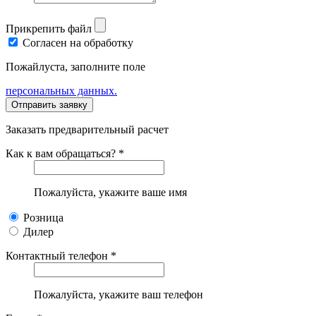
Прикрепить файл
Согласен на обработку
Пожайлуста, заполните поле
персональных данных.
Заказать предварительный расчет
Как к вам обращаться? *
Пожалуйста, укажите ваше имя
Розница
Дилер
Контактный телефон *
Пожалуйста, укажите ваш телефон