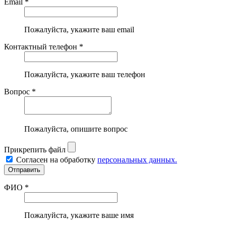
Email *
Пожалуйста, укажите ваш email
Контактный телефон *
Пожалуйста, укажите ваш телефон
Вопрос *
Пожалуйста, опишите вопрос
Прикрепить файл
Согласен на обработку
персональных данных.
ФИО *
Пожалуйста, укажите ваше имя