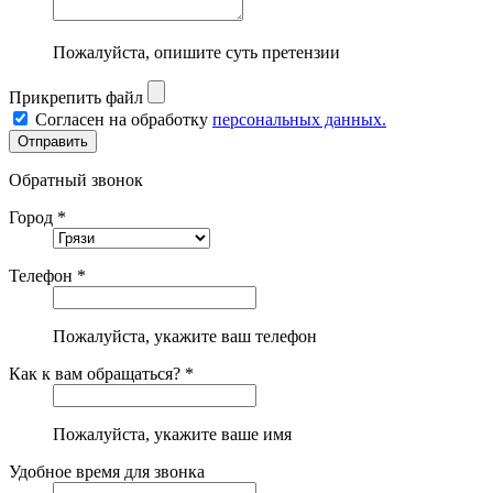
Пожалуйста, опишите суть претензии
Прикрепить файл
Согласен на обработку
персональных данных.
Обратный звонок
Город *
Телефон *
Пожалуйста, укажите ваш телефон
Как к вам обращаться? *
Пожалуйста, укажите ваше имя
Удобное время для звонка