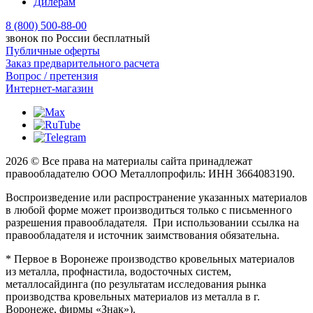
Дилерам
8 (800) 500-88-00
звонок по России бесплатный
Публичные оферты
Заказ предварительного расчета
Вопрос / претензия
Интернет-магазин
2026 © Все права на материалы сайта принадлежат
правообладателю ООО Металлопрофиль: ИНН 3664083190.
Воспроизведение или распространение указанных материалов
в любой форме может производиться только с письменного
разрешения правообладателя. При использовании ссылка на
правообладателя и источник заимствования обязательна.
* Первое в Воронеже производство кровельных материалов
из металла, профнастила, водосточных систем,
металлосайдинга (по результатам исследования рынка
производства кровельных материалов из металла в г.
Воронеже, фирмы «Знак»).