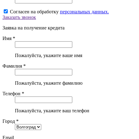
Согласен на обработку
персональных данных.
Заказать звонок
Заявка на получение кредита
Имя *
Пожалуйста, укажите ваше имя
Фамилия *
Пожалуйста, укажите фамилию
Телефон *
Пожалуйста, укажите ваш телефон
Город *
Email