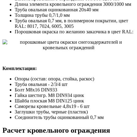
Длина элемента кровельного ограждения 3000/1000 мм
Труба овальная оцинкованная 20х40 мм
Толщина трубы 0,7/1,0 мм
Труба овальная 0,7 мм, в полимерном покрытии, цвет
RAL: 8017, 7024, 6005, 3005
Порошковая окраска по желанию заказчика в цвет RAL:
Комплектация:
Опоры (состав: опора, стойка, раскос)
Труба овальная - 2/3/4 шт
Болт М8х16 DIN933
Гайка шестигр. М8 DIN934 цинк
Шайба плоская М8 DIN125 цинк
Саморезы кровельные 4,8х19 - 6 шт
Заглушки трубы, черные (пластик)
Соединитель трубы оцинкованный 0,7 мм
Расчет кровельного ограждения