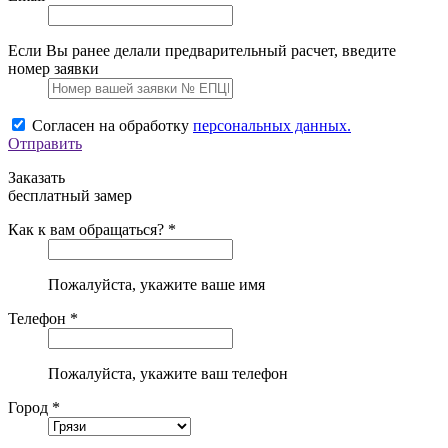
Если Вы ранее делали предварительный расчет, введите
номер заявки
Согласен на обработку
персональных данных.
Отправить
Заказать
бесплатный замер
Как к вам обращаться? *
Пожалуйста, укажите ваше имя
Телефон *
Пожалуйста, укажите ваш телефон
Город *