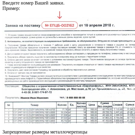
Введите номер Вашей заявки.
Пример:
Запрещенные размеры металлочерепицы