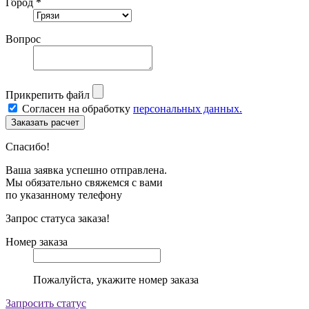
Город *
Вопрос
Прикрепить файл
Согласен на обработку
персональных данных.
Спасибо!
Ваша заявка успешно отправлена.
Мы обязательно свяжемся с вами
по указанному телефону
Запрос статуса заказа!
Номер заказа
Пожалуйста, укажите номер заказа
Запросить статус