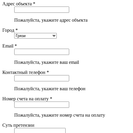
Адрес объекта *
Пожалуйста, укажите адрес объекта
Город *
Email *
Пожалуйста, укажите ваш email
Контактный телефон *
Пожалуйста, укажите ваш телефон
Номер счета на оплату *
Пожалуйста, укажите номер счета на оплату
Суть претензии