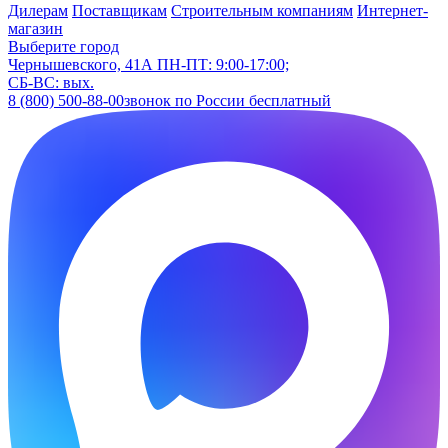
Дилерам
Поставщикам
Строительным компаниям
Интернет-
магазин
Выберите город
Чернышевского, 41А
ПН-ПТ: 9:00-17:00;
СБ-ВС: вых.
8 (800) 500-88-00
звонок по России бесплатный