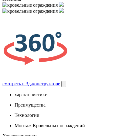
смотреть в 3д-конструкторе
характеристики
Преимущества
Технологии
Монтаж Кровельных ограждений
Характеристики