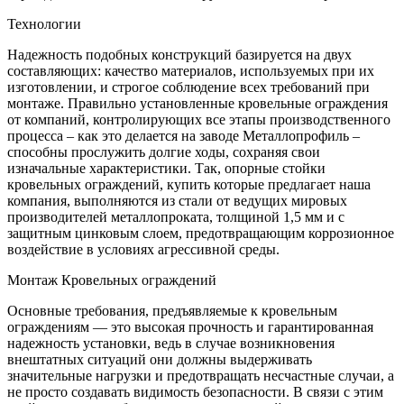
Технологии
Надежность подобных конструкций базируется на двух
составляющих: качество материалов, используемых при их
изготовлении, и строгое соблюдение всех требований при
монтаже. Правильно установленные кровельные ограждения
от компаний, контролирующих все этапы производственного
процесса – как это делается на заводе Металлопрофиль –
способны прослужить долгие ходы, сохраняя свои
изначальные характеристики. Так, опорные стойки
кровельных ограждений, купить которые предлагает наша
компания, выполняются из стали от ведущих мировых
производителей металлопроката, толщиной 1,5 мм и с
защитным цинковым слоем, предотвращающим коррозионное
воздействие в условиях агрессивной среды.
Монтаж Кровельных ограждений
Основные требования, предъявляемые к кровельным
ограждениям — это высокая прочность и гарантированная
надежность установки, ведь в случае возникновения
внештатных ситуаций они должны выдерживать
значительные нагрузки и предотвращать несчастные случаи, а
не просто создавать видимость безопасности. В связи с этим