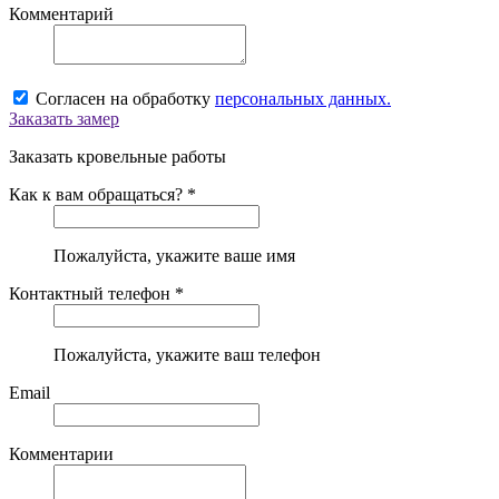
Комментарий
Согласен на обработку
персональных данных.
Заказать замер
Заказать кровельные работы
Как к вам обращаться? *
Пожалуйста, укажите ваше имя
Контактный телефон *
Пожалуйста, укажите ваш телефон
Email
Комментарии