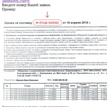
Запросить статус
Введите номер Вашей заявки.
Пример: