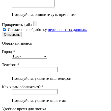
Пожалуйста, опишите суть претензии
Прикрепить файл
Согласен на обработку
персональных данных.
Обратный звонок
Город *
Телефон *
Пожалуйста, укажите ваш телефон
Как к вам обращаться? *
Пожалуйста, укажите ваше имя
Удобное время для звонка