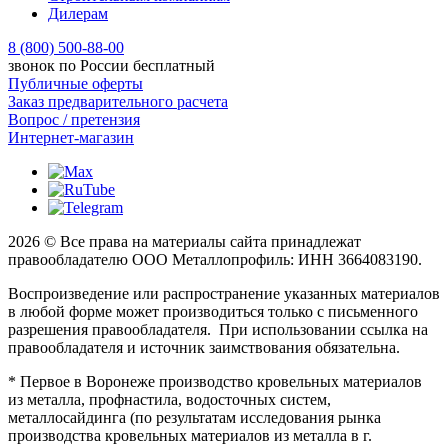
Дилерам
8 (800) 500-88-00
звонок по России бесплатный
Публичные оферты
Заказ предварительного расчета
Вопрос / претензия
Интернет-магазин
2026 © Все права на материалы сайта принадлежат
правообладателю ООО Металлопрофиль: ИНН 3664083190.
Воспроизведение или распространение указанных материалов
в любой форме может производиться только с письменного
разрешения правообладателя. При использовании ссылка на
правообладателя и источник заимствования обязательна.
* Первое в Воронеже производство кровельных материалов
из металла, профнастила, водосточных систем,
металлосайдинга (по результатам исследования рынка
производства кровельных материалов из металла в г.