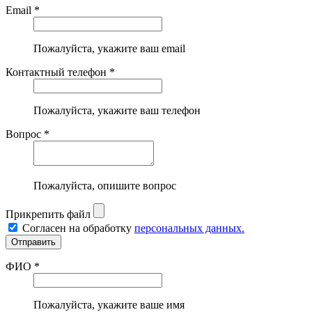
Email *
Пожалуйста, укажите ваш email
Контактный телефон *
Пожалуйста, укажите ваш телефон
Вопрос *
Пожалуйста, опишите вопрос
Прикрепить файл
Согласен на обработку
персональных данных.
ФИО *
Пожалуйста, укажите ваше имя