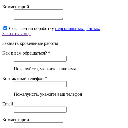
Комментарий
Согласен на обработку
персональных данных.
Заказать замер
Заказать кровельные работы
Как к вам обращаться? *
Пожалуйста, укажите ваше имя
Контактный телефон *
Пожалуйста, укажите ваш телефон
Email
Комментарии