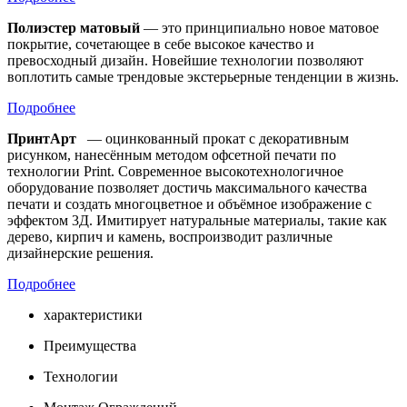
Полиэстер матовый
— это принципиально новое матовое
покрытие, сочетающее в себе высокое качество и
превосходный дизайн. Новейшие технологии позволяют
воплотить самые трендовые экстерьерные тенденции в жизнь.
Подробнее
ПринтАрт
— оцинкованный прокат с декоративным
рисунком, нанесённым методом офсетной печати по
технологии Print. Современное высокотехнологичное
оборудование позволяет достичь максимального качества
печати и создать многоцветное и объёмное изображение с
эффектом 3Д. Имитирует натуральные материалы, такие как
дерево, кирпич и камень, воспроизводит различные
дизайнерские решения.
Подробнее
характеристики
Преимущества
Технологии