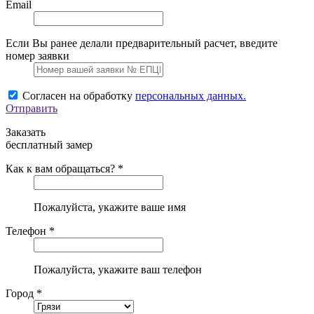
Email
Если Вы ранее делали предварительный расчет, введите
номер заявки
Согласен на обработку
персональных данных.
Отправить
Заказать
бесплатный замер
Как к вам обращаться? *
Пожалуйста, укажите ваше имя
Телефон *
Пожалуйста, укажите ваш телефон
Город *