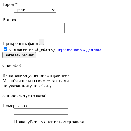
Город *
Вопрос
Прикрепить файл
Согласен на обработку
персональных данных.
Спасибо!
Ваша заявка успешно отправлена.
Мы обязательно свяжемся с вами
по указанному телефону
Запрос статуса заказа!
Номер заказа
Пожалуйста, укажите номер заказа