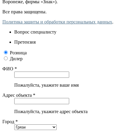
Воронеже, фирмы «Знак»).
Все права защищены.
Политика защиты и обработки персональных данных
.
Вопрос специалисту
Претензия
Розница
Дилер
ФИО *
Пожалуйста, укажите ваше имя
Адрес объекта *
Пожалуйста, укажите адрес объекта
Город *