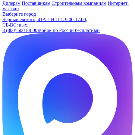
Дилерам
Поставщикам
Строительным компаниям
Интернет-
магазин
Выберите город
Чернышевского, 41А
ПН-ПТ: 9:00-17:00;
СБ-ВС: вых.
8 (800) 500-88-00
звонок по России бесплатный