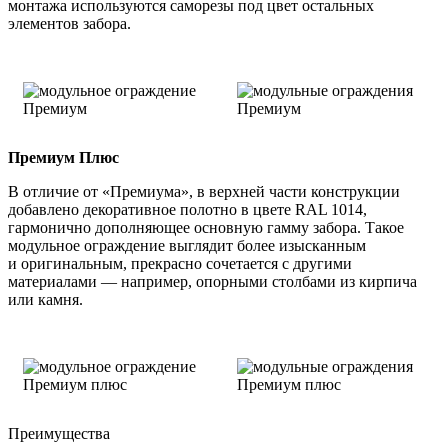
монтажа используются саморезы под цвет остальных
элементов забора.
Премиум Плюс
В отличие от «Премиума», в верхней части конструкции
добавлено декоративное полотно в цвете RAL 1014,
гармонично дополняющее основную гамму забора. Такое
модульное ограждение выглядит более изысканным
и оригинальным, прекрасно сочетается с другими
материалами — например, опорными столбами из кирпича
или камня.
Преимущества