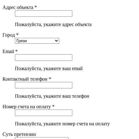
Адрес объекта *
Пожалуйста, укажите адрес объекта
Город *
Email *
Пожалуйста, укажите ваш email
Контактный телефон *
Пожалуйста, укажите ваш телефон
Номер счета на оплату *
Пожалуйста, укажите номер счета на оплату
Суть претензии