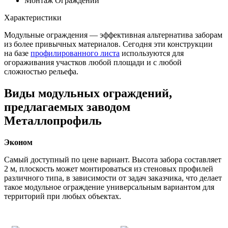
Монтаж Ограждений
Характеристики
Модульные ограждения — эффективная альтернатива заборам
из более привычных материалов. Сегодня эти конструкции
на базе
профилированного листа
используются для
огораживания участков любой площади и с любой
сложностью рельефа.
Виды модульных ограждений,
предлагаемых заводом
Металлопрофиль
Эконом
Самый доступный по цене вариант. Высота забора составляет
2 м, плоскость может монтироваться из стеновых профилей
различного типа, в зависимости от задач заказчика, что делает
такое модульное ограждение универсальным вариантом для
территорий при любых объектах.