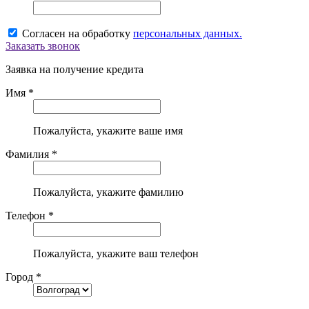
Согласен на обработку
персональных данных.
Заказать звонок
Заявка на получение кредита
Имя *
Пожалуйста, укажите ваше имя
Фамилия *
Пожалуйста, укажите фамилию
Телефон *
Пожалуйста, укажите ваш телефон
Город *