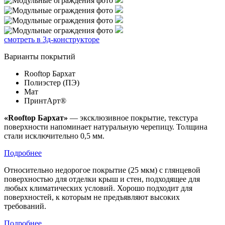
смотреть в 3д-конструкторе
Варианты покрытий
Rooftop Бархат
Полиэстер (ПЭ)
Мат
ПринтАрт®
«Rooftop Бархат»
— эксклюзивное покрытие, текстура
поверхности напоминает натуральную черепицу. Толщина
стали исключительно 0,5 мм.
Подробнее
Относительно недорогое покрытие (25 мкм) с глянцевой
поверхностью для отделки крыш и стен, подходящее для
любых климатических условий. Хорошо подходит для
поверхностей, к которым не предъявляют высоких
требований.
Подробнее