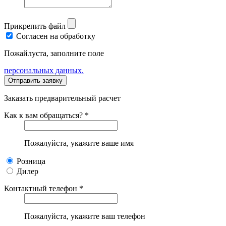
Прикрепить файл
Согласен на обработку
Пожайлуста, заполните поле
персональных данных.
Заказать предварительный расчет
Как к вам обращаться? *
Пожалуйста, укажите ваше имя
Розница
Дилер
Контактный телефон *
Пожалуйста, укажите ваш телефон