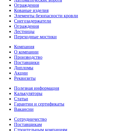
Ограждения
Кованые изделия
Элементы безопасности кровли
Снегозадержатели
Ограждения
Лестницы
Переходные мостики
Компания
О компании
Производство
Поставщики
Дипломы
Акции
Реквизиты
Полезная информация
Калькуляторы
Статьи
Гарантии и сертификаты
Вакансии
Сотрудничество
Поставщикам
Строительным компаниям