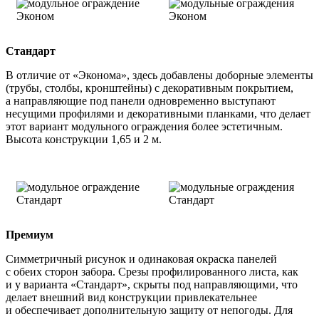
Стандарт
В отличие от «Эконома», здесь добавлены доборные элементы
(трубы, столбы, кронштейны) с декоративным покрытием,
а направляющие под панели одновременно выступают
несущими профилями и декоративными планками, что делает
этот вариант модульного ограждения более эстетичным.
Высота конструкции 1,65 и 2 м.
Премиум
Симметричный рисунок и одинаковая окраска панелей
с обеих сторон забора. Срезы профилированного листа, как
и у варианта «Стандарт», скрыты под направляющими, что
делает внешний вид конструкции привлекательнее
и обеспечивает дополнительную защиту от непогоды. Для