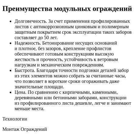
Преимущества модульных ограждений
Долговечность. За счет применения профилированных
листов с антикоррозионным цинковым и полимерным
защитным покрытием срок эксплуатации таких заборов
составляет до 50 лет.
Надежность. Бетонирование несущих оснований
и плотное, без зазоров, крепление профлистов
обеспечивают готовым конструкциям высокую
жесткость и прочность, устойчивость к ветровым
нагрузкам и механическим повреждениям.
Быстрота. Благодаря точности подгонки деталей забор
из этих элементов можно собрать за считанные часы,
что позволяет в короткие сроки огораживать даже
значительные площади.
Цена. По сравнению с кирпичными, каменными,
деревянными или бетонными заборами, конструкции
из профилированного листа дешевле, легче и занимают
меньше места.
Технологии
Монтаж Ограждений