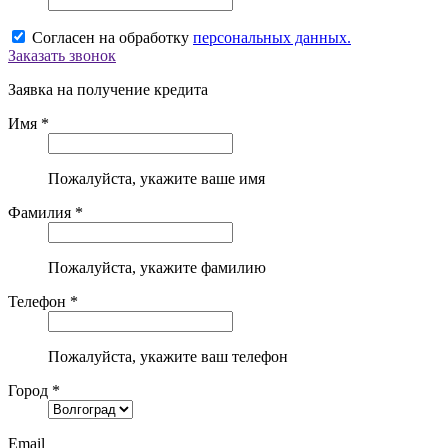
Согласен на обработку
персональных данных.
Заказать звонок
Заявка на получение кредита
Имя *
Пожалуйста, укажите ваше имя
Фамилия *
Пожалуйста, укажите фамилию
Телефон *
Пожалуйста, укажите ваш телефон
Город *
Email