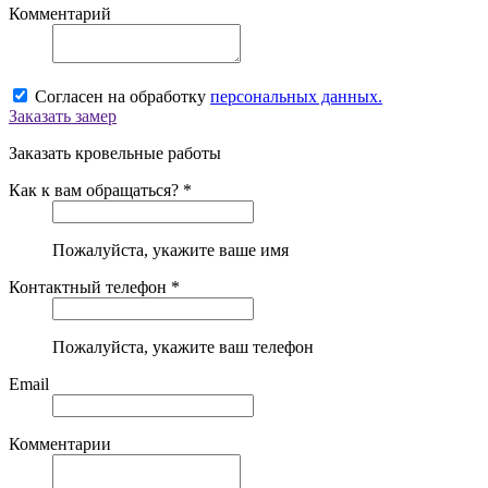
Комментарий
Согласен на обработку
персональных данных.
Заказать замер
Заказать кровельные работы
Как к вам обращаться? *
Пожалуйста, укажите ваше имя
Контактный телефон *
Пожалуйста, укажите ваш телефон
Email
Комментарии