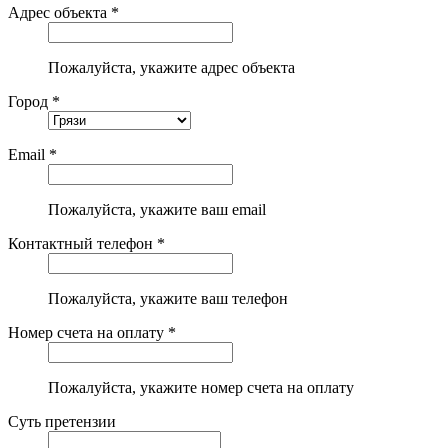
Адрес объекта *
Пожалуйста, укажите адрес объекта
Город *
Email *
Пожалуйста, укажите ваш email
Контактный телефон *
Пожалуйста, укажите ваш телефон
Номер счета на оплату *
Пожалуйста, укажите номер счета на оплату
Суть претензии