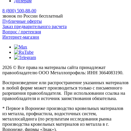
Дилерам
8 (800) 500-88-00
звонок по России бесплатный
Публичные оферты
Заказ предварительного расчета
Вопрос / претензия
Интернет-магазин
2026 © Все права на материалы сайта принадлежат
правообладателю ООО Металлопрофиль: ИНН 3664083190.
Воспроизведение или распространение указанных материалов
в любой форме может производиться только с письменного
разрешения правообладателя. При использовании ссылка на
правообладателя и источник заимствования обязательна.
* Первое в Воронеже производство кровельных материалов
из металла, профнастила, водосточных систем,
металлосайдинга (по результатам исследования рынка
производства кровельных материалов из металла в г.
Воронеже, фирмы «Знак»).