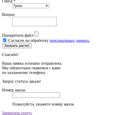
Город *
Вопрос
Прикрепить файл
Согласен на обработку
персональных данных.
Спасибо!
Ваша заявка успешно отправлена.
Мы обязательно свяжемся с вами
по указанному телефону
Запрос статуса заказа!
Номер заказа
Пожалуйста, укажите номер заказа
Запросить статус