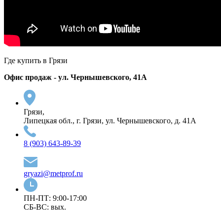
Где купить в Грязи
Офис продаж - ул. Чернышевского, 41А
Грязи,
Липецкая обл., г. Грязи, ул. Чернышевского, д. 41А
8 (903) 643-89-39
gryazi@metprof.ru
ПН-ПТ: 9:00-17:00
СБ-ВС: вых.