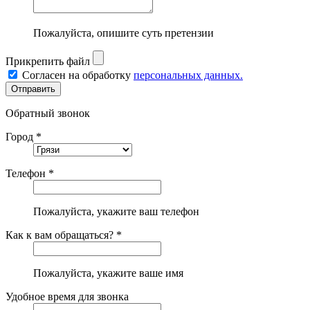
Пожалуйста, опишите суть претензии
Прикрепить файл
Согласен на обработку
персональных данных.
Обратный звонок
Город *
Телефон *
Пожалуйста, укажите ваш телефон
Как к вам обращаться? *
Пожалуйста, укажите ваше имя
Удобное время для звонка