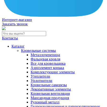
Интернет-магазин
Заказать звонок
Контакты
Каталог
Кровельные системы
Металлочерепица
Фальцевая кровля
Все для кровельщика
Аэроэлемент конька
Комплектующие элементы
Утеплители
Уплотнители
Кровельные саморезы
Декоративные элементы
Кровельная вентиляция
Мансардная продукция
Рулонный металл
Гидроизоляционные и пароизоляционные