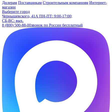
Дилерам
Поставщикам
Строительным компаниям
Интернет-
магазин
Выберите город
Чернышевского, 41А
ПН-ПТ: 9:00-17:00;
СБ-ВС: вых.
8 (800) 500-88-00
звонок по России бесплатный