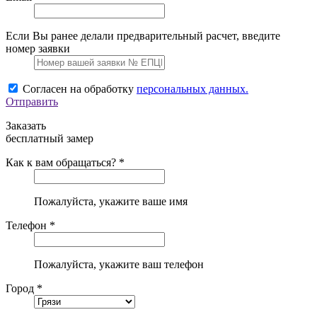
Если Вы ранее делали предварительный расчет, введите
номер заявки
Согласен на обработку
персональных данных.
Отправить
Заказать
бесплатный замер
Как к вам обращаться? *
Пожалуйста, укажите ваше имя
Телефон *
Пожалуйста, укажите ваш телефон
Город *