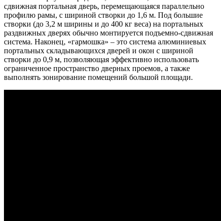
сдвижная портальная дверь, перемещающаяся параллельно
профилю рамы, с шириной створки до 1,6 м. Под большие
створки (до 3,2 м ширины и до 400 кг веса) на портальных
раздвижных дверях обычно монтируется подъемно-сдвижная
система. Наконец, «гармошка» – это система алюминиевых
портальных складывающихся дверей и окон с шириной
створки до 0,9 м, позволяющая эффективно использовать
ограниченное пространство дверных проемов, а также
выполнять зонирование помещений большой площади.