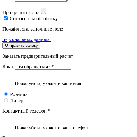
Прикрепить файл
Согласен на обработку
Пожайлуста, заполните поле
персональных данных.
Заказать предварительный расчет
Как к вам обращаться? *
Пожалуйста, укажите ваше имя
Розница
Дилер
Контактный телефон *
Пожалуйста, укажите ваш телефон