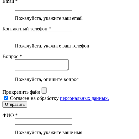
Email *
Пожалуйста, укажите ваш email
Контактный телефон *
Пожалуйста, укажите ваш телефон
Вопрос *
Пожалуйста, опишите вопрос
Прикрепить файл
Согласен на обработку
персональных данных.
ФИО *
Пожалуйста, укажите ваше имя