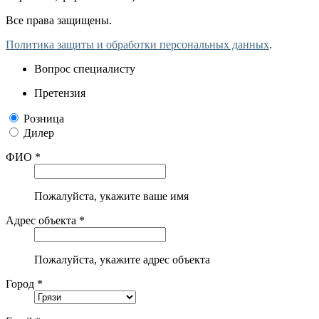
Все права защищены.
Политика защиты и обработки персональных данных
.
Вопрос специалисту
Претензия
Розница
Дилер
ФИО *
Пожалуйста, укажите ваше имя
Адрес объекта *
Пожалуйста, укажите адрес объекта
Город *