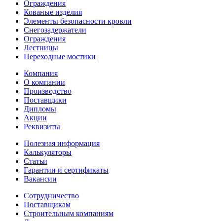
Ограждения
Кованые изделия
Элементы безопасности кровли
Снегозадержатели
Ограждения
Лестницы
Переходные мостики
Компания
О компании
Производство
Поставщики
Дипломы
Акции
Реквизиты
Полезная информация
Калькуляторы
Статьи
Гарантии и сертификаты
Вакансии
Сотрудничество
Поставщикам
Строительным компаниям