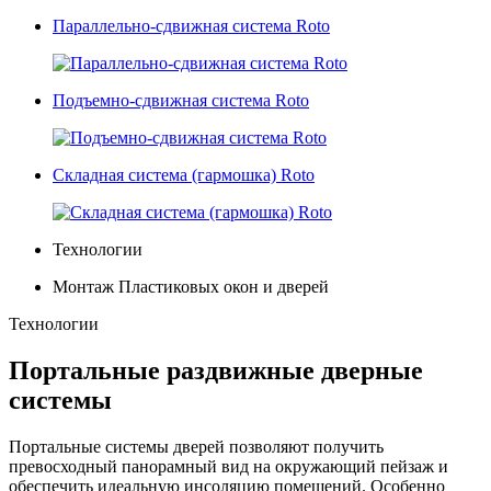
Параллельно-сдвижная cистема Roto
Подъемно-сдвижная система Roto
Складная cистема (гармошка) Roto
Технологии
Монтаж Пластиковых окон и дверей
Технологии
Портальные раздвижные дверные
системы
Портальные системы дверей позволяют получить
превосходный панорамный вид на окружающий пейзаж и
обеспечить идеальную инсоляцию помещений. Особенно