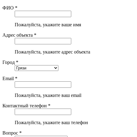
ФИО *
Пожалуйста, укажите ваше имя
Адрес объекта *
Пожалуйста, укажите адрес объекта
Город *
Email *
Пожалуйста, укажите ваш email
Контактный телефон *
Пожалуйста, укажите ваш телефон
Вопрос *