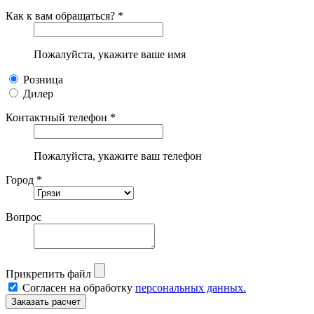
Как к вам обращаться? *
Пожалуйста, укажите ваше имя
Розница
Дилер
Контактный телефон *
Пожалуйста, укажите ваш телефон
Город *
Вопрос
Прикрепить файл
Согласен на обработку
персональных данных.