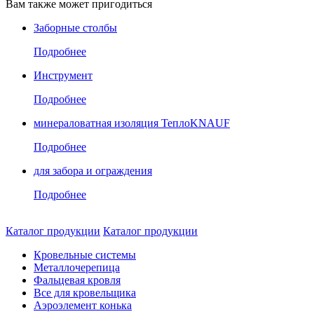
Вам также может пригодиться
Заборные столбы
Подробнее
Инструмент
Подробнее
минераловатная изоляция ТеплоKNAUF
Подробнее
для забора и ограждения
Подробнее
Каталог продукции
Каталог продукции
Кровельные системы
Металлочерепица
Фальцевая кровля
Все для кровельщика
Аэроэлемент конька