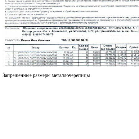
Запрещенные размеры металлочерепицы