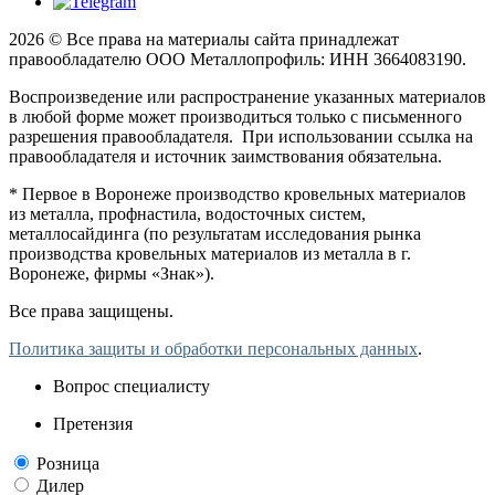
2026 © Все права на материалы сайта принадлежат
правообладателю ООО Металлопрофиль: ИНН 3664083190.
Воспроизведение или распространение указанных материалов
в любой форме может производиться только с письменного
разрешения правообладателя. При использовании ссылка на
правообладателя и источник заимствования обязательна.
* Первое в Воронеже производство кровельных материалов
из металла, профнастила, водосточных систем,
металлосайдинга (по результатам исследования рынка
производства кровельных материалов из металла в г.
Воронеже, фирмы «Знак»).
Все права защищены.
Политика защиты и обработки персональных данных
.
Вопрос специалисту
Претензия
Розница
Дилер