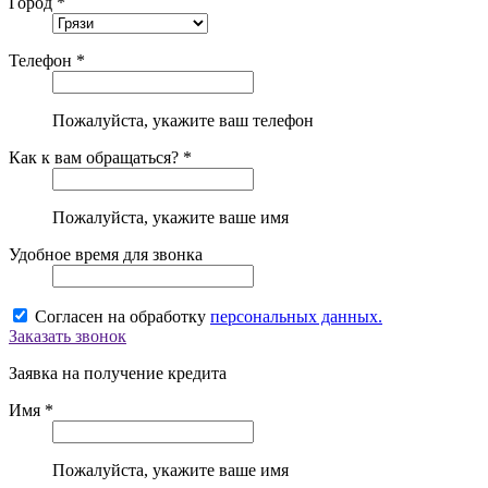
Город *
Телефон *
Пожалуйста, укажите ваш телефон
Как к вам обращаться? *
Пожалуйста, укажите ваше имя
Удобное время для звонка
Согласен на обработку
персональных данных.
Заказать звонок
Заявка на получение кредита
Имя *
Пожалуйста, укажите ваше имя