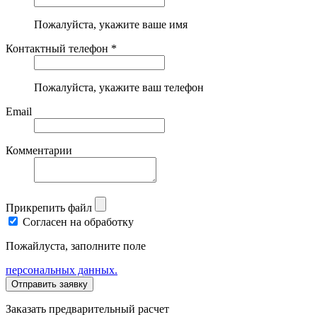
Пожалуйста, укажите ваше имя
Контактный телефон *
Пожалуйста, укажите ваш телефон
Email
Комментарии
Прикрепить файл
Согласен на обработку
Пожайлуста, заполните поле
персональных данных.
Заказать предварительный расчет