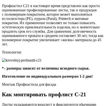
Профнастил С21 в настоящее время представлен как просто
оцинкованные профилированные листы, так и продукция
с полимерным покрытием, которое может выполняться
из полиэстера (PE), пурала (Pural), Printech и матовые
покрытия. Их применение позволяет не только повысить
эстетическую привлекательность изделия, но и значительно
продлить срок его службы. Для сравнения: долговечность
оцинкованного проката в среднем составляет 30 лет, тогда как
полимерное покрытие увеличивает «жизнь» материала до 45
лет.
Технологии
*– размеры зависят от величины исходного сырья.
Изготовление по индивидуальным размерам 1-2 дня!
Монтаж Профнастила для фасада
Как монтировать профлист С-21
Листы укладываются внахлест и фиксируются обычными