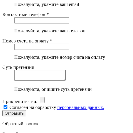
Пожалуйста, укажите ваш email
Контактный телефон *
Пожалуйста, укажите ваш телефон
Номер счета на оплату *
Пожалуйста, укажите номер счета на оплату
Суть претензии
Пожалуйста, опишите суть претензии
Прикрепить файл
Согласен на обработку
персональных данных.
Обратный звонок