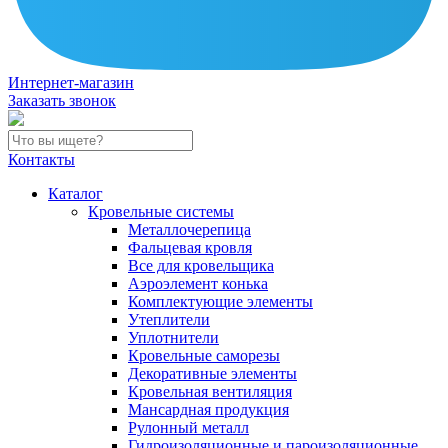
Интернет-магазин
Заказать звонок
Контакты
Каталог
Кровельные системы
Металлочерепица
Фальцевая кровля
Все для кровельщика
Аэроэлемент конька
Комплектующие элементы
Утеплители
Уплотнители
Кровельные саморезы
Декоративные элементы
Кровельная вентиляция
Мансардная продукция
Рулонный металл
Гидроизоляционные и пароизоляционные