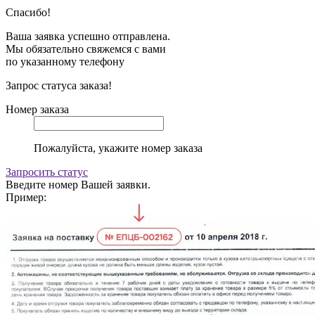
Спасибо!
Ваша заявка успешно отправлена.
Мы обязательно свяжемся с вами
по указанному телефону
Запрос статуса заказа!
Номер заказа
Пожалуйста, укажите номер заказа
Запросить статус
Введите номер Вашей заявки.
Пример: