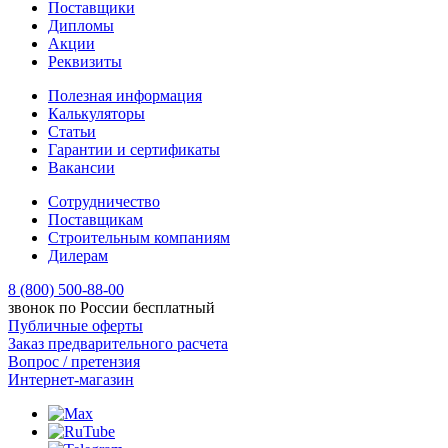
Поставщики
Дипломы
Акции
Реквизиты
Полезная информация
Калькуляторы
Статьи
Гарантии и сертификаты
Вакансии
Сотрудничество
Поставщикам
Строительным компаниям
Дилерам
8 (800) 500-88-00
звонок по России бесплатный
Публичные оферты
Заказ предварительного расчета
Вопрос / претензия
Интернет-магазин