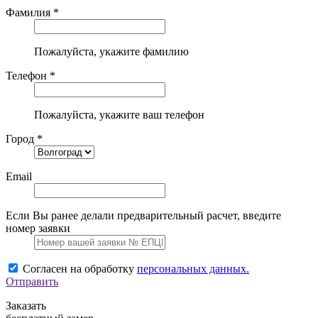
Фамилия *
Пожалуйста, укажите фамилию
Телефон *
Пожалуйста, укажите ваш телефон
Город *
Email
Если Вы ранее делали предварительный расчет, введите
номер заявки
Согласен на обработку
персональных данных.
Отправить
Заказать