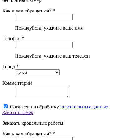
бесплатный замер
Как к вам обращаться? *
Пожалуйста, укажите ваше имя
Телефон *
Пожалуйста, укажите ваш телефон
Город *
Комментарий
Согласен на обработку
персональных данных.
Заказать замер
Заказать кровельные работы
Как к вам обращаться? *