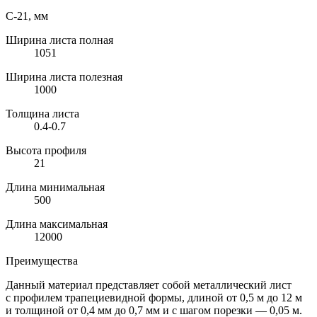
С-21, мм
Ширина листа полная
1051
Ширина листа полезная
1000
Толщина листа
0.4-0.7
Высота профиля
21
Длина минимальная
500
Длина максимальная
12000
Преимущества
Данный материал представляет собой металлический лист
с профилем трапециевидной формы, длиной от 0,5 м до 12 м
и толщиной от 0,4 мм до 0,7 мм и с шагом порезки — 0,05 м.