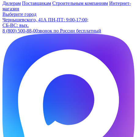
Дилерам
Поставщикам
Строительным компаниям
Интернет-
магазин
Выберите город
Чернышевского, 41А
ПН-ПТ: 9:00-17:00;
СБ-ВС: вых.
8 (800) 500-88-00
звонок по России бесплатный