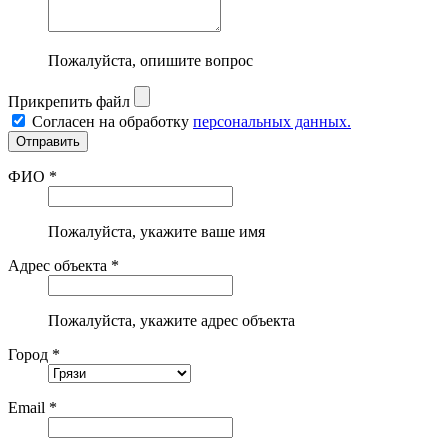
Пожалуйста, опишите вопрос
Прикрепить файл
Согласен на обработку
персональных данных.
ФИО *
Пожалуйста, укажите ваше имя
Адрес объекта *
Пожалуйста, укажите адрес объекта
Город *
Email *