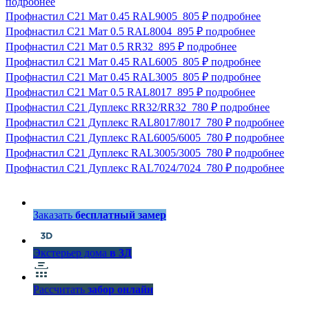
подробнее
Профнастил С21 Мат 0.45 RAL9005
805 ₽
подробнее
Профнастил С21 Мат 0.5 RAL8004
895 ₽
подробнее
Профнастил С21 Мат 0.5 RR32
895 ₽
подробнее
Профнастил С21 Мат 0.45 RAL6005
805 ₽
подробнее
Профнастил С21 Мат 0.45 RAL3005
805 ₽
подробнее
Профнастил С21 Мат 0.5 RAL8017
895 ₽
подробнее
Профнастил С21 Дуплекс RR32/RR32
780 ₽
подробнее
Профнастил С21 Дуплекс RAL8017/8017
780 ₽
подробнее
Профнастил С21 Дуплекс RAL6005/6005
780 ₽
подробнее
Профнастил С21 Дуплекс RAL3005/3005
780 ₽
подробнее
Профнастил С21 Дуплекс RAL7024/7024
780 ₽
подробнее
Заказать
бесплатный замер
Экстерьер дома
в 3Д
Рассчитать
забор онлайн