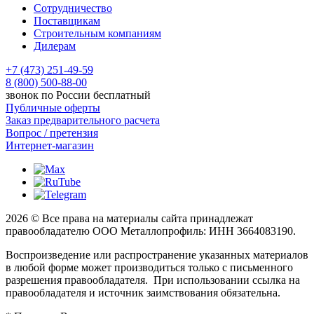
Сотрудничество
Поставщикам
Строительным компаниям
Дилерам
+7 (473) 251-49-59
8 (800) 500-88-00
звонок по России бесплатный
Публичные оферты
Заказ предварительного расчета
Вопрос / претензия
Интернет-магазин
2026 © Все права на материалы сайта принадлежат
правообладателю ООО Металлопрофиль: ИНН 3664083190.
Воспроизведение или распространение указанных материалов
в любой форме может производиться только с письменного
разрешения правообладателя. При использовании ссылка на
правообладателя и источник заимствования обязательна.