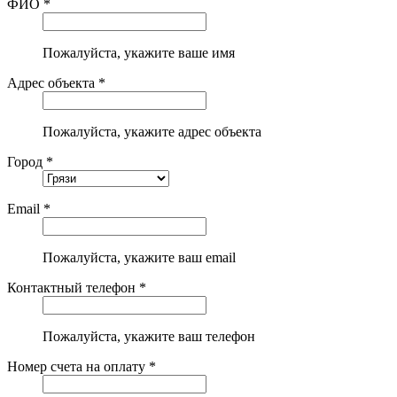
ФИО *
Пожалуйста, укажите ваше имя
Адрес объекта *
Пожалуйста, укажите адрес объекта
Город *
Email *
Пожалуйста, укажите ваш email
Контактный телефон *
Пожалуйста, укажите ваш телефон
Номер счета на оплату *