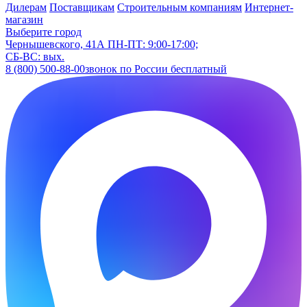
Дилерам
Поставщикам
Строительным компаниям
Интернет-
магазин
Выберите город
Чернышевского, 41А
ПН-ПТ: 9:00-17:00;
СБ-ВС: вых.
8 (800) 500-88-00
звонок по России бесплатный