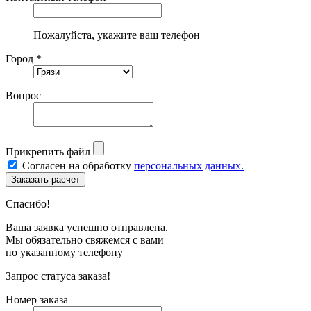
Пожалуйста, укажите ваш телефон
Город *
Вопрос
Прикрепить файл
Согласен на обработку
персональных данных.
Спасибо!
Ваша заявка успешно отправлена.
Мы обязательно свяжемся с вами
по указанному телефону
Запрос статуса заказа!
Номер заказа