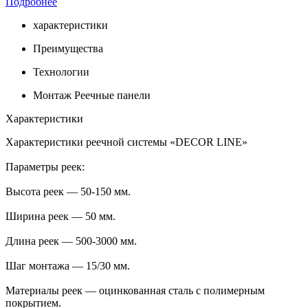
Подробнее
характеристики
Преимущества
Технологии
Монтаж Реечные панели
Характеристики
Характеристики реечной системы «DECOR LINE»
Параметры реек:
Высота реек — 50-150 мм.
Ширина реек — 50 мм.
Длина реек — 500-3000 мм.
Шаг монтажа — 15/30 мм.
Материалы реек — оцинкованная сталь с полимерным
покрытием.