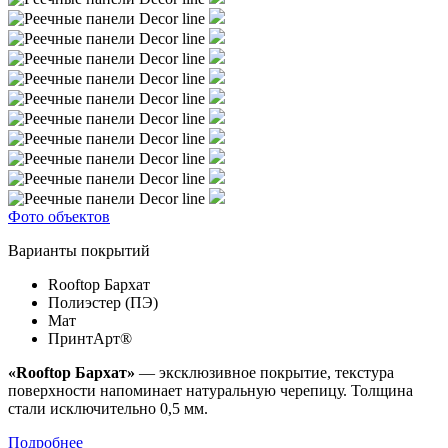
Фото объектов
Варианты покрытий
Rooftop Бархат
Полиэстер (ПЭ)
Мат
ПринтАрт®
«Rooftop Бархат»
— эксклюзивное покрытие, текстура
поверхности напоминает натуральную черепицу. Толщина
стали исключительно 0,5 мм.
Подробнее