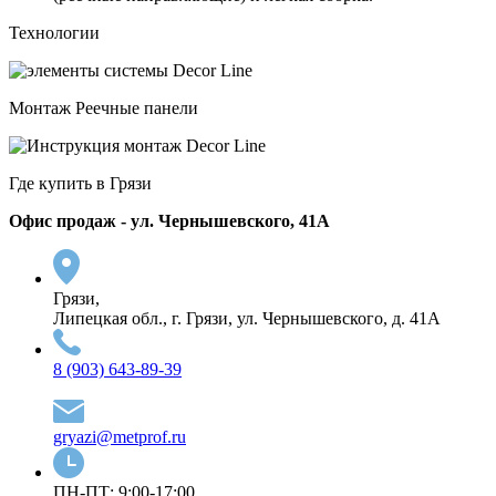
Технологии
Монтаж Реечные панели
Где купить в Грязи
Офис продаж - ул. Чернышевского, 41А
Грязи,
Липецкая обл., г. Грязи, ул. Чернышевского, д. 41А
8 (903) 643-89-39
gryazi@metprof.ru
ПН-ПТ: 9:00-17:00