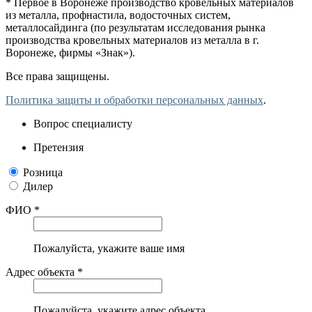
* Первое в Воронеже производство кровельных материалов
из металла, профнастила, водосточных систем,
металлосайдинга (по результатам исследования рынка
производства кровельных материалов из металла в г.
Воронеже, фирмы «Знак»).
Все права защищены.
Политика защиты и обработки персональных данных
.
Вопрос специалисту
Претензия
Розница
Дилер
ФИО *
Пожалуйста, укажите ваше имя
Адрес объекта *
Пожалуйста, укажите адрес объекта