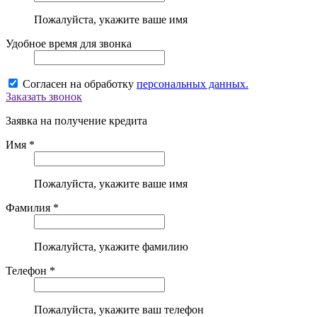
Пожалуйста, укажите ваше имя
Удобное время для звонка
Согласен на обработку
персональных данных.
Заказать звонок
Заявка на получение кредита
Имя *
Пожалуйста, укажите ваше имя
Фамилия *
Пожалуйста, укажите фамилию
Телефон *
Пожалуйста, укажите ваш телефон