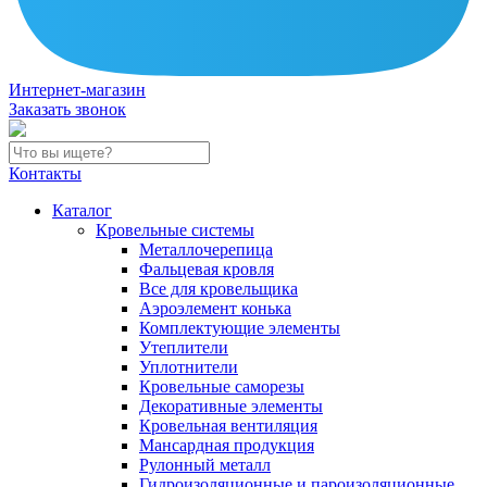
Интернет-магазин
Заказать звонок
Контакты
Каталог
Кровельные системы
Металлочерепица
Фальцевая кровля
Все для кровельщика
Аэроэлемент конька
Комплектующие элементы
Утеплители
Уплотнители
Кровельные саморезы
Декоративные элементы
Кровельная вентиляция
Мансардная продукция
Рулонный металл
Гидроизоляционные и пароизоляционные