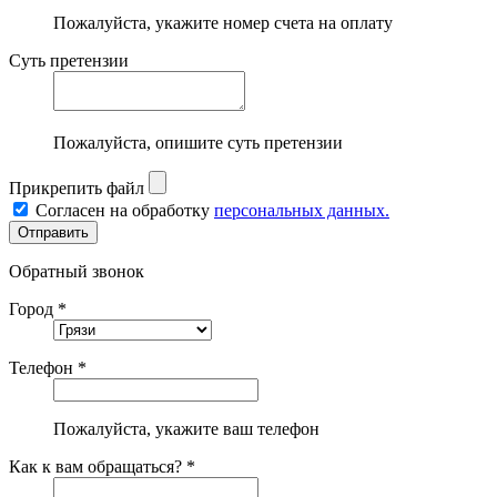
Пожалуйста, укажите номер счета на оплату
Суть претензии
Пожалуйста, опишите суть претензии
Прикрепить файл
Согласен на обработку
персональных данных.
Обратный звонок
Город *
Телефон *
Пожалуйста, укажите ваш телефон
Как к вам обращаться? *