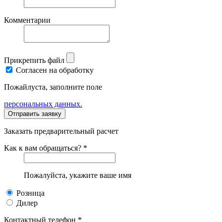
Комментарии
Прикрепить файл
Согласен на обработку
Пожайлуста, заполните поле
персональных данных.
Заказать предварительный расчет
Как к вам обращаться? *
Пожалуйста, укажите ваше имя
Розница
Дилер
Контактный телефон *