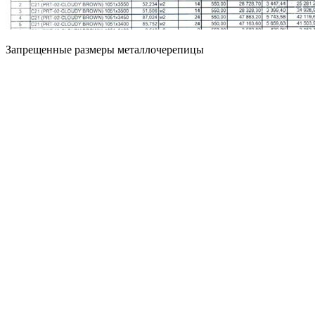
Запрещенные размеры металлочерепицы