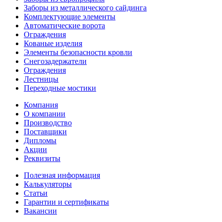
Заборы из металлического сайдинга
Комплектующие элементы
Автоматические ворота
Ограждения
Кованые изделия
Элементы безопасности кровли
Снегозадержатели
Ограждения
Лестницы
Переходные мостики
Компания
О компании
Производство
Поставщики
Дипломы
Акции
Реквизиты
Полезная информация
Калькуляторы
Статьи
Гарантии и сертификаты
Вакансии