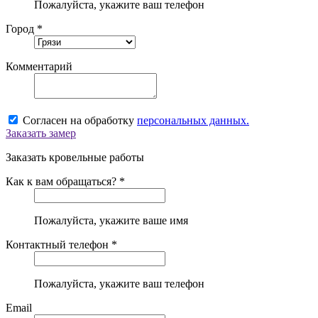
Пожалуйста, укажите ваш телефон
Город *
Комментарий
Согласен на обработку
персональных данных.
Заказать замер
Заказать кровельные работы
Как к вам обращаться? *
Пожалуйста, укажите ваше имя
Контактный телефон *
Пожалуйста, укажите ваш телефон
Email