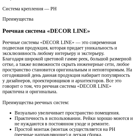
Система крепления — РН
Преимущества
Реечная система «DECOR LINE»
Реечные системы «DECOR LINE» — это современная
подвесная продукция, которая придает уникальность и
эксклюзивность любому интерьеру и экстерьеру.
Благодаря широкой цветовой гамме реек, большой размерной
сетке, а также возможности скрыть инженерные сети, любое
пространство становится оригинальным и неповторимым. На
сегодняшний день данная продукция набирает популярность
у дизайнеров, проектировщиков и архитекторов. Все это
говорит о том, что реечная система «DECOR LINE»
практична и оригинальна.
Преимущества реечных систем:
Визуально увеличивает пространство помещения.
Практичность в использовании. Рейки хорошо моются и
не нуждаются в постоянном уходе и ремонте.
Простой монтаж (монтаж осуществляется на РН
(реечные направляющие) и легкая сборка.