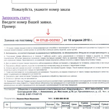
Пожалуйста, укажите номер заказа
Запросить статус
Введите номер Вашей заявки.
Пример: