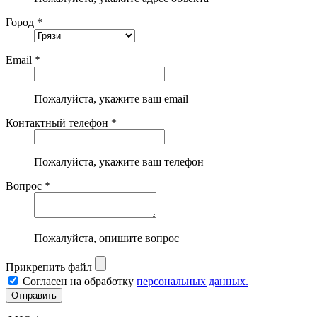
Город *
Email *
Пожалуйста, укажите ваш email
Контактный телефон *
Пожалуйста, укажите ваш телефон
Вопрос *
Пожалуйста, опишите вопрос
Прикрепить файл
Согласен на обработку
персональных данных.