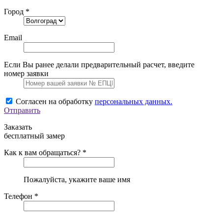
Город *
Email
Если Вы ранее делали предварительный расчет, введите
номер заявки
Согласен на обработку
персональных данных.
Отправить
Заказать
бесплатный замер
Как к вам обращаться? *
Пожалуйста, укажите ваше имя
Телефон *