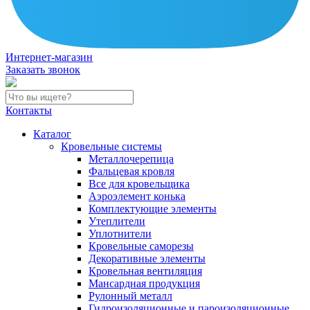
Интернет-магазин
Заказать звонок
Контакты
Каталог
Кровельные системы
Металлочерепица
Фальцевая кровля
Все для кровельщика
Аэроэлемент конька
Комплектующие элементы
Утеплители
Уплотнители
Кровельные саморезы
Декоративные элементы
Кровельная вентиляция
Мансардная продукция
Рулонный металл
Гидроизоляционные и пароизоляционные