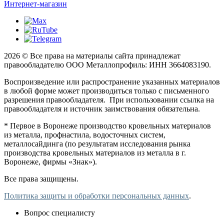
Интернет-магазин
2026 © Все права на материалы сайта принадлежат
правообладателю ООО Металлопрофиль: ИНН 3664083190.
Воспроизведение или распространение указанных материалов
в любой форме может производиться только с письменного
разрешения правообладателя. При использовании ссылка на
правообладателя и источник заимствования обязательна.
* Первое в Воронеже производство кровельных материалов
из металла, профнастила, водосточных систем,
металлосайдинга (по результатам исследования рынка
производства кровельных материалов из металла в г.
Воронеже, фирмы «Знак»).
Все права защищены.
Политика защиты и обработки персональных данных
.
Вопрос специалисту