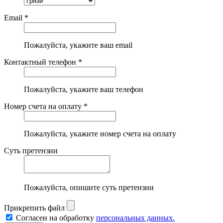
Email *
Пожалуйста, укажите ваш email
Контактный телефон *
Пожалуйста, укажите ваш телефон
Номер счета на оплату *
Пожалуйста, укажите номер счета на оплату
Суть претензии
Пожалуйста, опишите суть претензии
Прикрепить файл
Согласен на обработку
персональных данных.