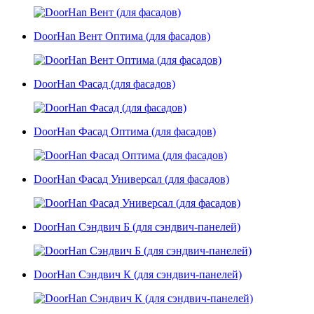
DoorHan Вент Оптима (для фасадов)
DoorHan Фасад (для фасадов)
DoorHan Фасад Оптима (для фасадов)
DoorHan Фасад Универсал (для фасадов)
DoorHan Сэндвич Б (для сэндвич-панелей)
DoorHan Сэндвич К (для сэндвич-панелей)