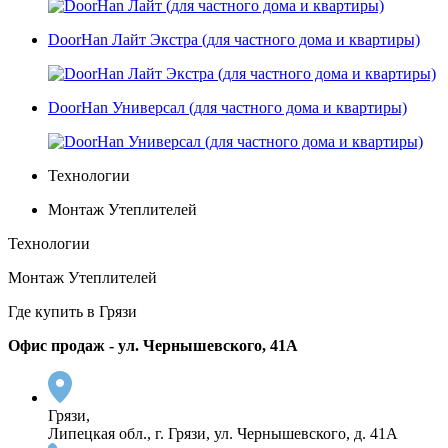
DoorHan Лайт Экстра (для частного дома и квартиры)
DoorHan Универсал (для частного дома и квартиры)
Технологии
Монтаж Утеплителей
Технологии
Монтаж Утеплителей
Где купить в Грязи
Офис продаж - ул. Чернышевского, 41А
Грязи,
Липецкая обл., г. Грязи, ул. Чернышевского, д. 41А