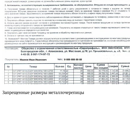
Запрещенные размеры металлочерепицы