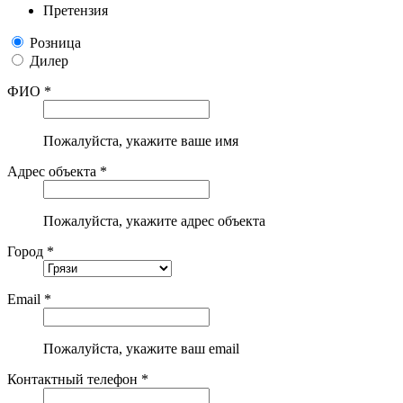
Претензия
Розница
Дилер
ФИО *
Пожалуйста, укажите ваше имя
Адрес объекта *
Пожалуйста, укажите адрес объекта
Город *
Email *
Пожалуйста, укажите ваш email
Контактный телефон *