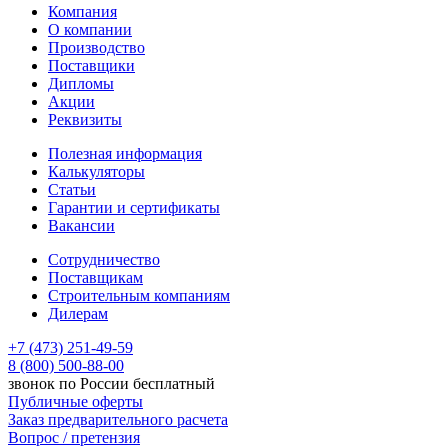
Компания
О компании
Производство
Поставщики
Дипломы
Акции
Реквизиты
Полезная информация
Калькуляторы
Статьи
Гарантии и сертификаты
Вакансии
Сотрудничество
Поставщикам
Строительным компаниям
Дилерам
+7 (473) 251-49-59
8 (800) 500-88-00
звонок по России бесплатный
Публичные оферты
Заказ предварительного расчета
Вопрос / претензия