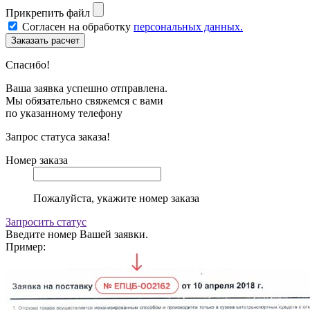
Прикрепить файл
Согласен на обработку
персональных данных.
Спасибо!
Ваша заявка успешно отправлена.
Мы обязательно свяжемся с вами
по указанному телефону
Запрос статуса заказа!
Номер заказа
Пожалуйста, укажите номер заказа
Запросить статус
Введите номер Вашей заявки.
Пример: