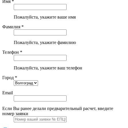
Имя *
Пожалуйста, укажите ваше имя
Фамилия *
Пожалуйста, укажите фамилию
Телефон *
Пожалуйста, укажите ваш телефон
Город *
Email
Если Вы ранее делали предварительный расчет, введите
номер заявки