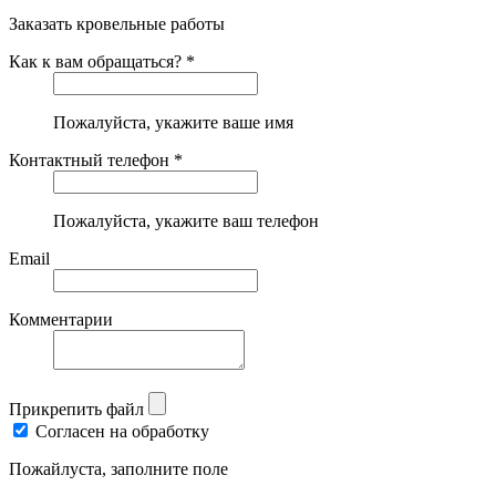
Заказать кровельные работы
Как к вам обращаться? *
Пожалуйста, укажите ваше имя
Контактный телефон *
Пожалуйста, укажите ваш телефон
Email
Комментарии
Прикрепить файл
Согласен на обработку
Пожайлуста, заполните поле