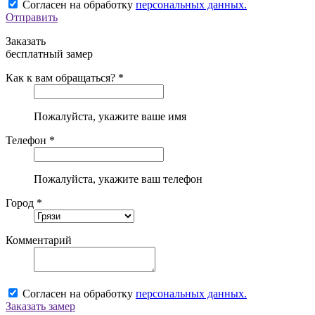
Согласен на обработку
персональных данных.
Отправить
Заказать
бесплатный замер
Как к вам обращаться? *
Пожалуйста, укажите ваше имя
Телефон *
Пожалуйста, укажите ваш телефон
Город *
Комментарий
Согласен на обработку
персональных данных.
Заказать замер