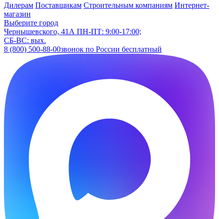
Дилерам
Поставщикам
Строительным компаниям
Интернет-
магазин
Выберите город
Чернышевского, 41А
ПН-ПТ: 9:00-17:00;
СБ-ВС: вых.
8 (800) 500-88-00
звонок по России бесплатный