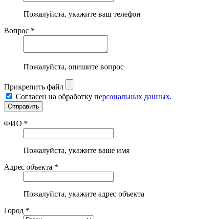
Пожалуйста, укажите ваш телефон
Вопрос *
Пожалуйста, опишите вопрос
Прикрепить файл
Согласен на обработку
персональных данных.
ФИО *
Пожалуйста, укажите ваше имя
Адрес объекта *
Пожалуйста, укажите адрес объекта
Город *