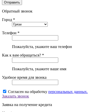
Обратный звонок
Город *
Телефон *
Пожалуйста, укажите ваш телефон
Как к вам обращаться? *
Пожалуйста, укажите ваше имя
Удобное время для звонка
Согласен на обработку
персональных данных.
Заказать звонок
Заявка на получение кредита