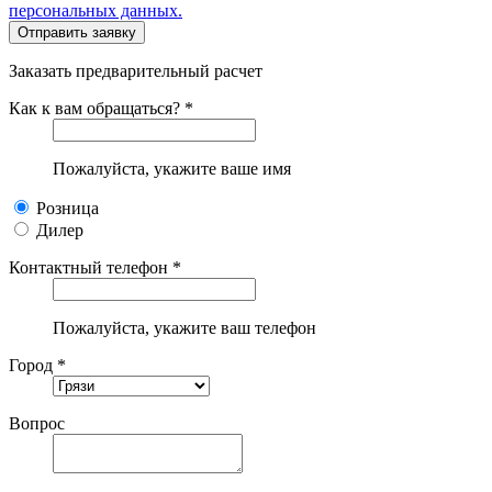
персональных данных.
Заказать предварительный расчет
Как к вам обращаться? *
Пожалуйста, укажите ваше имя
Розница
Дилер
Контактный телефон *
Пожалуйста, укажите ваш телефон
Город *
Вопрос