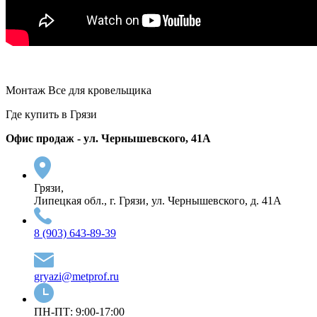
Монтаж Все для кровельщика
Где купить в Грязи
Офис продаж - ул. Чернышевского, 41А
Грязи,
Липецкая обл., г. Грязи, ул. Чернышевского, д. 41А
8 (903) 643-89-39
gryazi@metprof.ru
ПН-ПТ: 9:00-17:00