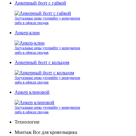
Анкерный болт с гайкой
Актуальные цены уточняйте у менеджеров
либо в офисах продаж
Анкер-клин
Актуальные цены уточняйте у менеджеров
либо в офисах продаж
Анкерный болт с кольцом
Актуальные цены уточняйте у менеджеров
либо в офисах продаж
Анкер клиновой
Актуальные цены уточняйте у менеджеров
либо в офисах продаж
Технологии
Монтаж Все для кровельщика