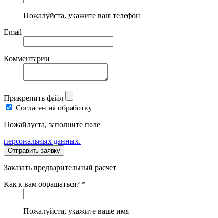
Пожалуйста, укажите ваш телефон
Email
Комментарии
Прикрепить файл
Согласен на обработку
Пожайлуста, заполните поле
персональных данных.
Заказать предварительный расчет
Как к вам обращаться? *
Пожалуйста, укажите ваше имя