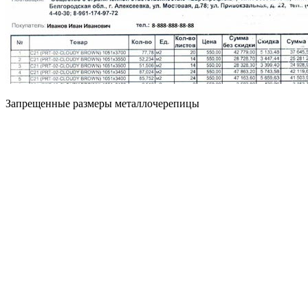
Запрещенные размеры металлочерепицы