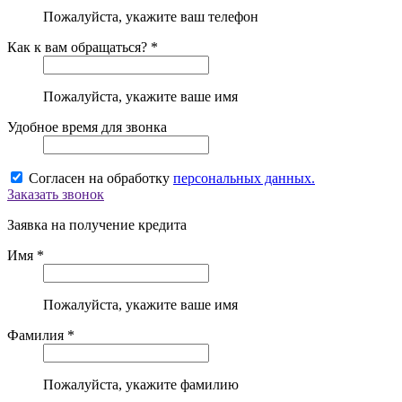
Пожалуйста, укажите ваш телефон
Как к вам обращаться? *
Пожалуйста, укажите ваше имя
Удобное время для звонка
Согласен на обработку
персональных данных.
Заказать звонок
Заявка на получение кредита
Имя *
Пожалуйста, укажите ваше имя
Фамилия *
Пожалуйста, укажите фамилию