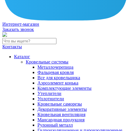
Интернет-магазин
Заказать звонок
Контакты
Каталог
Кровельные системы
Металлочерепица
Фальцевая кровля
Все для кровельщика
Аэроэлемент конька
Комплектующие элементы
Утеплители
Уплотнители
Кровельные саморезы
Декоративные элементы
Кровельная вентиляция
Мансардная продукция
Рулонный металл
Гидроизоляционные и пароизоляционные