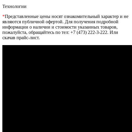
Технологии
*
Представленные цены носят ознакомительный характер и не
являются публичной офертой. Для получения подробной
информации о наличии и стоимости указанных товаров,
пожалуйста, обращайтесь по тел: +7 (473) 222-3-222. Или
скачав прайс-лист.