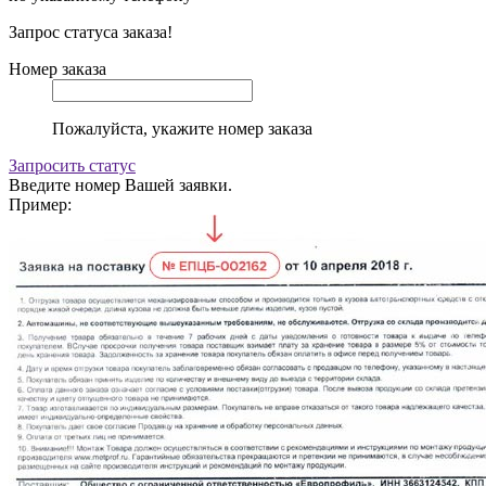
Запрос статуса заказа!
Номер заказа
Пожалуйста, укажите номер заказа
Запросить статус
Введите номер Вашей заявки.
Пример: