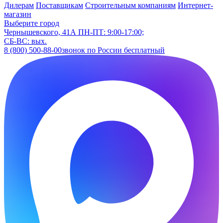
Дилерам
Поставщикам
Строительным компаниям
Интернет-
магазин
Выберите город
Чернышевского, 41А
ПН-ПТ: 9:00-17:00;
СБ-ВС: вых.
8 (800) 500-88-00
звонок по России бесплатный