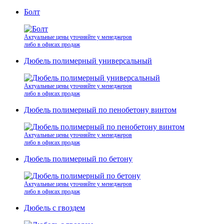
Болт
Актуальные цены уточняйте у менеджеров
либо в офисах продаж
Дюбель полимерный универсальный
Актуальные цены уточняйте у менеджеров
либо в офисах продаж
Дюбель полимерный по пенобетону винтом
Актуальные цены уточняйте у менеджеров
либо в офисах продаж
Дюбель полимерный по бетону
Актуальные цены уточняйте у менеджеров
либо в офисах продаж
Дюбель с гвоздем