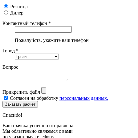
Розница
Дилер
Контактный телефон *
Пожалуйста, укажите ваш телефон
Город *
Вопрос
Прикрепить файл
Согласен на обработку
персональных данных.
Спасибо!
Ваша заявка успешно отправлена.
Мы обязательно свяжемся с вами
по указанному телефону