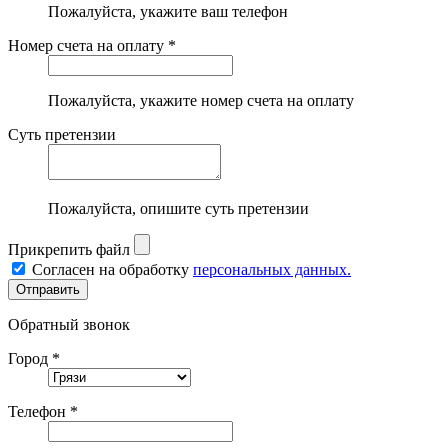
Пожалуйста, укажите ваш телефон
Номер счета на оплату *
Пожалуйста, укажите номер счета на оплату
Суть претензии
Пожалуйста, опишите суть претензии
Прикрепить файл
Согласен на обработку
персональных данных.
Обратный звонок
Город *
Телефон *