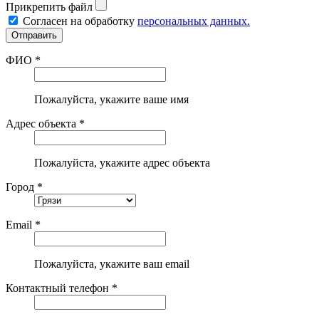
Прикрепить файл
Согласен на обработку
персональных данных.
ФИО *
Пожалуйста, укажите ваше имя
Адрес объекта *
Пожалуйста, укажите адрес объекта
Город *
Email *
Пожалуйста, укажите ваш email
Контактный телефон *