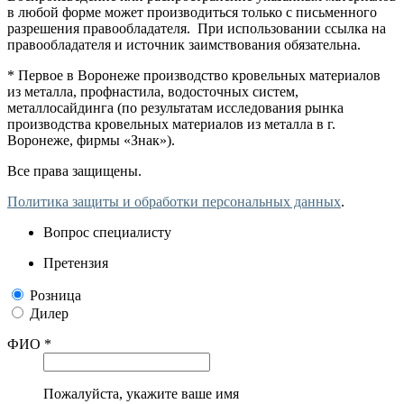
в любой форме может производиться только с письменного
разрешения правообладателя. При использовании ссылка на
правообладателя и источник заимствования обязательна.
* Первое в Воронеже производство кровельных материалов
из металла, профнастила, водосточных систем,
металлосайдинга (по результатам исследования рынка
производства кровельных материалов из металла в г.
Воронеже, фирмы «Знак»).
Все права защищены.
Политика защиты и обработки персональных данных
.
Вопрос специалисту
Претензия
Розница
Дилер
ФИО *
Пожалуйста, укажите ваше имя