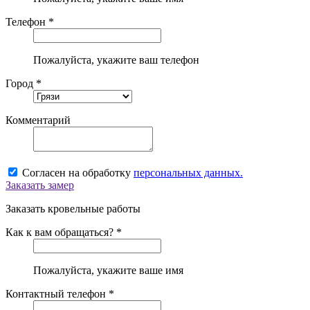
Телефон *
Пожалуйста, укажите ваш телефон
Город *
Комментарий
Согласен на обработку
персональных данных.
Заказать замер
Заказать кровельные работы
Как к вам обращаться? *
Пожалуйста, укажите ваше имя
Контактный телефон *