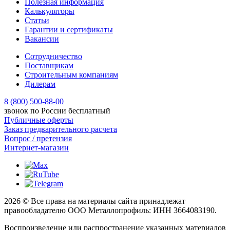
Полезная информация
Калькуляторы
Статьи
Гарантии и сертификаты
Вакансии
Сотрудничество
Поставщикам
Строительным компаниям
Дилерам
8 (800) 500-88-00
звонок по России бесплатный
Публичные оферты
Заказ предварительного расчета
Вопрос / претензия
Интернет-магазин
2026 © Все права на материалы сайта принадлежат
правообладателю ООО Металлопрофиль: ИНН 3664083190.
Воспроизведение или распространение указанных материалов