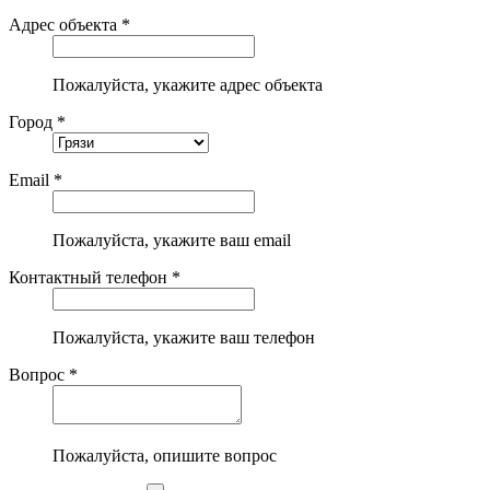
Адрес объекта *
Пожалуйста, укажите адрес объекта
Город *
Email *
Пожалуйста, укажите ваш email
Контактный телефон *
Пожалуйста, укажите ваш телефон
Вопрос *
Пожалуйста, опишите вопрос