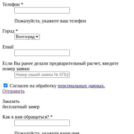
Телефон *
Пожалуйста, укажите ваш телефон
Город *
Email
Если Вы ранее делали предварительный расчет, введите
номер заявки
Согласен на обработку
персональных данных.
Отправить
Заказать
бесплатный замер
Как к вам обращаться? *
Пожалуйста, укажите ваше имя