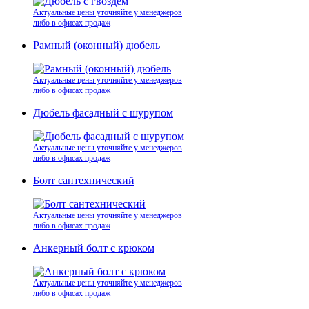
Актуальные цены уточняйте у менеджеров
либо в офисах продаж
Рамный (оконный) дюбель
Актуальные цены уточняйте у менеджеров
либо в офисах продаж
Дюбель фасадный с шурупом
Актуальные цены уточняйте у менеджеров
либо в офисах продаж
Болт сантехнический
Актуальные цены уточняйте у менеджеров
либо в офисах продаж
Анкерный болт с крюком
Актуальные цены уточняйте у менеджеров
либо в офисах продаж