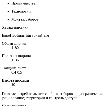
Преимущества
Технологии
Монтаж Заборов
Характеристики
ЕвроПрофиль фигурный, мм
Общая ширина
1180
Полезная ширина
1136
Толщина листа
0.4-0.5
Высота профиля
10
Главные потребительские свойства заборов — разграничение
(зонирование) территории и контроль доступа.
Преимущества