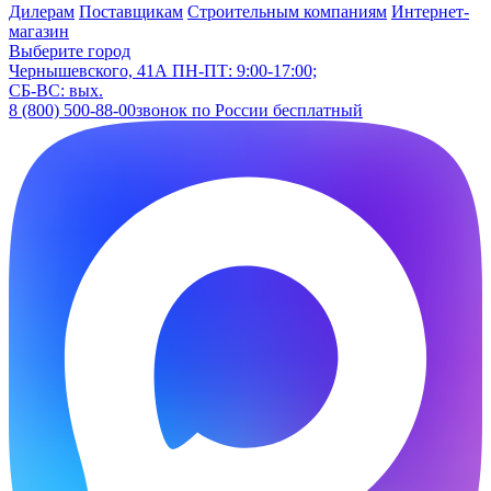
Дилерам
Поставщикам
Строительным компаниям
Интернет-
магазин
Выберите город
Чернышевского, 41А
ПН-ПТ: 9:00-17:00;
СБ-ВС: вых.
8 (800) 500-88-00
звонок по России бесплатный