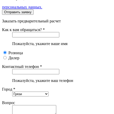
персональных данных.
Заказать предварительный расчет
Как к вам обращаться? *
Пожалуйста, укажите ваше имя
Розница
Дилер
Контактный телефон *
Пожалуйста, укажите ваш телефон
Город *
Вопрос