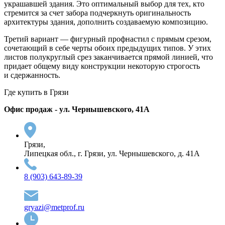
украшавшей здания. Это оптимальный выбор для тех, кто
стремится за счет забора подчеркнуть оригинальность
архитектуры здания, дополнить создаваемую композицию.
Третий вариант — фигурный профнастил с прямым срезом,
сочетающий в себе черты обоих предыдущих типов. У этих
листов полукруглый срез заканчивается прямой линией, что
придает общему виду конструкции некоторую строгость
и сдержанность.
Где купить в Грязи
Офис продаж - ул. Чернышевского, 41А
Грязи,
Липецкая обл., г. Грязи, ул. Чернышевского, д. 41А
8 (903) 643-89-39
gryazi@metprof.ru