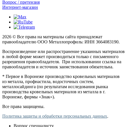
Вопрос / претензия
Интернет-магазин
2026 © Все права на материалы сайта принадлежат
правообладателю ООО Металлопрофиль: ИНН 3664083190.
Воспроизведение или распространение указанных материалов
в любой форме может производиться только с письменного
разрешения правообладателя. При использовании ссылка на
правообладателя и источник заимствования обязательна.
* Первое в Воронеже производство кровельных материалов
из металла, профнастила, водосточных систем,
металлосайдинга (по результатам исследования рынка
производства кровельных материалов из металла в г.
Воронеже, фирмы «Знак»).
Все права защищены.
Политика защиты и обработки персональных данных
.
Вопрос специалисту