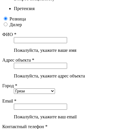
Претензия
Розница
Дилер
ФИО *
Пожалуйста, укажите ваше имя
Адрес объекта *
Пожалуйста, укажите адрес объекта
Город *
Email *
Пожалуйста, укажите ваш email
Контактный телефон *