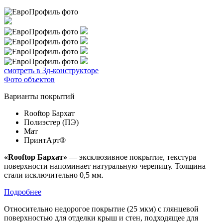
смотреть в 3д-конструкторе
Фото объектов
Варианты покрытий
Rooftop Бархат
Полиэстер (ПЭ)
Мат
ПринтАрт®
«Rooftop Бархат»
— эксклюзивное покрытие, текстура
поверхности напоминает натуральную черепицу. Толщина
стали исключительно 0,5 мм.
Подробнее
Относительно недорогое покрытие (25 мкм) с глянцевой
поверхностью для отделки крыш и стен, подходящее для