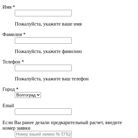
Имя *
Пожалуйста, укажите ваше имя
Фамилия *
Пожалуйста, укажите фамилию
Телефон *
Пожалуйста, укажите ваш телефон
Город *
Email
Если Вы ранее делали предварительный расчет, введите
номер заявки