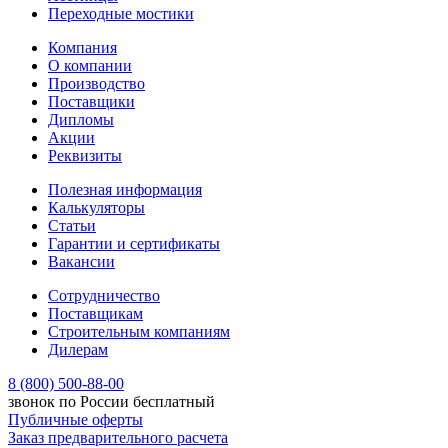
Переходные мостики
Компания
О компании
Производство
Поставщики
Дипломы
Акции
Реквизиты
Полезная информация
Калькуляторы
Статьи
Гарантии и сертификаты
Вакансии
Сотрудничество
Поставщикам
Строительным компаниям
Дилерам
8 (800) 500-88-00
звонок по России бесплатный
Публичные оферты
Заказ предварительного расчета