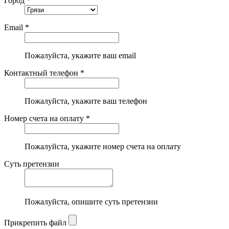
Город *
Email *
Пожалуйста, укажите ваш email
Контактный телефон *
Пожалуйста, укажите ваш телефон
Номер счета на оплату *
Пожалуйста, укажите номер счета на оплату
Суть претензии
Пожалуйста, опишите суть претензии
Прикрепить файл