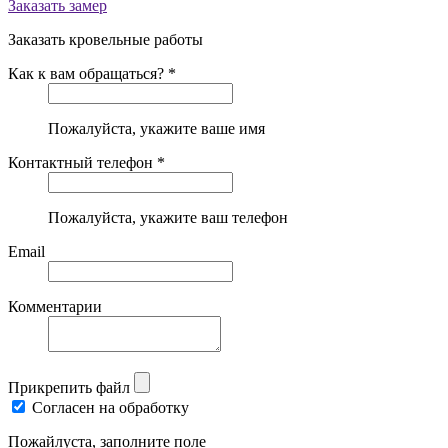
Заказать замер
Заказать кровельные работы
Как к вам обращаться? *
Пожалуйста, укажите ваше имя
Контактный телефон *
Пожалуйста, укажите ваш телефон
Email
Комментарии
Прикрепить файл
Согласен на обработку
Пожайлуста, заполните поле