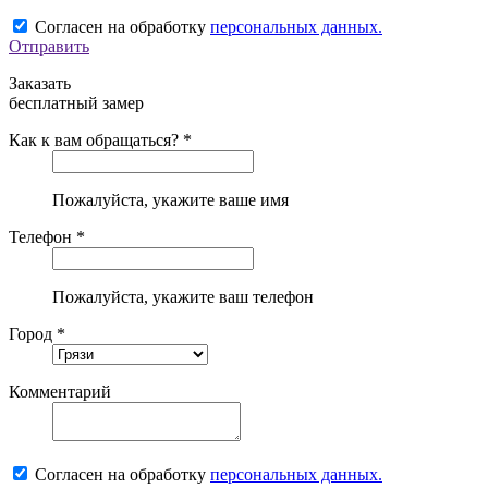
Согласен на обработку
персональных данных.
Отправить
Заказать
бесплатный замер
Как к вам обращаться? *
Пожалуйста, укажите ваше имя
Телефон *
Пожалуйста, укажите ваш телефон
Город *
Комментарий
Согласен на обработку
персональных данных.