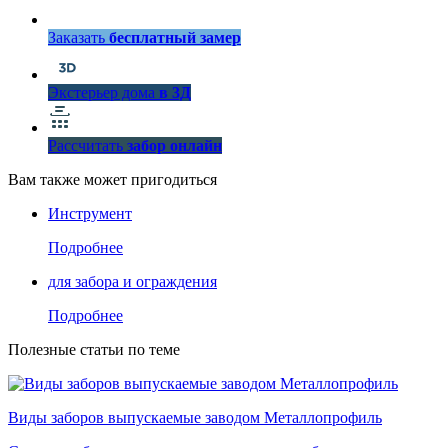
Заказать
бесплатный замер
Экстерьер дома
в 3Д
Рассчитать
забор онлайн
Вам также может пригодиться
Инструмент
Подробнее
для забора и ограждения
Подробнее
Полезные статьи по теме
Виды заборов выпускаемые заводом Металлопрофиль