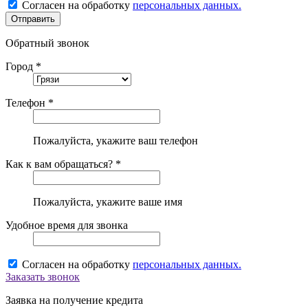
Согласен на обработку
персональных данных.
Обратный звонок
Город *
Телефон *
Пожалуйста, укажите ваш телефон
Как к вам обращаться? *
Пожалуйста, укажите ваше имя
Удобное время для звонка
Согласен на обработку
персональных данных.
Заказать звонок
Заявка на получение кредита