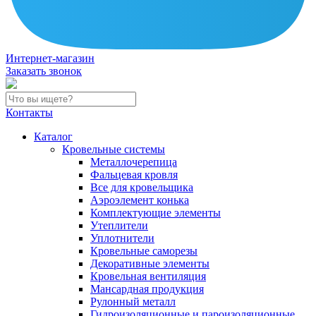
Интернет-магазин
Заказать звонок
Контакты
Каталог
Кровельные системы
Металлочерепица
Фальцевая кровля
Все для кровельщика
Аэроэлемент конька
Комплектующие элементы
Утеплители
Уплотнители
Кровельные саморезы
Декоративные элементы
Кровельная вентиляция
Мансардная продукция
Рулонный металл
Гидроизоляционные и пароизоляционные