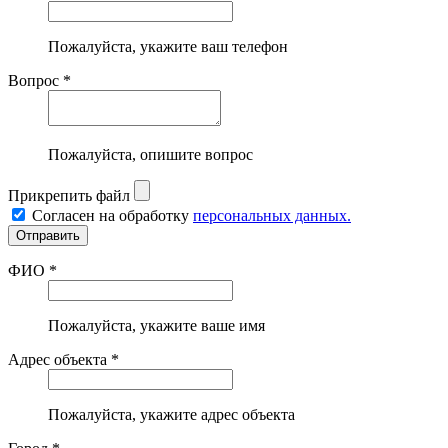
Пожалуйста, укажите ваш телефон
Вопрос *
Пожалуйста, опишите вопрос
Прикрепить файл
Согласен на обработку
персональных данных.
ФИО *
Пожалуйста, укажите ваше имя
Адрес объекта *
Пожалуйста, укажите адрес объекта