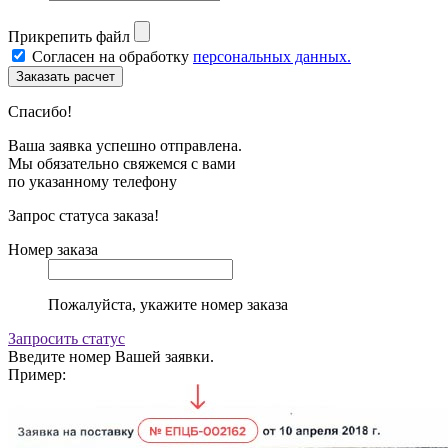
Прикрепить файл
Согласен на обработку
персональных данных.
Спасибо!
Ваша заявка успешно отправлена.
Мы обязательно свяжемся с вами
по указанному телефону
Запрос статуса заказа!
Номер заказа
Пожалуйста, укажите номер заказа
Запросить статус
Введите номер Вашей заявки.
Пример: