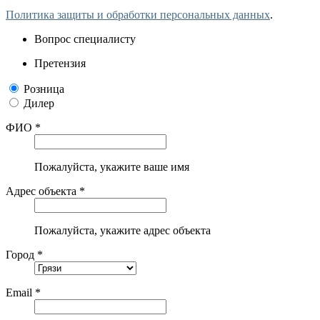
Политика защиты и обработки персональных данных
.
Вопрос специалисту
Претензия
Розница
Дилер
ФИО *
Пожалуйста, укажите ваше имя
Адрес объекта *
Пожалуйста, укажите адрес объекта
Город *
Email *