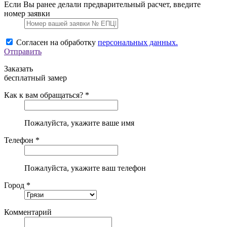
Если Вы ранее делали предварительный расчет, введите
номер заявки
Согласен на обработку
персональных данных.
Отправить
Заказать
бесплатный замер
Как к вам обращаться? *
Пожалуйста, укажите ваше имя
Телефон *
Пожалуйста, укажите ваш телефон
Город *
Комментарий