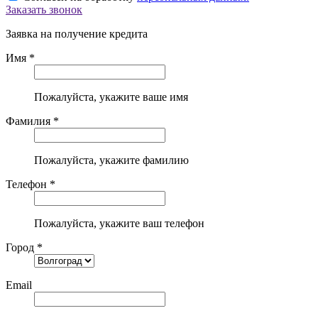
Заказать звонок
Заявка на получение кредита
Имя *
Пожалуйста, укажите ваше имя
Фамилия *
Пожалуйста, укажите фамилию
Телефон *
Пожалуйста, укажите ваш телефон
Город *
Email