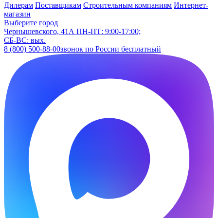
Дилерам
Поставщикам
Строительным компаниям
Интернет-
магазин
Выберите город
Чернышевского, 41А
ПН-ПТ: 9:00-17:00;
СБ-ВС: вых.
8 (800) 500-88-00
звонок по России бесплатный