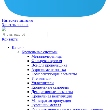
Интернет-магазин
Заказать звонок
Контакты
Каталог
Кровельные системы
Металлочерепица
Фальцевая кровля
Все для кровельщика
Аэроэлемент конька
Комплектующие элементы
Утеплители
Уплотнители
Кровельные саморезы
Декоративные элементы
Кровельная вентиляция
Мансардная продукция
Рулонный металл
Гидроизоляционные и пароизоляционные