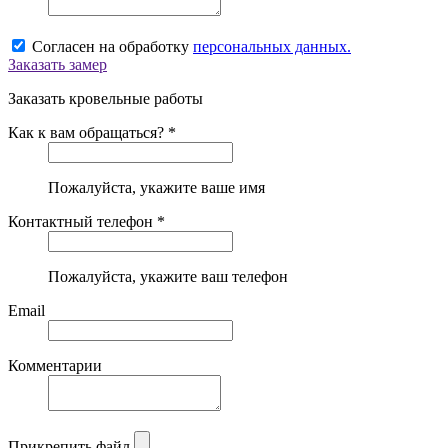
Согласен на обработку
персональных данных.
Заказать замер
Заказать кровельные работы
Как к вам обращаться? *
Пожалуйста, укажите ваше имя
Контактный телефон *
Пожалуйста, укажите ваш телефон
Email
Комментарии
Прикрепить файл