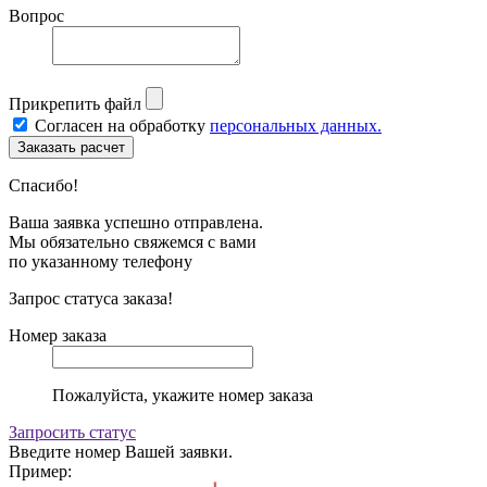
Вопрос
Прикрепить файл
Согласен на обработку
персональных данных.
Спасибо!
Ваша заявка успешно отправлена.
Мы обязательно свяжемся с вами
по указанному телефону
Запрос статуса заказа!
Номер заказа
Пожалуйста, укажите номер заказа
Запросить статус
Введите номер Вашей заявки.
Пример: