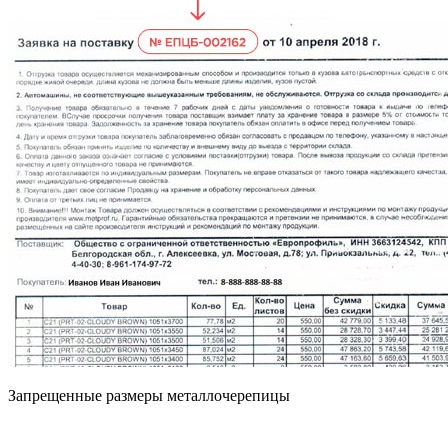
Запрещенные размеры металлочерепицы