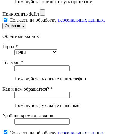
Пожалуйста, опишите суть претензии
Прикрепить файл
Согласен на обработку
персональных данных.
Обратный звонок
Город *
Телефон *
Пожалуйста, укажите ваш телефон
Как к вам обращаться? *
Пожалуйста, укажите ваше имя
Удобное время для звонка
Согласен на обработку
персональных данных.