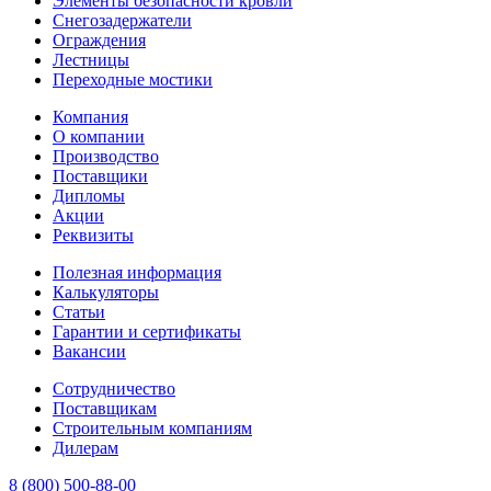
Элементы безопасности кровли
Снегозадержатели
Ограждения
Лестницы
Переходные мостики
Компания
О компании
Производство
Поставщики
Дипломы
Акции
Реквизиты
Полезная информация
Калькуляторы
Статьи
Гарантии и сертификаты
Вакансии
Сотрудничество
Поставщикам
Строительным компаниям
Дилерам
8 (800) 500-88-00