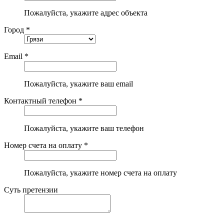
Пожалуйста, укажите адрес объекта
Город *
Email *
Пожалуйста, укажите ваш email
Контактный телефон *
Пожалуйста, укажите ваш телефон
Номер счета на оплату *
Пожалуйста, укажите номер счета на оплату
Суть претензии