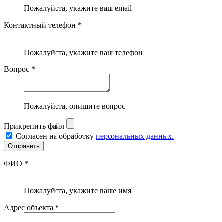
Пожалуйста, укажите ваш email
Контактный телефон *
Пожалуйста, укажите ваш телефон
Вопрос *
Пожалуйста, опишите вопрос
Прикрепить файл
Согласен на обработку
персональных данных.
ФИО *
Пожалуйста, укажите ваше имя
Адрес объекта *