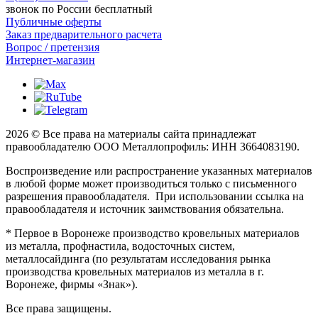
звонок по России бесплатный
Публичные оферты
Заказ предварительного расчета
Вопрос / претензия
Интернет-магазин
2026 © Все права на материалы сайта принадлежат
правообладателю ООО Металлопрофиль: ИНН 3664083190.
Воспроизведение или распространение указанных материалов
в любой форме может производиться только с письменного
разрешения правообладателя. При использовании ссылка на
правообладателя и источник заимствования обязательна.
* Первое в Воронеже производство кровельных материалов
из металла, профнастила, водосточных систем,
металлосайдинга (по результатам исследования рынка
производства кровельных материалов из металла в г.
Воронеже, фирмы «Знак»).
Все права защищены.