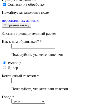
Согласен на обработку
Пожайлуста, заполните поле
персональных данных.
Заказать предварительный расчет
Как к вам обращаться? *
Пожалуйста, укажите ваше имя
Розница
Дилер
Контактный телефон *
Пожалуйста, укажите ваш телефон
Город *