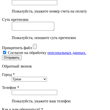
Пожалуйста, укажите номер счета на оплату
Суть претензии
Пожалуйста, опишите суть претензии
Прикрепить файл
Согласен на обработку
персональных данных.
Обратный звонок
Город *
Телефон *
Пожалуйста, укажите ваш телефон
Как к вам обращаться? *