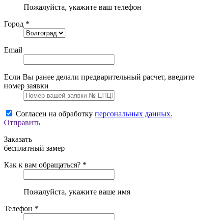
Пожалуйста, укажите ваш телефон
Город *
Email
Если Вы ранее делали предварительный расчет, введите
номер заявки
Согласен на обработку
персональных данных.
Отправить
Заказать
бесплатный замер
Как к вам обращаться? *
Пожалуйста, укажите ваше имя
Телефон *