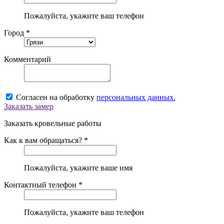
Пожалуйста, укажите ваш телефон
Город *
Комментарий
Согласен на обработку
персональных данных.
Заказать замер
Заказать кровельные работы
Как к вам обращаться? *
Пожалуйста, укажите ваше имя
Контактный телефон *
Пожалуйста, укажите ваш телефон