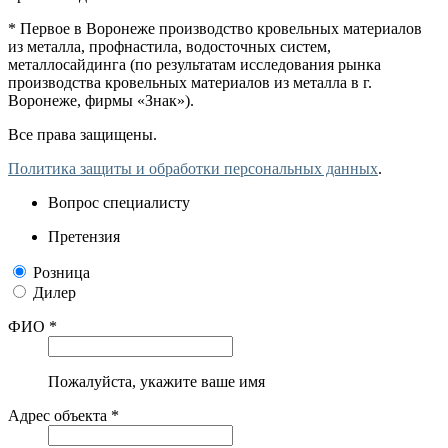
* Первое в Воронеже производство кровельных материалов
из металла, профнастила, водосточных систем,
металлосайдинга (по результатам исследования рынка
производства кровельных материалов из металла в г.
Воронеже, фирмы «Знак»).
Все права защищены.
Политика защиты и обработки персональных данных
.
Вопрос специалисту
Претензия
Розница
Дилер
ФИО *
Пожалуйста, укажите ваше имя
Адрес объекта *