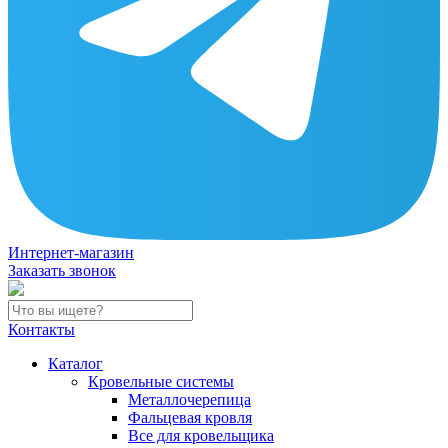
Интернет-магазин
Заказать звонок
Контакты
Каталог
Кровельные системы
Металлочерепица
Фальцевая кровля
Все для кровельщика