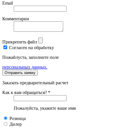
Email
Комментарии
Прикрепить файл
Согласен на обработку
Пожайлуста, заполните поле
персональных данных.
Заказать предварительный расчет
Как к вам обращаться? *
Пожалуйста, укажите ваше имя
Розница
Дилер