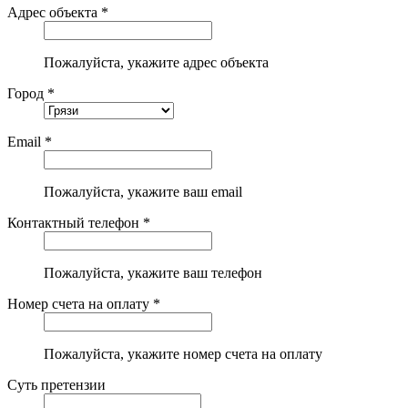
Адрес объекта *
Пожалуйста, укажите адрес объекта
Город *
Email *
Пожалуйста, укажите ваш email
Контактный телефон *
Пожалуйста, укажите ваш телефон
Номер счета на оплату *
Пожалуйста, укажите номер счета на оплату
Суть претензии