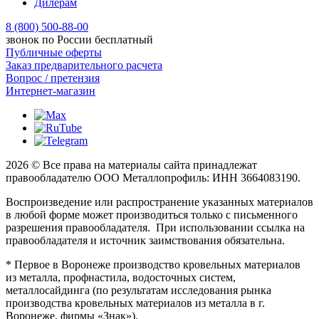
Дилерам
8 (800) 500-88-00
звонок по России бесплатный
Публичные оферты
Заказ предварительного расчета
Вопрос / претензия
Интернет-магазин
2026 © Все права на материалы сайта принадлежат
правообладателю ООО Металлопрофиль: ИНН 3664083190.
Воспроизведение или распространение указанных материалов
в любой форме может производиться только с письменного
разрешения правообладателя. При использовании ссылка на
правообладателя и источник заимствования обязательна.
* Первое в Воронеже производство кровельных материалов
из металла, профнастила, водосточных систем,
металлосайдинга (по результатам исследования рынка
производства кровельных материалов из металла в г.
Воронеже, фирмы «Знак»).