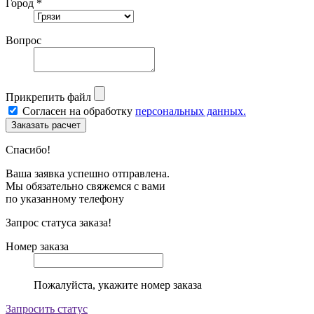
Город *
Вопрос
Прикрепить файл
Согласен на обработку
персональных данных.
Спасибо!
Ваша заявка успешно отправлена.
Мы обязательно свяжемся с вами
по указанному телефону
Запрос статуса заказа!
Номер заказа
Пожалуйста, укажите номер заказа
Запросить статус