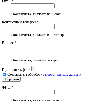
Email *
Пожалуйста, укажите ваш email
Контактный телефон *
Пожалуйста, укажите ваш телефон
Вопрос *
Пожалуйста, опишите вопрос
Прикрепить файл
Согласен на обработку
персональных данных.
ФИО *
Пожалуйста, укажите ваше имя