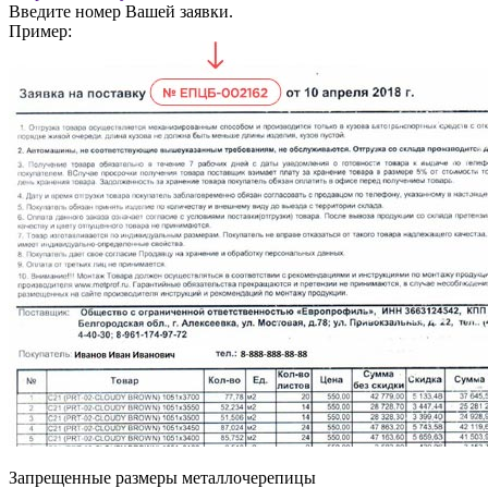
Введите номер Вашей заявки.
Пример:
Запрещенные размеры металлочерепицы