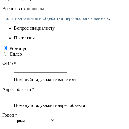
Все права защищены.
Политика защиты и обработки персональных данных
.
Вопрос специалисту
Претензия
Розница
Дилер
ФИО *
Пожалуйста, укажите ваше имя
Адрес объекта *
Пожалуйста, укажите адрес объекта
Город *