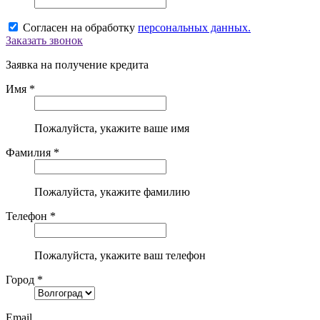
Согласен на обработку
персональных данных.
Заказать звонок
Заявка на получение кредита
Имя *
Пожалуйста, укажите ваше имя
Фамилия *
Пожалуйста, укажите фамилию
Телефон *
Пожалуйста, укажите ваш телефон
Город *
Email