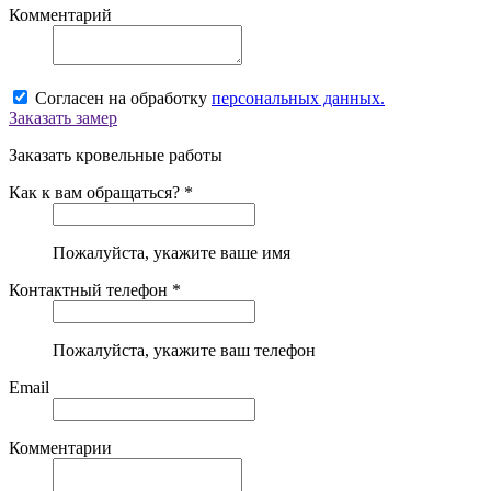
Комментарий
Согласен на обработку
персональных данных.
Заказать замер
Заказать кровельные работы
Как к вам обращаться? *
Пожалуйста, укажите ваше имя
Контактный телефон *
Пожалуйста, укажите ваш телефон
Email
Комментарии