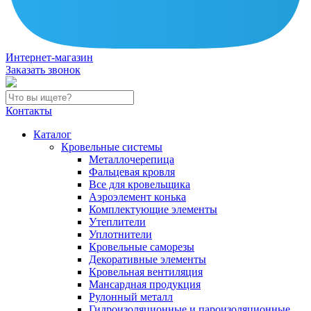
Интернет-магазин
Заказать звонок
Контакты
Каталог
Кровельные системы
Металлочерепица
Фальцевая кровля
Все для кровельщика
Аэроэлемент конька
Комплектующие элементы
Утеплители
Уплотнители
Кровельные саморезы
Декоративные элементы
Кровельная вентиляция
Мансардная продукция
Рулонный металл
Гидроизоляционные и пароизоляционные