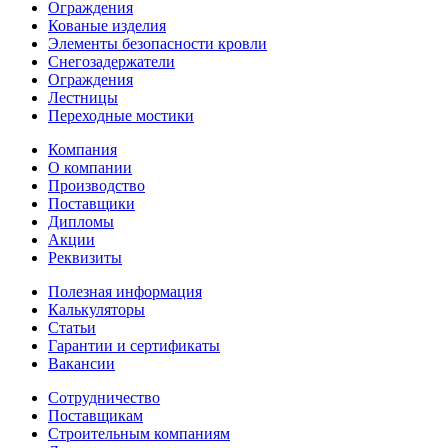
Ограждения
Кованые изделия
Элементы безопасности кровли
Снегозадержатели
Ограждения
Лестницы
Переходные мостики
Компания
О компании
Производство
Поставщики
Дипломы
Акции
Реквизиты
Полезная информация
Калькуляторы
Статьи
Гарантии и сертификаты
Вакансии
Сотрудничество
Поставщикам
Строительным компаниям