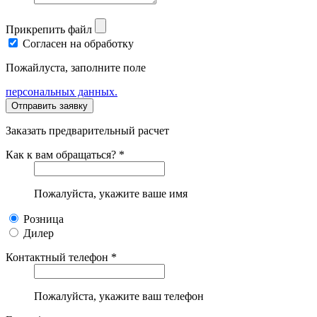
Прикрепить файл
Согласен на обработку
Пожайлуста, заполните поле
персональных данных.
Заказать предварительный расчет
Как к вам обращаться? *
Пожалуйста, укажите ваше имя
Розница
Дилер
Контактный телефон *
Пожалуйста, укажите ваш телефон