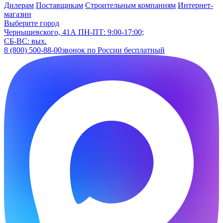
Дилерам
Поставщикам
Строительным компаниям
Интернет-
магазин
Выберите город
Чернышевского, 41А
ПН-ПТ: 9:00-17:00;
СБ-ВС: вых.
8 (800) 500-88-00
звонок по России бесплатный