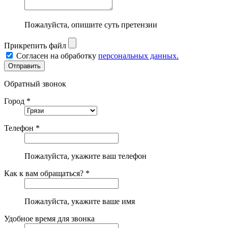
Пожалуйста, опишите суть претензии
Прикрепить файл
Согласен на обработку
персональных данных.
Обратный звонок
Город *
Телефон *
Пожалуйста, укажите ваш телефон
Как к вам обращаться? *
Пожалуйста, укажите ваше имя
Удобное время для звонка