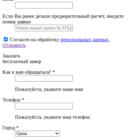
Если Вы ранее делали предварительный расчет, введите
номер заявки
Согласен на обработку
персональных данных.
Отправить
Заказать
бесплатный замер
Как к вам обращаться? *
Пожалуйста, укажите ваше имя
Телефон *
Пожалуйста, укажите ваш телефон
Город *