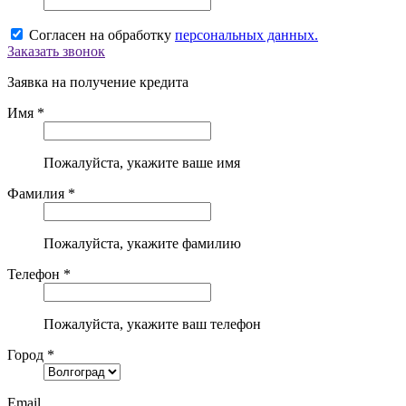
Согласен на обработку
персональных данных.
Заказать звонок
Заявка на получение кредита
Имя *
Пожалуйста, укажите ваше имя
Фамилия *
Пожалуйста, укажите фамилию
Телефон *
Пожалуйста, укажите ваш телефон
Город *
Email