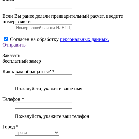
Если Вы ранее делали предварительный расчет, введите
номер заявки
Согласен на обработку
персональных данных.
Отправить
Заказать
бесплатный замер
Как к вам обращаться? *
Пожалуйста, укажите ваше имя
Телефон *
Пожалуйста, укажите ваш телефон
Город *