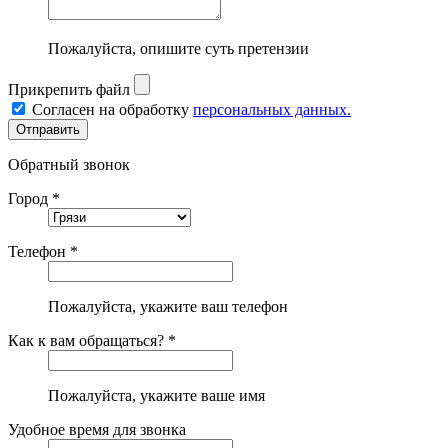
Пожалуйста, опишите суть претензии
Прикрепить файл
Согласен на обработку
персональных данных.
Обратный звонок
Город *
Телефон *
Пожалуйста, укажите ваш телефон
Как к вам обращаться? *
Пожалуйста, укажите ваше имя
Удобное время для звонка