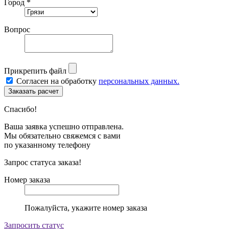
Город *
Вопрос
Прикрепить файл
Согласен на обработку
персональных данных.
Спасибо!
Ваша заявка успешно отправлена.
Мы обязательно свяжемся с вами
по указанному телефону
Запрос статуса заказа!
Номер заказа
Пожалуйста, укажите номер заказа
Запросить статус