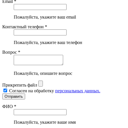
Email *
Пожалуйста, укажите ваш email
Контактный телефон *
Пожалуйста, укажите ваш телефон
Вопрос *
Пожалуйста, опишите вопрос
Прикрепить файл
Согласен на обработку
персональных данных.
ФИО *
Пожалуйста, укажите ваше имя