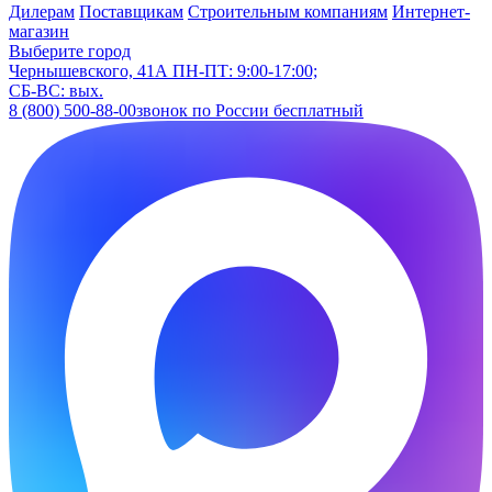
Дилерам
Поставщикам
Строительным компаниям
Интернет-
магазин
Выберите город
Чернышевского, 41А
ПН-ПТ: 9:00-17:00;
СБ-ВС: вых.
8 (800) 500-88-00
звонок по России бесплатный