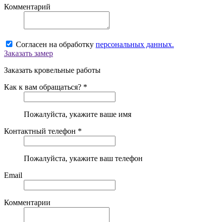
Комментарий
Согласен на обработку
персональных данных.
Заказать замер
Заказать кровельные работы
Как к вам обращаться? *
Пожалуйста, укажите ваше имя
Контактный телефон *
Пожалуйста, укажите ваш телефон
Email
Комментарии