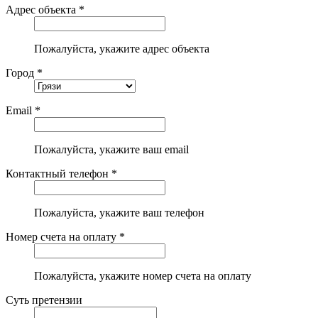
Адрес объекта *
Пожалуйста, укажите адрес объекта
Город *
Email *
Пожалуйста, укажите ваш email
Контактный телефон *
Пожалуйста, укажите ваш телефон
Номер счета на оплату *
Пожалуйста, укажите номер счета на оплату
Суть претензии