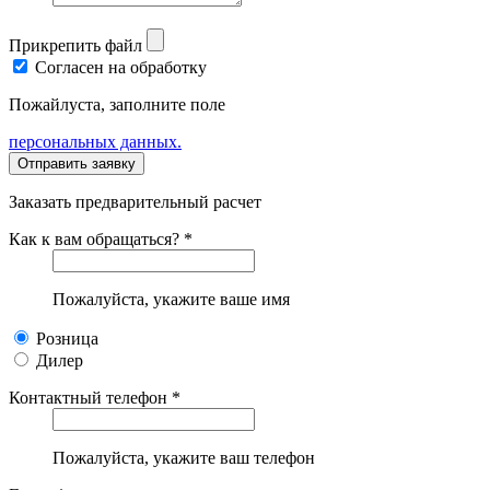
Прикрепить файл
Согласен на обработку
Пожайлуста, заполните поле
персональных данных.
Заказать предварительный расчет
Как к вам обращаться? *
Пожалуйста, укажите ваше имя
Розница
Дилер
Контактный телефон *
Пожалуйста, укажите ваш телефон