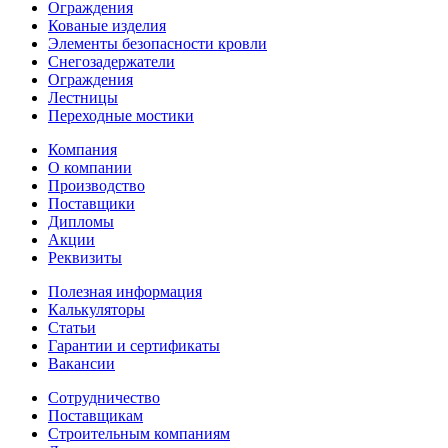
Ограждения
Кованые изделия
Элементы безопасности кровли
Снегозадержатели
Ограждения
Лестницы
Переходные мостики
Компания
О компании
Производство
Поставщики
Дипломы
Акции
Реквизиты
Полезная информация
Калькуляторы
Статьи
Гарантии и сертификаты
Вакансии
Сотрудничество
Поставщикам
Строительным компаниям