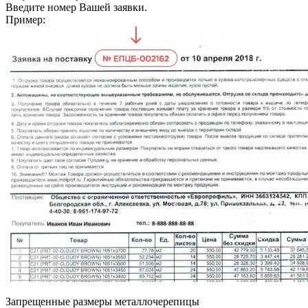
Введите номер Вашей заявки.
Пример:
Запрещенные размеры металлочерепицы