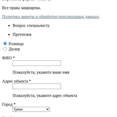
Все права защищены.
Политика защиты и обработки персональных данных
.
Вопрос специалисту
Претензия
Розница
Дилер
ФИО *
Пожалуйста, укажите ваше имя
Адрес объекта *
Пожалуйста, укажите адрес объекта
Город *