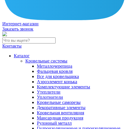
Интернет-магазин
Заказать звонок
Контакты
Каталог
Кровельные системы
Металлочерепица
Фальцевая кровля
Все для кровельщика
Аэроэлемент конька
Комплектующие элементы
Утеплители
Уплотнители
Кровельные саморезы
Декоративные элементы
Кровельная вентиляция
Мансардная продукция
Рулонный металл
Гидроизоляционные и пароизоляционные