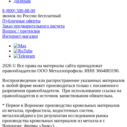
Дилерам
8 (800) 500-88-00
звонок по России бесплатный
Публичные оферты
Заказ предварительного расчета
Вопрос / претензия
Интернет-магазин
2026 © Все права на материалы сайта принадлежат
правообладателю ООО Металлопрофиль: ИНН 3664083190.
Воспроизведение или распространение указанных материалов
в любой форме может производиться только с письменного
разрешения правообладателя. При использовании ссылка на
правообладателя и источник заимствования обязательна.
* Первое в Воронеже производство кровельных материалов
из металла, профнастила, водосточных систем,
металлосайдинга (по результатам исследования рынка
производства кровельных материалов из металла в г.
Воронеже, фирмы «Знак»).