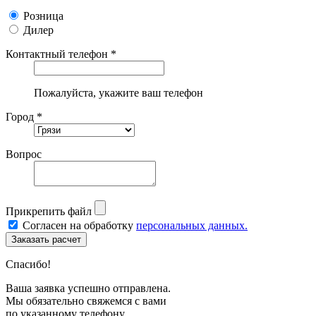
Розница
Дилер
Контактный телефон *
Пожалуйста, укажите ваш телефон
Город *
Вопрос
Прикрепить файл
Согласен на обработку
персональных данных.
Спасибо!
Ваша заявка успешно отправлена.
Мы обязательно свяжемся с вами
по указанному телефону