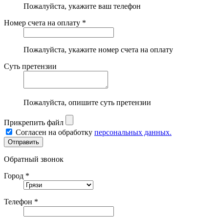
Пожалуйста, укажите ваш телефон
Номер счета на оплату *
Пожалуйста, укажите номер счета на оплату
Суть претензии
Пожалуйста, опишите суть претензии
Прикрепить файл
Согласен на обработку
персональных данных.
Обратный звонок
Город *
Телефон *