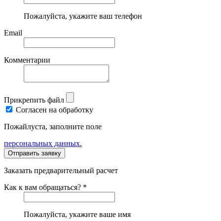
Пожалуйста, укажите ваш телефон
Email
Комментарии
Прикрепить файл
Согласен на обработку
Пожайлуста, заполните поле
персональных данных.
Заказать предварительный расчет
Как к вам обращаться? *
Пожалуйста, укажите ваше имя