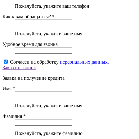
Пожалуйста, укажите ваш телефон
Как к вам обращаться? *
Пожалуйста, укажите ваше имя
Удобное время для звонка
Согласен на обработку
персональных данных.
Заказать звонок
Заявка на получение кредита
Имя *
Пожалуйста, укажите ваше имя
Фамилия *
Пожалуйста, укажите фамилию