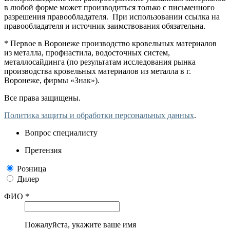
в любой форме может производиться только с письменного
разрешения правообладателя. При использовании ссылка на
правообладателя и источник заимствования обязательна.
* Первое в Воронеже производство кровельных материалов
из металла, профнастила, водосточных систем,
металлосайдинга (по результатам исследования рынка
производства кровельных материалов из металла в г.
Воронеже, фирмы «Знак»).
Все права защищены.
Политика защиты и обработки персональных данных
.
Вопрос специалисту
Претензия
Розница
Дилер
ФИО *
Пожалуйста, укажите ваше имя