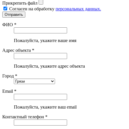
Прикрепить файл
Согласен на обработку
персональных данных.
ФИО *
Пожалуйста, укажите ваше имя
Адрес объекта *
Пожалуйста, укажите адрес объекта
Город *
Email *
Пожалуйста, укажите ваш email
Контактный телефон *