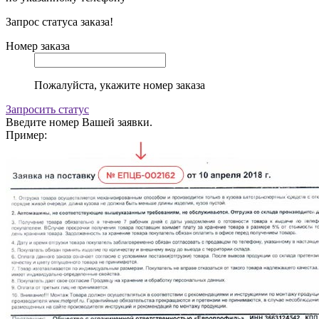
Запрос статуса заказа!
Номер заказа
Пожалуйста, укажите номер заказа
Запросить статус
Введите номер Вашей заявки.
Пример: