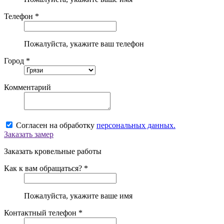
Телефон *
Пожалуйста, укажите ваш телефон
Город *
Комментарий
Согласен на обработку
персональных данных.
Заказать замер
Заказать кровельные работы
Как к вам обращаться? *
Пожалуйста, укажите ваше имя
Контактный телефон *