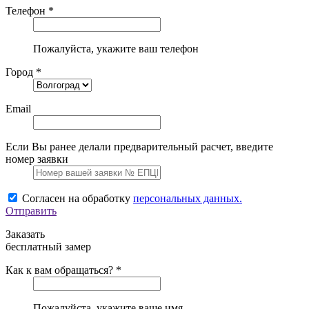
Телефон *
Пожалуйста, укажите ваш телефон
Город *
Email
Если Вы ранее делали предварительный расчет, введите
номер заявки
Согласен на обработку
персональных данных.
Отправить
Заказать
бесплатный замер
Как к вам обращаться? *
Пожалуйста, укажите ваше имя