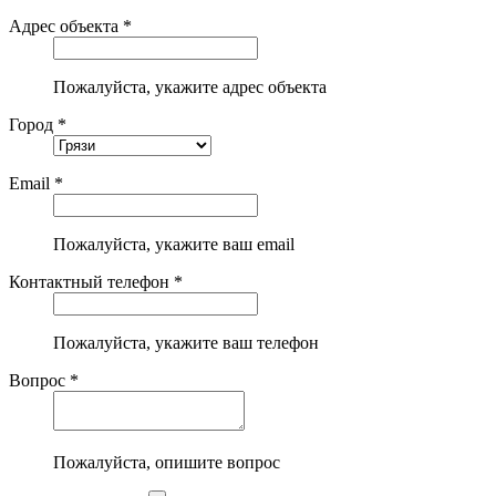
Адрес объекта *
Пожалуйста, укажите адрес объекта
Город *
Email *
Пожалуйста, укажите ваш email
Контактный телефон *
Пожалуйста, укажите ваш телефон
Вопрос *
Пожалуйста, опишите вопрос