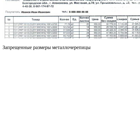
Запрещенные размеры металлочерепицы