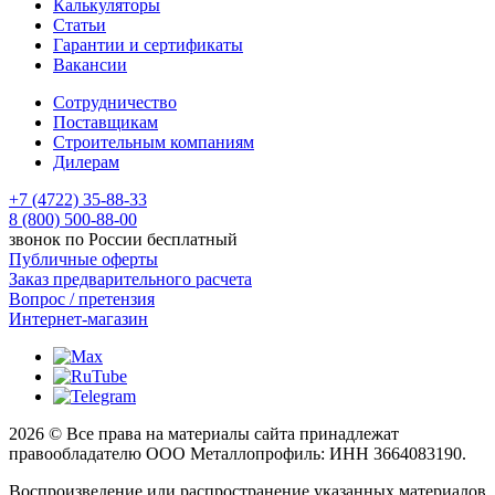
Калькуляторы
Статьи
Гарантии и сертификаты
Вакансии
Сотрудничество
Поставщикам
Строительным компаниям
Дилерам
+7 (4722) 35-88-33
8 (800) 500-88-00
звонок по России бесплатный
Публичные оферты
Заказ предварительного расчета
Вопрос / претензия
Интернет-магазин
2026 © Все права на материалы сайта принадлежат
правообладателю ООО Металлопрофиль: ИНН 3664083190.
Воспроизведение или распространение указанных материалов