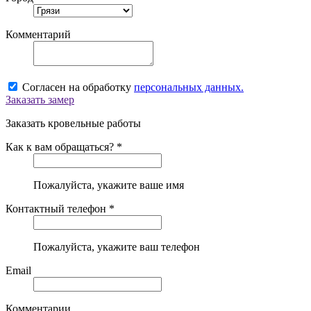
Комментарий
Согласен на обработку
персональных данных.
Заказать замер
Заказать кровельные работы
Как к вам обращаться? *
Пожалуйста, укажите ваше имя
Контактный телефон *
Пожалуйста, укажите ваш телефон
Email
Комментарии