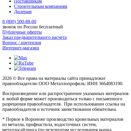
Поставщикам
Строительным компаниям
Дилерам
8 (800) 500-88-00
звонок по России бесплатный
Публичные оферты
Заказ предварительного расчета
Вопрос / претензия
Интернет-магазин
2026 © Все права на материалы сайта принадлежат
правообладателю ООО Металлопрофиль: ИНН 3664083190.
Воспроизведение или распространение указанных материалов
в любой форме может производиться только с письменного
разрешения правообладателя. При использовании ссылка на
правообладателя и источник заимствования обязательна.
* Первое в Воронеже производство кровельных материалов
из металла, профнастила, водосточных систем,
металлосайдинга (по результатам исследования рынка