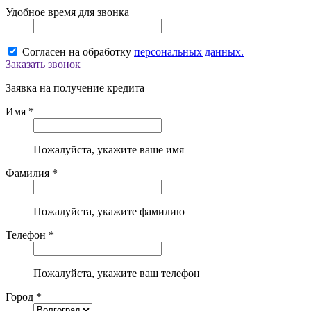
Удобное время для звонка
Согласен на обработку
персональных данных.
Заказать звонок
Заявка на получение кредита
Имя *
Пожалуйста, укажите ваше имя
Фамилия *
Пожалуйста, укажите фамилию
Телефон *
Пожалуйста, укажите ваш телефон
Город *