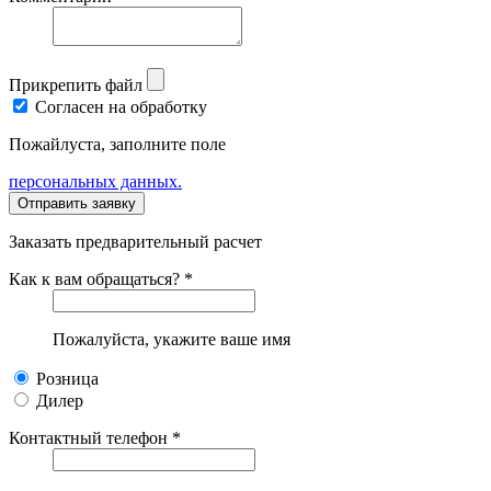
Прикрепить файл
Согласен на обработку
Пожайлуста, заполните поле
персональных данных.
Заказать предварительный расчет
Как к вам обращаться? *
Пожалуйста, укажите ваше имя
Розница
Дилер
Контактный телефон *