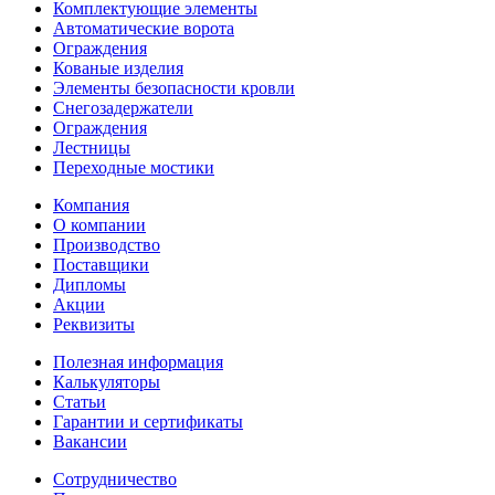
Комплектующие элементы
Автоматические ворота
Ограждения
Кованые изделия
Элементы безопасности кровли
Снегозадержатели
Ограждения
Лестницы
Переходные мостики
Компания
О компании
Производство
Поставщики
Дипломы
Акции
Реквизиты
Полезная информация
Калькуляторы
Статьи
Гарантии и сертификаты
Вакансии
Сотрудничество