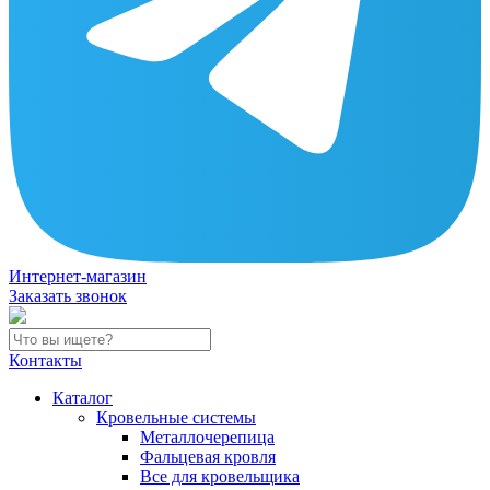
Интернет-магазин
Заказать звонок
Контакты
Каталог
Кровельные системы
Металлочерепица
Фальцевая кровля
Все для кровельщика