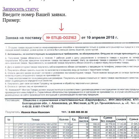
Запросить статус
Введите номер Вашей заявки.
Пример: