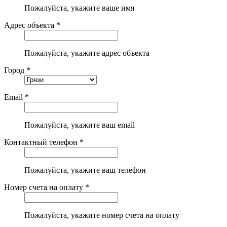
Пожалуйста, укажите ваше имя
Адрес объекта *
Пожалуйста, укажите адрес объекта
Город *
Email *
Пожалуйста, укажите ваш email
Контактный телефон *
Пожалуйста, укажите ваш телефон
Номер счета на оплату *
Пожалуйста, укажите номер счета на оплату