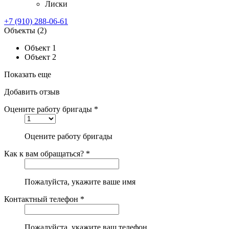
Лиски
+7 (910) 288-06-61
Объекты
(2)
Объект 1
Объект 2
Показать еще
Добавить отзыв
Оцените работу бригады *
Оцените работу бригады
Как к вам обращаться? *
Пожалуйста, укажите ваше имя
Контактный телефон *
Пожалуйста, укажите ваш телефон