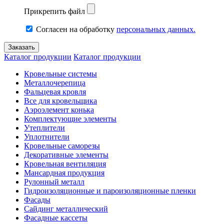
Прикрепить файл
Согласен на обработку
персональных данных.
Каталог продукции
Каталог продукции
Кровельные системы
Металлочерепица
Фальцевая кровля
Все для кровельщика
Аэроэлемент конька
Комплектующие элементы
Утеплители
Уплотнители
Кровельные саморезы
Декоративные элементы
Кровельная вентиляция
Мансардная продукция
Рулонный металл
Гидроизоляционные и пароизоляционные пленки
Фасады
Сайдинг металлический
Фасадные кассеты