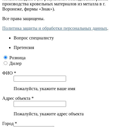
производства кровельных материалов из металла в г.
Воронеже, фирмы «Знак»).
Все права защищены.
Политика защиты и обработки персональных данных
.
Вопрос специалисту
Претензия
Розница
Дилер
ФИО *
Пожалуйста, укажите ваше имя
Адрес объекта *
Пожалуйста, укажите адрес объекта
Город *