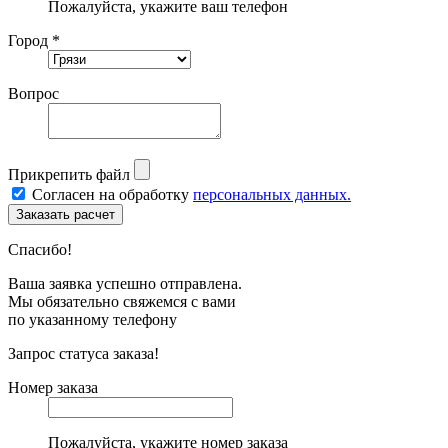
Пожалуйста, укажите ваш телефон
Город *
Вопрос
Прикрепить файл
Согласен на обработку
персональных данных.
Спасибо!
Ваша заявка успешно отправлена.
Мы обязательно свяжемся с вами
по указанному телефону
Запрос статуса заказа!
Номер заказа
Пожалуйста, укажите номер заказа