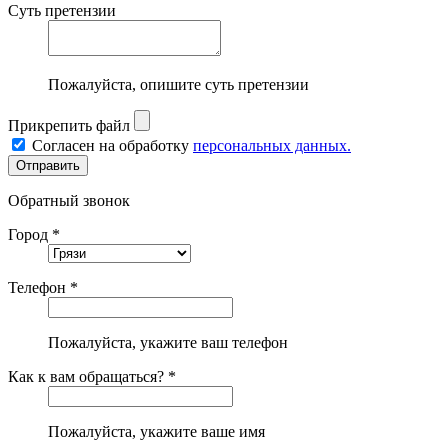
Суть претензии
Пожалуйста, опишите суть претензии
Прикрепить файл
Согласен на обработку
персональных данных.
Обратный звонок
Город *
Телефон *
Пожалуйста, укажите ваш телефон
Как к вам обращаться? *
Пожалуйста, укажите ваше имя