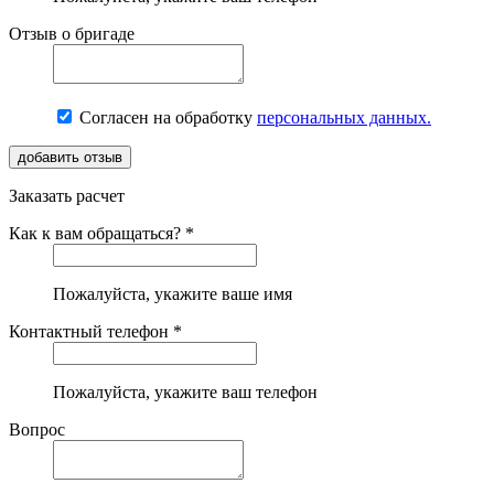
Отзыв о бригаде
Согласен на обработку
персональных данных.
Заказать расчет
Как к вам обращаться? *
Пожалуйста, укажите ваше имя
Контактный телефон *
Пожалуйста, укажите ваш телефон
Вопрос