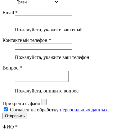
Email *
Пожалуйста, укажите ваш email
Контактный телефон *
Пожалуйста, укажите ваш телефон
Вопрос *
Пожалуйста, опишите вопрос
Прикрепить файл
Согласен на обработку
персональных данных.
ФИО *