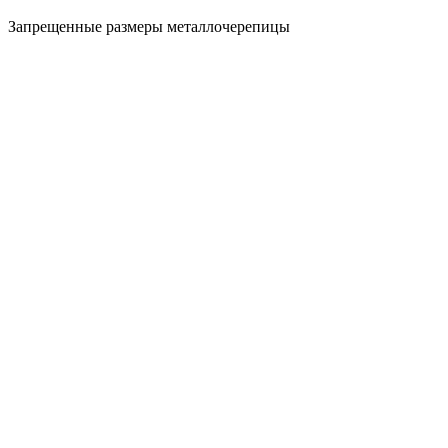
Запрещенные размеры металлочерепицы