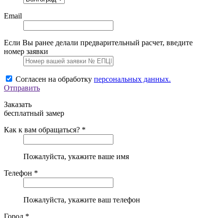
Email
Если Вы ранее делали предварительный расчет, введите
номер заявки
Согласен на обработку
персональных данных.
Отправить
Заказать
бесплатный замер
Как к вам обращаться? *
Пожалуйста, укажите ваше имя
Телефон *
Пожалуйста, укажите ваш телефон
Город *