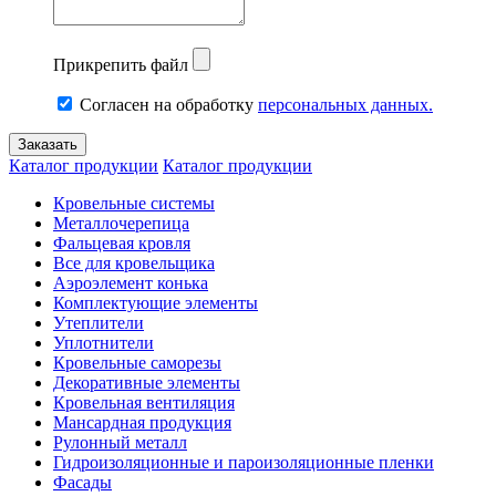
Прикрепить файл
Согласен на обработку
персональных данных.
Каталог продукции
Каталог продукции
Кровельные системы
Металлочерепица
Фальцевая кровля
Все для кровельщика
Аэроэлемент конька
Комплектующие элементы
Утеплители
Уплотнители
Кровельные саморезы
Декоративные элементы
Кровельная вентиляция
Мансардная продукция
Рулонный металл
Гидроизоляционные и пароизоляционные пленки
Фасады