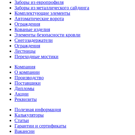
Заборы из европрофиля
Заборы из металлического сайдинга
Комплектующие элементы
Автоматические ворота
Ограждения
Кованые изделия
Элементы безопасности кровли
Снегозадержатели
Ограждения
Лестницы
Переходные мостики
Компания
О компании
Производство
Поставщики
Дипломы
Акции
Реквизиты
Полезная информация
Калькуляторы
Статьи
Гарантии и сертификаты
Вакансии