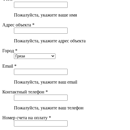
Пожалуйста, укажите ваше имя
Адрес объекта *
Пожалуйста, укажите адрес объекта
Город *
Email *
Пожалуйста, укажите ваш email
Контактный телефон *
Пожалуйста, укажите ваш телефон
Номер счета на оплату *