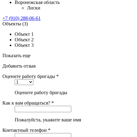
Воронежская область
Лиски
+7 (910) 288-06-61
Объекты
(3)
Объект 1
Объект 2
Объект 3
Показать еще
Добавить отзыв
Оцените работу бригады *
Оцените работу бригады
Как к вам обращаться? *
Пожалуйста, укажите ваше имя
Контактный телефон *