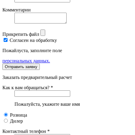
Комментарии
Прикрепить файл
Согласен на обработку
Пожайлуста, заполните поле
персональных данных.
Заказать предварительный расчет
Как к вам обращаться? *
Пожалуйста, укажите ваше имя
Розница
Дилер
Контактный телефон *