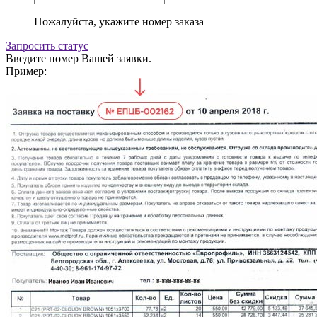
Пожалуйста, укажите номер заказа
Запросить статус
Введите номер Вашей заявки.
Пример: