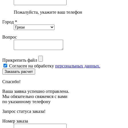
Пожалуйста, укажите ваш телефон
Город *
Вопрос
Прикрепить файл
Согласен на обработку
персональных данных.
Спасибо!
Ваша заявка успешно отправлена.
Мы обязательно свяжемся с вами
по указанному телефону
Запрос статуса заказа!
Номер заказа