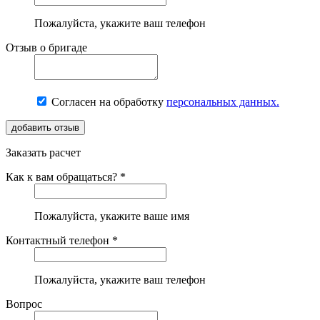
Пожалуйста, укажите ваш телефон
Отзыв о бригаде
Согласен на обработку
персональных данных.
Заказать расчет
Как к вам обращаться? *
Пожалуйста, укажите ваше имя
Контактный телефон *
Пожалуйста, укажите ваш телефон
Вопрос