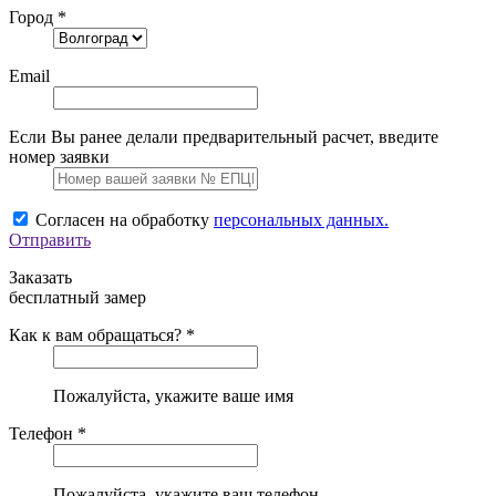
Город *
Email
Если Вы ранее делали предварительный расчет, введите
номер заявки
Согласен на обработку
персональных данных.
Отправить
Заказать
бесплатный замер
Как к вам обращаться? *
Пожалуйста, укажите ваше имя
Телефон *
Пожалуйста, укажите ваш телефон