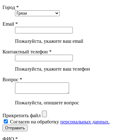
Город *
Email *
Пожалуйста, укажите ваш email
Контактный телефон *
Пожалуйста, укажите ваш телефон
Вопрос *
Пожалуйста, опишите вопрос
Прикрепить файл
Согласен на обработку
персональных данных.
ФИО *