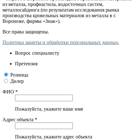
из металла, профнастила, водосточных систем,
металлосайдинга (по результатам исследования рынка
производства кровельных материалов из металла в г.
Воронеже, фирмы «Знак»).
Все права защищены.
Политика защиты и обработки персональных данных
.
Вопрос специалисту
Претензия
Розница
Дилер
ФИО *
Пожалуйста, укажите ваше имя
Адрес объекта *
Пожалуйста, укажите адрес объекта