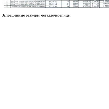
Запрещенные размеры металлочерепицы