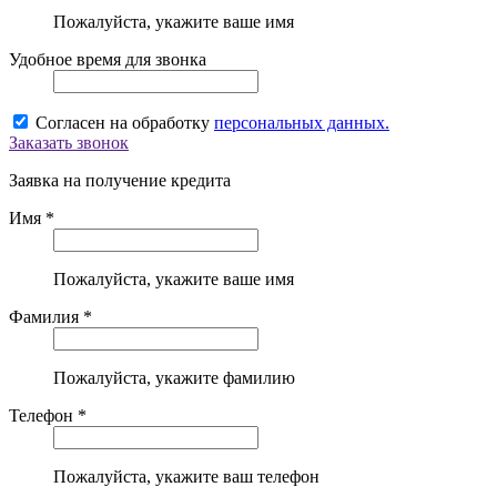
Пожалуйста, укажите ваше имя
Удобное время для звонка
Согласен на обработку
персональных данных.
Заказать звонок
Заявка на получение кредита
Имя *
Пожалуйста, укажите ваше имя
Фамилия *
Пожалуйста, укажите фамилию
Телефон *
Пожалуйста, укажите ваш телефон