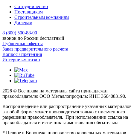
Сотрудничество
Поставщикам
Строительным компаниям
Дилерам
8 (800) 500-88-00
звонок по России бесплатный
Публичные оферты
Заказ предварительного расчета
Вопрос / претензия
Интернет-магазин
2026 © Все права на материалы сайта принадлежат
правообладателю ООО Металлопрофиль: ИНН 3664083190.
Воспроизведение или распространение указанных материалов
в любой форме может производиться только с письменного
разрешения правообладателя. При использовании ссылка на
правообладателя и источник заимствования обязательна.
* Первое в Воронеже производство кровельных материалов