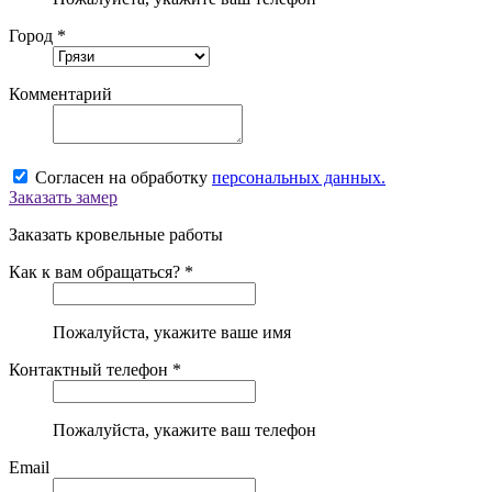
Город *
Комментарий
Согласен на обработку
персональных данных.
Заказать замер
Заказать кровельные работы
Как к вам обращаться? *
Пожалуйста, укажите ваше имя
Контактный телефон *
Пожалуйста, укажите ваш телефон
Email