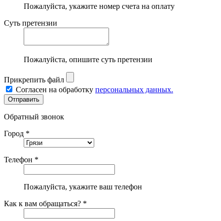
Пожалуйста, укажите номер счета на оплату
Суть претензии
Пожалуйста, опишите суть претензии
Прикрепить файл
Согласен на обработку
персональных данных.
Обратный звонок
Город *
Телефон *
Пожалуйста, укажите ваш телефон
Как к вам обращаться? *