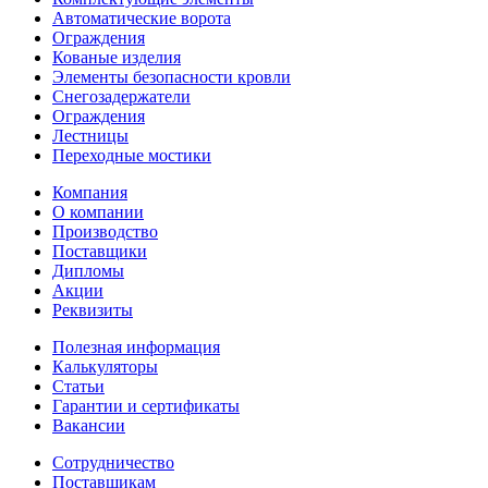
Автоматические ворота
Ограждения
Кованые изделия
Элементы безопасности кровли
Снегозадержатели
Ограждения
Лестницы
Переходные мостики
Компания
О компании
Производство
Поставщики
Дипломы
Акции
Реквизиты
Полезная информация
Калькуляторы
Статьи
Гарантии и сертификаты
Вакансии
Сотрудничество
Поставщикам