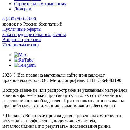
Строительным компаниям
Дилерам
8 (800) 500-88-00
звонок по России бесплатный
Публичные оферты
Заказ предварительного расчета
Вопрос / претензия
Интернет-магазин
2026 © Все права на материалы сайта принадлежат
правообладателю ООО Металлопрофиль: ИНН 3664083190.
Воспроизведение или распространение указанных материалов
в любой форме может производиться только с письменного
разрешения правообладателя. При использовании ссылка на
правообладателя и источник заимствования обязательна.
* Первое в Воронеже производство кровельных материалов
из металла, профнастила, водосточных систем,
металлосайдинга (по результатам исследования рынка