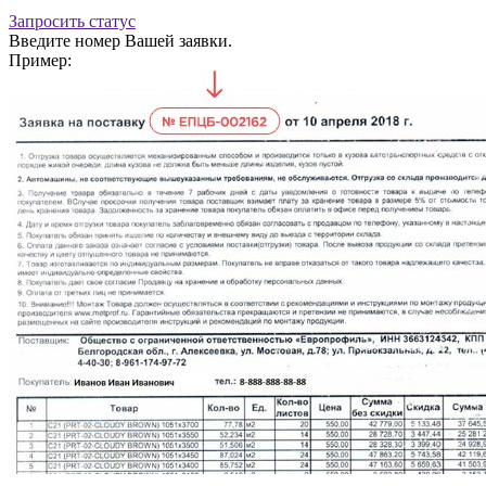
Запросить статус
Введите номер Вашей заявки.
Пример: