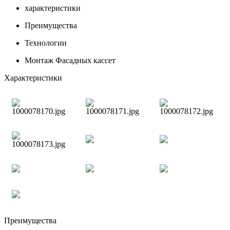
характеристики
Преимущества
Технологии
Монтаж Фасадных кассет
Характеристики
Преимущества