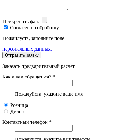
Прикрепить файл
Согласен на обработку
Пожайлуста, заполните поле
персональных данных.
Заказать предварительный расчет
Как к вам обращаться? *
Пожалуйста, укажите ваше имя
Розница
Дилер
Контактный телефон *
Пожалуйста, укажите ваш телефон