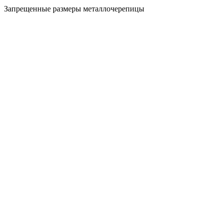
Запрещенные размеры металлочерепицы