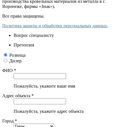
производства кровельных материалов из металла в г.
Воронеже, фирмы «Знак»).
Все права защищены.
Политика защиты и обработки персональных данных
.
Вопрос специалисту
Претензия
Розница
Дилер
ФИО *
Пожалуйста, укажите ваше имя
Адрес объекта *
Пожалуйста, укажите адрес объекта
Город *