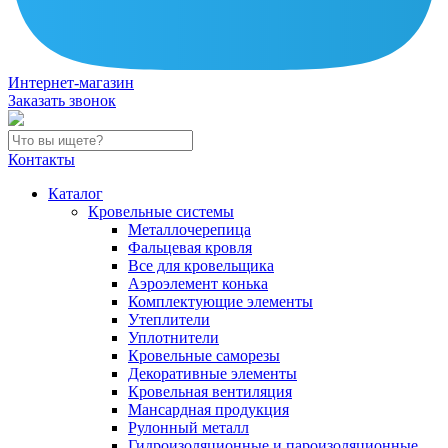
Интернет-магазин
Заказать звонок
Контакты
Каталог
Кровельные системы
Металлочерепица
Фальцевая кровля
Все для кровельщика
Аэроэлемент конька
Комплектующие элементы
Утеплители
Уплотнители
Кровельные саморезы
Декоративные элементы
Кровельная вентиляция
Мансардная продукция
Рулонный металл
Гидроизоляционные и пароизоляционные