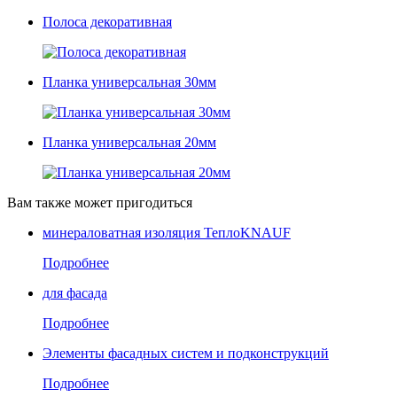
Полоса декоративная
Планка универсальная 30мм
Планка универсальная 20мм
Вам также может пригодиться
минераловатная изоляция ТеплоKNAUF
Подробнее
для фасада
Подробнее
Элементы фасадных систем и подконструкций
Подробнее