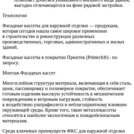
выгодно отличающегося на фоне рядовой застройки.
Технологии
Фасадные кассеты для наружной отделки — продукция,
которая сегодня нашла самое широкое применение
в строительстве и реконструкции различных
производственных, торговых, административных и жилых
зданий.
Фасадные кассеты в покрытии Принтек (Printech®) - по
запросу.
Монтаж Фасадных кассет
Многослойная структура материала, включающая в себя сталь,
цинк, пассивировку и полимерное покрытие, обеспечивает
готовым изделиям высокую устойчивость к механическим
повреждениям и ветровым нагрузкам, стойкость
к воздействию ультрафиолета и неблагоприятному влиянию
окружающей среды. Кроме того, такие металлокассеты
относятся к наиболее экологичным и пожаробезопасным
материалам.
Среди ключевых преимуществ ФКС для наружной отделки