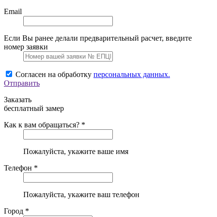
Email
Если Вы ранее делали предварительный расчет, введите
номер заявки
Согласен на обработку
персональных данных.
Отправить
Заказать
бесплатный замер
Как к вам обращаться? *
Пожалуйста, укажите ваше имя
Телефон *
Пожалуйста, укажите ваш телефон
Город *