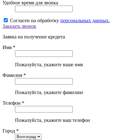
Удобное время для звонка
Согласен на обработку
персональных данных.
Заказать звонок
Заявка на получение кредита
Имя *
Пожалуйста, укажите ваше имя
Фамилия *
Пожалуйста, укажите фамилию
Телефон *
Пожалуйста, укажите ваш телефон
Город *