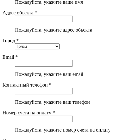
Пожалуйста, укажите ваше имя
Адрес объекта *
Пожалуйста, укажите адрес объекта
Город *
Email *
Пожалуйста, укажите ваш email
Контактный телефон *
Пожалуйста, укажите ваш телефон
Номер счета на оплату *
Пожалуйста, укажите номер счета на оплату