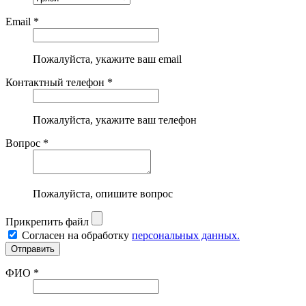
Email *
Пожалуйста, укажите ваш email
Контактный телефон *
Пожалуйста, укажите ваш телефон
Вопрос *
Пожалуйста, опишите вопрос
Прикрепить файл
Согласен на обработку
персональных данных.
ФИО *