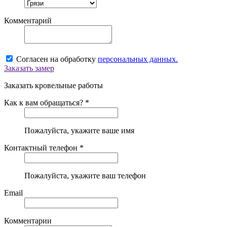
Комментарий
Согласен на обработку
персональных данных.
Заказать замер
Заказать кровельные работы
Как к вам обращаться? *
Пожалуйста, укажите ваше имя
Контактный телефон *
Пожалуйста, укажите ваш телефон
Email
Комментарии