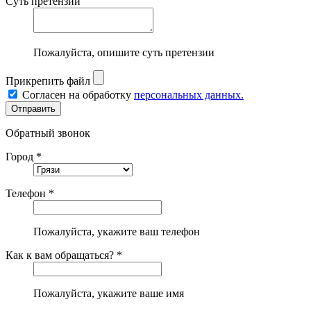
Суть претензии
Пожалуйста, опишите суть претензии
Прикрепить файл
Согласен на обработку
персональных данных.
Обратный звонок
Город *
Телефон *
Пожалуйста, укажите ваш телефон
Как к вам обращаться? *
Пожалуйста, укажите ваше имя