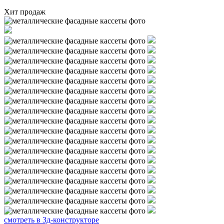
Хит продаж
смотреть в 3д-конструкторе