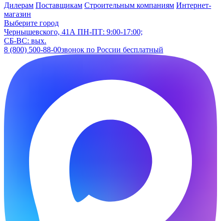
Дилерам
Поставщикам
Строительным компаниям
Интернет-
магазин
Выберите город
Чернышевского, 41А
ПН-ПТ: 9:00-17:00;
СБ-ВС: вых.
8 (800) 500-88-00
звонок по России бесплатный