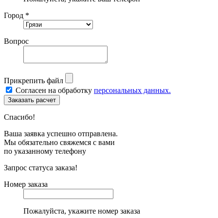
Город *
Вопрос
Прикрепить файл
Согласен на обработку
персональных данных.
Спасибо!
Ваша заявка успешно отправлена.
Мы обязательно свяжемся с вами
по указанному телефону
Запрос статуса заказа!
Номер заказа
Пожалуйста, укажите номер заказа