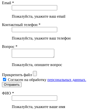
Email *
Пожалуйста, укажите ваш email
Контактный телефон *
Пожалуйста, укажите ваш телефон
Вопрос *
Пожалуйста, опишите вопрос
Прикрепить файл
Согласен на обработку
персональных данных.
ФИО *
Пожалуйста, укажите ваше имя