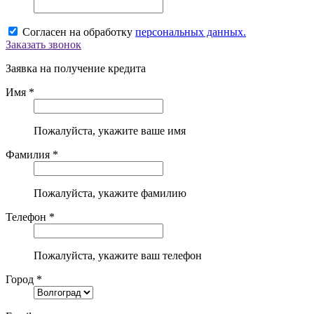
Согласен на обработку
персональных данных.
Заказать звонок
Заявка на получение кредита
Имя *
Пожалуйста, укажите ваше имя
Фамилия *
Пожалуйста, укажите фамилию
Телефон *
Пожалуйста, укажите ваш телефон
Город *