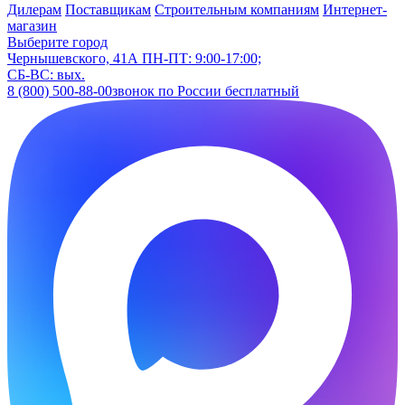
Дилерам
Поставщикам
Строительным компаниям
Интернет-
магазин
Выберите город
Чернышевского, 41А
ПН-ПТ: 9:00-17:00;
СБ-ВС: вых.
8 (800) 500-88-00
звонок по России бесплатный