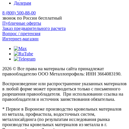
Дилерам
8 (800) 500-88-00
звонок по России бесплатный
Публичные оферты
Заказ предварительного расчета
Вопрос / претензия
Интернет-магазин
2026 © Все права на материалы сайта принадлежат
правообладателю ООО Металлопрофиль: ИНН 3664083190.
Воспроизведение или распространение указанных материалов
в любой форме может производиться только с письменного
разрешения правообладателя. При использовании ссылка на
правообладателя и источник заимствования обязательна.
* Первое в Воронеже производство кровельных материалов
из металла, профнастила, водосточных систем,
металлосайдинга (по результатам исследования рынка
производства кровельных материалов из металла в г.