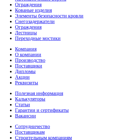
Ограждения
Кованые изделия
Элементы безопасности кровли
Снегозадержатели
Ограждения
Лестницы
Переходные мостики
Компания
О компании
Производство
Поставщики
Дипломы
Акции
Реквизиты
Полезная информация
Калькуляторы
Статьи
Гарантии и сертификаты
Вакансии
Сотрудничество
Поставщикам
Строительным компаниям