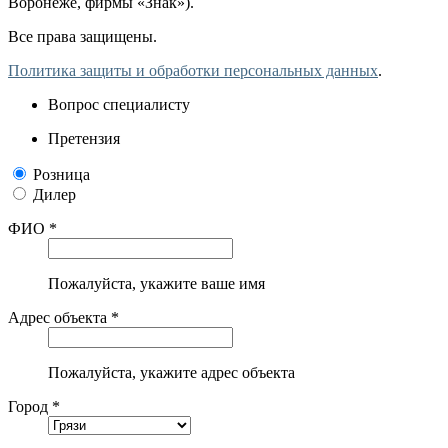
Воронеже, фирмы «Знак»).
Все права защищены.
Политика защиты и обработки персональных данных
.
Вопрос специалисту
Претензия
Розница
Дилер
ФИО *
Пожалуйста, укажите ваше имя
Адрес объекта *
Пожалуйста, укажите адрес объекта
Город *