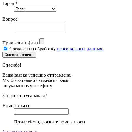
Город *
Вопрос
Прикрепить файл
Согласен на обработку
персональных данных.
Спасибо!
Ваша заявка успешно отправлена.
Мы обязательно свяжемся с вами
по указанному телефону
Запрос статуса заказа!
Номер заказа
Пожалуйста, укажите номер заказа
Запросить статус