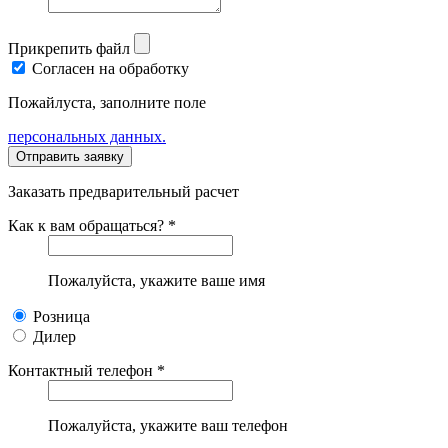
Прикрепить файл
Согласен на обработку
Пожайлуста, заполните поле
персональных данных.
Заказать предварительный расчет
Как к вам обращаться? *
Пожалуйста, укажите ваше имя
Розница
Дилер
Контактный телефон *
Пожалуйста, укажите ваш телефон