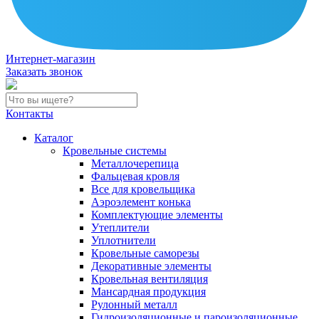
Интернет-магазин
Заказать звонок
Контакты
Каталог
Кровельные системы
Металлочерепица
Фальцевая кровля
Все для кровельщика
Аэроэлемент конька
Комплектующие элементы
Утеплители
Уплотнители
Кровельные саморезы
Декоративные элементы
Кровельная вентиляция
Мансардная продукция
Рулонный металл
Гидроизоляционные и пароизоляционные