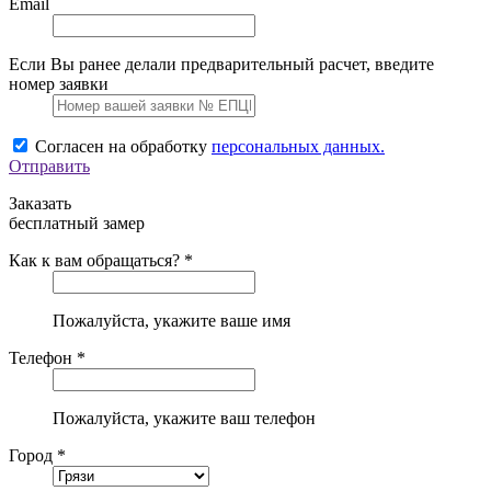
Email
Если Вы ранее делали предварительный расчет, введите
номер заявки
Согласен на обработку
персональных данных.
Отправить
Заказать
бесплатный замер
Как к вам обращаться? *
Пожалуйста, укажите ваше имя
Телефон *
Пожалуйста, укажите ваш телефон
Город *