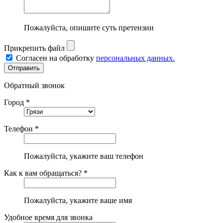
Пожалуйста, опишите суть претензии
Прикрепить файл
Согласен на обработку
персональных данных.
Обратный звонок
Город *
Телефон *
Пожалуйста, укажите ваш телефон
Как к вам обращаться? *
Пожалуйста, укажите ваше имя
Удобное время для звонка