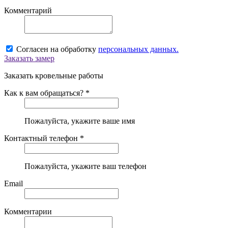
Комментарий
Согласен на обработку
персональных данных.
Заказать замер
Заказать кровельные работы
Как к вам обращаться? *
Пожалуйста, укажите ваше имя
Контактный телефон *
Пожалуйста, укажите ваш телефон
Email
Комментарии