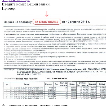
Введите номер Вашей заявки.
Пример:
Запрещенные размеры металлочерепицы