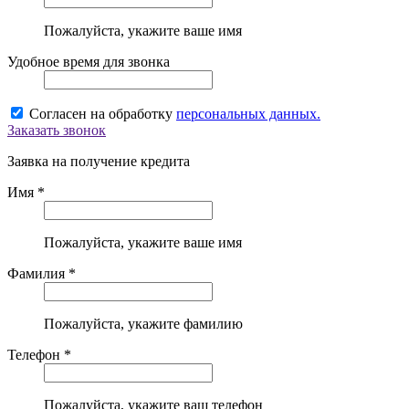
Пожалуйста, укажите ваше имя
Удобное время для звонка
Согласен на обработку
персональных данных.
Заказать звонок
Заявка на получение кредита
Имя *
Пожалуйста, укажите ваше имя
Фамилия *
Пожалуйста, укажите фамилию
Телефон *
Пожалуйста, укажите ваш телефон