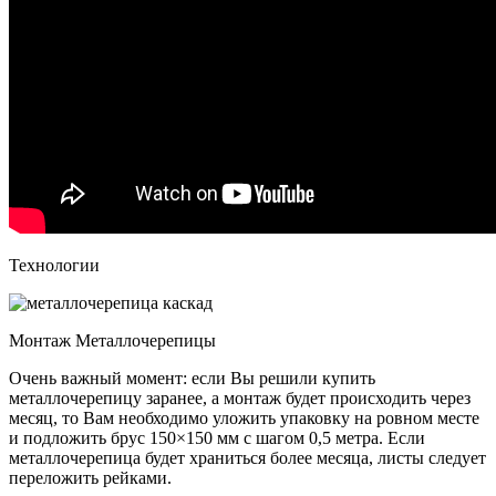
Технологии
Монтаж Металлочерепицы
Очень важный момент: если Вы решили купить
металлочерепицу заранее, а монтаж будет происходить через
месяц, то Вам необходимо уложить упаковку на ровном месте
и подложить брус 150×150 мм с шагом 0,5 метра. Если
металлочерепица будет храниться более месяца, листы следует
переложить рейками.