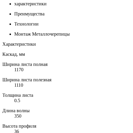
характеристики
Преимущества
Технологии
Монтаж Металлочерепицы
Характеристики
Каскад, мм
Ширина листа полная
1170
Ширина листа полезная
1110
Толщина листа
0.5
Длина волны
350
Высота профиля
36