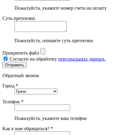
Пожалуйста, укажите номер счета на оплату
Суть претензии
Пожалуйста, опишите суть претензии
Прикрепить файл
Согласен на обработку
персональных данных.
Обратный звонок
Город *
Телефон *
Пожалуйста, укажите ваш телефон
Как к вам обращаться? *