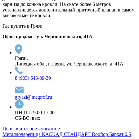
карниза до конька кровли. На скате более 6 метров
устанавливается дополнительный приточный клапан в самом
высоком месте кровли.
Где купить в Грязи
Офис продаж - ул. Чернышевского, 41А
Грязи,
Липецкая обл., г. Грязи, ул. Чернышевского, д. 41А
8 (903) 643-89-39
gryazi@metprof.ru
ПН-ПТ: 9:00-17:00
СБ-ВС: вых.
Цены в интернет-магазине
Металлочерепица КАСКАД СТАНДАРТ Rooftop Бархат 0.5