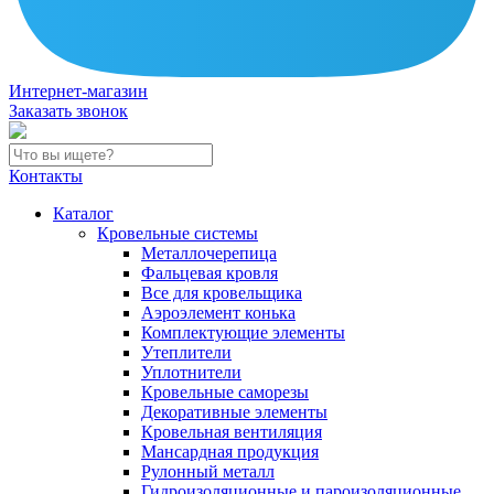
Интернет-магазин
Заказать звонок
Контакты
Каталог
Кровельные системы
Металлочерепица
Фальцевая кровля
Все для кровельщика
Аэроэлемент конька
Комплектующие элементы
Утеплители
Уплотнители
Кровельные саморезы
Декоративные элементы
Кровельная вентиляция
Мансардная продукция
Рулонный металл
Гидроизоляционные и пароизоляционные