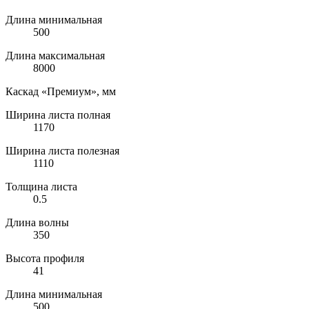
Длина минимальная
500
Длина максимальная
8000
Каскад «Премиум», мм
Ширина листа полная
1170
Ширина листа полезная
1110
Толщина листа
0.5
Длина волны
350
Высота профиля
41
Длина минимальная
500