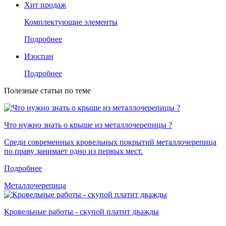
Хит продаж
Комплектующие элементы
Подробнее
Изоспан
Подробнее
Полезные статьи по теме
Что нужно знать о крыше из металлочерепицы ?
Среди современных кровельных покрытий металлочерепица
по праву занимает одно из первых мест.
Подробнее
Металлочерепица
Кровельные работы - скупой платит дважды