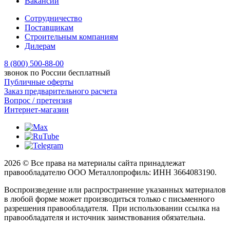
Вакансии
Сотрудничество
Поставщикам
Строительным компаниям
Дилерам
8 (800) 500-88-00
звонок по России бесплатный
Публичные оферты
Заказ предварительного расчета
Вопрос / претензия
Интернет-магазин
2026 © Все права на материалы сайта принадлежат
правообладателю ООО Металлопрофиль: ИНН 3664083190.
Воспроизведение или распространение указанных материалов
в любой форме может производиться только с письменного
разрешения правообладателя. При использовании ссылка на
правообладателя и источник заимствования обязательна.