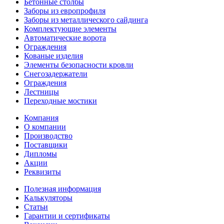
Бетонные столбы
Заборы из европрофиля
Заборы из металлического сайдинга
Комплектующие элементы
Автоматические ворота
Ограждения
Кованые изделия
Элементы безопасности кровли
Снегозадержатели
Ограждения
Лестницы
Переходные мостики
Компания
О компании
Производство
Поставщики
Дипломы
Акции
Реквизиты
Полезная информация
Калькуляторы
Статьи
Гарантии и сертификаты