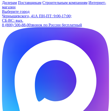
Дилерам
Поставщикам
Строительным компаниям
Интернет-
магазин
Выберите город
Чернышевского, 41А
ПН-ПТ: 9:00-17:00;
СБ-ВС: вых.
8 (800) 500-88-00
звонок по России бесплатный