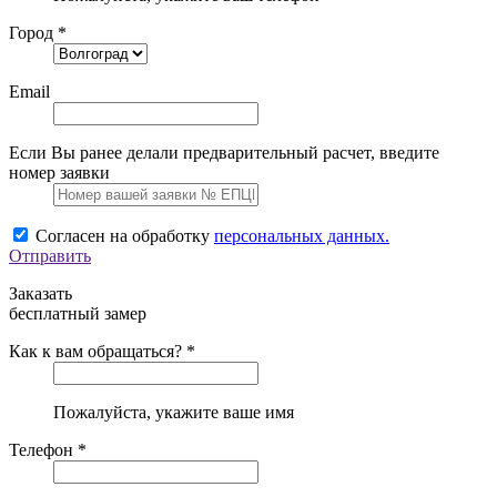
Город *
Email
Если Вы ранее делали предварительный расчет, введите
номер заявки
Согласен на обработку
персональных данных.
Отправить
Заказать
бесплатный замер
Как к вам обращаться? *
Пожалуйста, укажите ваше имя
Телефон *