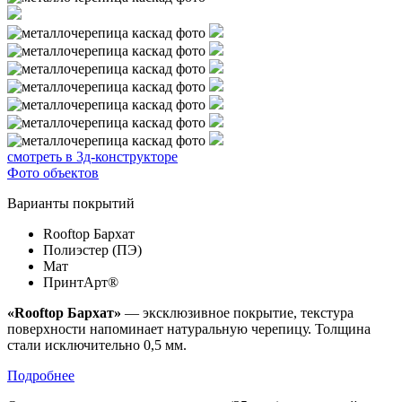
смотреть в 3д-конструкторе
Фото объектов
Варианты покрытий
Rooftop Бархат
Полиэстер (ПЭ)
Мат
ПринтАрт®
«Rooftop Бархат»
— эксклюзивное покрытие, текстура
поверхности напоминает натуральную черепицу. Толщина
стали исключительно 0,5 мм.
Подробнее