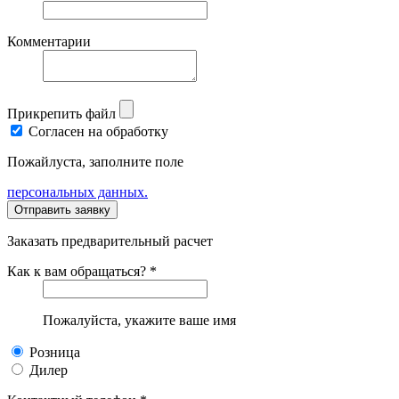
Комментарии
Прикрепить файл
Согласен на обработку
Пожайлуста, заполните поле
персональных данных.
Заказать предварительный расчет
Как к вам обращаться? *
Пожалуйста, укажите ваше имя
Розница
Дилер