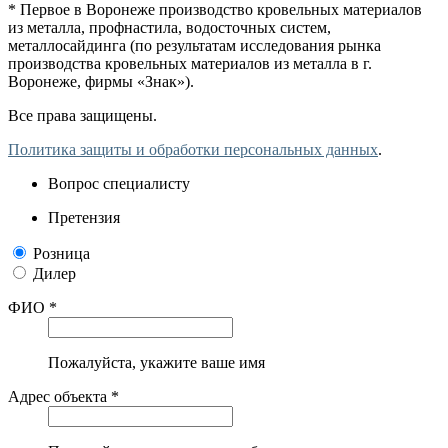
* Первое в Воронеже производство кровельных материалов
из металла, профнастила, водосточных систем,
металлосайдинга (по результатам исследования рынка
производства кровельных материалов из металла в г.
Воронеже, фирмы «Знак»).
Все права защищены.
Политика защиты и обработки персональных данных
.
Вопрос специалисту
Претензия
Розница
Дилер
ФИО *
Пожалуйста, укажите ваше имя
Адрес объекта *