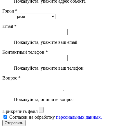
Пожалуйста, укажите адрес объекта
Город *
Email *
Пожалуйста, укажите ваш email
Контактный телефон *
Пожалуйста, укажите ваш телефон
Вопрос *
Пожалуйста, опишите вопрос
Прикрепить файл
Согласен на обработку
персональных данных.