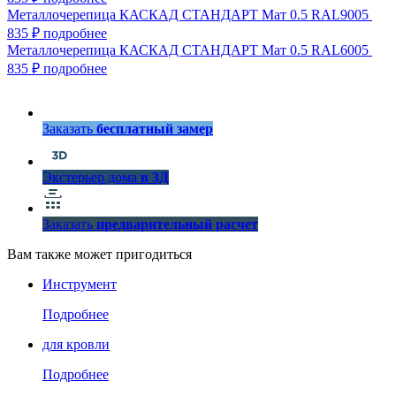
Металлочерепица КАСКАД СТАНДАРТ Мат 0.5 RAL9005
835 ₽
подробнее
Металлочерепица КАСКАД СТАНДАРТ Мат 0.5 RAL6005
835 ₽
подробнее
Заказать
бесплатный замер
Экстерьер дома
в 3Д
Заказать
предварительный расчет
Вам также может пригодиться
Инструмент
Подробнее
для кровли
Подробнее