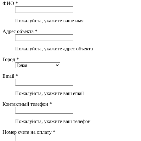
ФИО *
Пожалуйста, укажите ваше имя
Адрес объекта *
Пожалуйста, укажите адрес объекта
Город *
Email *
Пожалуйста, укажите ваш email
Контактный телефон *
Пожалуйста, укажите ваш телефон
Номер счета на оплату *