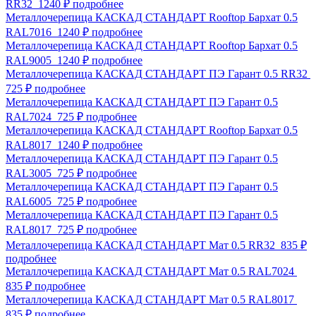
RR32
1240 ₽
подробнее
Металлочерепица КАСКАД СТАНДАРТ Rooftop Бархат 0.5
RAL7016
1240 ₽
подробнее
Металлочерепица КАСКАД СТАНДАРТ Rooftop Бархат 0.5
RAL9005
1240 ₽
подробнее
Металлочерепица КАСКАД СТАНДАРТ ПЭ Гарант 0.5 RR32
725 ₽
подробнее
Металлочерепица КАСКАД СТАНДАРТ ПЭ Гарант 0.5
RAL7024
725 ₽
подробнее
Металлочерепица КАСКАД СТАНДАРТ Rooftop Бархат 0.5
RAL8017
1240 ₽
подробнее
Металлочерепица КАСКАД СТАНДАРТ ПЭ Гарант 0.5
RAL3005
725 ₽
подробнее
Металлочерепица КАСКАД СТАНДАРТ ПЭ Гарант 0.5
RAL6005
725 ₽
подробнее
Металлочерепица КАСКАД СТАНДАРТ ПЭ Гарант 0.5
RAL8017
725 ₽
подробнее
Металлочерепица КАСКАД СТАНДАРТ Мат 0.5 RR32
835 ₽
подробнее
Металлочерепица КАСКАД СТАНДАРТ Мат 0.5 RAL7024
835 ₽
подробнее
Металлочерепица КАСКАД СТАНДАРТ Мат 0.5 RAL8017
835 ₽
подробнее