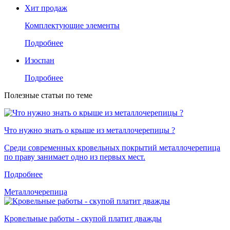
Хит продаж
Комплектующие элементы
Подробнее
Изоспан
Подробнее
Полезные статьи по теме
Что нужно знать о крыше из металлочерепицы ?
Среди современных кровельных покрытий металлочерепица
по праву занимает одно из первых мест.
Подробнее
Металлочерепица
Кровельные работы - скупой платит дважды