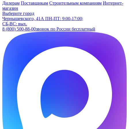
Дилерам
Поставщикам
Строительным компаниям
Интернет-
магазин
Выберите город
Чернышевского, 41А
ПН-ПТ: 9:00-17:00;
СБ-ВС: вых.
8 (800) 500-88-00
звонок по России бесплатный