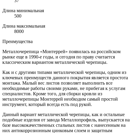
37
Длина минимальная
500
Длина максимальная
8000
Преимущества
Металлочерепица «Монтеррей» появилась на российском
рынке еще в 1990-е годы, и сегодня по праву считается
классическим вариантом металлической черепицы.
Как и с другими типами металлической черепицы, одним из
ключевых преимуществ данного покрытия является простота
монтажа. Малый вес листов позволяет выполнить все
необходимые работы своими руками, не прибегая к услугам
специалистов. Кроме того, для сборки кровли из
металлочерепицы Монтеррей необходим самый простой
инструмент, который всегда есть под рукой.
Данный вариант металлической черепицы, как и остальные
подобные изделия от завода Металлопрофиль, выпускается на
базе высококачественных стальных листов с нанесенным на
них антикоррозионным цинковым слоем и защитным