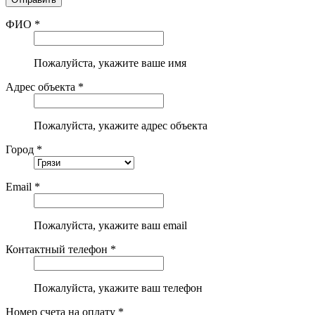
ФИО *
Пожалуйста, укажите ваше имя
Адрес объекта *
Пожалуйста, укажите адрес объекта
Город *
Email *
Пожалуйста, укажите ваш email
Контактный телефон *
Пожалуйста, укажите ваш телефон
Номер счета на оплату *