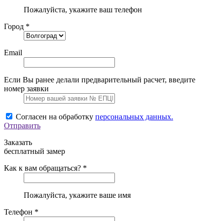
Пожалуйста, укажите ваш телефон
Город *
Email
Если Вы ранее делали предварительный расчет, введите
номер заявки
Согласен на обработку
персональных данных.
Отправить
Заказать
бесплатный замер
Как к вам обращаться? *
Пожалуйста, укажите ваше имя
Телефон *