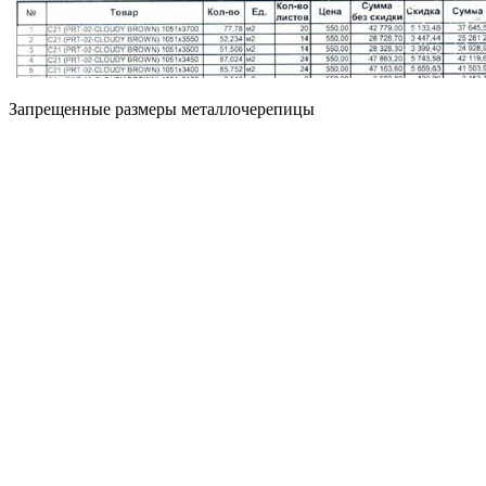
Запрещенные размеры металлочерепицы