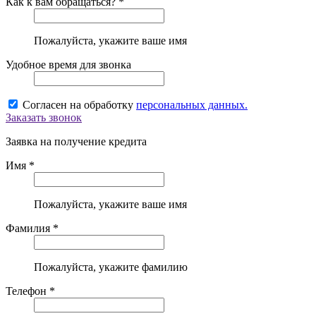
Как к вам обращаться? *
Пожалуйста, укажите ваше имя
Удобное время для звонка
Согласен на обработку
персональных данных.
Заказать звонок
Заявка на получение кредита
Имя *
Пожалуйста, укажите ваше имя
Фамилия *
Пожалуйста, укажите фамилию
Телефон *