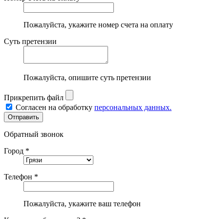
Пожалуйста, укажите номер счета на оплату
Суть претензии
Пожалуйста, опишите суть претензии
Прикрепить файл
Согласен на обработку
персональных данных.
Обратный звонок
Город *
Телефон *
Пожалуйста, укажите ваш телефон