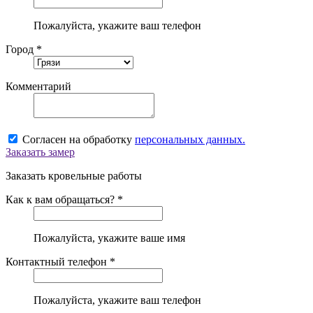
Пожалуйста, укажите ваш телефон
Город *
Комментарий
Согласен на обработку
персональных данных.
Заказать замер
Заказать кровельные работы
Как к вам обращаться? *
Пожалуйста, укажите ваше имя
Контактный телефон *
Пожалуйста, укажите ваш телефон