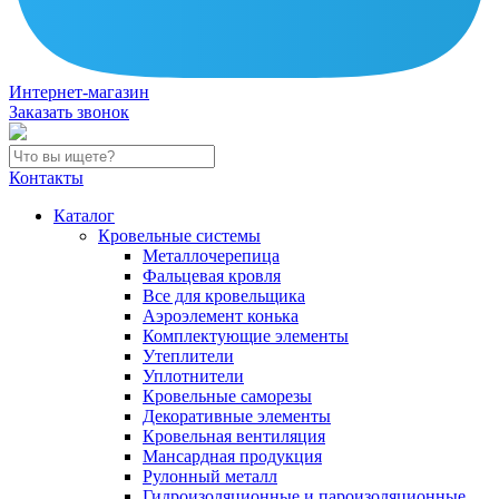
Интернет-магазин
Заказать звонок
Контакты
Каталог
Кровельные системы
Металлочерепица
Фальцевая кровля
Все для кровельщика
Аэроэлемент конька
Комплектующие элементы
Утеплители
Уплотнители
Кровельные саморезы
Декоративные элементы
Кровельная вентиляция
Мансардная продукция
Рулонный металл
Гидроизоляционные и пароизоляционные