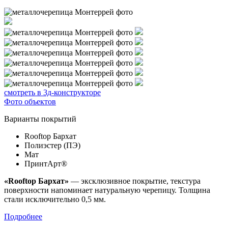
смотреть в 3д-конструкторе
Фото объектов
Варианты покрытий
Rooftop Бархат
Полиэстер (ПЭ)
Мат
ПринтАрт®
«Rooftop Бархат»
— эксклюзивное покрытие, текстура
поверхности напоминает натуральную черепицу. Толщина
стали исключительно 0,5 мм.
Подробнее