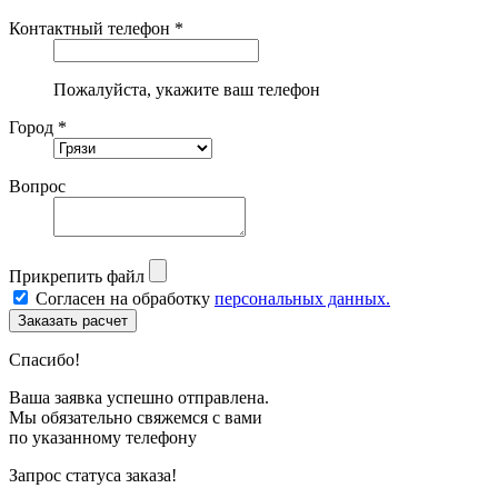
Контактный телефон *
Пожалуйста, укажите ваш телефон
Город *
Вопрос
Прикрепить файл
Согласен на обработку
персональных данных.
Спасибо!
Ваша заявка успешно отправлена.
Мы обязательно свяжемся с вами
по указанному телефону
Запрос статуса заказа!