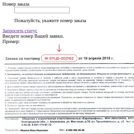
Номер заказа
Пожалуйста, укажите номер заказа
Запросить статус
Введите номер Вашей заявки.
Пример: