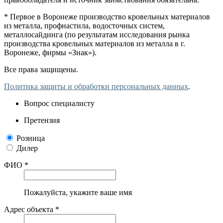
* Первое в Воронеже производство кровельных материалов
из металла, профнастила, водосточных систем,
металлосайдинга (по результатам исследования рынка
производства кровельных материалов из металла в г.
Воронеже, фирмы «Знак»).
Все права защищены.
Политика защиты и обработки персональных данных
.
Вопрос специалисту
Претензия
Розница
Дилер
ФИО *
Пожалуйста, укажите ваше имя
Адрес объекта *