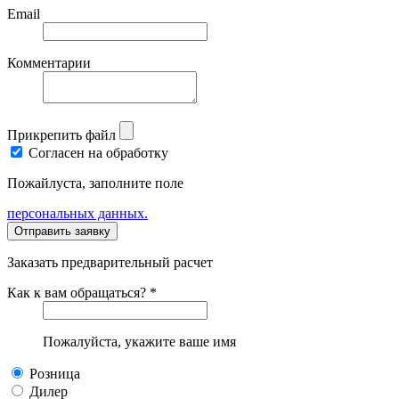
Email
Комментарии
Прикрепить файл
Согласен на обработку
Пожайлуста, заполните поле
персональных данных.
Заказать предварительный расчет
Как к вам обращаться? *
Пожалуйста, укажите ваше имя
Розница
Дилер