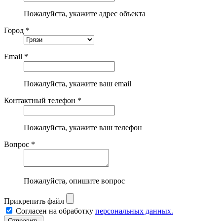
Пожалуйста, укажите адрес объекта
Город *
Email *
Пожалуйста, укажите ваш email
Контактный телефон *
Пожалуйста, укажите ваш телефон
Вопрос *
Пожалуйста, опишите вопрос
Прикрепить файл
Согласен на обработку
персональных данных.