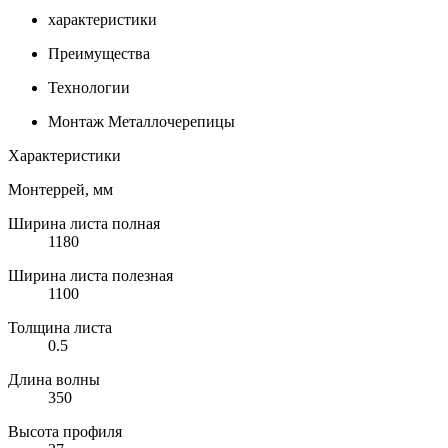
характеристики
Преимущества
Технологии
Монтаж Металлочерепицы
Характеристики
Монтеррей, мм
Ширина листа полная
1180
Ширина листа полезная
1100
Толщина листа
0.5
Длина волны
350
Высота профиля