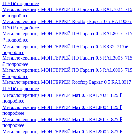
1170 ₽
подробнее
Металлочерепица МОНТЕРРЕЙ ПЭ Гарант 0.5 RAL7024
715
₽
подробнее
Металлочерепица МОНТЕРРЕЙ Rooftop Бархат 0.5 RAL9005
1170 ₽
подробнее
Металлочерепица МОНТЕРРЕЙ ПЭ Гарант 0.5 RAL8017
715
₽
подробнее
Металлочерепица МОНТЕРРЕЙ ПЭ Гарант 0.5 RR32
715 ₽
подробнее
Металлочерепица МОНТЕРРЕЙ ПЭ Гарант 0.5 RAL3005
715
₽
подробнее
Металлочерепица МОНТЕРРЕЙ ПЭ Гарант 0.5 RAL6005
715
₽
подробнее
Металлочерепица МОНТЕРРЕЙ Rooftop Бархат 0.5 RAL8017
1170 ₽
подробнее
Металлочерепица МОНТЕРРЕЙ Мат 0.5 RAL7024
825 ₽
подробнее
Металлочерепица МОНТЕРРЕЙ Мат 0.5 RAL8004
825 ₽
подробнее
Металлочерепица МОНТЕРРЕЙ Мат 0.5 RAL8017
825 ₽
подробнее
Металлочерепица МОНТЕРРЕЙ Мат 0.5 RAL9005
825 ₽