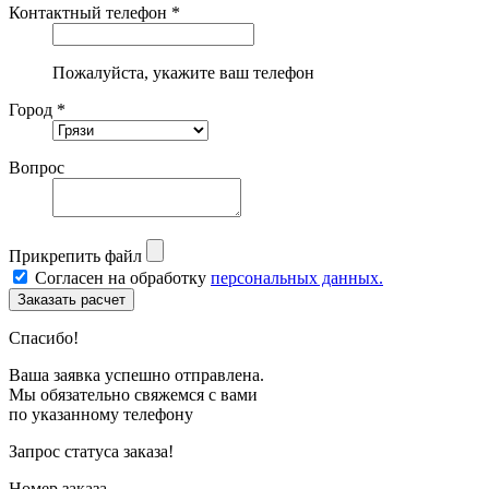
Контактный телефон *
Пожалуйста, укажите ваш телефон
Город *
Вопрос
Прикрепить файл
Согласен на обработку
персональных данных.
Спасибо!
Ваша заявка успешно отправлена.
Мы обязательно свяжемся с вами
по указанному телефону
Запрос статуса заказа!
Номер заказа