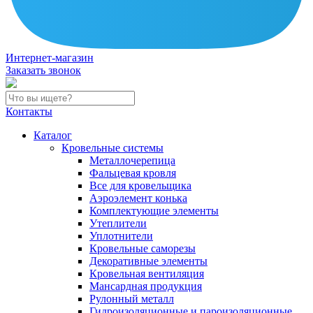
Интернет-магазин
Заказать звонок
Контакты
Каталог
Кровельные системы
Металлочерепица
Фальцевая кровля
Все для кровельщика
Аэроэлемент конька
Комплектующие элементы
Утеплители
Уплотнители
Кровельные саморезы
Декоративные элементы
Кровельная вентиляция
Мансардная продукция
Рулонный металл
Гидроизоляционные и пароизоляционные