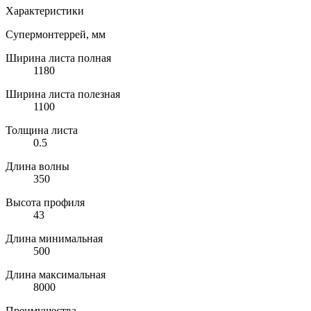
Характеристики
Супермонтеррей, мм
Ширина листа полная
1180
Ширина листа полезная
1100
Толщина листа
0.5
Длина волны
350
Высота профиля
43
Длина минимальная
500
Длина максимальная
8000
Преимущества