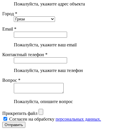
Пожалуйста, укажите адрес объекта
Город *
Email *
Пожалуйста, укажите ваш email
Контактный телефон *
Пожалуйста, укажите ваш телефон
Вопрос *
Пожалуйста, опишите вопрос
Прикрепить файл
Согласен на обработку
персональных данных.