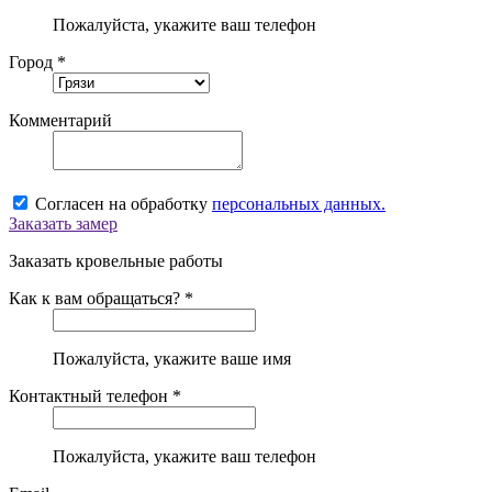
Пожалуйста, укажите ваш телефон
Город *
Комментарий
Согласен на обработку
персональных данных.
Заказать замер
Заказать кровельные работы
Как к вам обращаться? *
Пожалуйста, укажите ваше имя
Контактный телефон *
Пожалуйста, укажите ваш телефон