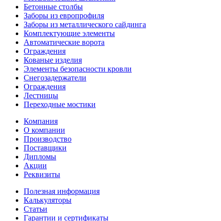
Бетонные столбы
Заборы из европрофиля
Заборы из металлического сайдинга
Комплектующие элементы
Автоматические ворота
Ограждения
Кованые изделия
Элементы безопасности кровли
Снегозадержатели
Ограждения
Лестницы
Переходные мостики
Компания
О компании
Производство
Поставщики
Дипломы
Акции
Реквизиты
Полезная информация
Калькуляторы
Статьи
Гарантии и сертификаты