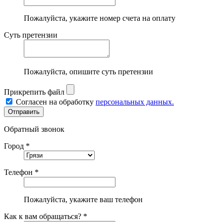
Пожалуйста, укажите номер счета на оплату
Суть претензии
Пожалуйста, опишите суть претензии
Прикрепить файл
Согласен на обработку
персональных данных.
Обратный звонок
Город *
Телефон *
Пожалуйста, укажите ваш телефон
Как к вам обращаться? *