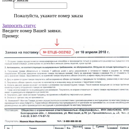
Пожалуйста, укажите номер заказа
Запросить статус
Введите номер Вашей заявки.
Пример: