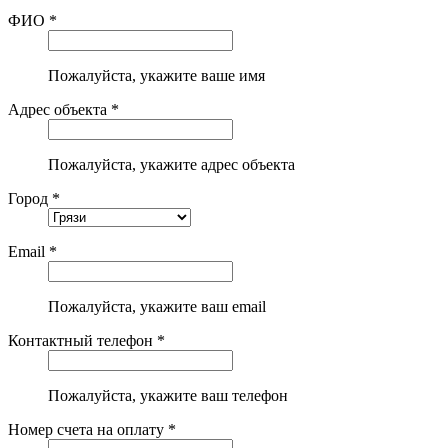
ФИО *
Пожалуйста, укажите ваше имя
Адрес объекта *
Пожалуйста, укажите адрес объекта
Город *
Email *
Пожалуйста, укажите ваш email
Контактный телефон *
Пожалуйста, укажите ваш телефон
Номер счета на оплату *