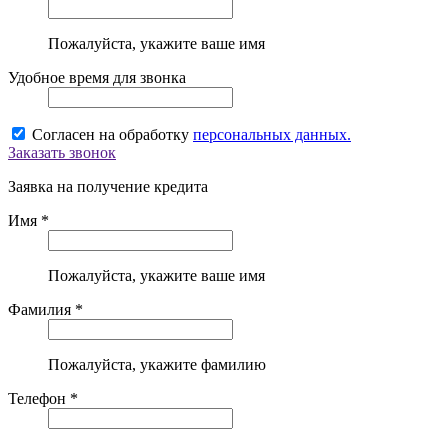
Пожалуйста, укажите ваше имя
Удобное время для звонка
Согласен на обработку
персональных данных.
Заказать звонок
Заявка на получение кредита
Имя *
Пожалуйста, укажите ваше имя
Фамилия *
Пожалуйста, укажите фамилию
Телефон *