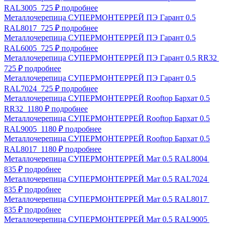
RAL3005
725 ₽
подробнее
Металлочерепица СУПЕРМОНТЕРРЕЙ ПЭ Гарант 0.5
RAL8017
725 ₽
подробнее
Металлочерепица СУПЕРМОНТЕРРЕЙ ПЭ Гарант 0.5
RAL6005
725 ₽
подробнее
Металлочерепица СУПЕРМОНТЕРРЕЙ ПЭ Гарант 0.5 RR32
725 ₽
подробнее
Металлочерепица СУПЕРМОНТЕРРЕЙ ПЭ Гарант 0.5
RAL7024
725 ₽
подробнее
Металлочерепица СУПЕРМОНТЕРРЕЙ Rooftop Бархат 0.5
RR32
1180 ₽
подробнее
Металлочерепица СУПЕРМОНТЕРРЕЙ Rooftop Бархат 0.5
RAL9005
1180 ₽
подробнее
Металлочерепица СУПЕРМОНТЕРРЕЙ Rooftop Бархат 0.5
RAL8017
1180 ₽
подробнее
Металлочерепица СУПЕРМОНТЕРРЕЙ Мат 0.5 RAL8004
835 ₽
подробнее
Металлочерепица СУПЕРМОНТЕРРЕЙ Мат 0.5 RAL7024
835 ₽
подробнее
Металлочерепица СУПЕРМОНТЕРРЕЙ Мат 0.5 RAL8017
835 ₽
подробнее
Металлочерепица СУПЕРМОНТЕРРЕЙ Мат 0.5 RAL9005