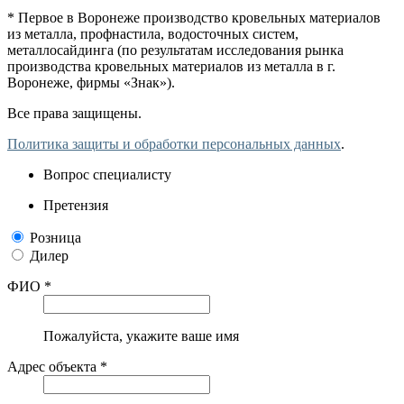
* Первое в Воронеже производство кровельных материалов
из металла, профнастила, водосточных систем,
металлосайдинга (по результатам исследования рынка
производства кровельных материалов из металла в г.
Воронеже, фирмы «Знак»).
Все права защищены.
Политика защиты и обработки персональных данных
.
Вопрос специалисту
Претензия
Розница
Дилер
ФИО *
Пожалуйста, укажите ваше имя
Адрес объекта *