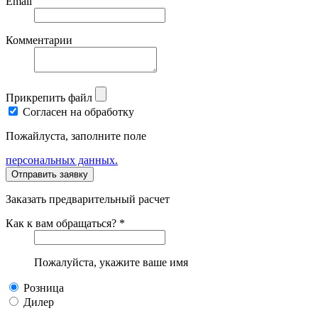
Email
Комментарии
Прикрепить файл
Согласен на обработку
Пожайлуста, заполните поле
персональных данных.
Заказать предварительный расчет
Как к вам обращаться? *
Пожалуйста, укажите ваше имя
Розница
Дилер