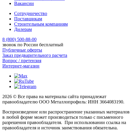
Вакансии
Сотрудничество
Поставщикам
Строительным компаниям
Дилерам
8 (800) 500-88-00
звонок по России бесплатный
Публичные оферты
Заказ предварительного расчета
Вопрос / претензия
Интернет-магазин
2026 © Все права на материалы сайта принадлежат
правообладателю ООО Металлопрофиль: ИНН 3664083190.
Воспроизведение или распространение указанных материалов
в любой форме может производиться только с письменного
разрешения правообладателя. При использовании ссылка на
правообладателя и источник заимствования обязательна.