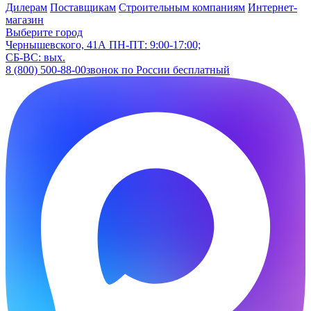
Дилерам
Поставщикам
Строительным компаниям
Интернет-
магазин
Выберите город
Чернышевского, 41А
ПН-ПТ: 9:00-17:00;
СБ-ВС: вых.
8 (800) 500-88-00
звонок по России бесплатный