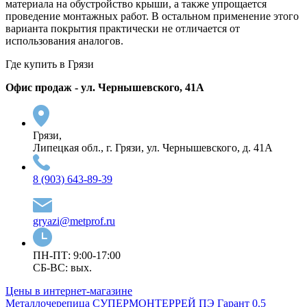
материала на обустройство крыши, а также упрощается
проведение монтажных работ. В остальном применение этого
варианта покрытия практически не отличается от
использования аналогов.
Где купить в Грязи
Офис продаж - ул. Чернышевского, 41А
Грязи,
Липецкая обл., г. Грязи, ул. Чернышевского, д. 41А
8 (903) 643-89-39
gryazi@metprof.ru
ПН-ПТ: 9:00-17:00
СБ-ВС: вых.
Цены в интернет-магазине
Металлочерепица СУПЕРМОНТЕРРЕЙ ПЭ Гарант 0.5