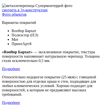
смотреть в 3д-конструкторе
Фото объектов
Варианты покрытий
Rooftop Бархат
Полиэстер (ПЭ)
Мат
ПринтАрт®
«Rooftop Бархат»
— эксклюзивное покрытие, текстура
поверхности напоминает натуральную черепицу. Толщина
стали исключительно 0,5 мм.
Подробнее
Относительно недорогое покрытие (25 мкм) с глянцевой
поверхностью для отделки крыш и стен, подходящее для
любых климатических условий. Хорошо подходит для
поверхностей, к которым не предъявляют высоких
требований.
Подробнее