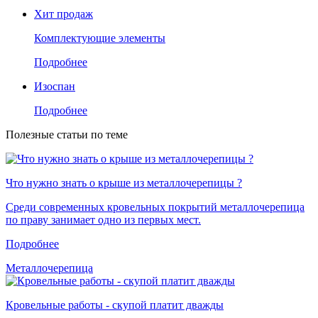
Хит продаж
Комплектующие элементы
Подробнее
Изоспан
Подробнее
Полезные статьи по теме
Что нужно знать о крыше из металлочерепицы ?
Среди современных кровельных покрытий металлочерепица
по праву занимает одно из первых мест.
Подробнее
Металлочерепица
Кровельные работы - скупой платит дважды