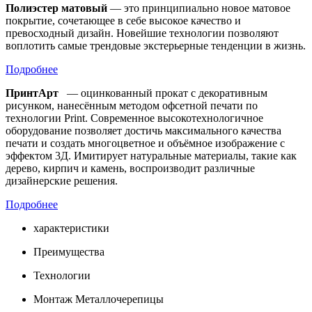
Полиэстер матовый
— это принципиально новое матовое
покрытие, сочетающее в себе высокое качество и
превосходный дизайн. Новейшие технологии позволяют
воплотить самые трендовые экстерьерные тенденции в жизнь.
Подробнее
ПринтАрт
— оцинкованный прокат с декоративным
рисунком, нанесённым методом офсетной печати по
технологии Print. Современное высокотехнологичное
оборудование позволяет достичь максимального качества
печати и создать многоцветное и объёмное изображение с
эффектом 3Д. Имитирует натуральные материалы, такие как
дерево, кирпич и камень, воспроизводит различные
дизайнерские решения.
Подробнее
характеристики
Преимущества
Технологии
Монтаж Металлочерепицы