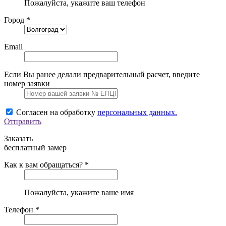
Пожалуйста, укажите ваш телефон
Город *
Email
Если Вы ранее делали предварительный расчет, введите
номер заявки
Согласен на обработку
персональных данных.
Отправить
Заказать
бесплатный замер
Как к вам обращаться? *
Пожалуйста, укажите ваше имя
Телефон *