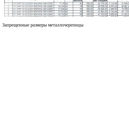
Запрещенные размеры металлочерепицы